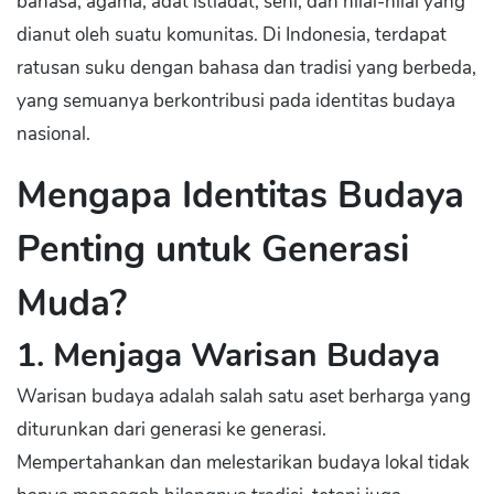
bahasa, agama, adat istiadat, seni, dan nilai-nilai yang
dianut oleh suatu komunitas. Di Indonesia, terdapat
ratusan suku dengan bahasa dan tradisi yang berbeda,
yang semuanya berkontribusi pada identitas budaya
nasional.
Mengapa Identitas Budaya
Penting untuk Generasi
Muda?
1. Menjaga Warisan Budaya
Warisan budaya adalah salah satu aset berharga yang
diturunkan dari generasi ke generasi.
Mempertahankan dan melestarikan budaya lokal tidak