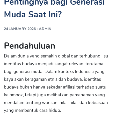
Pentingnya bagi Generasi
Muda Saat Ini?
:
24 JANUARY 2026
ADMIN
Pendahuluan
Dalam dunia yang semakin global dan terhubung, isu
identitas budaya menjadi sangat relevan, terutama
bagi generasi muda. Dalam konteks Indonesia yang
kaya akan keragaman etnis dan budaya, identitas
budaya bukan hanya sekadar afiliasi terhadap suatu
kelompok, tetapi juga melibatkan pemahaman yang
mendalam tentang warisan, nilai-nilai, dan kebiasaan
yang membentuk cara hidup.