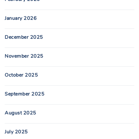
January 2026
December 2025
November 2025
October 2025
September 2025
August 2025
July 2025