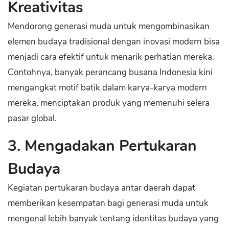
Kreativitas
Mendorong generasi muda untuk mengombinasikan
elemen budaya tradisional dengan inovasi modern bisa
menjadi cara efektif untuk menarik perhatian mereka.
Contohnya, banyak perancang busana Indonesia kini
mengangkat motif batik dalam karya-karya modern
mereka, menciptakan produk yang memenuhi selera
pasar global.
3. Mengadakan Pertukaran
Budaya
Kegiatan pertukaran budaya antar daerah dapat
memberikan kesempatan bagi generasi muda untuk
mengenal lebih banyak tentang identitas budaya yang