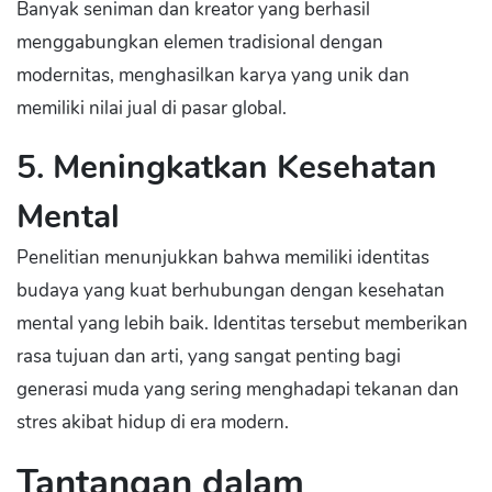
Banyak seniman dan kreator yang berhasil
menggabungkan elemen tradisional dengan
modernitas, menghasilkan karya yang unik dan
memiliki nilai jual di pasar global.
5. Meningkatkan Kesehatan
Mental
Penelitian menunjukkan bahwa memiliki identitas
budaya yang kuat berhubungan dengan kesehatan
mental yang lebih baik. Identitas tersebut memberikan
rasa tujuan dan arti, yang sangat penting bagi
generasi muda yang sering menghadapi tekanan dan
stres akibat hidup di era modern.
Tantangan dalam