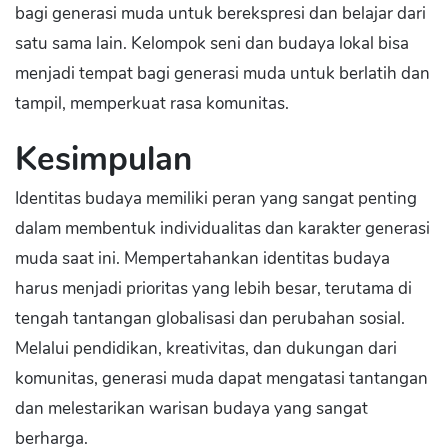
bagi generasi muda untuk berekspresi dan belajar dari
satu sama lain. Kelompok seni dan budaya lokal bisa
menjadi tempat bagi generasi muda untuk berlatih dan
tampil, memperkuat rasa komunitas.
Kesimpulan
Identitas budaya memiliki peran yang sangat penting
dalam membentuk individualitas dan karakter generasi
muda saat ini. Mempertahankan identitas budaya
harus menjadi prioritas yang lebih besar, terutama di
tengah tantangan globalisasi dan perubahan sosial.
Melalui pendidikan, kreativitas, dan dukungan dari
komunitas, generasi muda dapat mengatasi tantangan
dan melestarikan warisan budaya yang sangat
berharga.