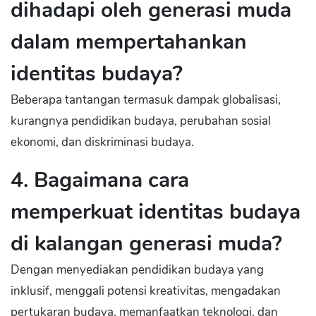
dihadapi oleh generasi muda
dalam mempertahankan
identitas budaya?
Beberapa tantangan termasuk dampak globalisasi,
kurangnya pendidikan budaya, perubahan sosial
ekonomi, dan diskriminasi budaya.
4. Bagaimana cara
memperkuat identitas budaya
di kalangan generasi muda?
Dengan menyediakan pendidikan budaya yang
inklusif, menggali potensi kreativitas, mengadakan
pertukaran budaya, memanfaatkan teknologi, dan