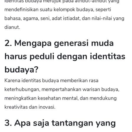
Identitas budaya merujuk pada atribut-atribut yang
mendefinisikan suatu kelompok budaya, seperti
bahasa, agama, seni, adat istiadat, dan nilai-nilai yang
dianut.
2. Mengapa generasi muda
harus peduli dengan identitas
budaya?
Karena identitas budaya memberikan rasa
keterhubungan, mempertahankan warisan budaya,
meningkatkan kesehatan mental, dan mendukung
kreativitas dan inovasi.
3. Apa saja tantangan yang