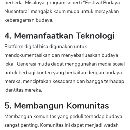
berbeda. Misalnya, program seperti “Festival Budaya
Nusantara” mengajak kaum muda untuk merayakan
keberagaman budaya.
4. Memanfaatkan Teknologi
Platform digital bisa digunakan untuk
mendokumentasikan dan menyebarluaskan budaya
lokal. Generasi muda dapat menggunakan media sosial
untuk berbagi konten yang berkaitan dengan budaya
mereka, menciptakan kesadaran dan bangga terhadap
identitas mereka.
5. Membangun Komunitas
Membangun komunitas yang peduli terhadap budaya
sangat penting. Komunitas ini dapat menjadi wadah