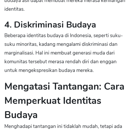
budaya asli dapat membuat mereka merasa kehilangan
identitas.
4. Diskriminasi Budaya
Beberapa identitas budaya di Indonesia, seperti suku-
suku minoritas, kadang mengalami diskriminasi dan
marginalisasi. Hal ini membuat generasi muda dari
komunitas tersebut merasa rendah diri dan enggan
untuk mengekspresikan budaya mereka.
Mengatasi Tantangan: Cara
Memperkuat Identitas
Budaya
Menghadapi tantangan ini tidaklah mudah, tetapi ada