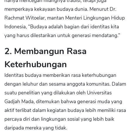
hanya mencegah hilangnya tradisi, tetapi juga
memperkaya kekayaan budaya dunia. Menurut Dr.
Rachmat Witoelar, mantan Menteri Lingkungan Hidup
Indonesia, “Budaya adalah bagian dari identitas kita
yang harus dilestarikan untuk generasi mendatang.”
2. Membangun Rasa
Keterhubungan
Identitas budaya memberikan rasa keterhubungan
dengan leluhur dan sesama anggota komunitas. Dalam
suatu penelitian yang dilakukan oleh Universitas
Gadjah Mada, ditemukan bahwa generasi muda yang
aktif terlibat dalam kegiatan budaya lebih memiliki rasa
percaya diri dan lingkungan sosial yang lebih baik
daripada mereka yang tidak.