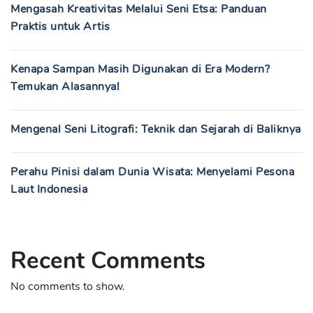
Mengasah Kreativitas Melalui Seni Etsa: Panduan
Praktis untuk Artis
Kenapa Sampan Masih Digunakan di Era Modern?
Temukan Alasannya!
Mengenal Seni Litografi: Teknik dan Sejarah di Baliknya
Perahu Pinisi dalam Dunia Wisata: Menyelami Pesona
Laut Indonesia
Recent Comments
No comments to show.