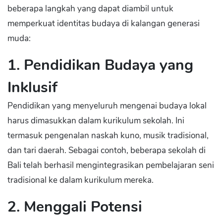
beberapa langkah yang dapat diambil untuk
memperkuat identitas budaya di kalangan generasi
muda:
1. Pendidikan Budaya yang
Inklusif
Pendidikan yang menyeluruh mengenai budaya lokal
harus dimasukkan dalam kurikulum sekolah. Ini
termasuk pengenalan naskah kuno, musik tradisional,
dan tari daerah. Sebagai contoh, beberapa sekolah di
Bali telah berhasil mengintegrasikan pembelajaran seni
tradisional ke dalam kurikulum mereka.
2. Menggali Potensi