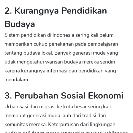
2. Kurangnya Pendidikan
Budaya
Sistem pendidikan di Indonesia sering kali belum
memberikan cukup penekanan pada pembelajaran
tentang budaya lokal. Banyak generasi muda yang
tidak mengetahui warisan budaya mereka sendiri
karena kurangnya informasi dan pendidikan yang
mendalam.
3. Perubahan Sosial Ekonomi
Urbanisasi dan migrasi ke kota besar sering kali
membuat generasi muda jauh dari tradisi dan
komunitas mereka. Keterputusan dari lingkungan