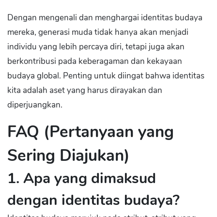
Dengan mengenali dan menghargai identitas budaya
mereka, generasi muda tidak hanya akan menjadi
individu yang lebih percaya diri, tetapi juga akan
berkontribusi pada keberagaman dan kekayaan
budaya global. Penting untuk diingat bahwa identitas
kita adalah aset yang harus dirayakan dan
diperjuangkan.
FAQ (Pertanyaan yang
Sering Diajukan)
1. Apa yang dimaksud
dengan identitas budaya?