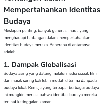
Mempertahankan Identitas
Budaya
Meskipun penting, banyak generasi muda yang
menghadapi tantangan dalam mempertahankan
identitas budaya mereka. Beberapa di antaranya
adalah:
1. Dampak Globalisasi
Budaya asing yang datang melalui media sosial, film,
dan musik sering kali lebih mudah diterima daripada
budaya lokal. Remaja yang terpapar berbagai budaya
ini mungkin merasa bahwa identitas budaya mereka
terlihat ketinggalan zaman.