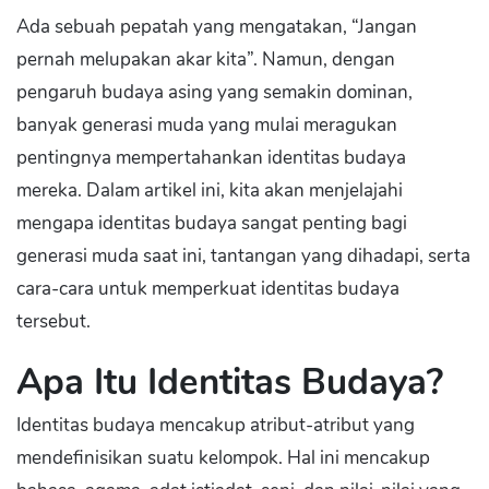
Ada sebuah pepatah yang mengatakan, “Jangan
pernah melupakan akar kita”. Namun, dengan
pengaruh budaya asing yang semakin dominan,
banyak generasi muda yang mulai meragukan
pentingnya mempertahankan identitas budaya
mereka. Dalam artikel ini, kita akan menjelajahi
mengapa identitas budaya sangat penting bagi
generasi muda saat ini, tantangan yang dihadapi, serta
cara-cara untuk memperkuat identitas budaya
tersebut.
Apa Itu Identitas Budaya?
Identitas budaya mencakup atribut-atribut yang
mendefinisikan suatu kelompok. Hal ini mencakup