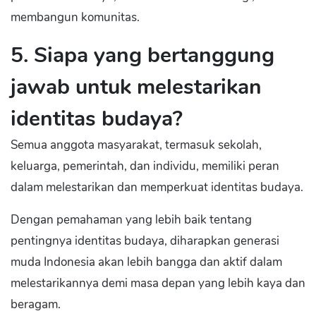
membangun komunitas.
5. Siapa yang bertanggung
jawab untuk melestarikan
identitas budaya?
Semua anggota masyarakat, termasuk sekolah,
keluarga, pemerintah, dan individu, memiliki peran
dalam melestarikan dan memperkuat identitas budaya.
Dengan pemahaman yang lebih baik tentang
pentingnya identitas budaya, diharapkan generasi
muda Indonesia akan lebih bangga dan aktif dalam
melestarikannya demi masa depan yang lebih kaya dan
beragam.