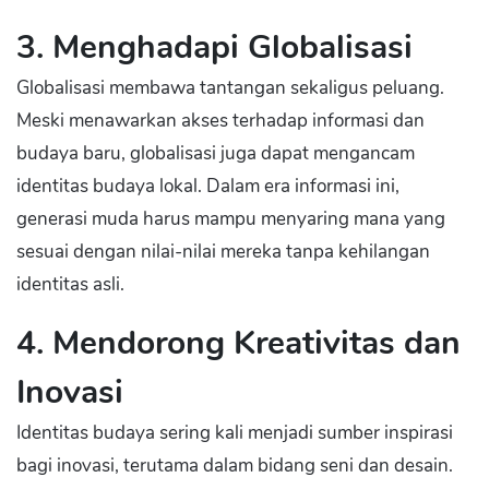
3. Menghadapi Globalisasi
Globalisasi membawa tantangan sekaligus peluang.
Meski menawarkan akses terhadap informasi dan
budaya baru, globalisasi juga dapat mengancam
identitas budaya lokal. Dalam era informasi ini,
generasi muda harus mampu menyaring mana yang
sesuai dengan nilai-nilai mereka tanpa kehilangan
identitas asli.
4. Mendorong Kreativitas dan
Inovasi
Identitas budaya sering kali menjadi sumber inspirasi
bagi inovasi, terutama dalam bidang seni dan desain.