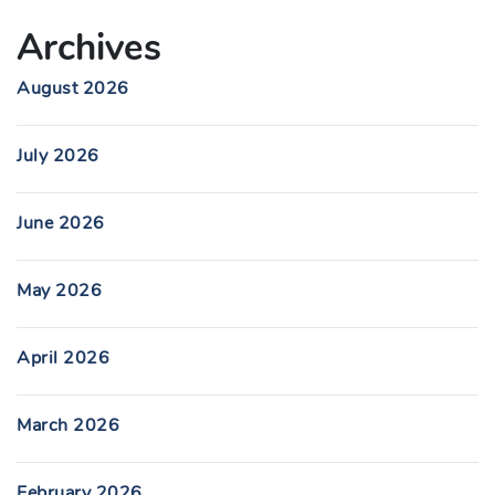
Archives
August 2026
July 2026
June 2026
May 2026
April 2026
March 2026
February 2026