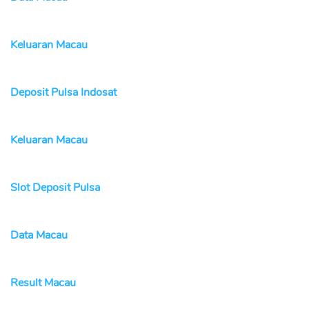
Keluaran Macau
Deposit Pulsa Indosat
Keluaran Macau
Slot Deposit Pulsa
Data Macau
Result Macau