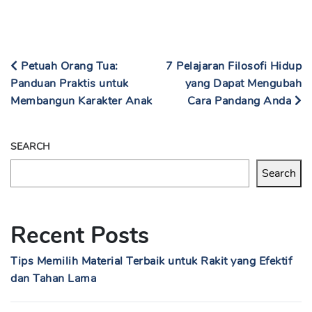
Petuah Orang Tua:
7 Pelajaran Filosofi Hidup
Panduan Praktis untuk
yang Dapat Mengubah
Membangun Karakter Anak
Cara Pandang Anda
SEARCH
Search
Recent Posts
Tips Memilih Material Terbaik untuk Rakit yang Efektif
dan Tahan Lama