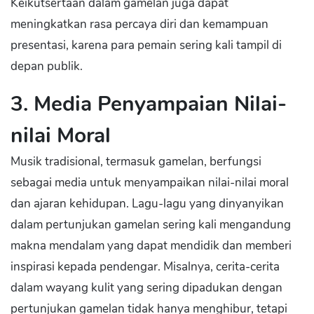
Keikutsertaan dalam gamelan juga dapat
meningkatkan rasa percaya diri dan kemampuan
presentasi, karena para pemain sering kali tampil di
depan publik.
3. Media Penyampaian Nilai-
nilai Moral
Musik tradisional, termasuk gamelan, berfungsi
sebagai media untuk menyampaikan nilai-nilai moral
dan ajaran kehidupan. Lagu-lagu yang dinyanyikan
dalam pertunjukan gamelan sering kali mengandung
makna mendalam yang dapat mendidik dan memberi
inspirasi kepada pendengar. Misalnya, cerita-cerita
dalam wayang kulit yang sering dipadukan dengan
pertunjukan gamelan tidak hanya menghibur, tetapi