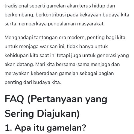
tradisional seperti gamelan akan terus hidup dan
berkembang, berkontribusi pada kekayaan budaya kita
serta memperkaya pengalaman masyarakat.
Menghadapi tantangan era modern, penting bagi kita
untuk menjaga warisan ini, tidak hanya untuk
kehidupan kita saat ini tetapi juga untuk generasi yang
akan datang. Mari kita bersama-sama menjaga dan
merayakan keberadaan gamelan sebagai bagian
penting dari budaya kita.
FAQ (Pertanyaan yang
Sering Diajukan)
1. Apa itu gamelan?