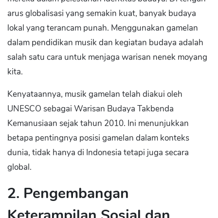
arus globalisasi yang semakin kuat, banyak budaya
lokal yang terancam punah. Menggunakan gamelan
dalam pendidikan musik dan kegiatan budaya adalah
salah satu cara untuk menjaga warisan nenek moyang
kita.
Kenyataannya, musik gamelan telah diakui oleh
UNESCO sebagai Warisan Budaya Takbenda
Kemanusiaan sejak tahun 2010. Ini menunjukkan
betapa pentingnya posisi gamelan dalam konteks
dunia, tidak hanya di Indonesia tetapi juga secara
global.
2. Pengembangan
Keterampilan Sosial dan