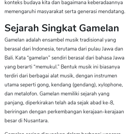
konteks budaya kita dan bagaimana keberadaannya
memengaruhi masyarakat serta generasi mendatang.
Sejarah Singkat Gamelan
Gamelan adalah ensambel musik tradisional yang
berasal dari Indonesia, terutama dari pulau Jawa dan
Bali. Kata “gamelan” sendiri berasal dari bahasa Jawa
yang berarti “memukul.” Bentuk musik ini biasanya
terdiri dari berbagai alat musik, dengan instrumen
utama seperti gong, kendang (gendang), xylophone,
dan metalofon. Gamelan memiliki sejarah yang
panjang, diperkirakan telah ada sejak abad ke-8,
beriringan dengan perkembangan kerajaan-kerajaan
besar di Nusantara.