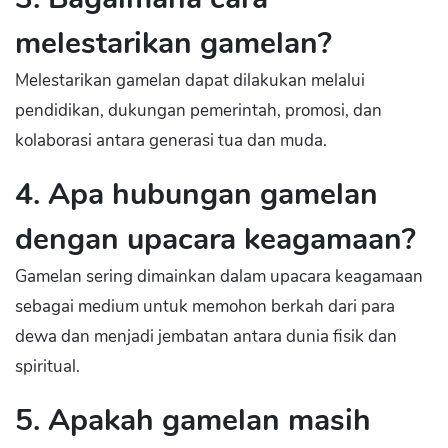
melestarikan gamelan?
Melestarikan gamelan dapat dilakukan melalui
pendidikan, dukungan pemerintah, promosi, dan
kolaborasi antara generasi tua dan muda.
4. Apa hubungan gamelan
dengan upacara keagamaan?
Gamelan sering dimainkan dalam upacara keagamaan
sebagai medium untuk memohon berkah dari para
dewa dan menjadi jembatan antara dunia fisik dan
spiritual.
5. Apakah gamelan masih