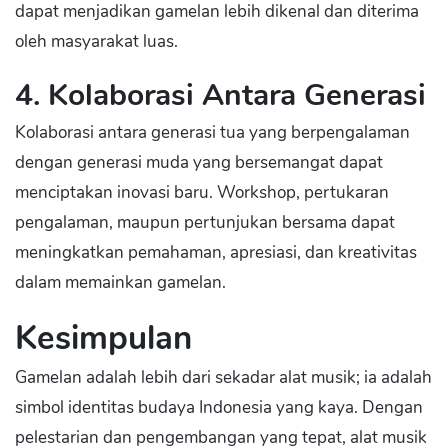
dapat menjadikan gamelan lebih dikenal dan diterima
oleh masyarakat luas.
4. Kolaborasi Antara Generasi
Kolaborasi antara generasi tua yang berpengalaman
dengan generasi muda yang bersemangat dapat
menciptakan inovasi baru. Workshop, pertukaran
pengalaman, maupun pertunjukan bersama dapat
meningkatkan pemahaman, apresiasi, dan kreativitas
dalam memainkan gamelan.
Kesimpulan
Gamelan adalah lebih dari sekadar alat musik; ia adalah
simbol identitas budaya Indonesia yang kaya. Dengan
pelestarian dan pengembangan yang tepat, alat musik