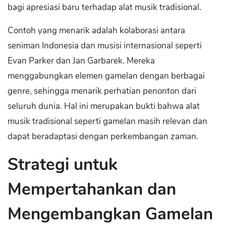
bagi apresiasi baru terhadap alat musik tradisional.
Contoh yang menarik adalah kolaborasi antara
seniman Indonesia dan musisi internasional seperti
Evan Parker dan Jan Garbarek. Mereka
menggabungkan elemen gamelan dengan berbagai
genre, sehingga menarik perhatian penonton dari
seluruh dunia. Hal ini merupakan bukti bahwa alat
musik tradisional seperti gamelan masih relevan dan
dapat beradaptasi dengan perkembangan zaman.
Strategi untuk
Mempertahankan dan
Mengembangkan Gamelan