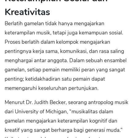
Kreativitas
Berlatih gamelan tidak hanya mengajarkan
keterampilan musik, tetapi juga kemampuan sosial.
Proses berlatih dalam kelompok mengajarkan
pentingnya kerja sama, komunikasi, dan rasa saling
menghargai antar anggota. Dalam sebuah ensambel
gamelan, setiap pemain memiliki peran yang sangat
penting; ketidakhadiran satu pemain dapat
memengaruhi keseluruhan pertunjukan.
Menurut Dr. Judith Becker, seorang antropolog musik
dari University of Michigan, “musikalitas dalam
gamelan mengajarkan keterampilan kognitif dan
kreatif yang sangat berharga bagi generasi muda.”