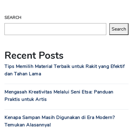
SEARCH
Search
Recent Posts
Tips Memilih Material Terbaik untuk Rakit yang Efektif
dan Tahan Lama
Mengasah Kreativitas Melalui Seni Etsa: Panduan
Praktis untuk Artis
Kenapa Sampan Masih Digunakan di Era Modern?
Temukan Alasannya!