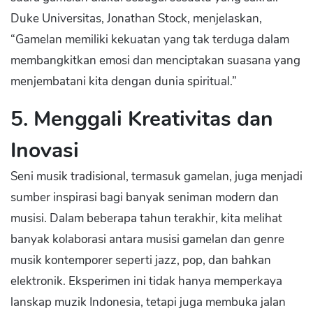
Duke Universitas, Jonathan Stock, menjelaskan,
“Gamelan memiliki kekuatan yang tak terduga dalam
membangkitkan emosi dan menciptakan suasana yang
menjembatani kita dengan dunia spiritual.”
5. Menggali Kreativitas dan
Inovasi
Seni musik tradisional, termasuk gamelan, juga menjadi
sumber inspirasi bagi banyak seniman modern dan
musisi. Dalam beberapa tahun terakhir, kita melihat
banyak kolaborasi antara musisi gamelan dan genre
musik kontemporer seperti jazz, pop, dan bahkan
elektronik. Eksperimen ini tidak hanya memperkaya
lanskap muzik Indonesia, tetapi juga membuka jalan