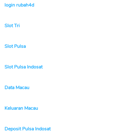
login rubah4d
Slot Tri
Slot Pulsa
Slot Pulsa Indosat
Data Macau
Keluaran Macau
Deposit Pulsa Indosat