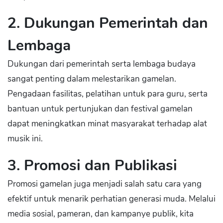
2. Dukungan Pemerintah dan
Lembaga
Dukungan dari pemerintah serta lembaga budaya
sangat penting dalam melestarikan gamelan.
Pengadaan fasilitas, pelatihan untuk para guru, serta
bantuan untuk pertunjukan dan festival gamelan
dapat meningkatkan minat masyarakat terhadap alat
musik ini.
3. Promosi dan Publikasi
Promosi gamelan juga menjadi salah satu cara yang
efektif untuk menarik perhatian generasi muda. Melalui
media sosial, pameran, dan kampanye publik, kita