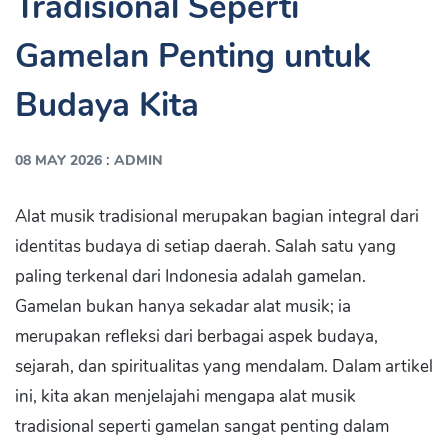
Tradisional Seperti
Gamelan Penting untuk
Budaya Kita
:
08 MAY 2026
ADMIN
Alat musik tradisional merupakan bagian integral dari
identitas budaya di setiap daerah. Salah satu yang
paling terkenal dari Indonesia adalah gamelan.
Gamelan bukan hanya sekadar alat musik; ia
merupakan refleksi dari berbagai aspek budaya,
sejarah, dan spiritualitas yang mendalam. Dalam artikel
ini, kita akan menjelajahi mengapa alat musik
tradisional seperti gamelan sangat penting dalam