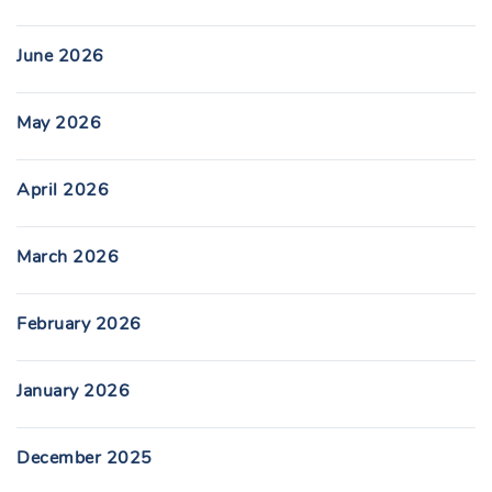
June 2026
May 2026
April 2026
March 2026
February 2026
January 2026
December 2025