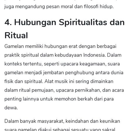
juga mengandung pesan moral dan filosofi hidup.
4. Hubungan Spiritualitas dan
Ritual
Gamelan memiliki hubungan erat dengan berbagai
praktik spiritual dalam kebudayaan Indonesia. Dalam
konteks tertentu, seperti upacara keagamaan, suara
gamelan menjadi jembatan penghubung antara dunia
fisik dan spiritual. Alat musik ini sering dimainkan
dalam ritual pemujaan, upacara pernikahan, dan acara
penting lainnya untuk memohon berkah dari para
dewa.
Dalam banyak masyarakat, keindahan dan keunikan
suara gamelan diakui sebagai sesuatu yang sakral.