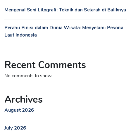
Mengenal Seni Litografi: Teknik dan Sejarah di Baliknya
Perahu Pinisi dalam Dunia Wisata: Menyelami Pesona
Laut Indonesia
Recent Comments
No comments to show.
Archives
August 2026
July 2026