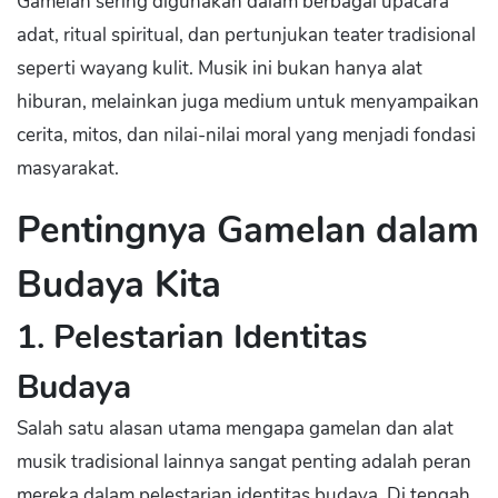
Gamelan sering digunakan dalam berbagai upacara
adat, ritual spiritual, dan pertunjukan teater tradisional
seperti wayang kulit. Musik ini bukan hanya alat
hiburan, melainkan juga medium untuk menyampaikan
cerita, mitos, dan nilai-nilai moral yang menjadi fondasi
masyarakat.
Pentingnya Gamelan dalam
Budaya Kita
1. Pelestarian Identitas
Budaya
Salah satu alasan utama mengapa gamelan dan alat
musik tradisional lainnya sangat penting adalah peran
mereka dalam pelestarian identitas budaya. Di tengah