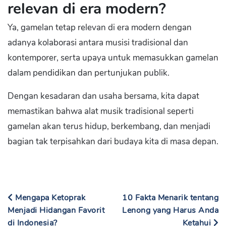
relevan di era modern?
Ya, gamelan tetap relevan di era modern dengan
adanya kolaborasi antara musisi tradisional dan
kontemporer, serta upaya untuk memasukkan gamelan
dalam pendidikan dan pertunjukan publik.
Dengan kesadaran dan usaha bersama, kita dapat
memastikan bahwa alat musik tradisional seperti
gamelan akan terus hidup, berkembang, dan menjadi
bagian tak terpisahkan dari budaya kita di masa depan.
Mengapa Ketoprak
10 Fakta Menarik tentang
Menjadi Hidangan Favorit
Lenong yang Harus Anda
di Indonesia?
Ketahui