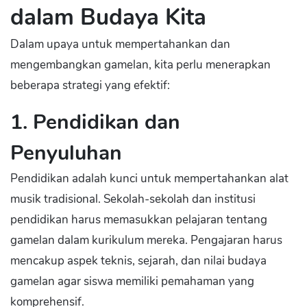
dalam Budaya Kita
Dalam upaya untuk mempertahankan dan
mengembangkan gamelan, kita perlu menerapkan
beberapa strategi yang efektif:
1. Pendidikan dan
Penyuluhan
Pendidikan adalah kunci untuk mempertahankan alat
musik tradisional. Sekolah-sekolah dan institusi
pendidikan harus memasukkan pelajaran tentang
gamelan dalam kurikulum mereka. Pengajaran harus
mencakup aspek teknis, sejarah, dan nilai budaya
gamelan agar siswa memiliki pemahaman yang
komprehensif.