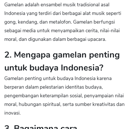
Gamelan adalah ensambel musik tradisional asal
Indonesia yang terdiri dari berbagai alat musik seperti
gong, kendang, dan metalofon. Gamelan berfungsi
sebagai media untuk menyampaikan cerita, nilai-nilai
moral, dan digunakan dalam berbagai upacara.
2. Mengapa gamelan penting
untuk budaya Indonesia?
Gamelan penting untuk budaya Indonesia karena
berperan dalam pelestarian identitas budaya,
pengembangan keterampilan sosial, penyampaian nilai
moral, hubungan spiritual, serta sumber kreativitas dan
inovasi.
3. Bagaimana cara