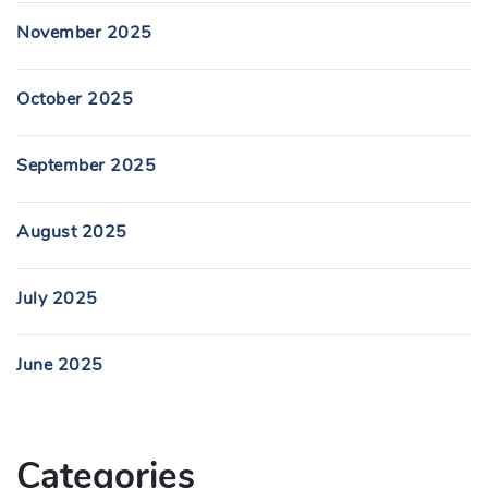
November 2025
October 2025
September 2025
August 2025
July 2025
June 2025
Categories