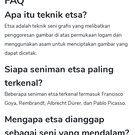
FAQ
Apa itu teknik etsa?
Etsa adalah teknik seni grafis yang melibatkan
penggoresan gambar di atas permukaan logam dan
menggunakan asam untuk menciptakan gambar yang
dapat dicetak.
Siapa seniman etsa paling
terkenal?
Beberapa seniman etsa terkenal termasuk Francisco
Goya, Rembrandt, Albrecht Dürer, dan Pablo Picasso.
Mengapa etsa dianggap
sebagai seni yang mendalam?