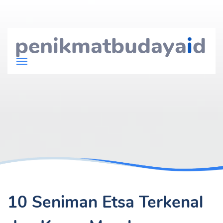
penikmatbudaya
i
d
10 Seniman Etsa Terkenal