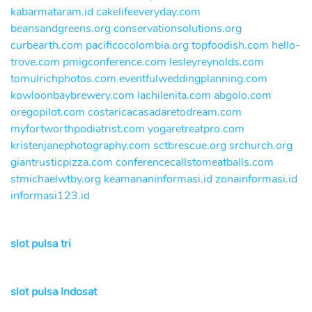
kabarmataram.id
cakelifeeveryday.com
beansandgreens.org
conservationsolutions.org
curbearth.com
pacificocolombia.org
topfoodish.com
hello-
trove.com
pmigconference.com
lesleyreynolds.com
tomulrichphotos.com
eventfulweddingplanning.com
kowloonbaybrewery.com
lachilenita.com
abgolo.com
oregopilot.com
costaricacasadaretodream.com
myfortworthpodiatrist.com
yogaretreatpro.com
kristenjanephotography.com
sctbrescue.org
srchurch.org
giantrusticpizza.com
conferencecallstomeatballs.com
stmichaelwtby.org
keamananinformasi.id
zonainformasi.id
informasi123.id
slot pulsa tri
slot pulsa Indosat