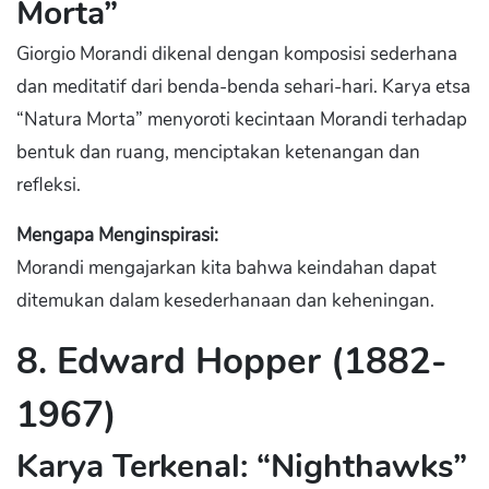
Morta”
Giorgio Morandi dikenal dengan komposisi sederhana
dan meditatif dari benda-benda sehari-hari. Karya etsa
“Natura Morta” menyoroti kecintaan Morandi terhadap
bentuk dan ruang, menciptakan ketenangan dan
refleksi.
Mengapa Menginspirasi:
Morandi mengajarkan kita bahwa keindahan dapat
ditemukan dalam kesederhanaan dan keheningan.
8. Edward Hopper (1882-
1967)
Karya Terkenal: “Nighthawks”