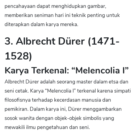
pencahayaan dapat menghidupkan gambar,
memberikan seniman hari ini teknik penting untuk
diterapkan dalam karya mereka.
3. Albrecht Dürer (1471-
1528)
Karya Terkenal: “Melencolia I”
Albrecht Dürer adalah seorang master dalam etsa dan
seni cetak. Karya “Melencolia I” terkenal karena simpati
filosofisnya terhadap kecerdasan manusia dan
pemikiran. Dalam karya ini, Dürer menggambarkan
sosok wanita dengan objek-objek simbolis yang
mewakili ilmu pengetahuan dan seni.