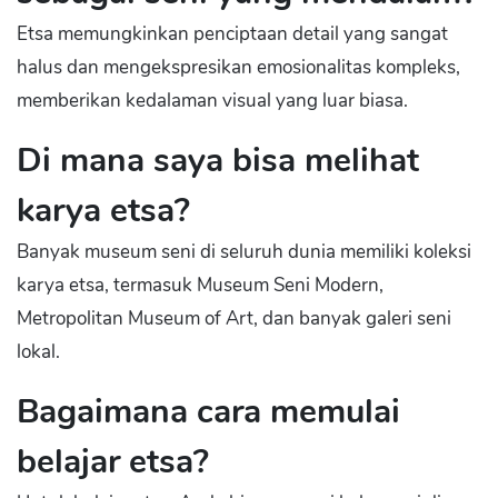
Etsa memungkinkan penciptaan detail yang sangat
halus dan mengekspresikan emosionalitas kompleks,
memberikan kedalaman visual yang luar biasa.
Di mana saya bisa melihat
karya etsa?
Banyak museum seni di seluruh dunia memiliki koleksi
karya etsa, termasuk Museum Seni Modern,
Metropolitan Museum of Art, dan banyak galeri seni
lokal.
Bagaimana cara memulai
belajar etsa?