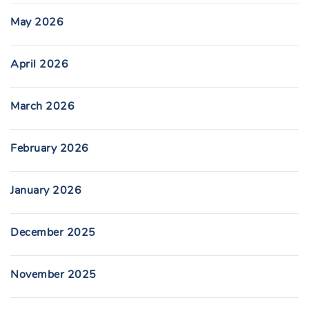
May 2026
April 2026
March 2026
February 2026
January 2026
December 2025
November 2025