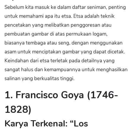
Sebelum kita masuk ke dalam daftar seniman, penting
untuk memahami apa itu etsa. Etsa adalah teknik
pencetakan yang melibatkan penggoresan atau
pembuatan gambar di atas permukaan logam,
biasanya tembaga atau seng, dengan menggunakan
asam untuk menciptakan gambar yang dapat dicetak.
Keindahan dari etsa terletak pada detailnya yang
sangat halus dan kemampuannya untuk menghasilkan
salinan yang berkualitas tinggi.
1. Francisco Goya (1746-
1828)
Karya Terkenal: “Los