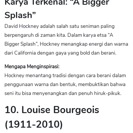
Karya Terkenal: “A Bigger
Splash”
David Hockney adalah salah satu seniman paling
berpengaruh di zaman kita. Dalam karya etsa “A
Bigger Splash”, Hockney menangkap energi dan warna
dari California dengan gaya yang bold dan berani.
Mengapa Menginspirasi:
Hockney menantang tradisi dengan cara berani dalam
penggunaan warna dan bentuk, membuktikan bahwa
seni itu bisa menyenangkan dan penuh hiruk-pikuk.
10. Louise Bourgeois
(1911-2010)