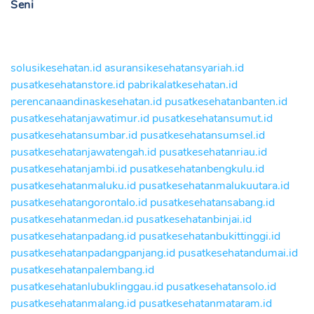
Seni
solusikesehatan.id
asuransikesehatansyariah.id
pusatkesehatanstore.id
pabrikalatkesehatan.id
perencanaandinaskesehatan.id
pusatkesehatanbanten.id
pusatkesehatanjawatimur.id
pusatkesehatansumut.id
pusatkesehatansumbar.id
pusatkesehatansumsel.id
pusatkesehatanjawatengah.id
pusatkesehatanriau.id
pusatkesehatanjambi.id
pusatkesehatanbengkulu.id
pusatkesehatanmaluku.id
pusatkesehatanmalukuutara.id
pusatkesehatangorontalo.id
pusatkesehatansabang.id
pusatkesehatanmedan.id
pusatkesehatanbinjai.id
pusatkesehatanpadang.id
pusatkesehatanbukittinggi.id
pusatkesehatanpadangpanjang.id
pusatkesehatandumai.id
pusatkesehatanpalembang.id
pusatkesehatanlubuklinggau.id
pusatkesehatansolo.id
pusatkesehatanmalang.id
pusatkesehatanmataram.id