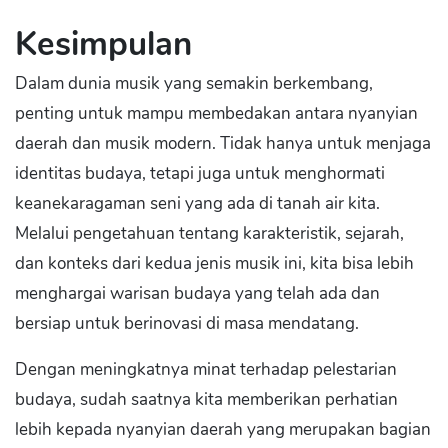
Kesimpulan
Dalam dunia musik yang semakin berkembang,
penting untuk mampu membedakan antara nyanyian
daerah dan musik modern. Tidak hanya untuk menjaga
identitas budaya, tetapi juga untuk menghormati
keanekaragaman seni yang ada di tanah air kita.
Melalui pengetahuan tentang karakteristik, sejarah,
dan konteks dari kedua jenis musik ini, kita bisa lebih
menghargai warisan budaya yang telah ada dan
bersiap untuk berinovasi di masa mendatang.
Dengan meningkatnya minat terhadap pelestarian
budaya, sudah saatnya kita memberikan perhatian
lebih kepada nyanyian daerah yang merupakan bagian