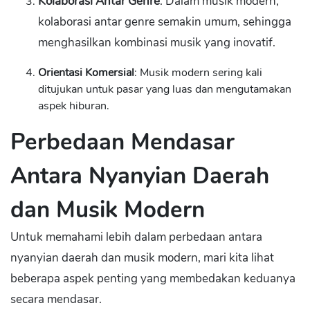
Kolaborasi Antar Genre
: Dalam musik modern,
kolaborasi antar genre semakin umum, sehingga
menghasilkan kombinasi musik yang inovatif.
Orientasi Komersial
: Musik modern sering kali
ditujukan untuk pasar yang luas dan mengutamakan
aspek hiburan.
Perbedaan Mendasar
Antara Nyanyian Daerah
dan Musik Modern
Untuk memahami lebih dalam perbedaan antara
nyanyian daerah dan musik modern, mari kita lihat
beberapa aspek penting yang membedakan keduanya
secara mendasar.