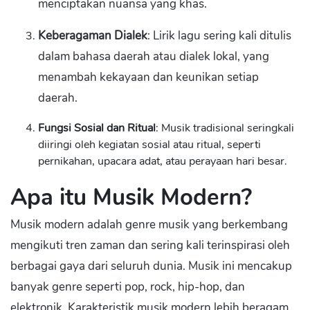
menciptakan nuansa yang khas.
Keberagaman Dialek
: Lirik lagu sering kali ditulis
dalam bahasa daerah atau dialek lokal, yang
menambah kekayaan dan keunikan setiap
daerah.
Fungsi Sosial dan Ritual
: Musik tradisional seringkali
diiringi oleh kegiatan sosial atau ritual, seperti
pernikahan, upacara adat, atau perayaan hari besar.
Apa itu Musik Modern?
Musik modern adalah genre musik yang berkembang
mengikuti tren zaman dan sering kali terinspirasi oleh
berbagai gaya dari seluruh dunia. Musik ini mencakup
banyak genre seperti pop, rock, hip-hop, dan
elektronik. Karakteristik musik modern lebih beragam