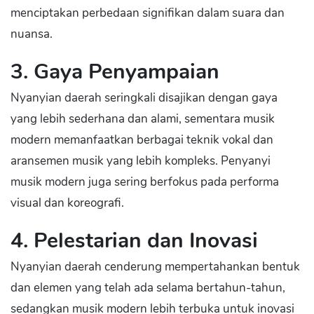
menciptakan perbedaan signifikan dalam suara dan
nuansa.
3. Gaya Penyampaian
Nyanyian daerah seringkali disajikan dengan gaya
yang lebih sederhana dan alami, sementara musik
modern memanfaatkan berbagai teknik vokal dan
aransemen musik yang lebih kompleks. Penyanyi
musik modern juga sering berfokus pada performa
visual dan koreografi.
4. Pelestarian dan Inovasi
Nyanyian daerah cenderung mempertahankan bentuk
dan elemen yang telah ada selama bertahun-tahun,
sedangkan musik modern lebih terbuka untuk inovasi