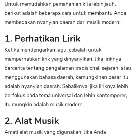
Untuk memudahkan pemahaman kita lebih jauh,
berikut adalah beberapa cara untuk membantu Anda
membedakan nyanyian daerah dari musik modern:
1. Perhatikan Lirik
Ketika mendengarkan lagu, cobalah untuk
memperhatikan lirik yang dinyanyikan. Jika liriknya
bercerita tentang pengalaman tradisional, sejarah, atau
menggunakan bahasa daerah, kemungkinan besar itu
adalah nyanyian daerah. Sebaliknya, jika liriknya lebih
berfokus pada tema universal dan lebih kontemporer,
itu mungkin adalah musik modern.
2. Alat Musik
Amati alat musik yang digunakan. Jika Anda