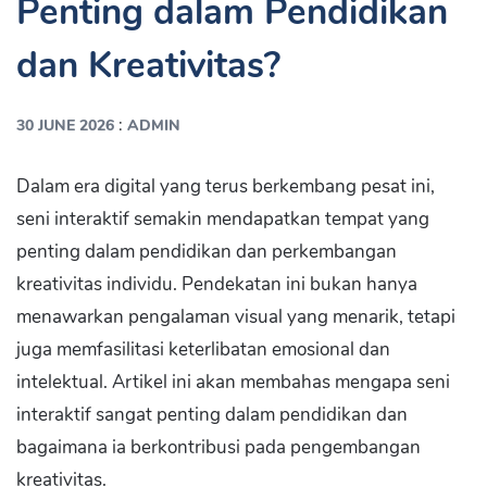
Penting dalam Pendidikan
dan Kreativitas?
:
30 JUNE 2026
ADMIN
Dalam era digital yang terus berkembang pesat ini,
seni interaktif semakin mendapatkan tempat yang
penting dalam pendidikan dan perkembangan
kreativitas individu. Pendekatan ini bukan hanya
menawarkan pengalaman visual yang menarik, tetapi
juga memfasilitasi keterlibatan emosional dan
intelektual. Artikel ini akan membahas mengapa seni
interaktif sangat penting dalam pendidikan dan
bagaimana ia berkontribusi pada pengembangan
kreativitas.