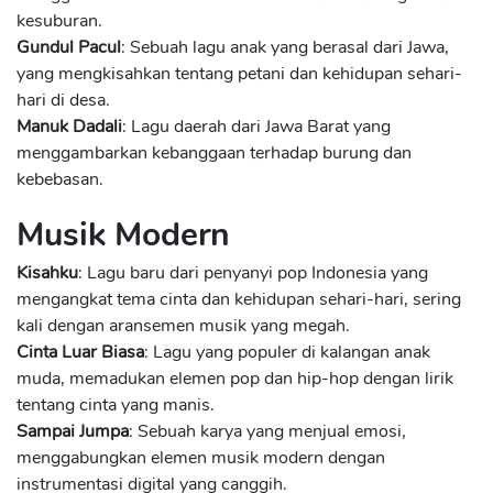
kesuburan.
Gundul Pacul
: Sebuah lagu anak yang berasal dari Jawa,
yang mengkisahkan tentang petani dan kehidupan sehari-
hari di desa.
Manuk Dadali
: Lagu daerah dari Jawa Barat yang
menggambarkan kebanggaan terhadap burung dan
kebebasan.
Musik Modern
Kisahku
: Lagu baru dari penyanyi pop Indonesia yang
mengangkat tema cinta dan kehidupan sehari-hari, sering
kali dengan aransemen musik yang megah.
Cinta Luar Biasa
: Lagu yang populer di kalangan anak
muda, memadukan elemen pop dan hip-hop dengan lirik
tentang cinta yang manis.
Sampai Jumpa
: Sebuah karya yang menjual emosi,
menggabungkan elemen musik modern dengan
instrumentasi digital yang canggih.