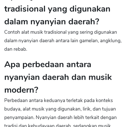
tradisional yang digunakan
dalam nyanyian daerah?
Contoh alat musik tradisional yang sering digunakan
dalam nyanyian daerah antara lain gamelan, angklung,
dan rebab.
Apa perbedaan antara
nyanyian daerah dan musik
modern?
Perbedaan antara keduanya terletak pada konteks
budaya, alat musik yang digunakan, lirik, dan tujuan
penyampaian. Nyanyian daerah lebih terkait dengan
tradisi dan kebudayaan daerah, sedangkan musik