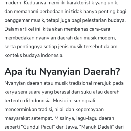
modern. Keduanya memiliki karakteristik yang unik,
dan memahami perbedaan ini tidak hanya penting bagi
penggemar musik, tetapi juga bagi pelestarian budaya.
Dalam artikel ini, kita akan membahas cara-cara
membedakan nyanyian daerah dari musik modern,
serta pentingnya setiap jenis musik tersebut dalam
konteks budaya Indonesia.
Apa itu Nyanyian Daerah?
Nyanyian daerah atau musik tradisional merujuk pada
karya seni suara yang berasal dari suku atau daerah
tertentu di Indonesia. Musik ini seringkali
mencerminkan tradisi, nilai, dan kepercayaan
masyarakat setempat. Misalnya, lagu-lagu daerah
seperti “Gundul Pacul” dari Jawa, “Manuk Dadali” dari