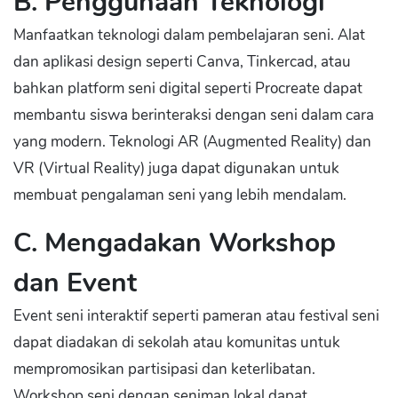
B. Penggunaan Teknologi
Manfaatkan teknologi dalam pembelajaran seni. Alat
dan aplikasi design seperti Canva, Tinkercad, atau
bahkan platform seni digital seperti Procreate dapat
membantu siswa berinteraksi dengan seni dalam cara
yang modern. Teknologi AR (Augmented Reality) dan
VR (Virtual Reality) juga dapat digunakan untuk
membuat pengalaman seni yang lebih mendalam.
C. Mengadakan Workshop
dan Event
Event seni interaktif seperti pameran atau festival seni
dapat diadakan di sekolah atau komunitas untuk
mempromosikan partisipasi dan keterlibatan.
Workshop seni dengan seniman lokal dapat