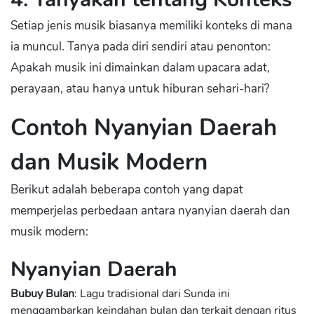
Setiap jenis musik biasanya memiliki konteks di mana
ia muncul. Tanya pada diri sendiri atau penonton:
Apakah musik ini dimainkan dalam upacara adat,
perayaan, atau hanya untuk hiburan sehari-hari?
Contoh Nyanyian Daerah
dan Musik Modern
Berikut adalah beberapa contoh yang dapat
memperjelas perbedaan antara nyanyian daerah dan
musik modern:
Nyanyian Daerah
Bubuy Bulan
: Lagu tradisional dari Sunda ini
menggambarkan keindahan bulan dan terkait dengan ritus