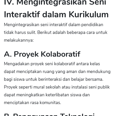
IV. Mengintegrasikan Seni
Interaktif dalam Kurikulum
Mengintegrasikan seni interaktif dalam pendidikan
tidak harus sulit. Berikut adalah beberapa cara untuk
melakukannya:
A. Proyek Kolaboratif
Mengadakan proyek seni kolaboratif antara kelas
dapat menciptakan ruang yang aman dan mendukung
bagi siswa untuk berinteraksi dan belajar bersama.
Proyek seperti mural sekolah atau instalasi seni publik
dapat meningkatkan keterlibatan siswa dan
menciptakan rasa komunitas.