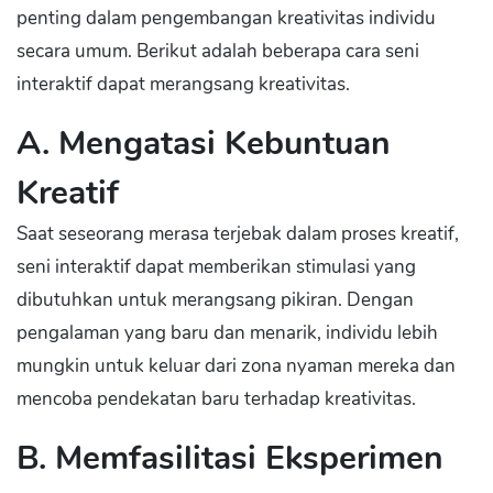
penting dalam pengembangan kreativitas individu
secara umum. Berikut adalah beberapa cara seni
interaktif dapat merangsang kreativitas.
A. Mengatasi Kebuntuan
Kreatif
Saat seseorang merasa terjebak dalam proses kreatif,
seni interaktif dapat memberikan stimulasi yang
dibutuhkan untuk merangsang pikiran. Dengan
pengalaman yang baru dan menarik, individu lebih
mungkin untuk keluar dari zona nyaman mereka dan
mencoba pendekatan baru terhadap kreativitas.
B. Memfasilitasi Eksperimen