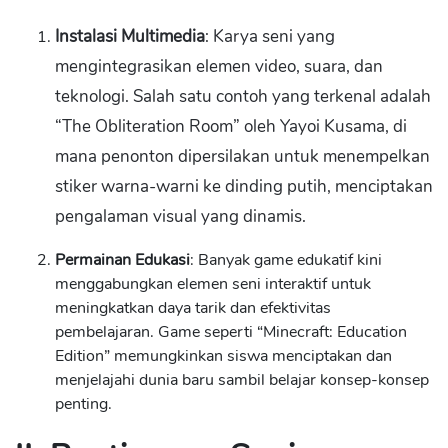
Instalasi Multimedia
: Karya seni yang
mengintegrasikan elemen video, suara, dan
teknologi. Salah satu contoh yang terkenal adalah
“The Obliteration Room” oleh Yayoi Kusama, di
mana penonton dipersilakan untuk menempelkan
stiker warna-warni ke dinding putih, menciptakan
pengalaman visual yang dinamis.
Permainan Edukasi
: Banyak game edukatif kini
menggabungkan elemen seni interaktif untuk
meningkatkan daya tarik dan efektivitas
pembelajaran. Game seperti “Minecraft: Education
Edition” memungkinkan siswa menciptakan dan
menjelajahi dunia baru sambil belajar konsep-konsep
penting.