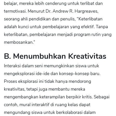
belajar, mereka lebih cenderung untuk terlibat dan
termotivasi. Menurut Dr. Andrew R. Hargreaves,
seorang ahli pendidikan dan penulis, “Keterlibatan
adalah kunci untuk pembelajaran yang efektif. Tanpa
keterlibatan, pembelajaran menjadi program rutin yang
membosankan.”
B. Menumbuhkan Kreativitas
Interaksi dalam seni memungkinkan siswa untuk
mengeksplorasi ide-ide dan konsep-konsep baru.
Proses eksplorasi ini tidak hanya mendorong
kreativitas, tetapi juga membantu mereka
mengembangkan keterampilan berpikir kritis. Sebagai
contoh, mural interaktif di ruang kelas dapat
mengundang siswa untuk berkolaborasi dalam