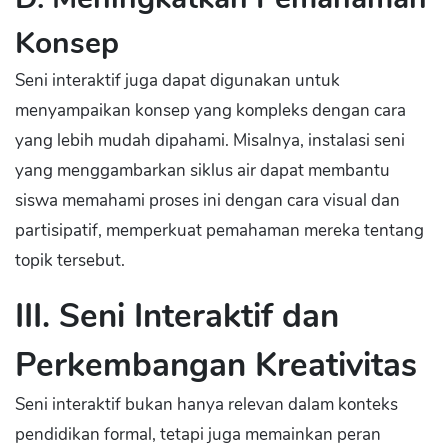
Konsep
Seni interaktif juga dapat digunakan untuk
menyampaikan konsep yang kompleks dengan cara
yang lebih mudah dipahami. Misalnya, instalasi seni
yang menggambarkan siklus air dapat membantu
siswa memahami proses ini dengan cara visual dan
partisipatif, memperkuat pemahaman mereka tentang
topik tersebut.
III. Seni Interaktif dan
Perkembangan Kreativitas
Seni interaktif bukan hanya relevan dalam konteks
pendidikan formal, tetapi juga memainkan peran