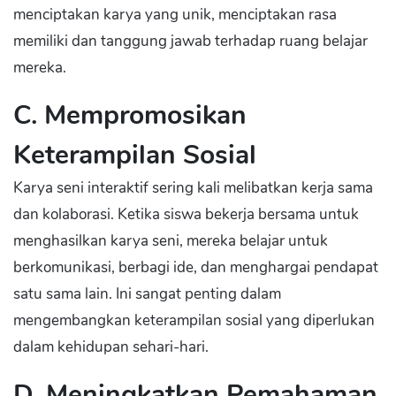
menciptakan karya yang unik, menciptakan rasa
memiliki dan tanggung jawab terhadap ruang belajar
mereka.
C. Mempromosikan
Keterampilan Sosial
Karya seni interaktif sering kali melibatkan kerja sama
dan kolaborasi. Ketika siswa bekerja bersama untuk
menghasilkan karya seni, mereka belajar untuk
berkomunikasi, berbagi ide, dan menghargai pendapat
satu sama lain. Ini sangat penting dalam
mengembangkan keterampilan sosial yang diperlukan
dalam kehidupan sehari-hari.
D. Meningkatkan Pemahaman