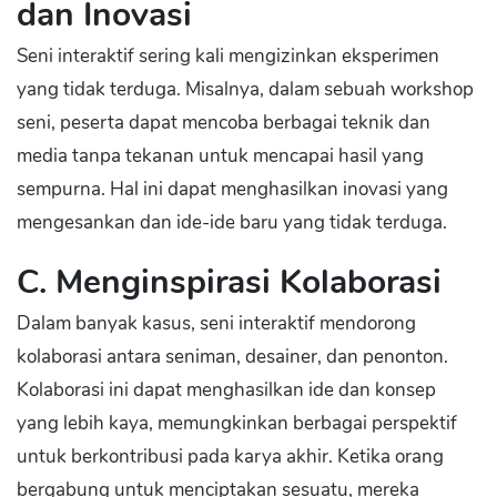
dan Inovasi
Seni interaktif sering kali mengizinkan eksperimen
yang tidak terduga. Misalnya, dalam sebuah workshop
seni, peserta dapat mencoba berbagai teknik dan
media tanpa tekanan untuk mencapai hasil yang
sempurna. Hal ini dapat menghasilkan inovasi yang
mengesankan dan ide-ide baru yang tidak terduga.
C. Menginspirasi Kolaborasi
Dalam banyak kasus, seni interaktif mendorong
kolaborasi antara seniman, desainer, dan penonton.
Kolaborasi ini dapat menghasilkan ide dan konsep
yang lebih kaya, memungkinkan berbagai perspektif
untuk berkontribusi pada karya akhir. Ketika orang
bergabung untuk menciptakan sesuatu, mereka