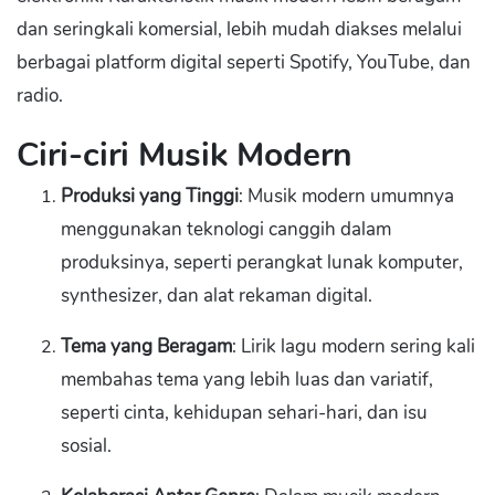
dan seringkali komersial, lebih mudah diakses melalui
berbagai platform digital seperti Spotify, YouTube, dan
radio.
Ciri-ciri Musik Modern
Produksi yang Tinggi
: Musik modern umumnya
menggunakan teknologi canggih dalam
produksinya, seperti perangkat lunak komputer,
synthesizer, dan alat rekaman digital.
Tema yang Beragam
: Lirik lagu modern sering kali
membahas tema yang lebih luas dan variatif,
seperti cinta, kehidupan sehari-hari, dan isu
sosial.