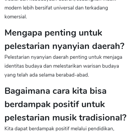
modern lebih bersifat universal dan terkadang
komersial.
Mengapa penting untuk
pelestarian nyanyian daerah?
Pelestarian nyanyian daerah penting untuk menjaga
identitas budaya dan melestarikan warisan budaya
yang telah ada selama berabad-abad.
Bagaimana cara kita bisa
berdampak positif untuk
pelestarian musik tradisional?
Kita dapat berdampak positif melalui pendidikan,