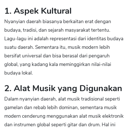
1. Aspek Kultural
Nyanyian daerah biasanya berkaitan erat dengan
budaya, tradisi, dan sejarah masyarakat tertentu.
Lagu-lagu ini adalah representasi dari identitas budaya
suatu daerah. Sementara itu, musik modern lebih
bersifat universal dan bisa berasal dari pengaruh
global, yang kadang kala meminggirkan nilai-nilai
budaya lokal.
2. Alat Musik yang Digunakan
Dalam nyanyian daerah, alat musik tradisional seperti
gamelan dan rebab lebih dominan, sementara musik
modern cenderung menggunakan alat musik elektronik
dan instrumen global seperti gitar dan drum. Hal ini