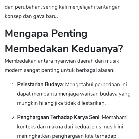
dan perubahan, sering kali menjelajahi tantangan
konsep dan gaya baru.
Mengapa Penting
Membedakan Keduanya?
Membedakan antara nyanyian daerah dan musik
modern sangat penting untuk berbagai alasan:
Pelestarian Budaya
: Mengetahui perbedaan ini
dapat membantu menjaga warisan budaya yang
mungkin hilang jika tidak dilestarikan.
Penghargaan Terhadap Karya Seni
: Memahami
konteks dan makna dari kedua jenis musik ini
meningkatkan penghargaan kita terhadap