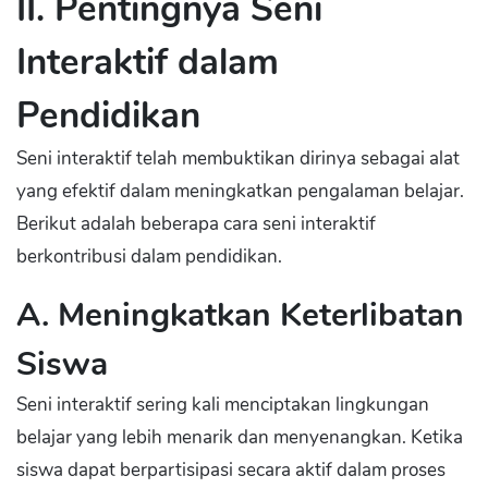
II. Pentingnya Seni
Interaktif dalam
Pendidikan
Seni interaktif telah membuktikan dirinya sebagai alat
yang efektif dalam meningkatkan pengalaman belajar.
Berikut adalah beberapa cara seni interaktif
berkontribusi dalam pendidikan.
A. Meningkatkan Keterlibatan
Siswa
Seni interaktif sering kali menciptakan lingkungan
belajar yang lebih menarik dan menyenangkan. Ketika
siswa dapat berpartisipasi secara aktif dalam proses