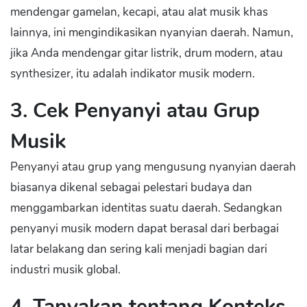
mendengar gamelan, kecapi, atau alat musik khas
lainnya, ini mengindikasikan nyanyian daerah. Namun,
jika Anda mendengar gitar listrik, drum modern, atau
synthesizer, itu adalah indikator musik modern.
3. Cek Penyanyi atau Grup
Musik
Penyanyi atau grup yang mengusung nyanyian daerah
biasanya dikenal sebagai pelestari budaya dan
menggambarkan identitas suatu daerah. Sedangkan
penyanyi musik modern dapat berasal dari berbagai
latar belakang dan sering kali menjadi bagian dari
industri musik global.
4. Tanyakan tentang Konteks