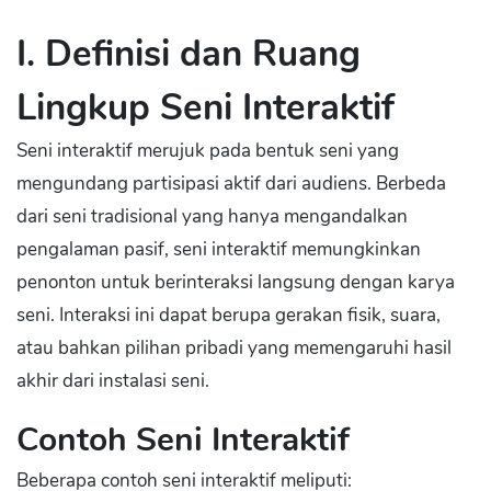
I. Definisi dan Ruang
Lingkup Seni Interaktif
Seni interaktif merujuk pada bentuk seni yang
mengundang partisipasi aktif dari audiens. Berbeda
dari seni tradisional yang hanya mengandalkan
pengalaman pasif, seni interaktif memungkinkan
penonton untuk berinteraksi langsung dengan karya
seni. Interaksi ini dapat berupa gerakan fisik, suara,
atau bahkan pilihan pribadi yang memengaruhi hasil
akhir dari instalasi seni.
Contoh Seni Interaktif
Beberapa contoh seni interaktif meliputi: