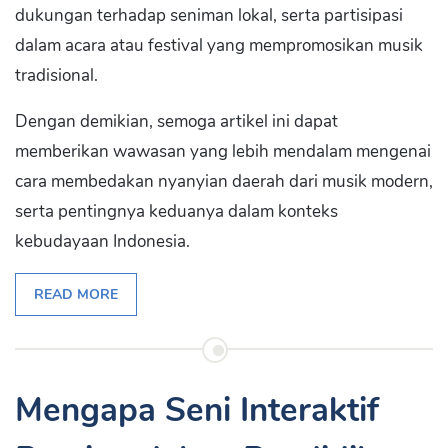
dukungan terhadap seniman lokal, serta partisipasi
dalam acara atau festival yang mempromosikan musik
tradisional.
Dengan demikian, semoga artikel ini dapat
memberikan wawasan yang lebih mendalam mengenai
cara membedakan nyanyian daerah dari musik modern,
serta pentingnya keduanya dalam konteks
kebudayaan Indonesia.
READ MORE
Mengapa Seni Interaktif