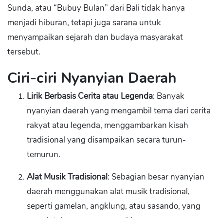
Sunda, atau “Bubuy Bulan” dari Bali tidak hanya
menjadi hiburan, tetapi juga sarana untuk
menyampaikan sejarah dan budaya masyarakat
tersebut.
Ciri-ciri Nyanyian Daerah
Lirik Berbasis Cerita atau Legenda
: Banyak
nyanyian daerah yang mengambil tema dari cerita
rakyat atau legenda, menggambarkan kisah
tradisional yang disampaikan secara turun-
temurun.
Alat Musik Tradisional
: Sebagian besar nyanyian
daerah menggunakan alat musik tradisional,
seperti gamelan, angklung, atau sasando, yang