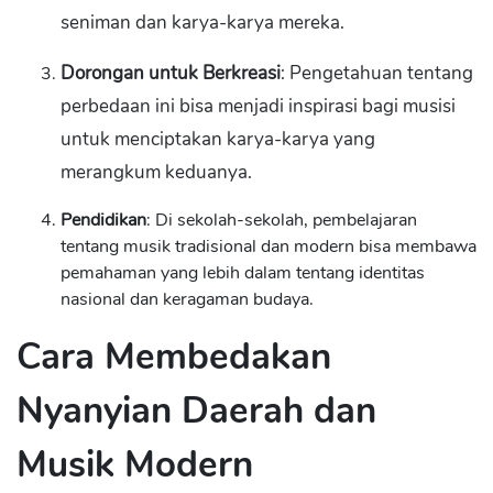
seniman dan karya-karya mereka.
Dorongan untuk Berkreasi
: Pengetahuan tentang
perbedaan ini bisa menjadi inspirasi bagi musisi
untuk menciptakan karya-karya yang
merangkum keduanya.
Pendidikan
: Di sekolah-sekolah, pembelajaran
tentang musik tradisional dan modern bisa membawa
pemahaman yang lebih dalam tentang identitas
nasional dan keragaman budaya.
Cara Membedakan
Nyanyian Daerah dan
Musik Modern