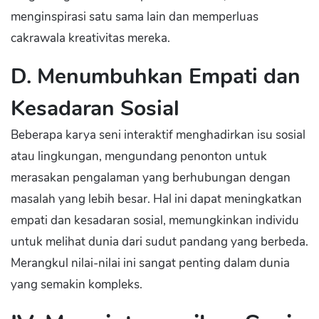
menginspirasi satu sama lain dan memperluas
cakrawala kreativitas mereka.
D. Menumbuhkan Empati dan
Kesadaran Sosial
Beberapa karya seni interaktif menghadirkan isu sosial
atau lingkungan, mengundang penonton untuk
merasakan pengalaman yang berhubungan dengan
masalah yang lebih besar. Hal ini dapat meningkatkan
empati dan kesadaran sosial, memungkinkan individu
untuk melihat dunia dari sudut pandang yang berbeda.
Merangkul nilai-nilai ini sangat penting dalam dunia
yang semakin kompleks.