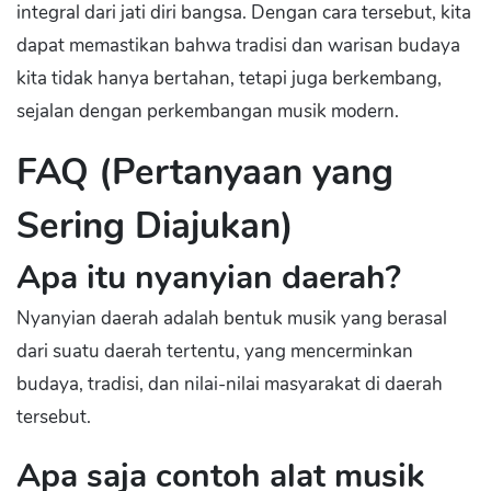
integral dari jati diri bangsa. Dengan cara tersebut, kita
dapat memastikan bahwa tradisi dan warisan budaya
kita tidak hanya bertahan, tetapi juga berkembang,
sejalan dengan perkembangan musik modern.
FAQ (Pertanyaan yang
Sering Diajukan)
Apa itu nyanyian daerah?
Nyanyian daerah adalah bentuk musik yang berasal
dari suatu daerah tertentu, yang mencerminkan
budaya, tradisi, dan nilai-nilai masyarakat di daerah
tersebut.
Apa saja contoh alat musik