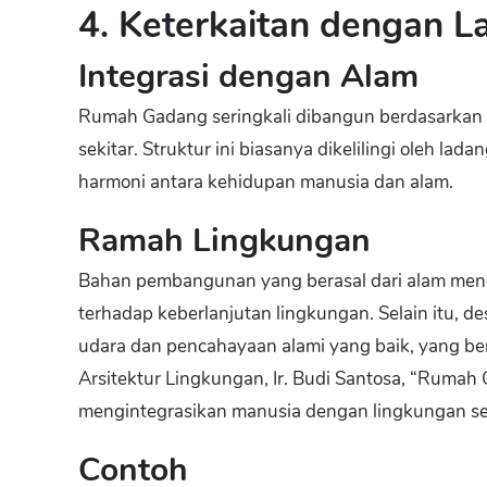
4. Keterkaitan dengan 
Integrasi dengan Alam
Rumah Gadang seringkali dibangun berdasarka
sekitar. Struktur ini biasanya dikelilingi oleh la
harmoni antara kehidupan manusia dan alam.
Ramah Lingkungan
Bahan pembangunan yang berasal dari alam me
terhadap keberlanjutan lingkungan. Selain itu,
udara dan pencahayaan alami yang baik, yang be
Arsitektur Lingkungan, Ir. Budi Santosa, “Rumah 
mengintegrasikan manusia dengan lingkungan se
Contoh