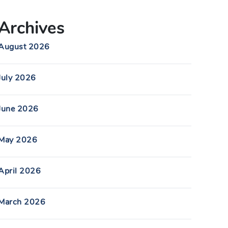
Archives
August 2026
July 2026
June 2026
May 2026
April 2026
March 2026