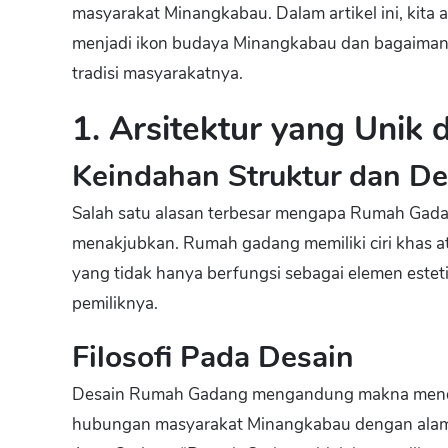
masyarakat Minangkabau. Dalam artikel ini, ki
menjadi ikon budaya Minangkabau dan bagaimana
tradisi masyarakatnya.
1. Arsitektur yang Unik
Keindahan Struktur dan De
Salah satu alasan terbesar mengapa Rumah Gadan
menakjubkan. Rumah gadang memiliki ciri khas 
yang tidak hanya berfungsi sebagai elemen estetis
pemiliknya.
Filosofi Pada Desain
Desain Rumah Gadang mengandung makna mend
hubungan masyarakat Minangkabau dengan alam