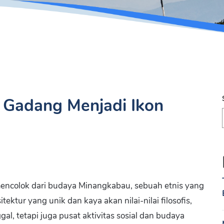
 Gadang Menjadi Ikon
encolok dari budaya Minangkabau, sebuah etnis yang
tektur yang unik dan kaya akan nilai-nilai filosofis,
, tetapi juga pusat aktivitas sosial dan budaya