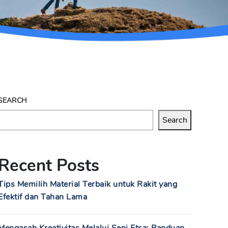
SEARCH
Search
Recent Posts
Tips Memilih Material Terbaik untuk Rakit yang
Efektif dan Tahan Lama