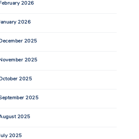
February 2026
January 2026
December 2025
November 2025
October 2025
September 2025
August 2025
July 2025