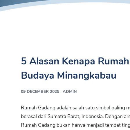
5 Alasan Kenapa Rumah
Budaya Minangkabau
:
09 DECEMBER 2025
ADMIN
Rumah Gadang adalah salah satu simbol paling m
berasal dari Sumatra Barat, Indonesia. Dengan arsi
Rumah Gadang bukan hanya menjadi tempat tinggal