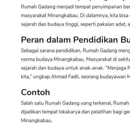
Rumah Gadang menjadi tempat penyimpanan berbaga
masyarakat Minangkabau. Di dalamnya, kita bisa
sejarah dan budaya tinggi, seperti pakaian adat, a
Peran dalam Pendidikan B
Sebagai sarana pendidikan, Rumah Gadang mengaj
norma budaya Minangkabau. Masyarakat di sekita
sejarah dan budaya untuk anak-anak. “Menjaga
kita,” ungkap Ahmad Fadli, seorang budayawan 
Contoh
Salah satu Rumah Gadang yang terkenal, Rumah
dijadikan tempat lokakarya dan pelatihan bagi g
Minangkabau.