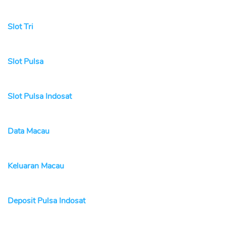
Slot Tri
Slot Pulsa
Slot Pulsa Indosat
Data Macau
Keluaran Macau
Deposit Pulsa Indosat