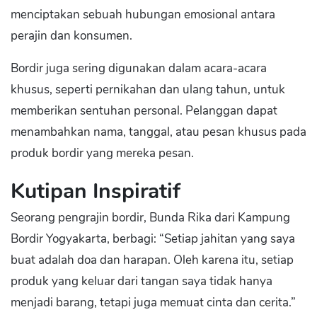
menciptakan sebuah hubungan emosional antara
perajin dan konsumen.
Bordir juga sering digunakan dalam acara-acara
khusus, seperti pernikahan dan ulang tahun, untuk
memberikan sentuhan personal. Pelanggan dapat
menambahkan nama, tanggal, atau pesan khusus pada
produk bordir yang mereka pesan.
Kutipan Inspiratif
Seorang pengrajin bordir, Bunda Rika dari Kampung
Bordir Yogyakarta, berbagi: “Setiap jahitan yang saya
buat adalah doa dan harapan. Oleh karena itu, setiap
produk yang keluar dari tangan saya tidak hanya
menjadi barang, tetapi juga memuat cinta dan cerita.”