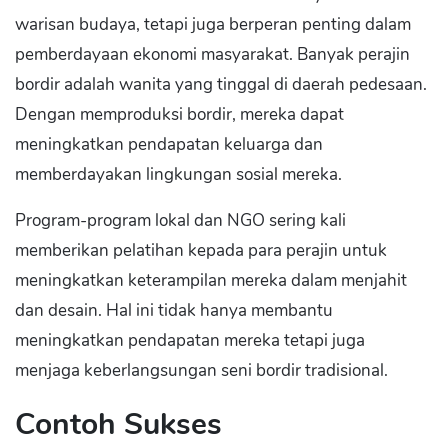
warisan budaya, tetapi juga berperan penting dalam
pemberdayaan ekonomi masyarakat. Banyak perajin
bordir adalah wanita yang tinggal di daerah pedesaan.
Dengan memproduksi bordir, mereka dapat
meningkatkan pendapatan keluarga dan
memberdayakan lingkungan sosial mereka.
Program-program lokal dan NGO sering kali
memberikan pelatihan kepada para perajin untuk
meningkatkan keterampilan mereka dalam menjahit
dan desain. Hal ini tidak hanya membantu
meningkatkan pendapatan mereka tetapi juga
menjaga keberlangsungan seni bordir tradisional.
Contoh Sukses