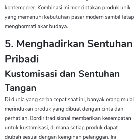
kontemporer. Kombinasi ini menciptakan produk unik
yang memenuhi kebutuhan pasar modern sambil tetap
menghormati akar budaya.
5. Menghadirkan Sentuhan
Pribadi
Kustomisasi dan Sentuhan
Tangan
Di dunia yang serba cepat saat ini, banyak orang mulai
merindukan produk yang dibuat dengan cinta dan
perhatian. Bordir tradisional memberikan kesempatan
untuk kustomisasi, di mana setiap produk dapat
diubah sesuai dengan keinginan pelanggan. Ini