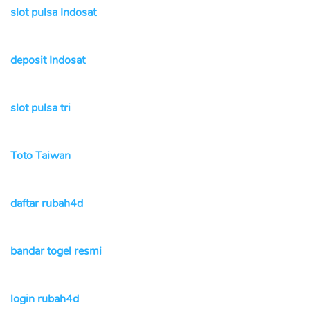
slot pulsa Indosat
deposit Indosat
slot pulsa tri
Toto Taiwan
daftar rubah4d
bandar togel resmi
login rubah4d