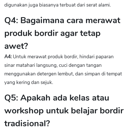
digunakan juga biasanya terbuat dari serat alami.
Q4: Bagaimana cara merawat
produk bordir agar tetap
awet?
A4:
Untuk merawat produk bordir, hindari paparan
sinar matahari langsung, cuci dengan tangan
menggunakan detergen lembut, dan simpan di tempat
yang kering dan sejuk.
Q5: Apakah ada kelas atau
workshop untuk belajar bordir
tradisional?