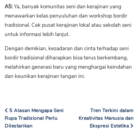
A5:
Ya, banyak komunitas seni dan kerajinan yang
menawarkan kelas penyuluhan dan workshop bordir
tradisional. Cek pusat kerajinan lokal atau sekolah seni
untuk informasi lebih lanjut.
Dengan demikian, kesadaran dan cinta terhadap seni
bordir tradisional diharapkan bisa terus berkembang,
melahirkan generasi baru yang menghargai keindahan
dan keunikan kerajinan tangan ini.
5 Alasan Mengapa Seni
Tren Terkini dalam
Rupa Tradisional Perlu
Kreativitas Manusia dan
Dilestarikan
Ekspresi Estetika