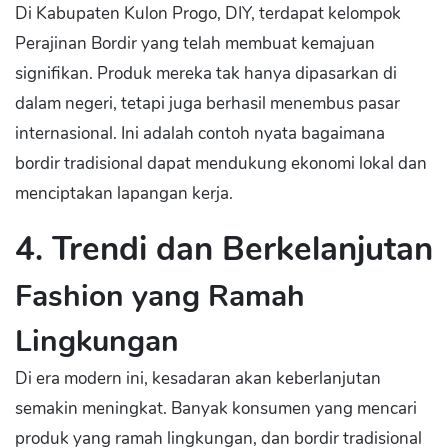
Di Kabupaten Kulon Progo, DIY, terdapat kelompok
Perajinan Bordir yang telah membuat kemajuan
signifikan. Produk mereka tak hanya dipasarkan di
dalam negeri, tetapi juga berhasil menembus pasar
internasional. Ini adalah contoh nyata bagaimana
bordir tradisional dapat mendukung ekonomi lokal dan
menciptakan lapangan kerja.
4. Trendi dan Berkelanjutan
Fashion yang Ramah
Lingkungan
Di era modern ini, kesadaran akan keberlanjutan
semakin meningkat. Banyak konsumen yang mencari
produk yang ramah lingkungan, dan bordir tradisional