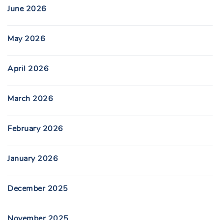
June 2026
May 2026
April 2026
March 2026
February 2026
January 2026
December 2025
November 2025