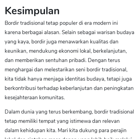
Kesimpulan
Bordir tradisional tetap populer di era modern ini
karena berbagai alasan. Selain sebagai warisan budaya
yang kaya, bordir juga menawarkan kualitas dan
keunikan, mendukung ekonomi lokal, berkelanjutan,
dan memberikan sentuhan pribadi. Dengan terus
menghargai dan melestarikan seni bordir tradisional,
kita tidak hanya menjaga identitas budaya, tetapi juga
berkontribusi terhadap keberlanjutan dan peningkatan
kesejahteraan komunitas.
Dalam dunia yang terus berkembang, bordir tradisional
tetap memiliki tempat yang istimewa dan relevan
dalam kehidupan kita. Mari kita dukung para perajin