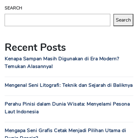
SEARCH
Search
Recent Posts
Kenapa Sampan Masih Digunakan di Era Modern?
Temukan Alasannya!
Mengenal Seni Litografi: Teknik dan Sejarah di Baliknya
Perahu Pinisi dalam Dunia Wisata: Menyelami Pesona
Laut Indonesia
Mengapa Seni Grafis Cetak Menjadi Pilihan Utama di