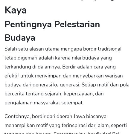
Kaya
Pentingnya Pelestarian
Budaya
Salah satu alasan utama mengapa bordir tradisional
tetap digemari adalah karena nilai budaya yang
terkandung di dalamnya. Bordir adalah cara yang
efektif untuk menyimpan dan menyebarkan warisan
budaya dari generasi ke generasi. Setiap motif dan pola
bercerita tentang sejarah, kepercayaan, dan
pengalaman masyarakat setempat.
Contohnya, bordir dari daerah Jawa biasanya
menampilkan motif yang terinspirasi dari alam, seperti