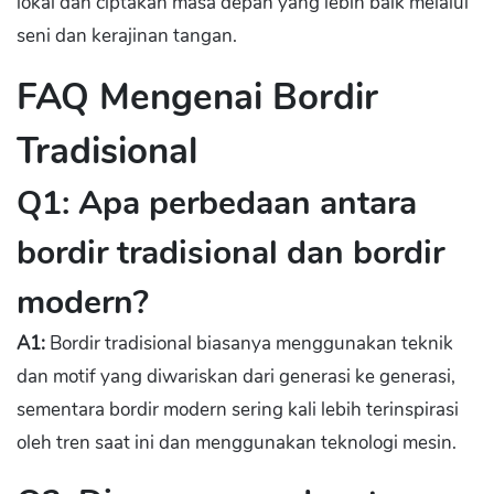
lokal dan ciptakan masa depan yang lebih baik melalui
seni dan kerajinan tangan.
FAQ Mengenai Bordir
Tradisional
Q1: Apa perbedaan antara
bordir tradisional dan bordir
modern?
A1:
Bordir tradisional biasanya menggunakan teknik
dan motif yang diwariskan dari generasi ke generasi,
sementara bordir modern sering kali lebih terinspirasi
oleh tren saat ini dan menggunakan teknologi mesin.