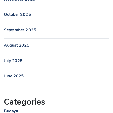
October 2025
September 2025
August 2025
July 2025
June 2025
Categories
Budaya