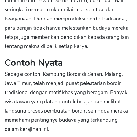
tanaman dan hewan. Sementara itu, bordir dari Bali
seringkali mencerminkan nilai-nilai spiritual dan
keagamaan. Dengan memproduksi bordir tradisional,
para perajin tidak hanya melestarikan budaya mereka,
tetapi juga memberikan pendidikan kepada orang lain
tentang makna di balik setiap karya.
Contoh Nyata
Sebagai contoh, Kampung Bordir di Sanan, Malang,
Jawa Timur, telah menjadi pusat pelestarian bordir
tradisional dengan motif khas yang beragam. Banyak
wisatawan yang datang untuk belajar dan melihat
langsung proses pembuatan bordir, sehingga mereka
memahami pentingnya budaya yang terkandung
dalam kerajinan ini.