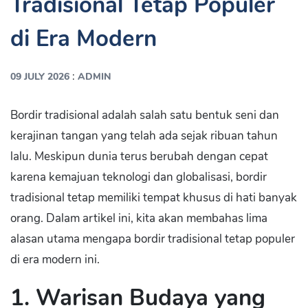
Tradisional Tetap Populer
di Era Modern
:
09 JULY 2026
ADMIN
Bordir tradisional adalah salah satu bentuk seni dan
kerajinan tangan yang telah ada sejak ribuan tahun
lalu. Meskipun dunia terus berubah dengan cepat
karena kemajuan teknologi dan globalisasi, bordir
tradisional tetap memiliki tempat khusus di hati banyak
orang. Dalam artikel ini, kita akan membahas lima
alasan utama mengapa bordir tradisional tetap populer
di era modern ini.
1. Warisan Budaya yang