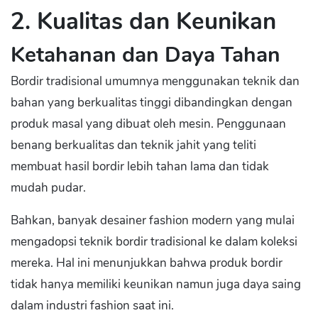
2. Kualitas dan Keunikan
Ketahanan dan Daya Tahan
Bordir tradisional umumnya menggunakan teknik dan
bahan yang berkualitas tinggi dibandingkan dengan
produk masal yang dibuat oleh mesin. Penggunaan
benang berkualitas dan teknik jahit yang teliti
membuat hasil bordir lebih tahan lama dan tidak
mudah pudar.
Bahkan, banyak desainer fashion modern yang mulai
mengadopsi teknik bordir tradisional ke dalam koleksi
mereka. Hal ini menunjukkan bahwa produk bordir
tidak hanya memiliki keunikan namun juga daya saing
dalam industri fashion saat ini.