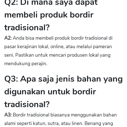
Q2: Di mana saya dapat
membeli produk bordir
tradisional?
A2:
Anda bisa membeli produk bordir tradisional di
pasar kerajinan lokal, online, atau melalui pameran
seni. Pastikan untuk mencari produsen lokal yang
mendukung perajin.
Q3: Apa saja jenis bahan yang
digunakan untuk bordir
tradisional?
A3:
Bordir tradisional biasanya menggunakan bahan
alami seperti katun, sutra, atau linen. Benang yang