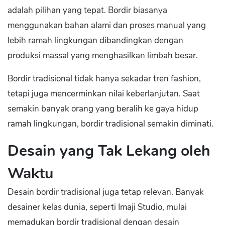
adalah pilihan yang tepat. Bordir biasanya
menggunakan bahan alami dan proses manual yang
lebih ramah lingkungan dibandingkan dengan
produksi massal yang menghasilkan limbah besar.
Bordir tradisional tidak hanya sekadar tren fashion,
tetapi juga mencerminkan nilai keberlanjutan. Saat
semakin banyak orang yang beralih ke gaya hidup
ramah lingkungan, bordir tradisional semakin diminati.
Desain yang Tak Lekang oleh
Waktu
Desain bordir tradisional juga tetap relevan. Banyak
desainer kelas dunia, seperti Imaji Studio, mulai
memadukan bordir tradisional dengan desain