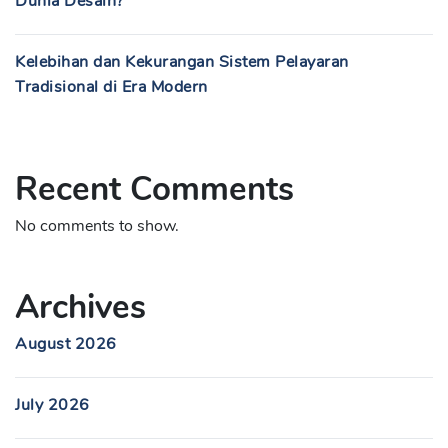
Dunia Desain?
Kelebihan dan Kekurangan Sistem Pelayaran
Tradisional di Era Modern
Recent Comments
No comments to show.
Archives
August 2026
July 2026