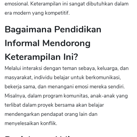
emosional. Keterampilan ini sangat dibutuhkan dalam
era modern yang kompetitif.
Bagaimana Pendidikan
Informal Mendorong
Keterampilan Ini?
Melalui interaksi dengan teman sebaya, keluarga, dan
masyarakat, individu belajar untuk berkomunikasi,
bekerja sama, dan menangani emosi mereka sendiri.
Misalnya, dalam program komunitas, anak-anak yang
terlibat dalam proyek bersama akan belajar
mendengarkan pendapat orang lain dan
menyelesaikan konflik.