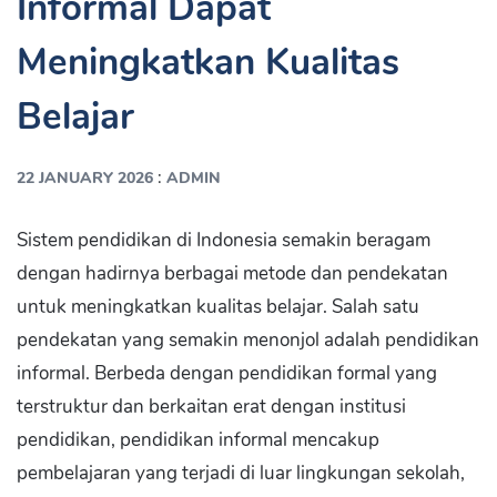
Informal Dapat
Meningkatkan Kualitas
Belajar
:
22 JANUARY 2026
ADMIN
Sistem pendidikan di Indonesia semakin beragam
dengan hadirnya berbagai metode dan pendekatan
untuk meningkatkan kualitas belajar. Salah satu
pendekatan yang semakin menonjol adalah pendidikan
informal. Berbeda dengan pendidikan formal yang
terstruktur dan berkaitan erat dengan institusi
pendidikan, pendidikan informal mencakup
pembelajaran yang terjadi di luar lingkungan sekolah,