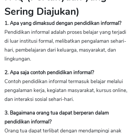
Sering Diajukan)
1. Apa yang dimaksud dengan pendidikan informal?
Pendidikan informal adalah proses belajar yang terjadi
di luar institusi formal, melibatkan pengalaman sehari-
hari, pembelajaran dari keluarga, masyarakat, dan
lingkungan.
2. Apa saja contoh pendidikan informal?
Contoh pendidikan informal termasuk belajar melalui
pengalaman kerja, kegiatan masyarakat, kursus online,
dan interaksi sosial sehari-hari.
3. Bagaimana orang tua dapat berperan dalam
pendidikan informal?
Orang tua dapat terlibat dengan mendampingi anak