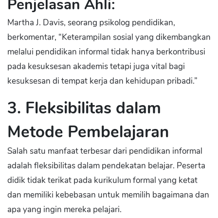
Penjelasan Ahli:
Martha J. Davis, seorang psikolog pendidikan,
berkomentar, “Keterampilan sosial yang dikembangkan
melalui pendidikan informal tidak hanya berkontribusi
pada kesuksesan akademis tetapi juga vital bagi
kesuksesan di tempat kerja dan kehidupan pribadi.”
3. Fleksibilitas dalam
Metode Pembelajaran
Salah satu manfaat terbesar dari pendidikan informal
adalah fleksibilitas dalam pendekatan belajar. Peserta
didik tidak terikat pada kurikulum formal yang ketat
dan memiliki kebebasan untuk memilih bagaimana dan
apa yang ingin mereka pelajari.