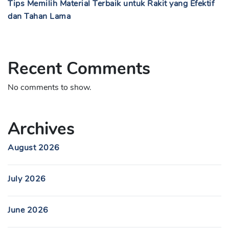
Tips Memilih Material Terbaik untuk Rakit yang Efektif
dan Tahan Lama
Recent Comments
No comments to show.
Archives
August 2026
July 2026
June 2026