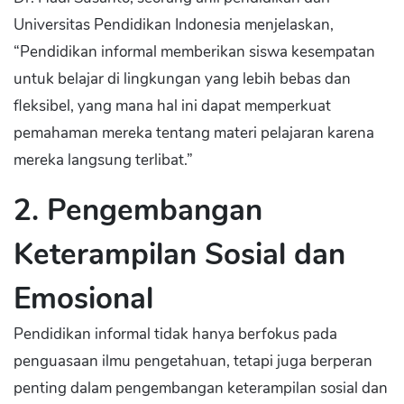
Universitas Pendidikan Indonesia menjelaskan,
“Pendidikan informal memberikan siswa kesempatan
untuk belajar di lingkungan yang lebih bebas dan
fleksibel, yang mana hal ini dapat memperkuat
pemahaman mereka tentang materi pelajaran karena
mereka langsung terlibat.”
2. Pengembangan
Keterampilan Sosial dan
Emosional
Pendidikan informal tidak hanya berfokus pada
penguasaan ilmu pengetahuan, tetapi juga berperan
penting dalam pengembangan keterampilan sosial dan