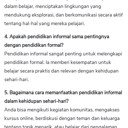
dalam belajar, menciptakan lingkungan yang
mendukung eksplorasi, dan berkomunikasi secara aktif
tentang hal-hal yang mereka pelajari.
4. Apakah pendidikan informal sama pentingnya
dengan pendidikan formal?
Pendidikan informal sangat penting untuk melengkapi
pendidikan formal. Ia memberi kesempatan untuk
belajar secara praktis dan relevan dengan kehidupan
sehari-hari.
5. Bagaimana cara memanfaatkan pendidikan informal
dalam kehidupan sehari-hari?
Anda bisa mengikuti kegiatan komunitas, mengakses
kursus online, berdiskusi dengan teman dan keluarga
tentang topik menarik, atau belajar dari pengalaman