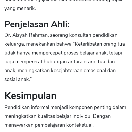
yang menarik.
Penjelasan Ahli:
Dr. Aisyah Rahman, seorang konsultan pendidikan
keluarga, menekankan bahwa “Keterlibatan orang tua
tidak hanya mempercepat proses belajar anak, tetapi
juga mempererat hubungan antara orang tua dan
anak, meningkatkan kesejahteraan emosional dan
sosial anak.”
Kesimpulan
Pendidikan informal menjadi komponen penting dalam
meningkatkan kualitas belajar individu. Dengan
menawarkan pembelajaran kontekstual,