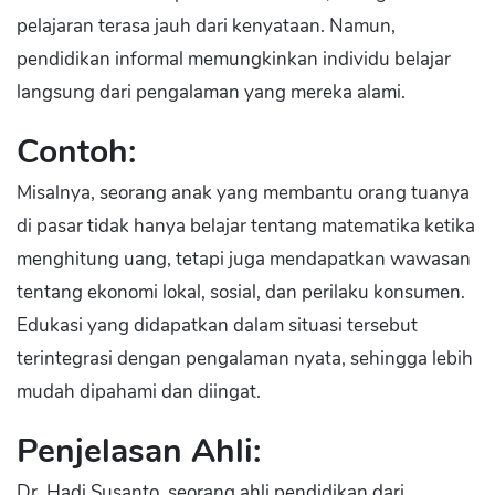
pelajaran terasa jauh dari kenyataan. Namun,
pendidikan informal memungkinkan individu belajar
langsung dari pengalaman yang mereka alami.
Contoh:
Misalnya, seorang anak yang membantu orang tuanya
di pasar tidak hanya belajar tentang matematika ketika
menghitung uang, tetapi juga mendapatkan wawasan
tentang ekonomi lokal, sosial, dan perilaku konsumen.
Edukasi yang didapatkan dalam situasi tersebut
terintegrasi dengan pengalaman nyata, sehingga lebih
mudah dipahami dan diingat.
Penjelasan Ahli:
Dr. Hadi Susanto, seorang ahli pendidikan dari