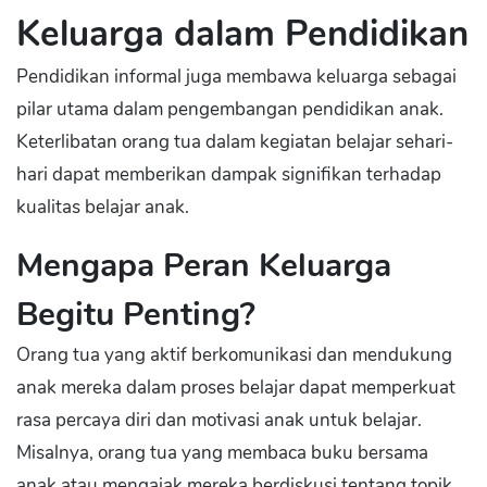
Keluarga dalam Pendidikan
Pendidikan informal juga membawa keluarga sebagai
pilar utama dalam pengembangan pendidikan anak.
Keterlibatan orang tua dalam kegiatan belajar sehari-
hari dapat memberikan dampak signifikan terhadap
kualitas belajar anak.
Mengapa Peran Keluarga
Begitu Penting?
Orang tua yang aktif berkomunikasi dan mendukung
anak mereka dalam proses belajar dapat memperkuat
rasa percaya diri dan motivasi anak untuk belajar.
Misalnya, orang tua yang membaca buku bersama
anak atau mengajak mereka berdiskusi tentang topik