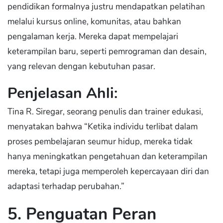
pendidikan formalnya justru mendapatkan pelatihan
melalui kursus online, komunitas, atau bahkan
pengalaman kerja. Mereka dapat mempelajari
keterampilan baru, seperti pemrograman dan desain,
yang relevan dengan kebutuhan pasar.
Penjelasan Ahli:
Tina R. Siregar, seorang penulis dan trainer edukasi,
menyatakan bahwa “Ketika individu terlibat dalam
proses pembelajaran seumur hidup, mereka tidak
hanya meningkatkan pengetahuan dan keterampilan
mereka, tetapi juga memperoleh kepercayaan diri dan
adaptasi terhadap perubahan.”
5. Penguatan Peran