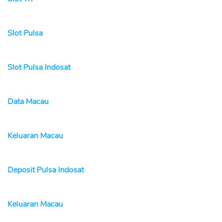
Slot Pulsa
Slot Pulsa Indosat
Data Macau
Keluaran Macau
Deposit Pulsa Indosat
Keluaran Macau