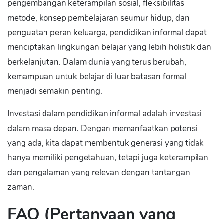
pengembangan keterampilan sosial, fleksibilitas
metode, konsep pembelajaran seumur hidup, dan
penguatan peran keluarga, pendidikan informal dapat
menciptakan lingkungan belajar yang lebih holistik dan
berkelanjutan. Dalam dunia yang terus berubah,
kemampuan untuk belajar di luar batasan formal
menjadi semakin penting.
Investasi dalam pendidikan informal adalah investasi
dalam masa depan. Dengan memanfaatkan potensi
yang ada, kita dapat membentuk generasi yang tidak
hanya memiliki pengetahuan, tetapi juga keterampilan
dan pengalaman yang relevan dengan tantangan
zaman.
FAQ (Pertanyaan yang