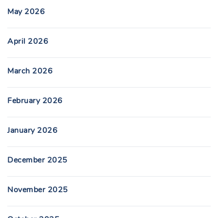
May 2026
April 2026
March 2026
February 2026
January 2026
December 2025
November 2025