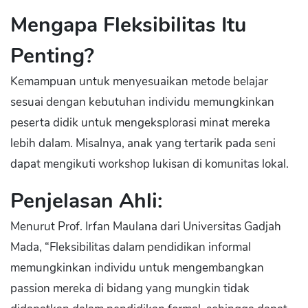
Mengapa Fleksibilitas Itu
Penting?
Kemampuan untuk menyesuaikan metode belajar
sesuai dengan kebutuhan individu memungkinkan
peserta didik untuk mengeksplorasi minat mereka
lebih dalam. Misalnya, anak yang tertarik pada seni
dapat mengikuti workshop lukisan di komunitas lokal.
Penjelasan Ahli:
Menurut Prof. Irfan Maulana dari Universitas Gadjah
Mada, “Fleksibilitas dalam pendidikan informal
memungkinkan individu untuk mengembangkan
passion mereka di bidang yang mungkin tidak