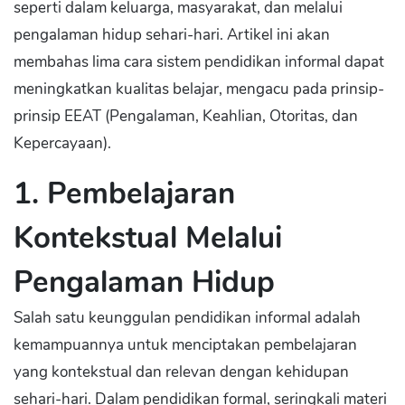
seperti dalam keluarga, masyarakat, dan melalui
pengalaman hidup sehari-hari. Artikel ini akan
membahas lima cara sistem pendidikan informal dapat
meningkatkan kualitas belajar, mengacu pada prinsip-
prinsip EEAT (Pengalaman, Keahlian, Otoritas, dan
Kepercayaan).
1. Pembelajaran
Kontekstual Melalui
Pengalaman Hidup
Salah satu keunggulan pendidikan informal adalah
kemampuannya untuk menciptakan pembelajaran
yang kontekstual dan relevan dengan kehidupan
sehari-hari. Dalam pendidikan formal, seringkali materi