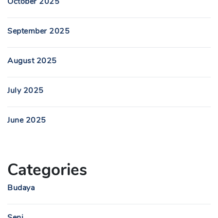
October 2025
September 2025
August 2025
July 2025
June 2025
Categories
Budaya
Seni