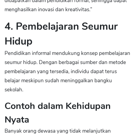
didapatkan dalam pendidikan formal, sehingga dapat
menghasilkan inovasi dan kreativitas.”
4. Pembelajaran Seumur
Hidup
Pendidikan informal mendukung konsep pembelajaran
seumur hidup. Dengan berbagai sumber dan metode
pembelajaran yang tersedia, individu dapat terus
belajar meskipun sudah meninggalkan bangku
sekolah.
Contoh dalam Kehidupan
Nyata
Banyak orang dewasa yang tidak melanjutkan