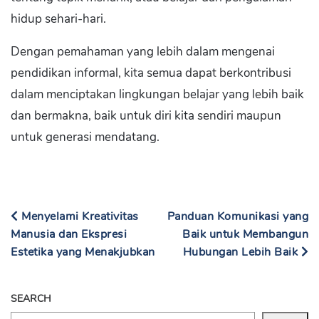
hidup sehari-hari.
Dengan pemahaman yang lebih dalam mengenai
pendidikan informal, kita semua dapat berkontribusi
dalam menciptakan lingkungan belajar yang lebih baik
dan bermakna, baik untuk diri kita sendiri maupun
untuk generasi mendatang.
Menyelami Kreativitas
Panduan Komunikasi yang
Manusia dan Ekspresi
Baik untuk Membangun
Estetika yang Menakjubkan
Hubungan Lebih Baik
SEARCH