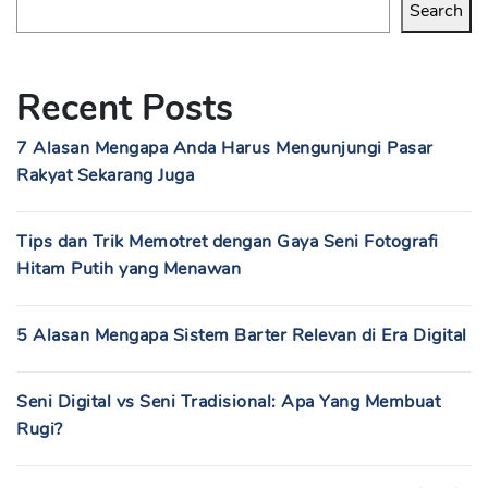
Search
Recent Posts
7 Alasan Mengapa Anda Harus Mengunjungi Pasar
Rakyat Sekarang Juga
Tips dan Trik Memotret dengan Gaya Seni Fotografi
Hitam Putih yang Menawan
5 Alasan Mengapa Sistem Barter Relevan di Era Digital
Seni Digital vs Seni Tradisional: Apa Yang Membuat
Rugi?