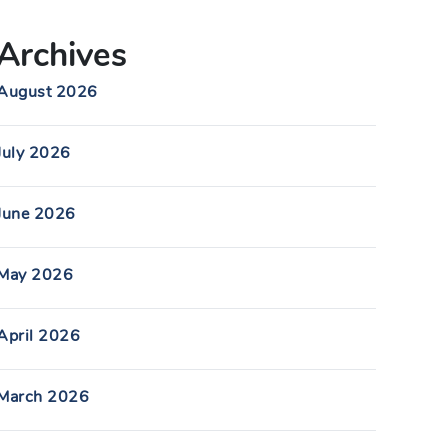
Archives
August 2026
July 2026
June 2026
May 2026
April 2026
March 2026