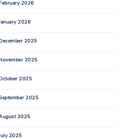
February 2026
January 2026
December 2025
November 2025
October 2025
September 2025
August 2025
July 2025