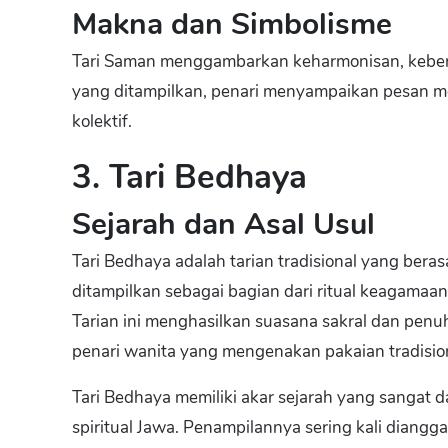
Makna dan Simbolisme
Tari Saman menggambarkan keharmonisan, kebers
yang ditampilkan, penari menyampaikan pesan mo
kolektif.
3. Tari Bedhaya
Sejarah dan Asal Usul
Tari Bedhaya adalah tarian tradisional yang beras
ditampilkan sebagai bagian dari ritual keagamaan
Tarian ini menghasilkan suasana sakral dan pen
penari wanita yang mengenakan pakaian tradision
Tari Bedhaya memiliki akar sejarah yang sangat d
spiritual Jawa. Penampilannya sering kali diang