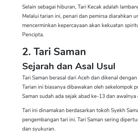
Selain sebagai hiburan, Tari Kecak adalah lamba
Melalui tarian ini, penari dan pemirsa diarahkan
mencerminkan kepercayaan akan kekuatan spiri
Pencipta.
2. Tari Saman
Sejarah dan Asal Usul
Tari Saman berasal dari Aceh dan dikenal denga
Tarian ini biasanya dibawakan oleh sekelompok p
Saman sudah ada sejak abad ke-13 dan awalnya 
Tari ini dinamakan berdasarkan tokoh Syekh Sa
pengembangan tari ini. Tari Saman sering dipertu
dan syukuran.