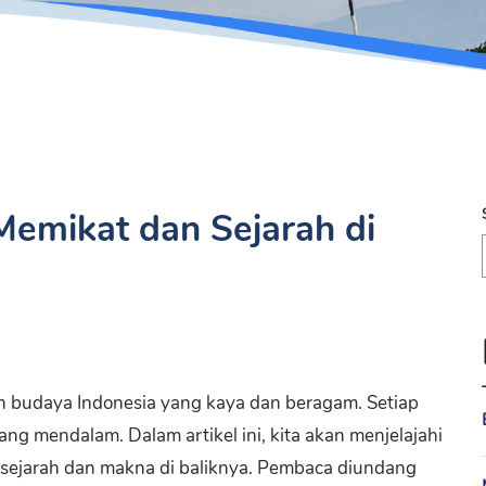
 Memikat dan Sejarah di
san budaya Indonesia yang kaya dan beragam. Setiap
yang mendalam. Dalam artikel ini, kita akan menjelajahi
ta sejarah dan makna di baliknya. Pembaca diundang