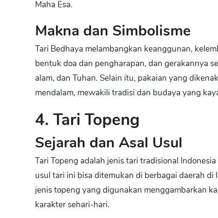
Maha Esa.
Makna dan Simbolisme
Tari Bedhaya melambangkan keanggunan, kelembut
bentuk doa dan pengharapan, dan gerakannya s
alam, dan Tuhan. Selain itu, pakaian yang diken
mendalam, mewakili tradisi dan budaya yang kay
4. Tari Topeng
Sejarah dan Asal Usul
Tari Topeng adalah jenis tari tradisional Indone
usul tari ini bisa ditemukan di berbagai daerah di
jenis topeng yang digunakan menggambarkan kar
karakter sehari-hari.