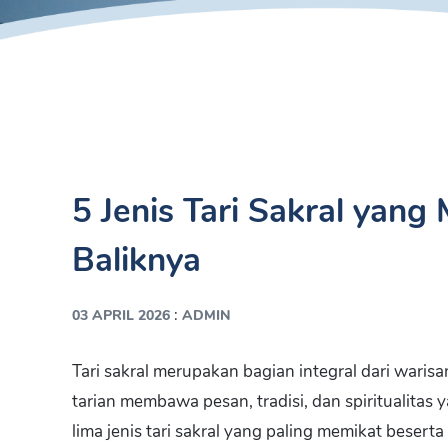
5 Jenis Tari Sakral yang
Baliknya
:
03 APRIL 2026
ADMIN
Tari sakral merupakan bagian integral dari wari
tarian membawa pesan, tradisi, dan spiritualitas 
lima jenis tari sakral yang paling memikat beser