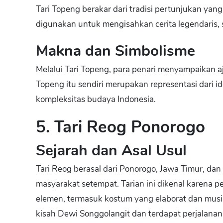
Tari Topeng berakar dari tradisi pertunjukan yang 
digunakan untuk mengisahkan cerita legendaris, se
Makna dan Simbolisme
Melalui Tari Topeng, para penari menyampaikan aj
Topeng itu sendiri merupakan representasi dari 
kompleksitas budaya Indonesia.
5. Tari Reog Ponorogo
Sejarah dan Asal Usul
Tari Reog berasal dari Ponorogo, Jawa Timur, da
masyarakat setempat. Tarian ini dikenal karena
elemen, termasuk kostum yang elaborat dan musi
kisah Dewi Songgolangit dan terdapat perjalana