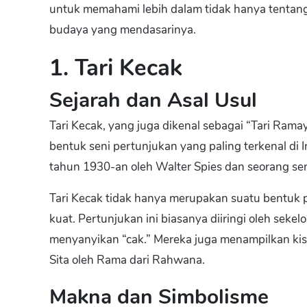
untuk memahami lebih dalam tidak hanya tentang 
budaya yang mendasarinya.
1. Tari Kecak
Sejarah dan Asal Usul
Tari Kecak, yang juga dikenal sebagai “Tari Rama
bentuk seni pertunjukan yang paling terkenal di 
tahun 1930-an oleh Walter Spies dan seorang sen
Tari Kecak tidak hanya merupakan suatu bentuk pe
kuat. Pertunjukan ini biasanya diiringi oleh sek
menyanyikan “cak.” Mereka juga menampilkan ki
Sita oleh Rama dari Rahwana.
Makna dan Simbolisme