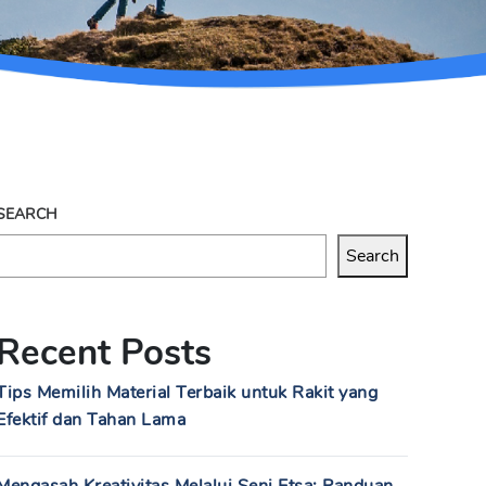
SEARCH
Search
Recent Posts
Tips Memilih Material Terbaik untuk Rakit yang
Efektif dan Tahan Lama