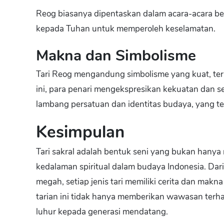
Reog biasanya dipentaskan dalam acara-acara bes
kepada Tuhan untuk memperoleh keselamatan.
Makna dan Simbolisme
Tari Reog mengandung simbolisme yang kuat, ter
ini, para penari mengekspresikan kekuatan dan 
lambang persatuan dan identitas budaya, yang teru
Kesimpulan
Tari sakral adalah bentuk seni yang bukan hanya
kedalaman spiritual dalam budaya Indonesia. Da
megah, setiap jenis tari memiliki cerita dan mak
tarian ini tidak hanya memberikan wawasan terhad
luhur kepada generasi mendatang.