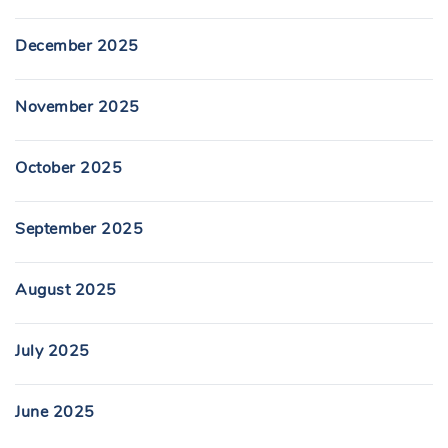
December 2025
November 2025
October 2025
September 2025
August 2025
July 2025
June 2025