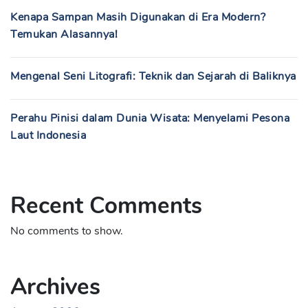
Kenapa Sampan Masih Digunakan di Era Modern?
Temukan Alasannya!
Mengenal Seni Litografi: Teknik dan Sejarah di Baliknya
Perahu Pinisi dalam Dunia Wisata: Menyelami Pesona
Laut Indonesia
Recent Comments
No comments to show.
Archives