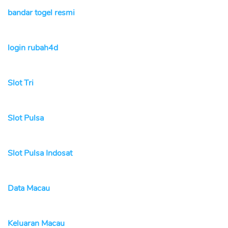
bandar togel resmi
login rubah4d
Slot Tri
Slot Pulsa
Slot Pulsa Indosat
Data Macau
Keluaran Macau