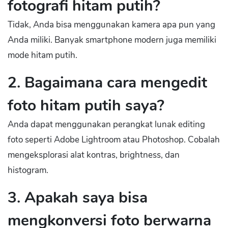
fotografi hitam putih?
Tidak, Anda bisa menggunakan kamera apa pun yang
Anda miliki. Banyak smartphone modern juga memiliki
mode hitam putih.
2. Bagaimana cara mengedit
foto hitam putih saya?
Anda dapat menggunakan perangkat lunak editing
foto seperti Adobe Lightroom atau Photoshop. Cobalah
mengeksplorasi alat kontras, brightness, dan
histogram.
3. Apakah saya bisa
mengkonversi foto berwarna