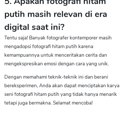
5. Apakah fotografi hitam
putih masih relevan di era
digital saat ini?
Tentu saja! Banyak fotografer kontemporer masih
mengadopsi fotografi hitam putih karena
kemampuannya untuk menceritakan cerita dan
mengekspresikan emosi dengan cara yang unik.
Dengan memahami teknik-teknik ini dan berani
bereksperimen, Anda akan dapat menciptakan karya
seni fotografi hitam putih yang tidak hanya menarik
tetapi juga bermakna. Selamat mencoba!