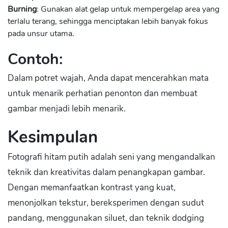
Burning
: Gunakan alat gelap untuk mempergelap area yang
terlalu terang, sehingga menciptakan lebih banyak fokus
pada unsur utama.
Contoh:
Dalam potret wajah, Anda dapat mencerahkan mata
untuk menarik perhatian penonton dan membuat
gambar menjadi lebih menarik.
Kesimpulan
Fotografi hitam putih adalah seni yang mengandalkan
teknik dan kreativitas dalam penangkapan gambar.
Dengan memanfaatkan kontrast yang kuat,
menonjolkan tekstur, bereksperimen dengan sudut
pandang, menggunakan siluet, dan teknik dodging