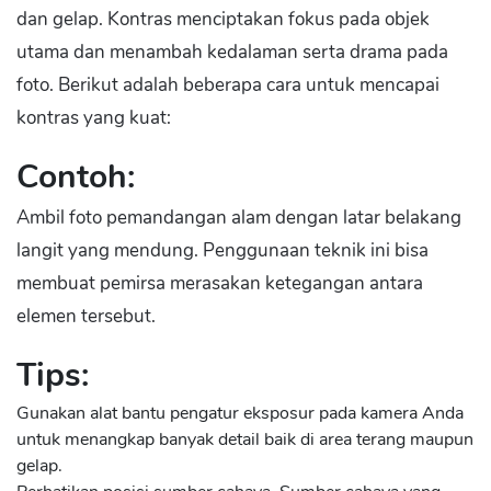
dan gelap. Kontras menciptakan fokus pada objek
utama dan menambah kedalaman serta drama pada
foto. Berikut adalah beberapa cara untuk mencapai
kontras yang kuat:
Contoh:
Ambil foto pemandangan alam dengan latar belakang
langit yang mendung. Penggunaan teknik ini bisa
membuat pemirsa merasakan ketegangan antara
elemen tersebut.
Tips:
Gunakan alat bantu pengatur eksposur pada kamera Anda
untuk menangkap banyak detail baik di area terang maupun
gelap.