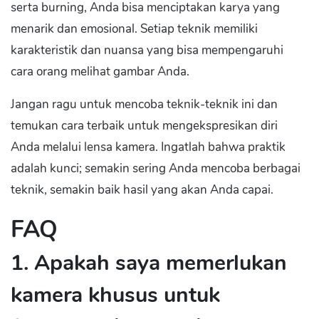
serta burning, Anda bisa menciptakan karya yang
menarik dan emosional. Setiap teknik memiliki
karakteristik dan nuansa yang bisa mempengaruhi
cara orang melihat gambar Anda.
Jangan ragu untuk mencoba teknik-teknik ini dan
temukan cara terbaik untuk mengekspresikan diri
Anda melalui lensa kamera. Ingatlah bahwa praktik
adalah kunci; semakin sering Anda mencoba berbagai
teknik, semakin baik hasil yang akan Anda capai.
FAQ
1. Apakah saya memerlukan
kamera khusus untuk