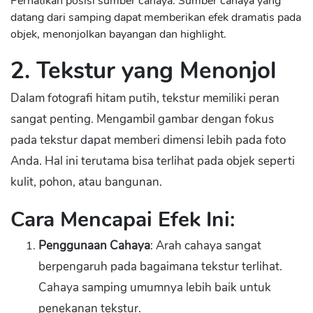
Perhatikan posisi sumber cahaya. Sumber cahaya yang
datang dari samping dapat memberikan efek dramatis pada
objek, menonjolkan bayangan dan highlight.
2. Tekstur yang Menonjol
Dalam fotografi hitam putih, tekstur memiliki peran
sangat penting. Mengambil gambar dengan fokus
pada tekstur dapat memberi dimensi lebih pada foto
Anda. Hal ini terutama bisa terlihat pada objek seperti
kulit, pohon, atau bangunan.
Cara Mencapai Efek Ini:
Penggunaan Cahaya
: Arah cahaya sangat
berpengaruh pada bagaimana tekstur terlihat.
Cahaya samping umumnya lebih baik untuk
penekanan tekstur.