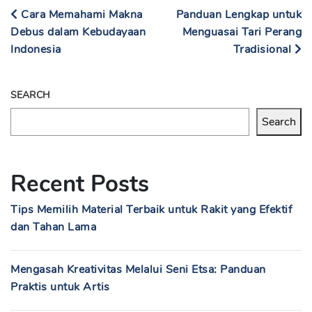
Cara Memahami Makna
Panduan Lengkap untuk
Debus dalam Kebudayaan
Menguasai Tari Perang
Indonesia
Tradisional
SEARCH
Search
Recent Posts
Tips Memilih Material Terbaik untuk Rakit yang Efektif
dan Tahan Lama
Mengasah Kreativitas Melalui Seni Etsa: Panduan
Praktis untuk Artis