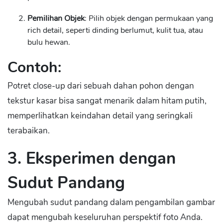
Pemilihan Objek
: Pilih objek dengan permukaan yang
rich detail, seperti dinding berlumut, kulit tua, atau
bulu hewan.
Contoh:
Potret close-up dari sebuah dahan pohon dengan
tekstur kasar bisa sangat menarik dalam hitam putih,
memperlihatkan keindahan detail yang seringkali
terabaikan.
3. Eksperimen dengan
Sudut Pandang
Mengubah sudut pandang dalam pengambilan gambar
dapat mengubah keseluruhan perspektif foto Anda.