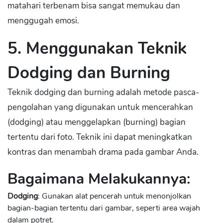
matahari terbenam bisa sangat memukau dan
menggugah emosi.
5. Menggunakan Teknik
Dodging dan Burning
Teknik dodging dan burning adalah metode pasca-
pengolahan yang digunakan untuk mencerahkan
(dodging) atau menggelapkan (burning) bagian
tertentu dari foto. Teknik ini dapat meningkatkan
kontras dan menambah drama pada gambar Anda.
Bagaimana Melakukannya:
Dodging
: Gunakan alat pencerah untuk menonjolkan
bagian-bagian tertentu dari gambar, seperti area wajah
dalam potret.