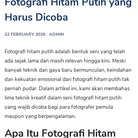
Fotografi Hitam Putih yang
Harus Dicoba
:
22 FEBRUARY 2026
ADMIN
Fotografi hitam putih adalah bentuk seni yang telah
ada sejak lama dan masih relevan hingga kini. Meski
banyak teknik dan gaya baru bermunculan, keindahan
dan kekuatan emosional dari fotografi hitam putih tak
pernah pudar. Dalam artikel ini, kami akan membahas
lima teknik kreatif dalam seni fotografi hitam putih
yang wajib dicoba bagi para fotografer pemula
maupun yang berpengalaman.
Apa Itu Fotografi Hitam