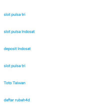
slot pulsa tri
slot pulsa Indosat
deposit Indosat
slot pulsa tri
Toto Taiwan
daftar rubah4d