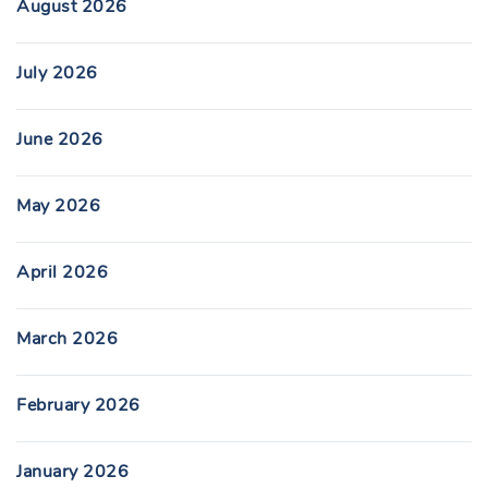
August 2026
July 2026
June 2026
May 2026
April 2026
March 2026
February 2026
January 2026