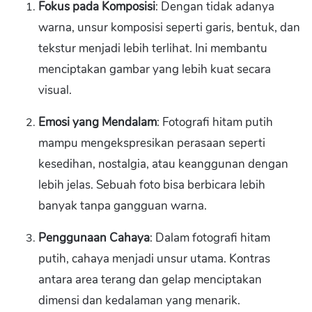
Fokus pada Komposisi
: Dengan tidak adanya
warna, unsur komposisi seperti garis, bentuk, dan
tekstur menjadi lebih terlihat. Ini membantu
menciptakan gambar yang lebih kuat secara
visual.
Emosi yang Mendalam
: Fotografi hitam putih
mampu mengekspresikan perasaan seperti
kesedihan, nostalgia, atau keanggunan dengan
lebih jelas. Sebuah foto bisa berbicara lebih
banyak tanpa gangguan warna.
Penggunaan Cahaya
: Dalam fotografi hitam
putih, cahaya menjadi unsur utama. Kontras
antara area terang dan gelap menciptakan
dimensi dan kedalaman yang menarik.