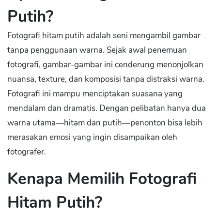
Putih?
Fotografi hitam putih adalah seni mengambil gambar
tanpa penggunaan warna. Sejak awal penemuan
fotografi, gambar-gambar ini cenderung menonjolkan
nuansa, texture, dan komposisi tanpa distraksi warna.
Fotografi ini mampu menciptakan suasana yang
mendalam dan dramatis. Dengan pelibatan hanya dua
warna utama—hitam dan putih—penonton bisa lebih
merasakan emosi yang ingin disampaikan oleh
fotografer.
Kenapa Memilih Fotografi
Hitam Putih?