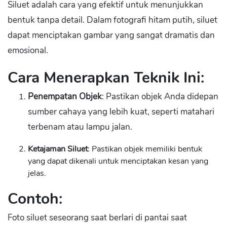
Siluet adalah cara yang efektif untuk menunjukkan
bentuk tanpa detail. Dalam fotografi hitam putih, siluet
dapat menciptakan gambar yang sangat dramatis dan
emosional.
Cara Menerapkan Teknik Ini:
Penempatan Objek
: Pastikan objek Anda didepan
sumber cahaya yang lebih kuat, seperti matahari
terbenam atau lampu jalan.
Ketajaman Siluet
: Pastikan objek memiliki bentuk
yang dapat dikenali untuk menciptakan kesan yang
jelas.
Contoh:
Foto siluet seseorang saat berlari di pantai saat