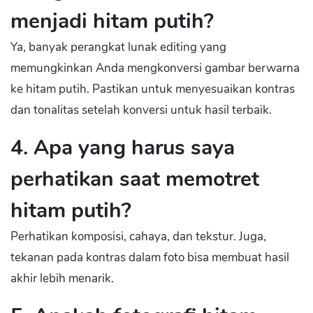
menjadi hitam putih?
Ya, banyak perangkat lunak editing yang
memungkinkan Anda mengkonversi gambar berwarna
ke hitam putih. Pastikan untuk menyesuaikan kontras
dan tonalitas setelah konversi untuk hasil terbaik.
4. Apa yang harus saya
perhatikan saat memotret
hitam putih?
Perhatikan komposisi, cahaya, dan tekstur. Juga,
tekanan pada kontras dalam foto bisa membuat hasil
akhir lebih menarik.