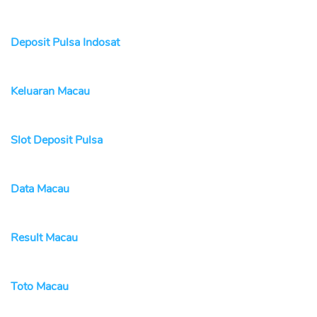
Deposit Pulsa Indosat
Keluaran Macau
Slot Deposit Pulsa
Data Macau
Result Macau
Toto Macau