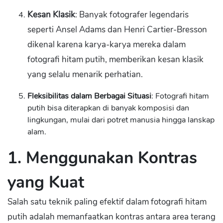
Kesan Klasik
: Banyak fotografer legendaris
seperti Ansel Adams dan Henri Cartier-Bresson
dikenal karena karya-karya mereka dalam
fotografi hitam putih, memberikan kesan klasik
yang selalu menarik perhatian.
Fleksibilitas dalam Berbagai Situasi
: Fotografi hitam
putih bisa diterapkan di banyak komposisi dan
lingkungan, mulai dari potret manusia hingga lanskap
alam.
1. Menggunakan Kontras
yang Kuat
Salah satu teknik paling efektif dalam fotografi hitam
putih adalah memanfaatkan kontras antara area terang