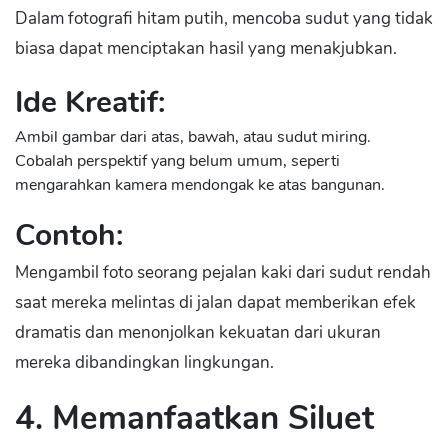
Dalam fotografi hitam putih, mencoba sudut yang tidak
biasa dapat menciptakan hasil yang menakjubkan.
Ide Kreatif:
Ambil gambar dari atas, bawah, atau sudut miring.
Cobalah perspektif yang belum umum, seperti
mengarahkan kamera mendongak ke atas bangunan.
Contoh:
Mengambil foto seorang pejalan kaki dari sudut rendah
saat mereka melintas di jalan dapat memberikan efek
dramatis dan menonjolkan kekuatan dari ukuran
mereka dibandingkan lingkungan.
4. Memanfaatkan Siluet