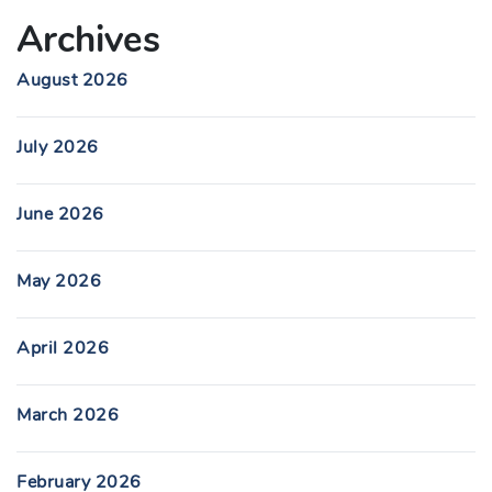
Archives
August 2026
July 2026
June 2026
May 2026
April 2026
March 2026
February 2026