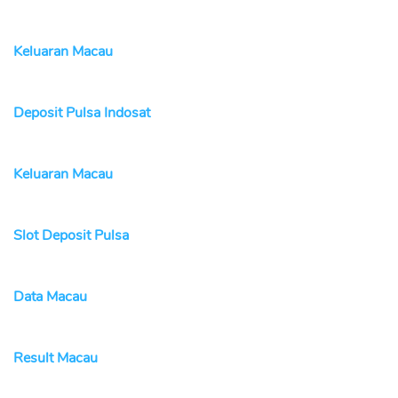
Keluaran Macau
Deposit Pulsa Indosat
Keluaran Macau
Slot Deposit Pulsa
Data Macau
Result Macau