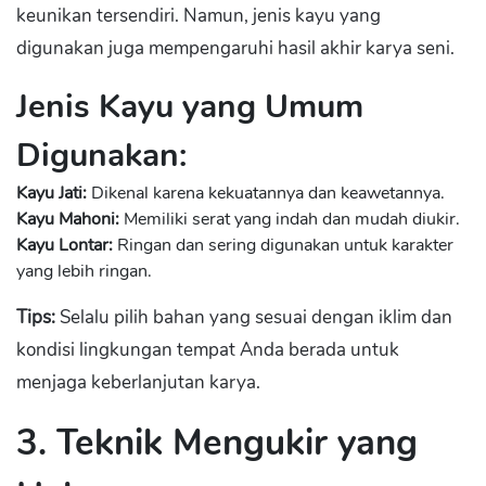
keunikan tersendiri. Namun, jenis kayu yang
digunakan juga mempengaruhi hasil akhir karya seni.
Jenis Kayu yang Umum
Digunakan:
Kayu Jati:
Dikenal karena kekuatannya dan keawetannya.
Kayu Mahoni:
Memiliki serat yang indah dan mudah diukir.
Kayu Lontar:
Ringan dan sering digunakan untuk karakter
yang lebih ringan.
Tips:
Selalu pilih bahan yang sesuai dengan iklim dan
kondisi lingkungan tempat Anda berada untuk
menjaga keberlanjutan karya.
3. Teknik Mengukir yang