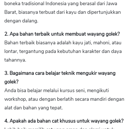
boneka tradisional Indonesia yang berasal dari Jawa
Barat, biasanya terbuat dari kayu dan dipertunjukkan
dengan dalang.
2. Apa bahan terbaik untuk membuat wayang golek?
Bahan terbaik biasanya adalah kayu jati, mahoni, atau
lontar, tergantung pada kebutuhan karakter dan daya
tahannya.
3. Bagaimana cara belajar teknik mengukir wayang
golek?
Anda bisa belajar melalui kursus seni, mengikuti
workshop, atau dengan berlatih secara mandiri dengan
alat dan bahan yang tepat.
4. Apakah ada bahan cat khusus untuk wayang golek?