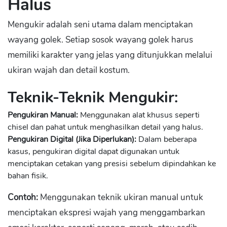
Halus
Mengukir adalah seni utama dalam menciptakan
wayang golek. Setiap sosok wayang golek harus
memiliki karakter yang jelas yang ditunjukkan melalui
ukiran wajah dan detail kostum.
Teknik-Teknik Mengukir:
Pengukiran Manual:
Menggunakan alat khusus seperti
chisel dan pahat untuk menghasilkan detail yang halus.
Pengukiran Digital (Jika Diperlukan):
Dalam beberapa
kasus, pengukiran digital dapat digunakan untuk
menciptakan cetakan yang presisi sebelum dipindahkan ke
bahan fisik.
Contoh:
Menggunakan teknik ukiran manual untuk
menciptakan ekspresi wajah yang menggambarkan