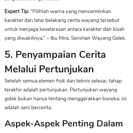
Expert Tip:
“Pilihlah warna yang mencerminkan
karakter dan latar belakang cerita wayang tersebut
untuk menjaga keselarasan antara karakter dan kisah
yang diwakilinya.” – Ibu Mira, Seniman Wayang Golek.
5. Penyampaian Cerita
Melalui Pertunjukan
Setelah semua elemen fisik dan teknis selesai, tahap
terakhir adalah pertunjukan. Pertunjukan wayang
golek bukan hanya tentang menggerakkan boneka; ini
adalah seni bercerita.
Aspek-Aspek Penting Dalam