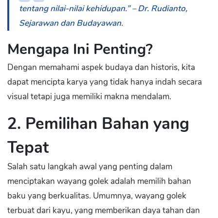
tentang nilai-nilai kehidupan.” – Dr. Rudianto,
Sejarawan dan Budayawan.
Mengapa Ini Penting?
Dengan memahami aspek budaya dan historis, kita
dapat mencipta karya yang tidak hanya indah secara
visual tetapi juga memiliki makna mendalam.
2. Pemilihan Bahan yang
Tepat
Salah satu langkah awal yang penting dalam
menciptakan wayang golek adalah memilih bahan
baku yang berkualitas. Umumnya, wayang golek
terbuat dari kayu, yang memberikan daya tahan dan