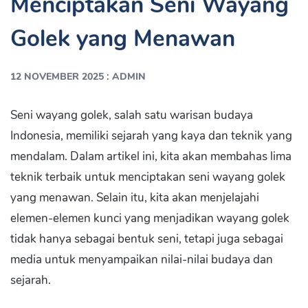
Menciptakan Seni Wayang
Golek yang Menawan
:
12 NOVEMBER 2025
ADMIN
Seni wayang golek, salah satu warisan budaya
Indonesia, memiliki sejarah yang kaya dan teknik yang
mendalam. Dalam artikel ini, kita akan membahas lima
teknik terbaik untuk menciptakan seni wayang golek
yang menawan. Selain itu, kita akan menjelajahi
elemen-elemen kunci yang menjadikan wayang golek
tidak hanya sebagai bentuk seni, tetapi juga sebagai
media untuk menyampaikan nilai-nilai budaya dan
sejarah.