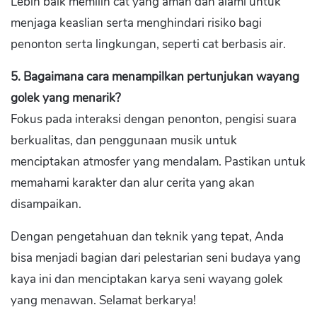
Lebih baik memilih cat yang aman dan alami untuk
menjaga keaslian serta menghindari risiko bagi
penonton serta lingkungan, seperti cat berbasis air.
5. Bagaimana cara menampilkan pertunjukan wayang
golek yang menarik?
Fokus pada interaksi dengan penonton, pengisi suara
berkualitas, dan penggunaan musik untuk
menciptakan atmosfer yang mendalam. Pastikan untuk
memahami karakter dan alur cerita yang akan
disampaikan.
Dengan pengetahuan dan teknik yang tepat, Anda
bisa menjadi bagian dari pelestarian seni budaya yang
kaya ini dan menciptakan karya seni wayang golek
yang menawan. Selamat berkarya!