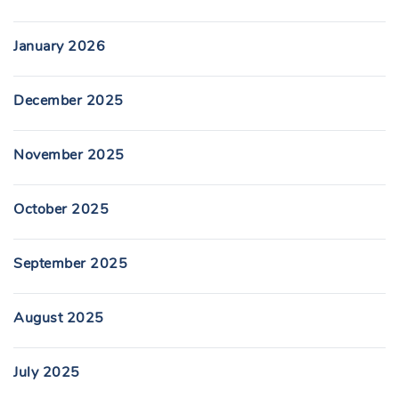
January 2026
December 2025
November 2025
October 2025
September 2025
August 2025
July 2025