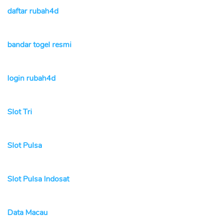
daftar rubah4d
bandar togel resmi
login rubah4d
Slot Tri
Slot Pulsa
Slot Pulsa Indosat
Data Macau