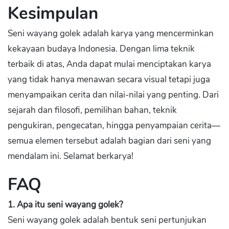
Kesimpulan
Seni wayang golek adalah karya yang mencerminkan
kekayaan budaya Indonesia. Dengan lima teknik
terbaik di atas, Anda dapat mulai menciptakan karya
yang tidak hanya menawan secara visual tetapi juga
menyampaikan cerita dan nilai-nilai yang penting. Dari
sejarah dan filosofi, pemilihan bahan, teknik
pengukiran, pengecatan, hingga penyampaian cerita—
semua elemen tersebut adalah bagian dari seni yang
mendalam ini. Selamat berkarya!
FAQ
1. Apa itu seni wayang golek?
Seni wayang golek adalah bentuk seni pertunjukan