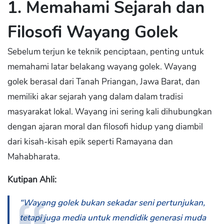
1. Memahami Sejarah dan
Filosofi Wayang Golek
Sebelum terjun ke teknik penciptaan, penting untuk
memahami latar belakang wayang golek. Wayang
golek berasal dari Tanah Priangan, Jawa Barat, dan
memiliki akar sejarah yang dalam dalam tradisi
masyarakat lokal. Wayang ini sering kali dihubungkan
dengan ajaran moral dan filosofi hidup yang diambil
dari kisah-kisah epik seperti Ramayana dan
Mahabharata.
Kutipan Ahli:
“Wayang golek bukan sekadar seni pertunjukan,
tetapi juga media untuk mendidik generasi muda