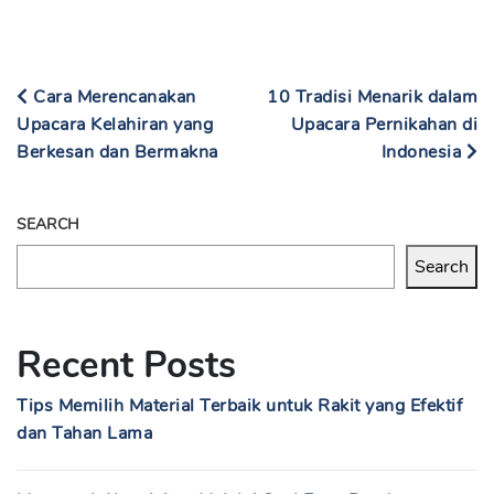
Cara Merencanakan
10 Tradisi Menarik dalam
Upacara Kelahiran yang
Upacara Pernikahan di
Berkesan dan Bermakna
Indonesia
SEARCH
Search
Recent Posts
Tips Memilih Material Terbaik untuk Rakit yang Efektif
dan Tahan Lama