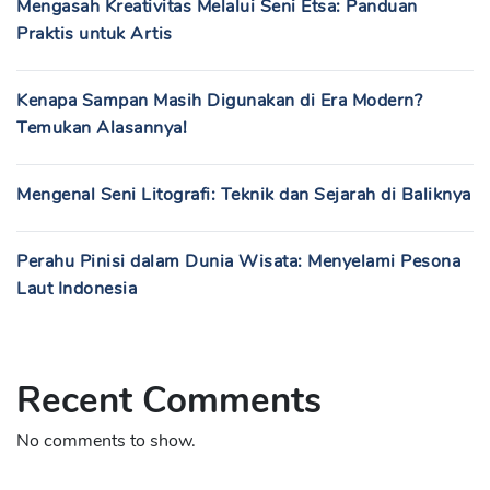
Mengasah Kreativitas Melalui Seni Etsa: Panduan
Praktis untuk Artis
Kenapa Sampan Masih Digunakan di Era Modern?
Temukan Alasannya!
Mengenal Seni Litografi: Teknik dan Sejarah di Baliknya
Perahu Pinisi dalam Dunia Wisata: Menyelami Pesona
Laut Indonesia
Recent Comments
No comments to show.