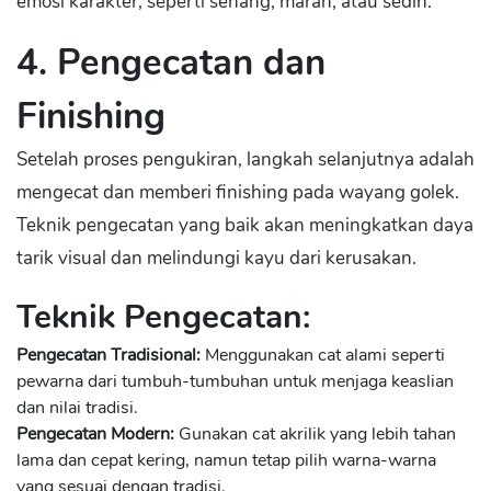
emosi karakter, seperti senang, marah, atau sedih.
4. Pengecatan dan
Finishing
Setelah proses pengukiran, langkah selanjutnya adalah
mengecat dan memberi finishing pada wayang golek.
Teknik pengecatan yang baik akan meningkatkan daya
tarik visual dan melindungi kayu dari kerusakan.
Teknik Pengecatan:
Pengecatan Tradisional:
Menggunakan cat alami seperti
pewarna dari tumbuh-tumbuhan untuk menjaga keaslian
dan nilai tradisi.
Pengecatan Modern:
Gunakan cat akrilik yang lebih tahan
lama dan cepat kering, namun tetap pilih warna-warna
yang sesuai dengan tradisi.