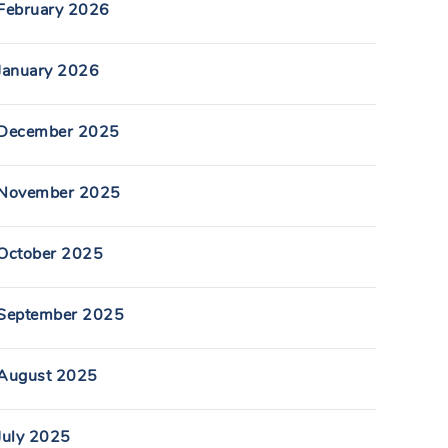
February 2026
January 2026
December 2025
November 2025
October 2025
September 2025
August 2025
July 2025