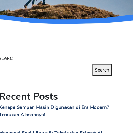
SEARCH
Search
Recent Posts
Kenapa Sampan Masih Digunakan di Era Modern?
Temukan Alasannya!