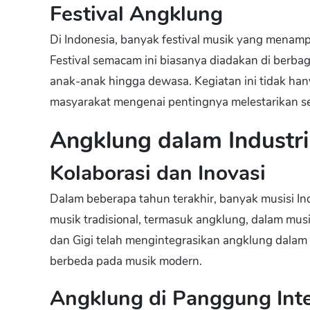
Festival Angklung
Di Indonesia, banyak festival musik yang menamp
Festival semacam ini biasanya diadakan di berbaga
anak-anak hingga dewasa. Kegiatan ini tidak ha
masyarakat mengenai pentingnya melestarikan sen
Angklung dalam Industr
Kolaborasi dan Inovasi
Dalam beberapa tahun terakhir, banyak musisi In
musik tradisional, termasuk angklung, dalam musi
dan Gigi telah mengintegrasikan angklung dala
berbeda pada musik modern.
Angklung di Panggung Inte