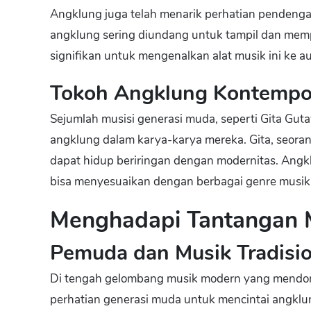
Angklung juga telah menarik perhatian pendengar 
angklung sering diundang untuk tampil dan memp
signifikan untuk mengenalkan alat musik ini ke au
Tokoh Angklung Kontempo
Sejumlah musisi generasi muda, seperti Gita Gut
angklung dalam karya-karya mereka. Gita, seoran
dapat hidup beriringan dengan modernitas. Angk
bisa menyesuaikan dengan berbagai genre musik
Menghadapi Tantangan 
Pemuda dan Musik Tradisio
Di tengah gelombang musik modern yang mendomi
perhatian generasi muda untuk mencintai angklu