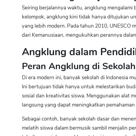
Seiring berjalannya waktu, angklung mengalami 
kelompok, angklung kini tidak hanya ditujukan unt
yang lebih modern. Pada tahun 2010, UNESCO m
dari Kemanusiaan, mengukuhkan perannya dalam
Angklung dalam Pendidi
Peran Angklung di Sekolah
Di era modern ini, banyak sekolah di Indonesia
Ini bertujuan tidak hanya untuk melestarikan b
sosial dan kreativitas siswa. Menggunakan alat
langsung yang dapat meningkatkan pemahaman sis
Sebagai contoh, banyak sekolah dasar dan menen
melatih siswa dalam bermusik sambil menjalin pe