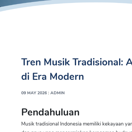
Tren Musik Tradisional:
di Era Modern
:
09 MAY 2026
ADMIN
Pendahuluan
Musik tradisional Indonesia memiliki kekayaan yan