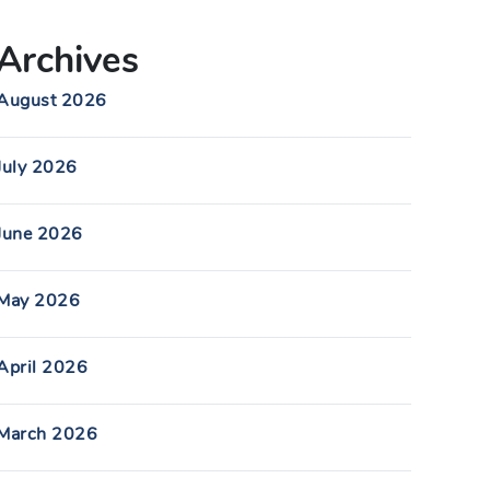
Archives
August 2026
July 2026
June 2026
May 2026
April 2026
March 2026