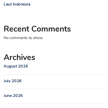
Laut Indonesia
Recent Comments
No comments to show.
Archives
August 2026
July 2026
June 2026