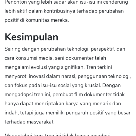
Penonton yang lebih sadar akan isu-isu ini cenderung
lebih aktif dalam kontribusinya terhadap perubahan
positif di komunitas mereka.
Kesimpulan
Seiring dengan perubahan teknologi, perspektif, dan
cara konsumsi media, seni dokumenter telah
mengalami evolusi yang signifikan. Tren terkini
menyoroti inovasi dalam narasi, penggunaan teknologi,
dan fokus pada isu-isu sosial yang krusial. Dengan
mengadopsi tren ini, pembuat film dokumenter tidak
hanya dapat menciptakan karya yang menarik dan
indah, tetapi juga memiliki pengaruh positif yang besar
terhadap masyarakat.
Mengetahui tren-tren ini tidak hanya memberi