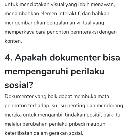
untuk menciptakan visual yang lebih menawan,
menambahkan elemen interaktif, dan bahkan
mengembangkan pengalaman virtual yang
memperkaya cara penonton berinteraksi dengan
konten.
4. Apakah dokumenter bisa
mempengaruhi perilaku
sosial?
Dokumenter yang baik dapat membuka mata
penonton terhadap isu-isu penting dan mendorong
mereka untuk mengambil tindakan positif, baik itu
melalui perubahan perilaku pribadi maupun
keterlibatan dalam gerakan sosial.