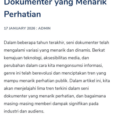
Dokumenter yang Menarik
Perhatian
:
17 JANUARY 2026
ADMIN
Dalam beberapa tahun terakhir, seni dokumenter telah
mengalami variasi yang menarik dan dinamis. Berkat
kemajuan teknologi, aksesibilitas media, dan
perubahan dalam cara kita mengonsumsi informasi,
genre ini telah berevolusi dan menciptakan tren yang
mampu menarik perhatian publik. Dalam artikel ini, kita
akan menjelajahi lima tren terkini dalam seni
dokumenter yang menarik perhatian, dan bagaimana
masing-masing memberi dampak signifikan pada
industri dan audiens.