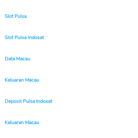
Slot Pulsa
Slot Pulsa Indosat
Data Macau
Keluaran Macau
Deposit Pulsa Indosat
Keluaran Macau