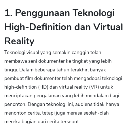
1.
Penggunaan Teknologi
High-Definition dan Virtual
Reality
Teknologi visual yang semakin canggih telah
membawa seni dokumenter ke tingkat yang lebih
tinggi. Dalam beberapa tahun terakhir, banyak
pembuat film dokumenter telah mengadopsi teknologi
high-definition (HD) dan virtual reality (VR) untuk
menciptakan pengalaman yang lebih mendalam bagi
penonton. Dengan teknologi ini, audiens tidak hanya
menonton cerita, tetapi juga merasa seolah-olah
mereka bagian dari cerita tersebut.