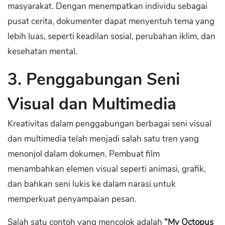
masyarakat. Dengan menempatkan individu sebagai
pusat cerita, dokumenter dapat menyentuh tema yang
lebih luas, seperti keadilan sosial, perubahan iklim, dan
kesehatan mental.
3.
Penggabungan Seni
Visual dan Multimedia
Kreativitas dalam penggabungan berbagai seni visual
dan multimedia telah menjadi salah satu tren yang
menonjol dalam dokumen. Pembuat film
menambahkan elemen visual seperti animasi, grafik,
dan bahkan seni lukis ke dalam narasi untuk
memperkuat penyampaian pesan.
Salah satu contoh yang mencolok adalah
“My Octopus