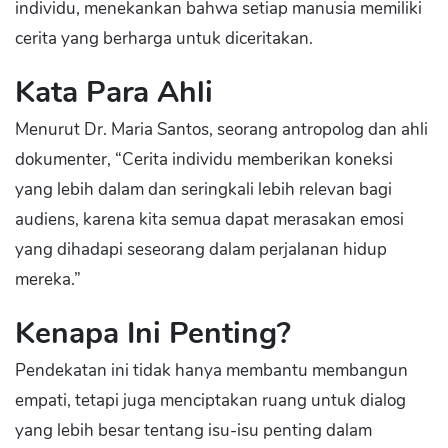
individu, menekankan bahwa setiap manusia memiliki
cerita yang berharga untuk diceritakan.
Kata Para Ahli
Menurut Dr. Maria Santos, seorang antropolog dan ahli
dokumenter, “Cerita individu memberikan koneksi
yang lebih dalam dan seringkali lebih relevan bagi
audiens, karena kita semua dapat merasakan emosi
yang dihadapi seseorang dalam perjalanan hidup
mereka.”
Kenapa Ini Penting?
Pendekatan ini tidak hanya membantu membangun
empati, tetapi juga menciptakan ruang untuk dialog
yang lebih besar tentang isu-isu penting dalam