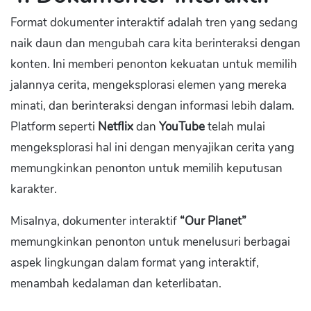
Format dokumenter interaktif adalah tren yang sedang
naik daun dan mengubah cara kita berinteraksi dengan
konten. Ini memberi penonton kekuatan untuk memilih
jalannya cerita, mengeksplorasi elemen yang mereka
minati, dan berinteraksi dengan informasi lebih dalam.
Platform seperti
Netflix
dan
YouTube
telah mulai
mengeksplorasi hal ini dengan menyajikan cerita yang
memungkinkan penonton untuk memilih keputusan
karakter.
Misalnya, dokumenter interaktif
“Our Planet”
memungkinkan penonton untuk menelusuri berbagai
aspek lingkungan dalam format yang interaktif,
menambah kedalaman dan keterlibatan.