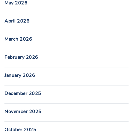
May 2026
April 2026
March 2026
February 2026
January 2026
December 2025
November 2025
October 2025