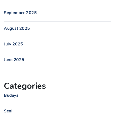
September 2025
August 2025
July 2025
June 2025
Categories
Budaya
Seni