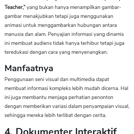
Teacher,”
yang bukan hanya menampilkan gambar-
gambar menakjubkan tetapi juga menggunakan
animasi untuk menggambarkan hubungan antara
manusia dan alam. Penyajian informasi yang dinamis
ini membuat audiens tidak hanya terhibur tetapi juga
teredukasi dengan cara yang menyenangkan.
Manfaatnya
Penggunaan seni visual dan multimedia dapat
membuat informasi kompleks lebih mudah dicerna. Hal
ini juga membantu menjaga perhatian penonton
dengan memberikan variasi dalam penyampaian visual,
sehingga mereka lebih terlibat dengan cerita.
4.
Dokumenter Interaktif