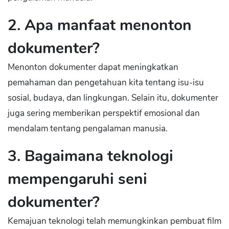
2. Apa manfaat menonton
dokumenter?
Menonton dokumenter dapat meningkatkan
pemahaman dan pengetahuan kita tentang isu-isu
sosial, budaya, dan lingkungan. Selain itu, dokumenter
juga sering memberikan perspektif emosional dan
mendalam tentang pengalaman manusia.
3. Bagaimana teknologi
mempengaruhi seni
dokumenter?
Kemajuan teknologi telah memungkinkan pembuat film