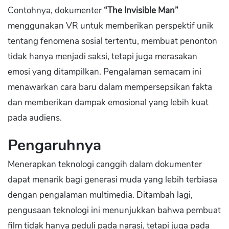
Contohnya, dokumenter
“The Invisible Man”
menggunakan VR untuk memberikan perspektif unik
tentang fenomena sosial tertentu, membuat penonton
tidak hanya menjadi saksi, tetapi juga merasakan
emosi yang ditampilkan. Pengalaman semacam ini
menawarkan cara baru dalam mempersepsikan fakta
dan memberikan dampak emosional yang lebih kuat
pada audiens.
Pengaruhnya
Menerapkan teknologi canggih dalam dokumenter
dapat menarik bagi generasi muda yang lebih terbiasa
dengan pengalaman multimedia. Ditambah lagi,
pengusaan teknologi ini menunjukkan bahwa pembuat
film tidak hanya peduli pada narasi, tetapi juga pada