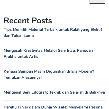
Recent Posts
Tips Memilih Material Terbaik untuk Rakit yang Efektif
dan Tahan Lama
Mengasah Kreativitas Melalui Seni Etsa: Panduan
Praktis untuk Artis
Kenapa Sampan Masih Digunakan di Era Modern?
Temukan Alasannya!
Mengenal Seni Litografi: Teknik dan Sejarah di Baliknya
Perahu Pinisi dalam Dunia Wisata: Menyelami Pesona