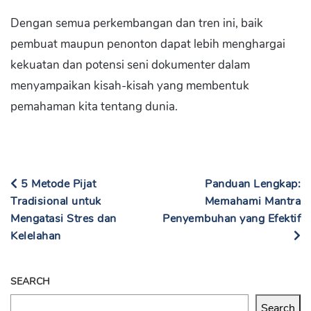
Dengan semua perkembangan dan tren ini, baik
pembuat maupun penonton dapat lebih menghargai
kekuatan dan potensi seni dokumenter dalam
menyampaikan kisah-kisah yang membentuk
pemahaman kita tentang dunia.
5 Metode Pijat
Panduan Lengkap:
Tradisional untuk
Memahami Mantra
Mengatasi Stres dan
Penyembuhan yang Efektif
Kelelahan
SEARCH
Search