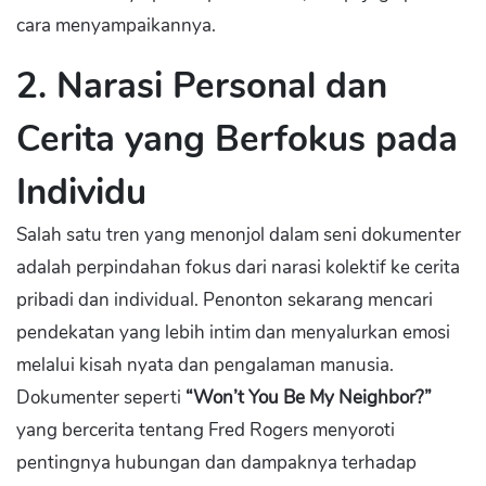
cara menyampaikannya.
2.
Narasi Personal dan
Cerita yang Berfokus pada
Individu
Salah satu tren yang menonjol dalam seni dokumenter
adalah perpindahan fokus dari narasi kolektif ke cerita
pribadi dan individual. Penonton sekarang mencari
pendekatan yang lebih intim dan menyalurkan emosi
melalui kisah nyata dan pengalaman manusia.
Dokumenter seperti
“Won’t You Be My Neighbor?”
yang bercerita tentang Fred Rogers menyoroti
pentingnya hubungan dan dampaknya terhadap