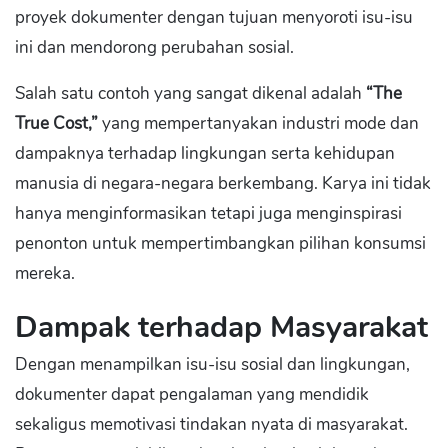
proyek dokumenter dengan tujuan menyoroti isu-isu
ini dan mendorong perubahan sosial.
Salah satu contoh yang sangat dikenal adalah
“The
True Cost,”
yang mempertanyakan industri mode dan
dampaknya terhadap lingkungan serta kehidupan
manusia di negara-negara berkembang. Karya ini tidak
hanya menginformasikan tetapi juga menginspirasi
penonton untuk mempertimbangkan pilihan konsumsi
mereka.
Dampak terhadap Masyarakat
Dengan menampilkan isu-isu sosial dan lingkungan,
dokumenter dapat pengalaman yang mendidik
sekaligus memotivasi tindakan nyata di masyarakat.