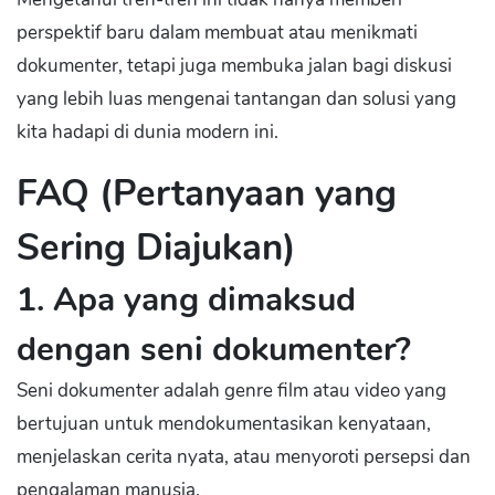
perspektif baru dalam membuat atau menikmati
dokumenter, tetapi juga membuka jalan bagi diskusi
yang lebih luas mengenai tantangan dan solusi yang
kita hadapi di dunia modern ini.
FAQ (Pertanyaan yang
Sering Diajukan)
1. Apa yang dimaksud
dengan seni dokumenter?
Seni dokumenter adalah genre film atau video yang
bertujuan untuk mendokumentasikan kenyataan,
menjelaskan cerita nyata, atau menyoroti persepsi dan
pengalaman manusia.