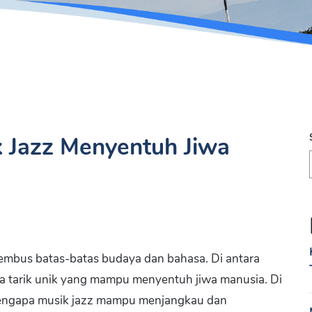
 Jazz Menyentuh Jiwa
mbus batas-batas budaya dan bahasa. Di antara
ya tarik unik yang mampu menyentuh jiwa manusia. Di
 mengapa musik jazz mampu menjangkau dan