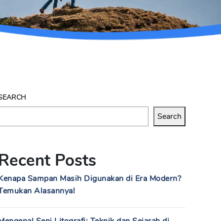
SEARCH
Search
Recent Posts
Kenapa Sampan Masih Digunakan di Era Modern?
Temukan Alasannya!