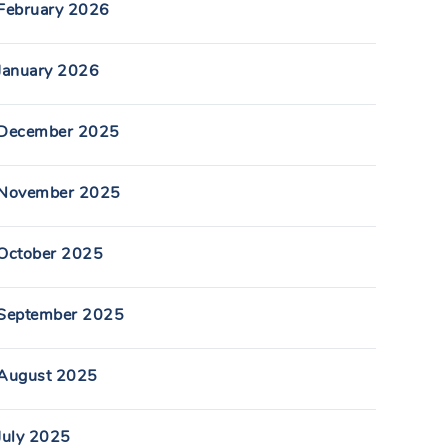
February 2026
January 2026
December 2025
November 2025
October 2025
September 2025
August 2025
July 2025