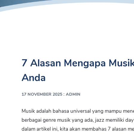
7 Alasan Mengapa Musik
Anda
:
17 NOVEMBER 2025
ADMIN
Musik adalah bahasa universal yang mampu mene
berbagai genre musik yang ada, jazz memiliki da
dalam artikel ini, kita akan membahas 7 alasan