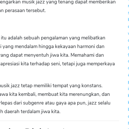
engarkan musik jazz yang tenang dapat memberikan
n perasaan tersebut.
a; itu adalah sebuah pengalaman yang melibatkan
isasi yang mendalam hingga kekayaan harmoni dan
 yang dapat menyentuh jiwa kita. Memahami dan
presiasi kita terhadap seni, tetapi juga memperkaya
sik jazz tetap memiliki tempat yang konstans.
 kita kembali, membuat kita merenungkan, dan
rlepas dari subgenre atau gaya apa pun, jazz selalu
h daerah terdalam jiwa kita.