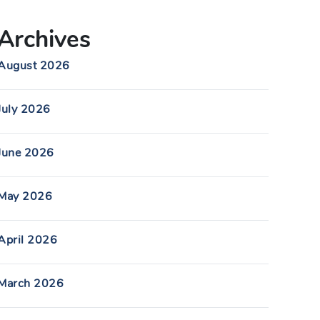
Archives
August 2026
July 2026
June 2026
May 2026
April 2026
March 2026