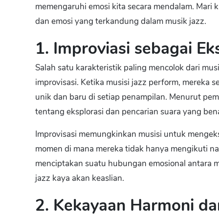
memengaruhi emosi kita secara mendalam. Mari kit
dan emosi yang terkandung dalam musik jazz.
1. Improviasi sebagai Eks
Salah satu karakteristik paling mencolok dari 
improvisasi. Ketika musisi jazz perform, mereka s
unik dan baru di setiap penampilan. Menurut pemi
tentang eksplorasi dan pencarian suara yang bena
Improvisasi memungkinkan musisi untuk mengeksp
momen di mana mereka tidak hanya mengikuti naska
menciptakan suatu hubungan emosional antara m
jazz kaya akan keaslian.
2. Kekayaan Harmoni da