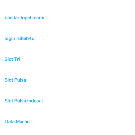
bandar togel resmi
login rubah4d
Slot Tri
Slot Pulsa
Slot Pulsa Indosat
Data Macau