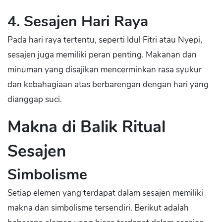
4. Sesajen Hari Raya
Pada hari raya tertentu, seperti Idul Fitri atau Nyepi,
sesajen juga memiliki peran penting. Makanan dan
minuman yang disajikan mencerminkan rasa syukur
dan kebahagiaan atas berbarengan dengan hari yang
dianggap suci.
Makna di Balik Ritual
Sesajen
Simbolisme
Setiap elemen yang terdapat dalam sesajen memiliki
makna dan simbolisme tersendiri. Berikut adalah