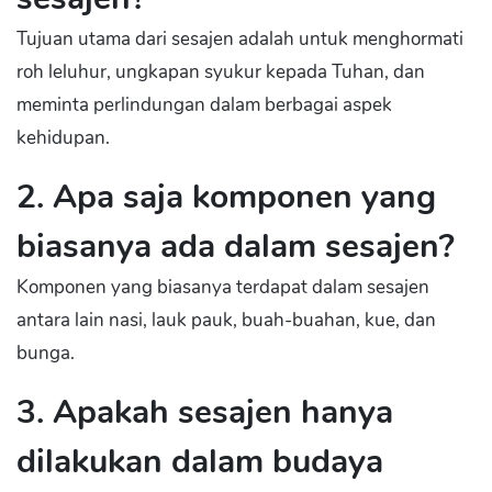
Tujuan utama dari sesajen adalah untuk menghormati
roh leluhur, ungkapan syukur kepada Tuhan, dan
meminta perlindungan dalam berbagai aspek
kehidupan.
2. Apa saja komponen yang
biasanya ada dalam sesajen?
Komponen yang biasanya terdapat dalam sesajen
antara lain nasi, lauk pauk, buah-buahan, kue, dan
bunga.
3. Apakah sesajen hanya
dilakukan dalam budaya