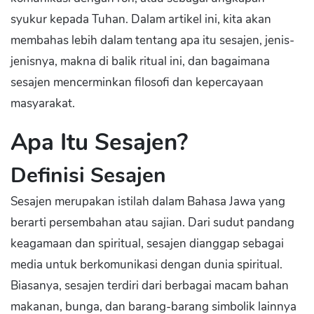
syukur kepada Tuhan. Dalam artikel ini, kita akan
membahas lebih dalam tentang apa itu sesajen, jenis-
jenisnya, makna di balik ritual ini, dan bagaimana
sesajen mencerminkan filosofi dan kepercayaan
masyarakat.
Apa Itu Sesajen?
Definisi Sesajen
Sesajen merupakan istilah dalam Bahasa Jawa yang
berarti persembahan atau sajian. Dari sudut pandang
keagamaan dan spiritual, sesajen dianggap sebagai
media untuk berkomunikasi dengan dunia spiritual.
Biasanya, sesajen terdiri dari berbagai macam bahan
makanan, bunga, dan barang-barang simbolik lainnya