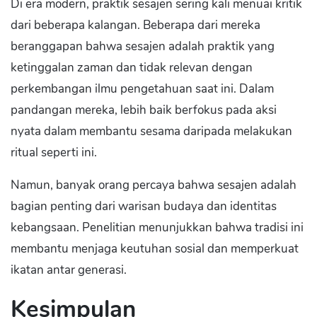
Di era modern, praktik sesajen sering kali menuai kritik
dari beberapa kalangan. Beberapa dari mereka
beranggapan bahwa sesajen adalah praktik yang
ketinggalan zaman dan tidak relevan dengan
perkembangan ilmu pengetahuan saat ini. Dalam
pandangan mereka, lebih baik berfokus pada aksi
nyata dalam membantu sesama daripada melakukan
ritual seperti ini.
Namun, banyak orang percaya bahwa sesajen adalah
bagian penting dari warisan budaya dan identitas
kebangsaan. Penelitian menunjukkan bahwa tradisi ini
membantu menjaga keutuhan sosial dan memperkuat
ikatan antar generasi.
Kesimpulan