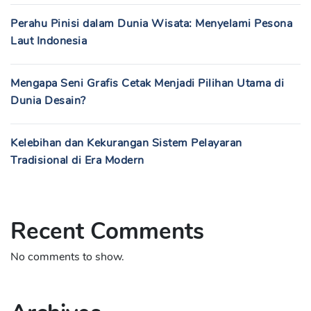
Perahu Pinisi dalam Dunia Wisata: Menyelami Pesona
Laut Indonesia
Mengapa Seni Grafis Cetak Menjadi Pilihan Utama di
Dunia Desain?
Kelebihan dan Kekurangan Sistem Pelayaran
Tradisional di Era Modern
Recent Comments
No comments to show.