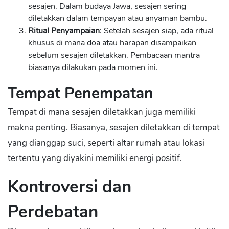
sesajen. Dalam budaya Jawa, sesajen sering
diletakkan dalam tempayan atau anyaman bambu.
Ritual Penyampaian
: Setelah sesajen siap, ada ritual
khusus di mana doa atau harapan disampaikan
sebelum sesajen diletakkan. Pembacaan mantra
biasanya dilakukan pada momen ini.
Tempat Penempatan
Tempat di mana sesajen diletakkan juga memiliki
makna penting. Biasanya, sesajen diletakkan di tempat
yang dianggap suci, seperti altar rumah atau lokasi
tertentu yang diyakini memiliki energi positif.
Kontroversi dan
Perdebatan