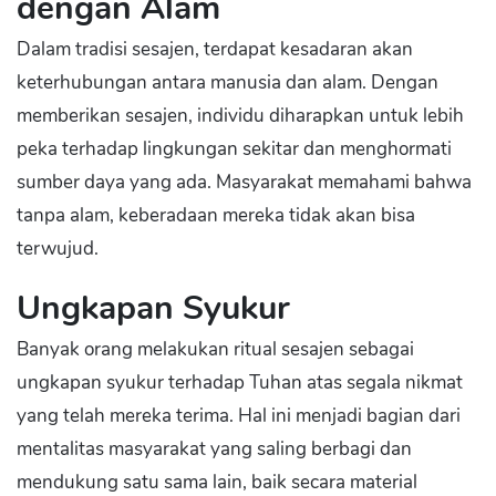
dengan Alam
Dalam tradisi sesajen, terdapat kesadaran akan
keterhubungan antara manusia dan alam. Dengan
memberikan sesajen, individu diharapkan untuk lebih
peka terhadap lingkungan sekitar dan menghormati
sumber daya yang ada. Masyarakat memahami bahwa
tanpa alam, keberadaan mereka tidak akan bisa
terwujud.
Ungkapan Syukur
Banyak orang melakukan ritual sesajen sebagai
ungkapan syukur terhadap Tuhan atas segala nikmat
yang telah mereka terima. Hal ini menjadi bagian dari
mentalitas masyarakat yang saling berbagi dan
mendukung satu sama lain, baik secara material