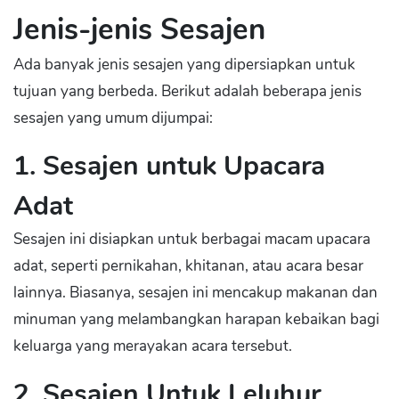
Jenis-jenis Sesajen
Ada banyak jenis sesajen yang dipersiapkan untuk
tujuan yang berbeda. Berikut adalah beberapa jenis
sesajen yang umum dijumpai:
1. Sesajen untuk Upacara
Adat
Sesajen ini disiapkan untuk berbagai macam upacara
adat, seperti pernikahan, khitanan, atau acara besar
lainnya. Biasanya, sesajen ini mencakup makanan dan
minuman yang melambangkan harapan kebaikan bagi
keluarga yang merayakan acara tersebut.
2. Sesajen Untuk Leluhur