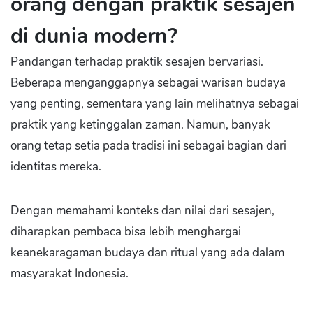
orang dengan praktik sesajen
di dunia modern?
Pandangan terhadap praktik sesajen bervariasi.
Beberapa menganggapnya sebagai warisan budaya
yang penting, sementara yang lain melihatnya sebagai
praktik yang ketinggalan zaman. Namun, banyak
orang tetap setia pada tradisi ini sebagai bagian dari
identitas mereka.
Dengan memahami konteks dan nilai dari sesajen,
diharapkan pembaca bisa lebih menghargai
keanekaragaman budaya dan ritual yang ada dalam
masyarakat Indonesia.