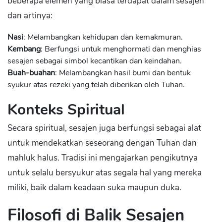
beberapa elemen yang biasa terdapat dalam sesajen
dan artinya:
Nasi
: Melambangkan kehidupan dan kemakmuran.
Kembang
: Berfungsi untuk menghormati dan menghias
sesajen sebagai simbol kecantikan dan keindahan.
Buah-buahan
: Melambangkan hasil bumi dan bentuk
syukur atas rezeki yang telah diberikan oleh Tuhan.
Konteks Spiritual
Secara spiritual, sesajen juga berfungsi sebagai alat
untuk mendekatkan seseorang dengan Tuhan dan
mahluk halus. Tradisi ini mengajarkan pengikutnya
untuk selalu bersyukur atas segala hal yang mereka
miliki, baik dalam keadaan suka maupun duka.
Filosofi di Balik Sesajen