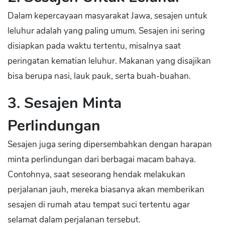
Dalam kepercayaan masyarakat Jawa, sesajen untuk
leluhur adalah yang paling umum. Sesajen ini sering
disiapkan pada waktu tertentu, misalnya saat
peringatan kematian leluhur. Makanan yang disajikan
bisa berupa nasi, lauk pauk, serta buah-buahan.
3. Sesajen Minta
Perlindungan
Sesajen juga sering dipersembahkan dengan harapan
minta perlindungan dari berbagai macam bahaya.
Contohnya, saat seseorang hendak melakukan
perjalanan jauh, mereka biasanya akan memberikan
sesajen di rumah atau tempat suci tertentu agar
selamat dalam perjalanan tersebut.