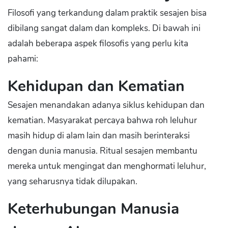
Filosofi yang terkandung dalam praktik sesajen bisa
dibilang sangat dalam dan kompleks. Di bawah ini
adalah beberapa aspek filosofis yang perlu kita
pahami:
Kehidupan dan Kematian
Sesajen menandakan adanya siklus kehidupan dan
kematian. Masyarakat percaya bahwa roh leluhur
masih hidup di alam lain dan masih berinteraksi
dengan dunia manusia. Ritual sesajen membantu
mereka untuk mengingat dan menghormati leluhur,
yang seharusnya tidak dilupakan.
Keterhubungan Manusia