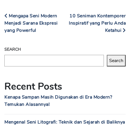
Mengapa Seni Modern
10 Seniman Kontemporer
Menjadi Sarana Ekspresi
Inspiratif yang Perlu Anda
yang Powerful
Ketahui
SEARCH
Search
Recent Posts
Kenapa Sampan Masih Digunakan di Era Modern?
Temukan Alasannya!
Mengenal Seni Litografi: Teknik dan Sejarah di Baliknya