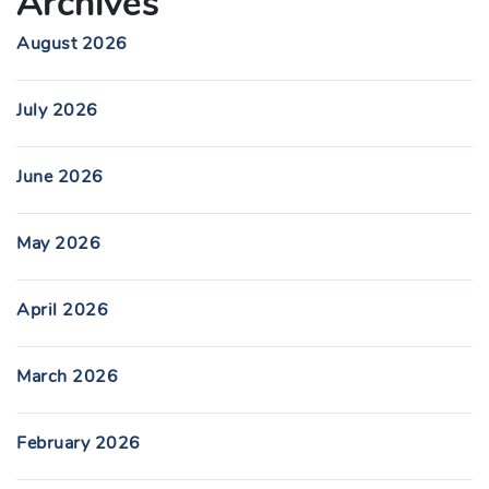
Archives
August 2026
July 2026
June 2026
May 2026
April 2026
March 2026
February 2026