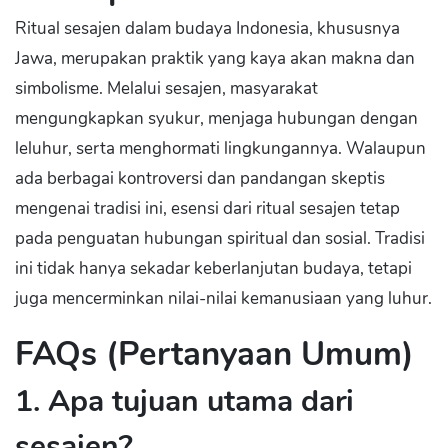
Ritual sesajen dalam budaya Indonesia, khususnya
Jawa, merupakan praktik yang kaya akan makna dan
simbolisme. Melalui sesajen, masyarakat
mengungkapkan syukur, menjaga hubungan dengan
leluhur, serta menghormati lingkungannya. Walaupun
ada berbagai kontroversi dan pandangan skeptis
mengenai tradisi ini, esensi dari ritual sesajen tetap
pada penguatan hubungan spiritual dan sosial. Tradisi
ini tidak hanya sekadar keberlanjutan budaya, tetapi
juga mencerminkan nilai-nilai kemanusiaan yang luhur.
FAQs (Pertanyaan Umum)
1. Apa tujuan utama dari
sesajen?