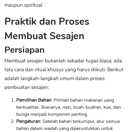
maupun spiritual.
Praktik dan Proses
Membuat Sesajen
Persiapan
Membuat sesajen bukanlah sekadar tugas biasa; ada
tata cara dan ritual khusus yang harus diikuti. Berikut
adalah langkah-langkah umum dalam proses
pembuatan sesajen:
Pemilihan Bahan
: Pilihlah bahan makanan yang
berkualitas. Biasanya, nasi, buah-buahan, kue, dan
bunga menjadi komponen penting.
Pengaturan
: Setelah bahan terkumpul, atur semua
bahan dalam wadah yang diperuntukkan untuk