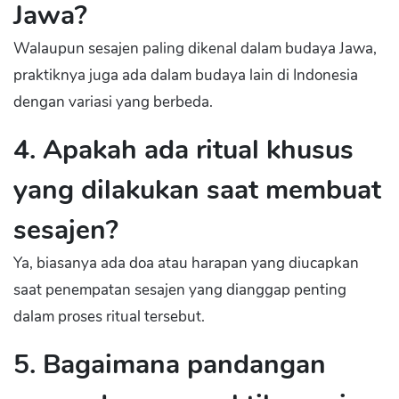
Jawa?
Walaupun sesajen paling dikenal dalam budaya Jawa,
praktiknya juga ada dalam budaya lain di Indonesia
dengan variasi yang berbeda.
4. Apakah ada ritual khusus
yang dilakukan saat membuat
sesajen?
Ya, biasanya ada doa atau harapan yang diucapkan
saat penempatan sesajen yang dianggap penting
dalam proses ritual tersebut.
5. Bagaimana pandangan