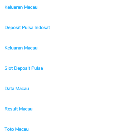
Keluaran Macau
Deposit Pulsa Indosat
Keluaran Macau
Slot Deposit Pulsa
Data Macau
Result Macau
Toto Macau