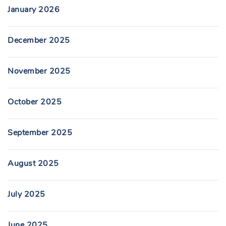
January 2026
December 2025
November 2025
October 2025
September 2025
August 2025
July 2025
June 2025