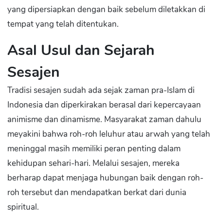
yang dipersiapkan dengan baik sebelum diletakkan di
tempat yang telah ditentukan.
Asal Usul dan Sejarah
Sesajen
Tradisi sesajen sudah ada sejak zaman pra-Islam di
Indonesia dan diperkirakan berasal dari kepercayaan
animisme dan dinamisme. Masyarakat zaman dahulu
meyakini bahwa roh-roh leluhur atau arwah yang telah
meninggal masih memiliki peran penting dalam
kehidupan sehari-hari. Melalui sesajen, mereka
berharap dapat menjaga hubungan baik dengan roh-
roh tersebut dan mendapatkan berkat dari dunia
spiritual.