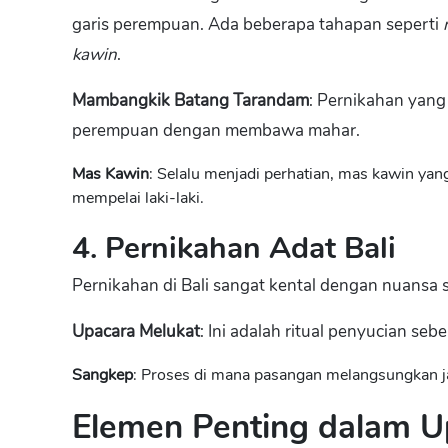
garis perempuan. Ada beberapa tahapan seperti
kawin
.
Mambangkik Batang Tarandam
: Pernikahan yang
perempuan dengan membawa mahar.
Mas Kawin
: Selalu menjadi perhatian, mas kawin ya
mempelai laki-laki.
4. Pernikahan Adat Bali
Pernikahan di Bali sangat kental dengan nuansa 
Upacara Melukat
: Ini adalah ritual penyucian se
Sangkep
: Proses di mana pasangan melangsungkan ja
Elemen Penting dalam U