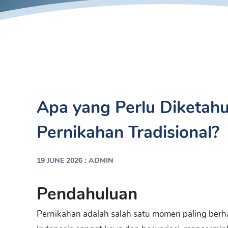
Apa yang Perlu Diketahu
Pernikahan Tradisional?
:
19 JUNE 2026
ADMIN
Pendahuluan
Pernikahan adalah salah satu momen paling berha