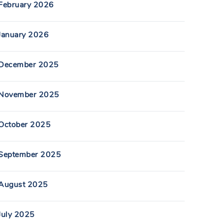
February 2026
January 2026
December 2025
November 2025
October 2025
September 2025
August 2025
July 2025