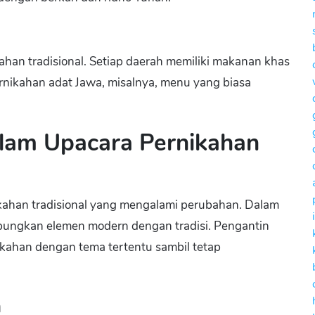
ahan tradisional. Setiap daerah memiliki makanan khas
rnikahan adat Jawa, misalnya, menu yang biasa
lam Upacara Pernikahan
ikahan tradisional yang mengalami perubahan. Dalam
bungkan elemen modern dengan tradisi. Pengantin
kahan dengan tema tertentu sambil tetap
a