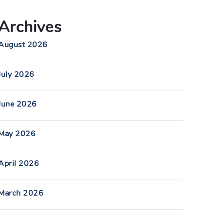
Archives
August 2026
July 2026
June 2026
May 2026
April 2026
March 2026