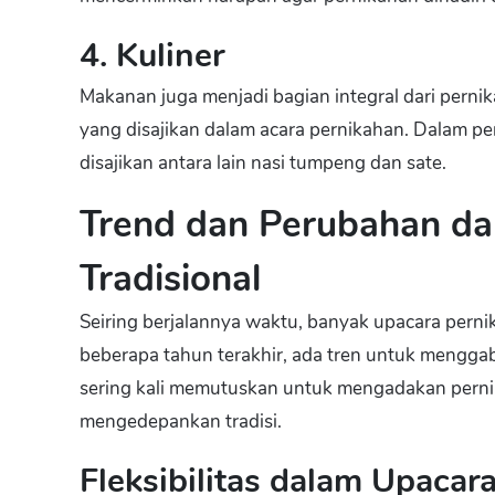
4. Kuliner
Makanan juga menjadi bagian integral dari pernik
yang disajikan dalam acara pernikahan. Dalam pe
disajikan antara lain nasi tumpeng dan sate.
Trend dan Perubahan da
Tradisional
Seiring berjalannya waktu, banyak upacara pern
beberapa tahun terakhir, ada tren untuk mengga
sering kali memutuskan untuk mengadakan perni
mengedepankan tradisi.
Fleksibilitas dalam Upacar