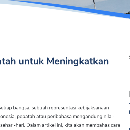
tah untuk Meningkatkan
etiap bangsa, sebuah representasi kebijaksanaan
donesia, pepatah atau peribahasa mengandung nilai-
sehari-hari. Dalam artikel ini, kita akan membahas cara