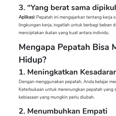
3. “Yang berat sama dipikul
Aplikasi:
Pepatah ini mengajarkan tentang kerja s
lingkungan kerja, ingatlah untuk berbagi beban d
menciptakan ikatan yang kuat antara individu.
Mengapa Pepatah Bisa M
Hidup?
1. Meningkatkan Kesadaran
Dengan menggunakan pepatah, Anda belajar mem
Keterbukaan untuk merenungkan pepatah yang s
kebiasaan yang mungkin perlu diubah.
2. Menumbuhkan Empati