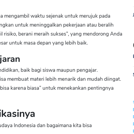
sa mengambil waktu sejenak untuk merujuk pada
ngkan untuk meninggalkan pekerjaan atau beralih
il risiko, berani meraih sukses”, yang mendorong Anda
ar untuk masa depan yang lebih baik.
jaran
didikan, baik bagi siswa maupun pengajar.
sa membuat materi lebih menarik dan mudah diingat.
 bisa karena biasa” untuk menekankan pentingnya
ikasinya
budaya Indonesia dan bagaimana kita bisa