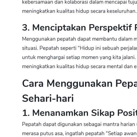
kebersamaan dan kolaborasi dalam mencapai tujuan
meningkatkan kualitas hidup secara keseluruhan.
3. Menciptakan Perspektif P
Menggunakan pepatah dapat membantu dalam menc
situasi. Pepatah seperti “Hidup ini sebuah perja
untuk menghargai setiap momen yang kita jalani. 
meningkatkan kualitas hidup secara mental dan e
Cara Menggunakan Pepa
Sehari-hari
1. Menanamkan Sikap Posit
Pepatah dapat digunakan sebagai mantra harian u
merasa putus asa, ingatlah pepatah “Setiap awan