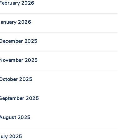
February 2026
January 2026
December 2025
November 2025
October 2025
September 2025
August 2025
July 2025