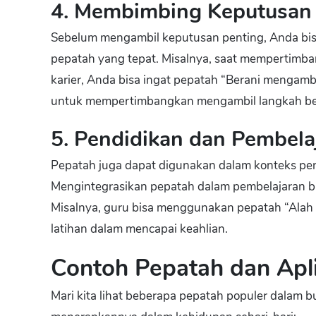
4. Membimbing Keputusan
Sebelum mengambil keputusan penting, Anda bi
pepatah yang tepat. Misalnya, saat mempertimba
karier, Anda bisa ingat pepatah “Berani mengamb
untuk mempertimbangkan mengambil langkah bes
5. Pendidikan dan Pembela
Pepatah juga dapat digunakan dalam konteks pen
Mengintegrasikan pepatah dalam pembelajaran bi
Misalnya, guru bisa menggunakan pepatah “Alah
latihan dalam mencapai keahlian.
Contoh Pepatah dan Apl
Mari kita lihat beberapa pepatah populer dalam 