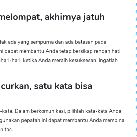
melompat, akhirnya jatuh
idak ada yang sempurna dan ada batasan pada
i dapat membantu Anda tetap bersikap rendah hati
ehari-hari, ketika Anda meraih kesuksesan, ingatlah
curkan, satu kata bisa
-kata. Dalam berkomunikasi, pilihlah kata-kata Anda
nggunakan pepatah ini dapat membantu Anda membina
nitas.