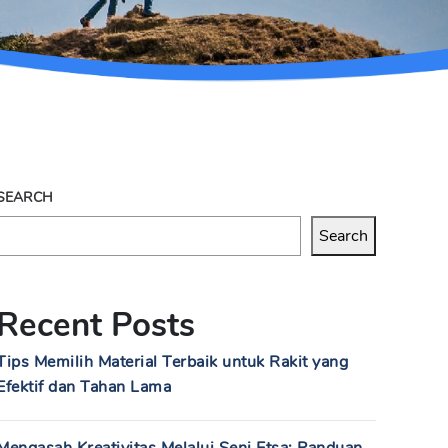
SEARCH
Search
Recent Posts
Tips Memilih Material Terbaik untuk Rakit yang
Efektif dan Tahan Lama