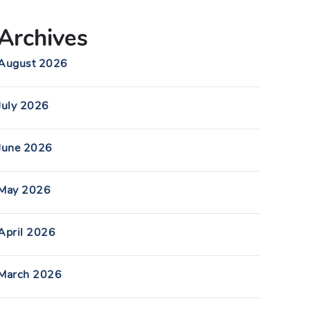
Archives
August 2026
July 2026
June 2026
May 2026
April 2026
March 2026