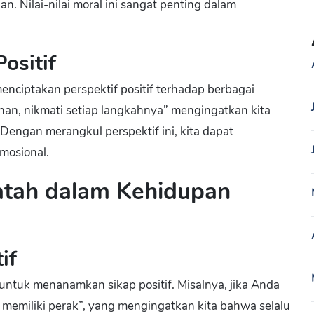
. Nilai-nilai moral ini sangat penting dalam
ositif
iptakan perspektif positif terhadap berbagai
lanan, nikmati setiap langkahnya” mengingatkan kita
Dengan merangkul perspektif ini, kita dapat
mosional.
tah dalam Kehidupan
if
ntuk menanamkan sikap positif. Misalnya, jika Anda
 memiliki perak”, yang mengingatkan kita bahwa selalu