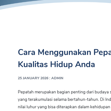
Cara Menggunakan Pepa
Kualitas Hidup Anda
:
25 JANUARY 2026
ADMIN
Pepatah merupakan bagian penting dari budaya s
yang terakumulasi selama bertahun-tahun. Di In
nilai luhur yang bisa diterapkan dalam kehidupan 