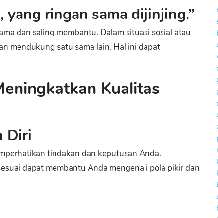
, yang ringan sama dijinjing.”
ama dan saling membantu. Dalam situasi sosial atau
an mendukung satu sama lain. Hal ini dapat
eningkatkan Kualitas
 Diri
perhatikan tindakan dan keputusan Anda.
esuai dapat membantu Anda mengenali pola pikir dan