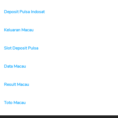
Deposit Pulsa Indosat
Keluaran Macau
Slot Deposit Pulsa
Data Macau
Result Macau
Toto Macau