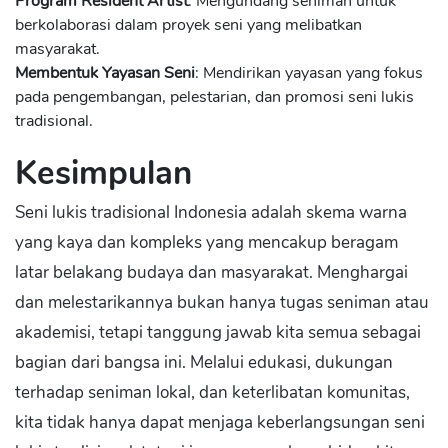
Program Resident Artist
: Mengundang seniman untuk
berkolaborasi dalam proyek seni yang melibatkan
masyarakat.
Membentuk Yayasan Seni
: Mendirikan yayasan yang fokus
pada pengembangan, pelestarian, dan promosi seni lukis
tradisional.
Kesimpulan
Seni lukis tradisional Indonesia adalah skema warna
yang kaya dan kompleks yang mencakup beragam
latar belakang budaya dan masyarakat. Menghargai
dan melestarikannya bukan hanya tugas seniman atau
akademisi, tetapi tanggung jawab kita semua sebagai
bagian dari bangsa ini. Melalui edukasi, dukungan
terhadap seniman lokal, dan keterlibatan komunitas,
kita tidak hanya dapat menjaga keberlangsungan seni