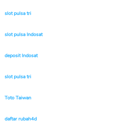
slot pulsa tri
slot pulsa Indosat
deposit Indosat
slot pulsa tri
Toto Taiwan
daftar rubah4d