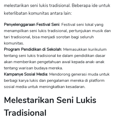
melestarikan seni lukis tradisional. Beberapa ide untuk
keterlibatan komunitas antara lain:
Penyelenggaraan Festival Seni
: Festival seni lokal yang
menampilkan seni lukis tradisional, pertunjukan musik dan
tari tradisional, bisa menjadi sorotan bagi seluruh
komunitas.
Program Pendidikan di Sekolah
: Memasukkan kurikulum
tentang seni lukis tradisional ke dalam pendidikan dasar
akan memberikan pengetahuan awal kepada anak-anak
tentang warisan budaya mereka.
Kampanye Sosial Media
: Mendorong generasi muda untuk
berbagi karya lukis dan pengalaman mereka di platform
sosial media untuk meningkatkan kesadaran.
Melestarikan Seni Lukis
Tradisional