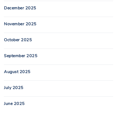
December 2025
November 2025
October 2025
September 2025
August 2025
July 2025
June 2025