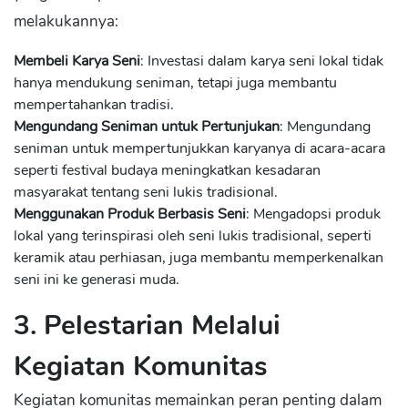
melakukannya:
Membeli Karya Seni
: Investasi dalam karya seni lokal tidak
hanya mendukung seniman, tetapi juga membantu
mempertahankan tradisi.
Mengundang Seniman untuk Pertunjukan
: Mengundang
seniman untuk mempertunjukkan karyanya di acara-acara
seperti festival budaya meningkatkan kesadaran
masyarakat tentang seni lukis tradisional.
Menggunakan Produk Berbasis Seni
: Mengadopsi produk
lokal yang terinspirasi oleh seni lukis tradisional, seperti
keramik atau perhiasan, juga membantu memperkenalkan
seni ini ke generasi muda.
3. Pelestarian Melalui
Kegiatan Komunitas
Kegiatan komunitas memainkan peran penting dalam