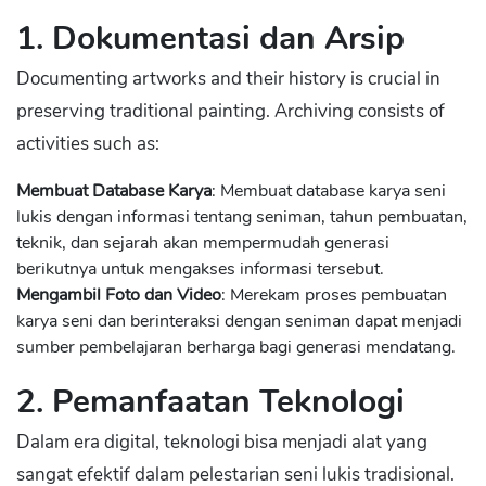
1. Dokumentasi dan Arsip
Documenting artworks and their history is crucial in
preserving traditional painting. Archiving consists of
activities such as:
Membuat Database Karya
: Membuat database karya seni
lukis dengan informasi tentang seniman, tahun pembuatan,
teknik, dan sejarah akan mempermudah generasi
berikutnya untuk mengakses informasi tersebut.
Mengambil Foto dan Video
: Merekam proses pembuatan
karya seni dan berinteraksi dengan seniman dapat menjadi
sumber pembelajaran berharga bagi generasi mendatang.
2. Pemanfaatan Teknologi
Dalam era digital, teknologi bisa menjadi alat yang
sangat efektif dalam pelestarian seni lukis tradisional.