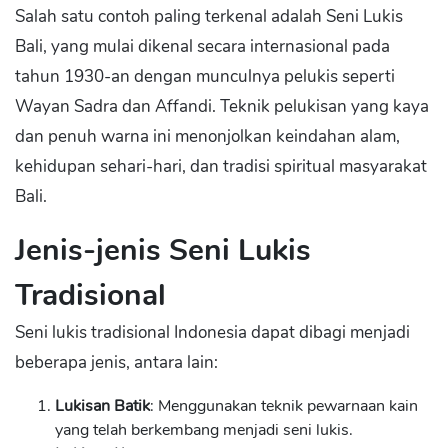
Salah satu contoh paling terkenal adalah Seni Lukis
Bali, yang mulai dikenal secara internasional pada
tahun 1930-an dengan munculnya pelukis seperti
Wayan Sadra dan Affandi. Teknik pelukisan yang kaya
dan penuh warna ini menonjolkan keindahan alam,
kehidupan sehari-hari, dan tradisi spiritual masyarakat
Bali.
Jenis-jenis Seni Lukis
Tradisional
Seni lukis tradisional Indonesia dapat dibagi menjadi
beberapa jenis, antara lain:
Lukisan Batik
: Menggunakan teknik pewarnaan kain
yang telah berkembang menjadi seni lukis.