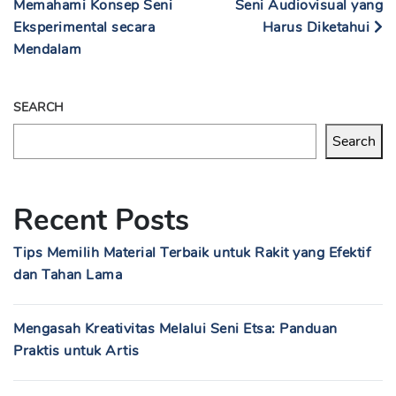
Memahami Konsep Seni
Seni Audiovisual yang
Eksperimental secara
Harus Diketahui
Mendalam
SEARCH
Search
Recent Posts
Tips Memilih Material Terbaik untuk Rakit yang Efektif
dan Tahan Lama
Mengasah Kreativitas Melalui Seni Etsa: Panduan
Praktis untuk Artis