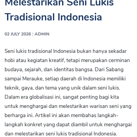
Melestarikan Seni Lukis
Tradisional Indonesia
:
02 JULY 2026
ADMIN
Seni lukis tradisional Indonesia bukan hanya sekadar
hobi atau kegiatan kreatif, tetapi merupakan cerminan
budaya, sejarah, dan identitas bangsa. Dari Sabang
sampai Merauke, setiap daerah di Indonesia memiliki
teknik, gaya, dan tema yang unik dalam seni lukis.
Dalam era globalisasi ini, sangat penting bagi kita
untuk menghargai dan melestarikan warisan seni yang
berharga ini. Artikel ini akan membahas langkah-
langkah konkret yang dapat diambil untuk menghargai
dan melestarikan seni lukis tradisional Indonesia.