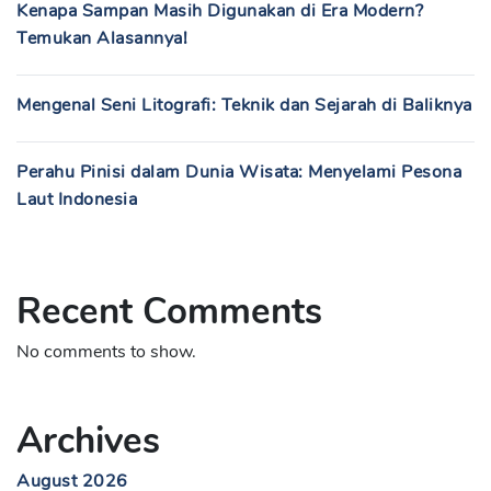
Kenapa Sampan Masih Digunakan di Era Modern?
Temukan Alasannya!
Mengenal Seni Litografi: Teknik dan Sejarah di Baliknya
Perahu Pinisi dalam Dunia Wisata: Menyelami Pesona
Laut Indonesia
Recent Comments
No comments to show.
Archives
August 2026