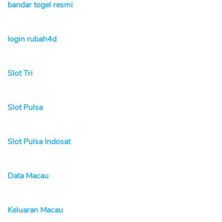
bandar togel resmi
login rubah4d
Slot Tri
Slot Pulsa
Slot Pulsa Indosat
Data Macau
Keluaran Macau