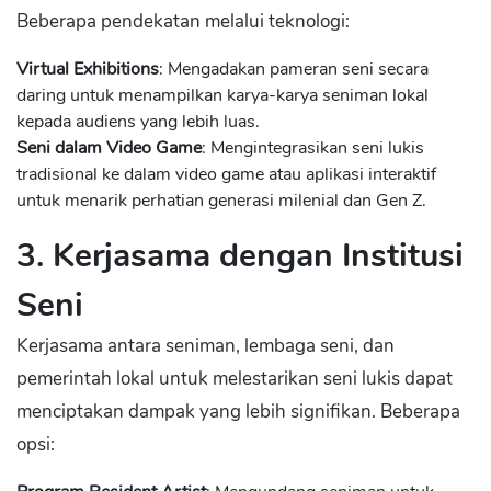
Beberapa pendekatan melalui teknologi:
Virtual Exhibitions
: Mengadakan pameran seni secara
daring untuk menampilkan karya-karya seniman lokal
kepada audiens yang lebih luas.
Seni dalam Video Game
: Mengintegrasikan seni lukis
tradisional ke dalam video game atau aplikasi interaktif
untuk menarik perhatian generasi milenial dan Gen Z.
3. Kerjasama dengan Institusi
Seni
Kerjasama antara seniman, lembaga seni, dan
pemerintah lokal untuk melestarikan seni lukis dapat
menciptakan dampak yang lebih signifikan. Beberapa
opsi: