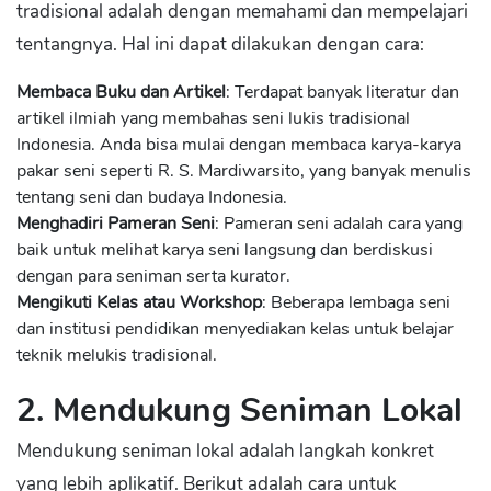
tradisional adalah dengan memahami dan mempelajari
tentangnya. Hal ini dapat dilakukan dengan cara:
Membaca Buku dan Artikel
: Terdapat banyak literatur dan
artikel ilmiah yang membahas seni lukis tradisional
Indonesia. Anda bisa mulai dengan membaca karya-karya
pakar seni seperti R. S. Mardiwarsito, yang banyak menulis
tentang seni dan budaya Indonesia.
Menghadiri Pameran Seni
: Pameran seni adalah cara yang
baik untuk melihat karya seni langsung dan berdiskusi
dengan para seniman serta kurator.
Mengikuti Kelas atau Workshop
: Beberapa lembaga seni
dan institusi pendidikan menyediakan kelas untuk belajar
teknik melukis tradisional.
2. Mendukung Seniman Lokal
Mendukung seniman lokal adalah langkah konkret
yang lebih aplikatif. Berikut adalah cara untuk