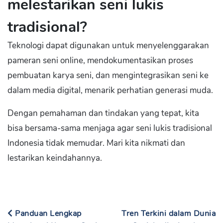
melestarikan seni lukis
tradisional?
Teknologi dapat digunakan untuk menyelenggarakan
pameran seni online, mendokumentasikan proses
pembuatan karya seni, dan mengintegrasikan seni ke
dalam media digital, menarik perhatian generasi muda.
Dengan pemahaman dan tindakan yang tepat, kita
bisa bersama-sama menjaga agar seni lukis tradisional
Indonesia tidak memudar. Mari kita nikmati dan
lestarikan keindahannya.
Panduan Lengkap
Tren Terkini dalam Dunia