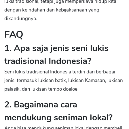
lukis tradisional, tetapi juga memperkaya hidup kita
dengan keindahan dan kebijaksanaan yang
dikandungnya.
FAQ
1. Apa saja jenis seni lukis
tradisional Indonesia?
Seni lukis tradisional Indonesia terdiri dari berbagai
jenis, termasuk lukisan batik, lukisan Kamasan, lukisan
palasik, dan lukisan tempo doeloe.
2. Bagaimana cara
mendukung seniman lokal?
Anda bisa mendukung seniman lokal dengan membeli