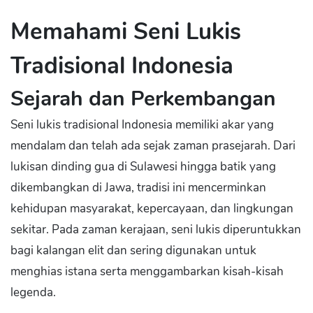
Memahami Seni Lukis
Tradisional Indonesia
Sejarah dan Perkembangan
Seni lukis tradisional Indonesia memiliki akar yang
mendalam dan telah ada sejak zaman prasejarah. Dari
lukisan dinding gua di Sulawesi hingga batik yang
dikembangkan di Jawa, tradisi ini mencerminkan
kehidupan masyarakat, kepercayaan, dan lingkungan
sekitar. Pada zaman kerajaan, seni lukis diperuntukkan
bagi kalangan elit dan sering digunakan untuk
menghias istana serta menggambarkan kisah-kisah
legenda.