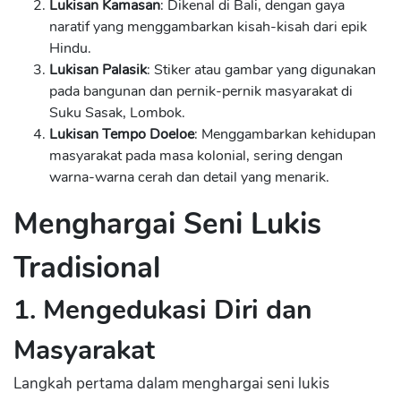
Lukisan Kamasan
: Dikenal di Bali, dengan gaya
naratif yang menggambarkan kisah-kisah dari epik
Hindu.
Lukisan Palasik
: Stiker atau gambar yang digunakan
pada bangunan dan pernik-pernik masyarakat di
Suku Sasak, Lombok.
Lukisan Tempo Doeloe
: Menggambarkan kehidupan
masyarakat pada masa kolonial, sering dengan
warna-warna cerah dan detail yang menarik.
Menghargai Seni Lukis
Tradisional
1. Mengedukasi Diri dan
Masyarakat
Langkah pertama dalam menghargai seni lukis