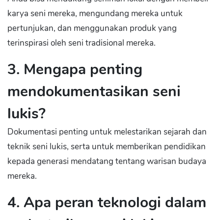
karya seni mereka, mengundang mereka untuk
pertunjukan, dan menggunakan produk yang
terinspirasi oleh seni tradisional mereka.
3. Mengapa penting
mendokumentasikan seni
lukis?
Dokumentasi penting untuk melestarikan sejarah dan
teknik seni lukis, serta untuk memberikan pendidikan
kepada generasi mendatang tentang warisan budaya
mereka.
4. Apa peran teknologi dalam