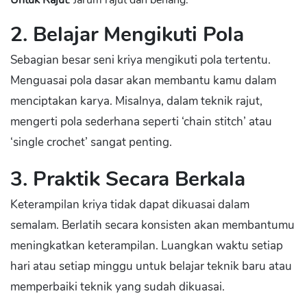
Untuk Rajut
: Jarum rajut dan benang.
2. Belajar Mengikuti Pola
Sebagian besar seni kriya mengikuti pola tertentu.
Menguasai pola dasar akan membantu kamu dalam
menciptakan karya. Misalnya, dalam teknik rajut,
mengerti pola sederhana seperti ‘chain stitch’ atau
‘single crochet’ sangat penting.
3. Praktik Secara Berkala
Keterampilan kriya tidak dapat dikuasai dalam
semalam. Berlatih secara konsisten akan membantumu
meningkatkan keterampilan. Luangkan waktu setiap
hari atau setiap minggu untuk belajar teknik baru atau
memperbaiki teknik yang sudah dikuasai.