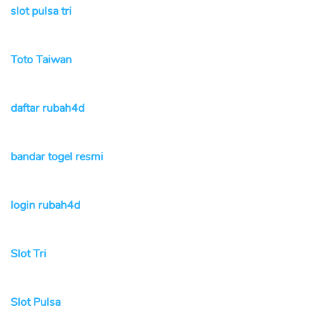
slot pulsa tri
Toto Taiwan
daftar rubah4d
bandar togel resmi
login rubah4d
Slot Tri
Slot Pulsa