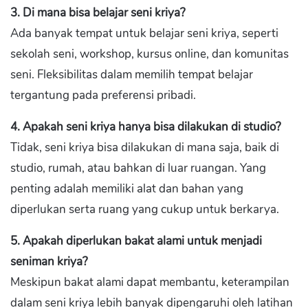
3. Di mana bisa belajar seni kriya?
Ada banyak tempat untuk belajar seni kriya, seperti
sekolah seni, workshop, kursus online, dan komunitas
seni. Fleksibilitas dalam memilih tempat belajar
tergantung pada preferensi pribadi.
4. Apakah seni kriya hanya bisa dilakukan di studio?
Tidak, seni kriya bisa dilakukan di mana saja, baik di
studio, rumah, atau bahkan di luar ruangan. Yang
penting adalah memiliki alat dan bahan yang
diperlukan serta ruang yang cukup untuk berkarya.
5. Apakah diperlukan bakat alami untuk menjadi
seniman kriya?
Meskipun bakat alami dapat membantu, keterampilan
dalam seni kriya lebih banyak dipengaruhi oleh latihan