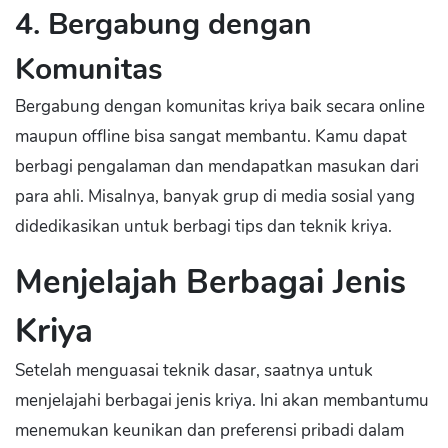
4. Bergabung dengan
Komunitas
Bergabung dengan komunitas kriya baik secara online
maupun offline bisa sangat membantu. Kamu dapat
berbagi pengalaman dan mendapatkan masukan dari
para ahli. Misalnya, banyak grup di media sosial yang
didedikasikan untuk berbagi tips dan teknik kriya.
Menjelajah Berbagai Jenis
Kriya
Setelah menguasai teknik dasar, saatnya untuk
menjelajahi berbagai jenis kriya. Ini akan membantumu
menemukan keunikan dan preferensi pribadi dalam