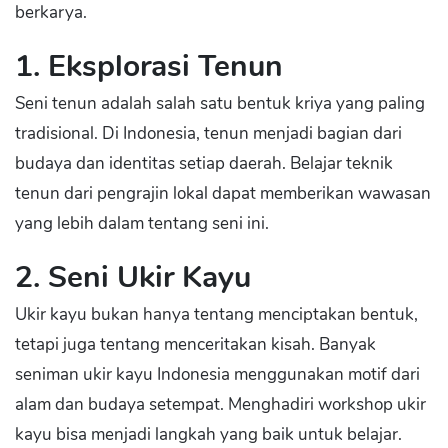
berkarya.
1. Eksplorasi Tenun
Seni tenun adalah salah satu bentuk kriya yang paling
tradisional. Di Indonesia, tenun menjadi bagian dari
budaya dan identitas setiap daerah. Belajar teknik
tenun dari pengrajin lokal dapat memberikan wawasan
yang lebih dalam tentang seni ini.
2. Seni Ukir Kayu
Ukir kayu bukan hanya tentang menciptakan bentuk,
tetapi juga tentang menceritakan kisah. Banyak
seniman ukir kayu Indonesia menggunakan motif dari
alam dan budaya setempat. Menghadiri workshop ukir
kayu bisa menjadi langkah yang baik untuk belajar.