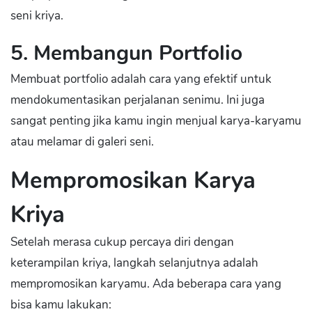
seni kriya.
5. Membangun Portfolio
Membuat portfolio adalah cara yang efektif untuk
mendokumentasikan perjalanan senimu. Ini juga
sangat penting jika kamu ingin menjual karya-karyamu
atau melamar di galeri seni.
Mempromosikan Karya
Kriya
Setelah merasa cukup percaya diri dengan
keterampilan kriya, langkah selanjutnya adalah
mempromosikan karyamu. Ada beberapa cara yang
bisa kamu lakukan: