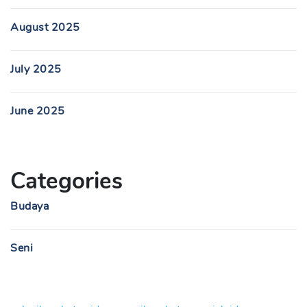
August 2025
July 2025
June 2025
Categories
Budaya
Seni