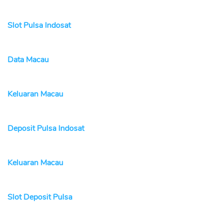
Slot Pulsa Indosat
Data Macau
Keluaran Macau
Deposit Pulsa Indosat
Keluaran Macau
Slot Deposit Pulsa