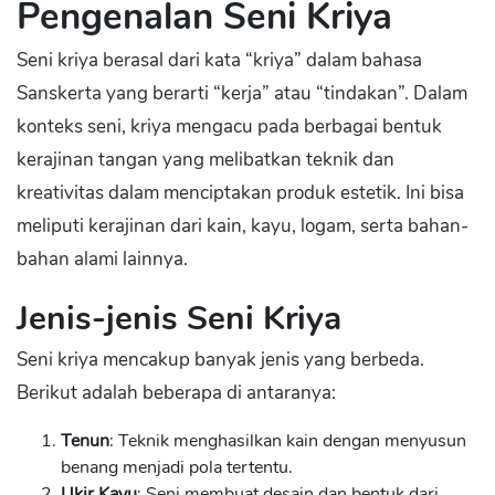
Pengenalan Seni Kriya
Seni kriya berasal dari kata “kriya” dalam bahasa
Sanskerta yang berarti “kerja” atau “tindakan”. Dalam
konteks seni, kriya mengacu pada berbagai bentuk
kerajinan tangan yang melibatkan teknik dan
kreativitas dalam menciptakan produk estetik. Ini bisa
meliputi kerajinan dari kain, kayu, logam, serta bahan-
bahan alami lainnya.
Jenis-jenis Seni Kriya
Seni kriya mencakup banyak jenis yang berbeda.
Berikut adalah beberapa di antaranya:
Tenun
: Teknik menghasilkan kain dengan menyusun
benang menjadi pola tertentu.
Ukir Kayu
: Seni membuat desain dan bentuk dari