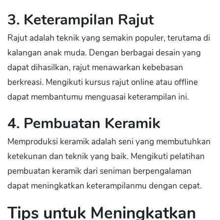
3. Keterampilan Rajut
Rajut adalah teknik yang semakin populer, terutama di
kalangan anak muda. Dengan berbagai desain yang
dapat dihasilkan, rajut menawarkan kebebasan
berkreasi. Mengikuti kursus rajut online atau offline
dapat membantumu menguasai keterampilan ini.
4. Pembuatan Keramik
Memproduksi keramik adalah seni yang membutuhkan
ketekunan dan teknik yang baik. Mengikuti pelatihan
pembuatan keramik dari seniman berpengalaman
dapat meningkatkan keterampilanmu dengan cepat.
Tips untuk Meningkatkan