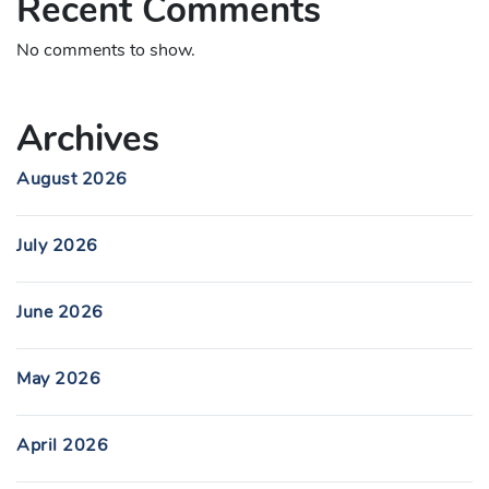
Recent Comments
No comments to show.
Archives
August 2026
July 2026
June 2026
May 2026
April 2026