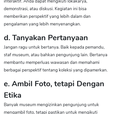
interaktif. Anda dapat mengikuti lokakarya,
demonstrasi, atau diskusi. Kegiatan ini bisa
memberikan perspektif yang lebih dalam dan
pengalaman yang lebih menyenangkan.
d. Tanyakan Pertanyaan
Jangan ragu untuk bertanya. Baik kepada pemandu,
staf museum, atau bahkan pengunjung lain. Bertanya
membantu memperluas wawasan dan memahami
berbagai perspektif tentang koleksi yang dipamerkan.
e. Ambil Foto, tetapi Dengan
Etika
Banyak museum mengizinkan pengunjung untuk
mengambil foto, tetapi pastikan untuk mengikuti