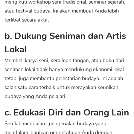
mengikuti workshop seni tradisional, seminar sejarah,
atau festival budaya. Ini akan membuat Anda lebih
terlibat secara aktif.
b. Dukung Seniman dan Artis
Lokal
Membeli karya seni, kerajinan tangan, atau buku dari
seniman lokal tidak hanya mendukung ekonomi lokal
tetapi juga membantu pelestarian budaya. Ini adalah
salah satu cara terbaik untuk merayakan keunikan
budaya yang Anda pelajari.
c. Edukasi Diri dan Orang Lain
Setelah mengalami pengenalan budaya yang
mendalam, bagikan pengetahuan Anda dengan