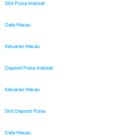
Slot Pulsa Indosat
Data Macau
Keluaran Macau
Deposit Pulsa Indosat
Keluaran Macau
Slot Deposit Pulsa
Data Macau