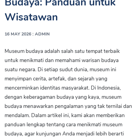
Budaya: Panduan untuk
Wisatawan
:
16 MAY 2026
ADMIN
Museum budaya adalah salah satu tempat terbaik
untuk menikmati dan memahami warisan budaya
suatu negara. Di setiap sudut dunia, museum ini
menyimpan cerita, artefak, dan sejarah yang
mencerminkan identitas masyarakat. Di Indonesia,
dengan keberagaman budaya yang kaya, museum
budaya menawarkan pengalaman yang tak ternilai dan
mendalam. Dalam artikel ini, kami akan memberikan
panduan lengkap tentang cara menikmati museum
budaya, agar kunjungan Anda menjadi lebih berarti