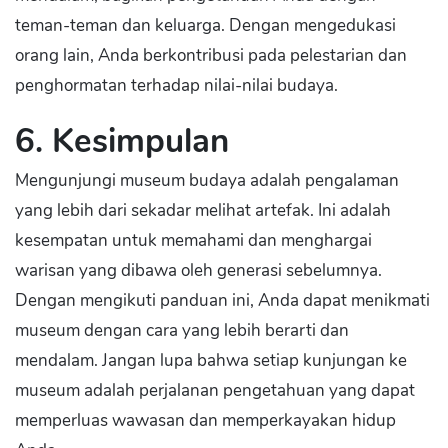
teman-teman dan keluarga. Dengan mengedukasi
orang lain, Anda berkontribusi pada pelestarian dan
penghormatan terhadap nilai-nilai budaya.
6. Kesimpulan
Mengunjungi museum budaya adalah pengalaman
yang lebih dari sekadar melihat artefak. Ini adalah
kesempatan untuk memahami dan menghargai
warisan yang dibawa oleh generasi sebelumnya.
Dengan mengikuti panduan ini, Anda dapat menikmati
museum dengan cara yang lebih berarti dan
mendalam. Jangan lupa bahwa setiap kunjungan ke
museum adalah perjalanan pengetahuan yang dapat
memperluas wawasan dan memperkayakan hidup