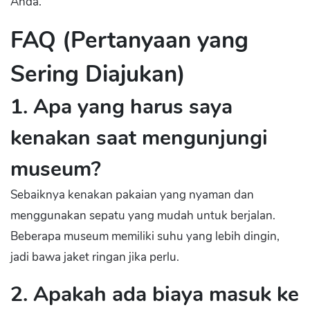
Anda.
FAQ (Pertanyaan yang
Sering Diajukan)
1. Apa yang harus saya
kenakan saat mengunjungi
museum?
Sebaiknya kenakan pakaian yang nyaman dan
menggunakan sepatu yang mudah untuk berjalan.
Beberapa museum memiliki suhu yang lebih dingin,
jadi bawa jaket ringan jika perlu.
2. Apakah ada biaya masuk ke