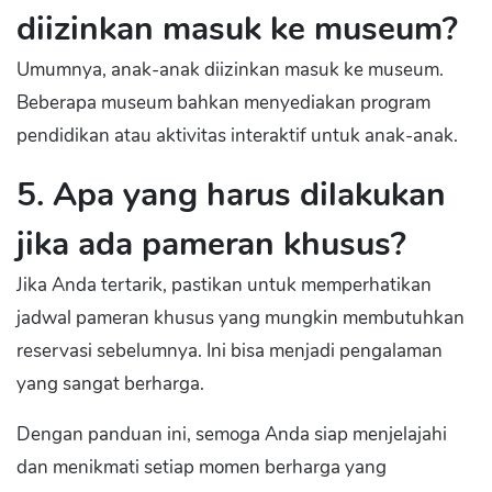
diizinkan masuk ke museum?
Umumnya, anak-anak diizinkan masuk ke museum.
Beberapa museum bahkan menyediakan program
pendidikan atau aktivitas interaktif untuk anak-anak.
5. Apa yang harus dilakukan
jika ada pameran khusus?
Jika Anda tertarik, pastikan untuk memperhatikan
jadwal pameran khusus yang mungkin membutuhkan
reservasi sebelumnya. Ini bisa menjadi pengalaman
yang sangat berharga.
Dengan panduan ini, semoga Anda siap menjelajahi
dan menikmati setiap momen berharga yang