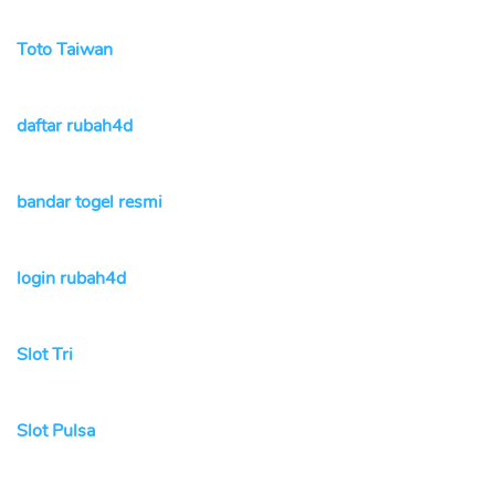
Toto Taiwan
daftar rubah4d
bandar togel resmi
login rubah4d
Slot Tri
Slot Pulsa