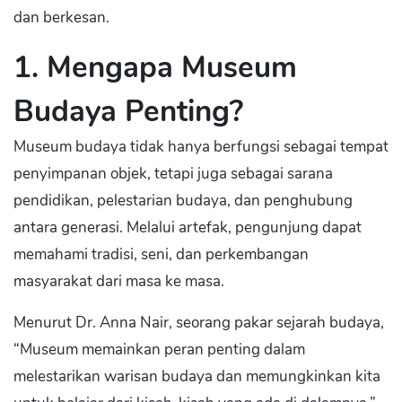
dan berkesan.
1. Mengapa Museum
Budaya Penting?
Museum budaya tidak hanya berfungsi sebagai tempat
penyimpanan objek, tetapi juga sebagai sarana
pendidikan, pelestarian budaya, dan penghubung
antara generasi. Melalui artefak, pengunjung dapat
memahami tradisi, seni, dan perkembangan
masyarakat dari masa ke masa.
Menurut Dr. Anna Nair, seorang pakar sejarah budaya,
“Museum memainkan peran penting dalam
melestarikan warisan budaya dan memungkinkan kita