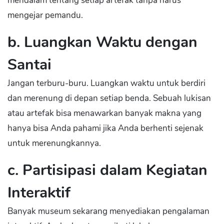
mendalam tentang setiap artefak tanpa harus
mengejar pemandu.
b. Luangkan Waktu dengan
Santai
Jangan terburu-buru. Luangkan waktu untuk berdiri
dan merenung di depan setiap benda. Sebuah lukisan
atau artefak bisa menawarkan banyak makna yang
hanya bisa Anda pahami jika Anda berhenti sejenak
untuk merenungkannya.
c. Partisipasi dalam Kegiatan
Interaktif
Banyak museum sekarang menyediakan pengalaman