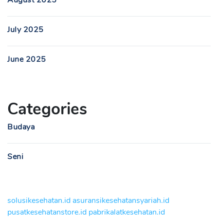
August 2025
July 2025
June 2025
Categories
Budaya
Seni
solusikesehatan.id
asuransikesehatansyariah.id
pusatkesehatanstore.id
pabrikalatkesehatan.id