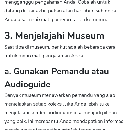
mengganggu pengalaman Anda. Cobalah untuk
datang di luar akhir pekan atau hari libur, sehingga
Anda bisa menikmati pameran tanpa kerumunan.
3. Menjelajahi Museum
Saat tiba di museum, berikut adalah beberapa cara
untuk menikmati pengalaman Anda:
a. Gunakan Pemandu atau
Audioguide
Banyak museum menawarkan pemandu yang siap
menjelaskan setiap koleksi. Jika Anda lebih suka
menjelajahi sendiri, audioguide bisa menjadi pilihan
yang baik. Ini membantu Anda mendapatkan informasi