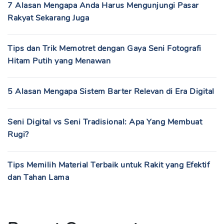
7 Alasan Mengapa Anda Harus Mengunjungi Pasar
Rakyat Sekarang Juga
Tips dan Trik Memotret dengan Gaya Seni Fotografi
Hitam Putih yang Menawan
5 Alasan Mengapa Sistem Barter Relevan di Era Digital
Seni Digital vs Seni Tradisional: Apa Yang Membuat
Rugi?
Tips Memilih Material Terbaik untuk Rakit yang Efektif
dan Tahan Lama