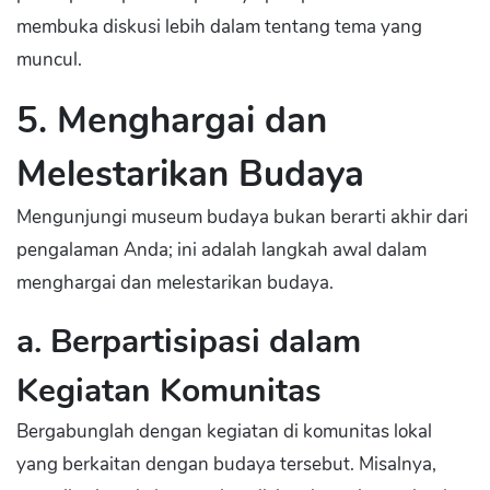
membuka diskusi lebih dalam tentang tema yang
muncul.
5. Menghargai dan
Melestarikan Budaya
Mengunjungi museum budaya bukan berarti akhir dari
pengalaman Anda; ini adalah langkah awal dalam
menghargai dan melestarikan budaya.
a. Berpartisipasi dalam
Kegiatan Komunitas
Bergabunglah dengan kegiatan di komunitas lokal
yang berkaitan dengan budaya tersebut. Misalnya,