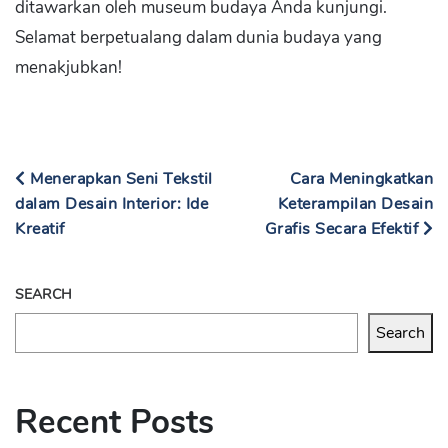
ditawarkan oleh museum budaya Anda kunjungi.
Selamat berpetualang dalam dunia budaya yang
menakjubkan!
Menerapkan Seni Tekstil
Cara Meningkatkan
dalam Desain Interior: Ide
Keterampilan Desain
Kreatif
Grafis Secara Efektif
SEARCH
Search
Recent Posts