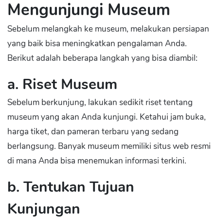
Mengunjungi Museum
Sebelum melangkah ke museum, melakukan persiapan
yang baik bisa meningkatkan pengalaman Anda.
Berikut adalah beberapa langkah yang bisa diambil:
a. Riset Museum
Sebelum berkunjung, lakukan sedikit riset tentang
museum yang akan Anda kunjungi. Ketahui jam buka,
harga tiket, dan pameran terbaru yang sedang
berlangsung. Banyak museum memiliki situs web resmi
di mana Anda bisa menemukan informasi terkini.
b. Tentukan Tujuan
Kunjungan