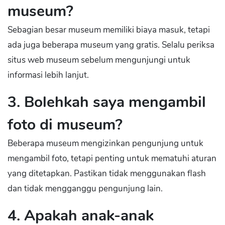
museum?
Sebagian besar museum memiliki biaya masuk, tetapi
ada juga beberapa museum yang gratis. Selalu periksa
situs web museum sebelum mengunjungi untuk
informasi lebih lanjut.
3. Bolehkah saya mengambil
foto di museum?
Beberapa museum mengizinkan pengunjung untuk
mengambil foto, tetapi penting untuk mematuhi aturan
yang ditetapkan. Pastikan tidak menggunakan flash
dan tidak mengganggu pengunjung lain.
4. Apakah anak-anak