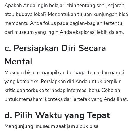
Apakah Anda ingin belajar lebih tentang seni, sejarah,
atau budaya lokal? Menentukan tujuan kunjungan bisa
membantu Anda fokus pada bagian-bagian tertentu
dari museum yang ingin Anda eksplorasi lebih dalam.
c. Persiapkan Diri Secara
Mental
Museum bisa menampilkan berbagai tema dan narasi
yang kompleks. Persiapkan diri Anda untuk berpikir
kritis dan terbuka terhadap informasi baru. Cobalah
untuk memahami konteks dari artefak yang Anda lihat.
d. Pilih Waktu yang Tepat
Mengunjungi museum saat jam sibuk bisa