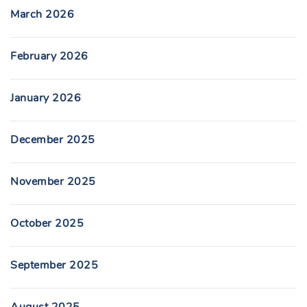
March 2026
February 2026
January 2026
December 2025
November 2025
October 2025
September 2025