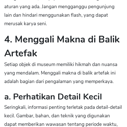
aturan yang ada. Jangan mengganggu pengunjung
lain dan hindari menggunakan flash, yang dapat
merusak karya seni.
4. Menggali Makna di Balik
Artefak
Setiap objek di museum memiliki hikmah dan nuansa
yang mendalam. Menggali makna di balik artefak ini
adalah bagian dari pengalaman yang memperkaya.
a. Perhatikan Detail Kecil
Seringkali, informasi penting terletak pada detail-detail
kecil. Gambar, bahan, dan teknik yang digunakan
dapat memberikan wawasan tentang periode waktu,