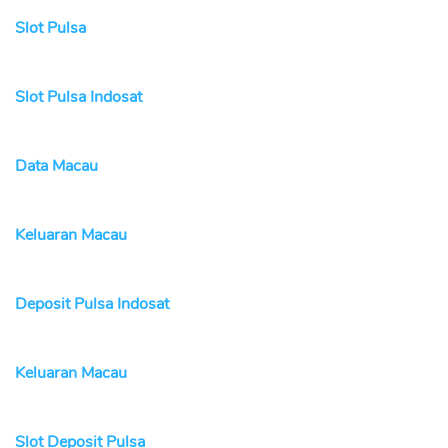
Slot Pulsa
Slot Pulsa Indosat
Data Macau
Keluaran Macau
Deposit Pulsa Indosat
Keluaran Macau
Slot Deposit Pulsa