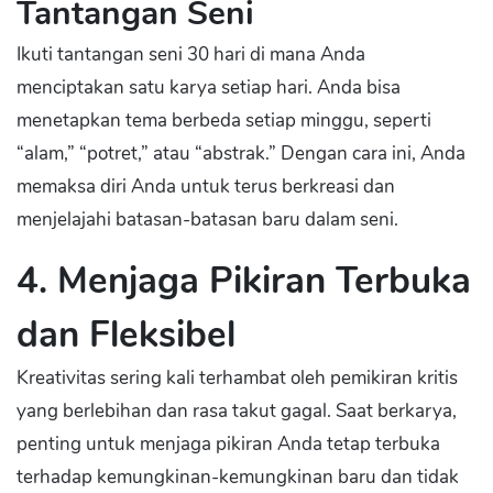
Tantangan Seni
Ikuti tantangan seni 30 hari di mana Anda
menciptakan satu karya setiap hari. Anda bisa
menetapkan tema berbeda setiap minggu, seperti
“alam,” “potret,” atau “abstrak.” Dengan cara ini, Anda
memaksa diri Anda untuk terus berkreasi dan
menjelajahi batasan-batasan baru dalam seni.
4. Menjaga Pikiran Terbuka
dan Fleksibel
Kreativitas sering kali terhambat oleh pemikiran kritis
yang berlebihan dan rasa takut gagal. Saat berkarya,
penting untuk menjaga pikiran Anda tetap terbuka
terhadap kemungkinan-kemungkinan baru dan tidak