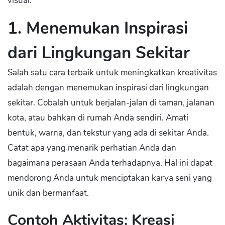
visual.
1. Menemukan Inspirasi
dari Lingkungan Sekitar
Salah satu cara terbaik untuk meningkatkan kreativitas
adalah dengan menemukan inspirasi dari lingkungan
sekitar. Cobalah untuk berjalan-jalan di taman, jalanan
kota, atau bahkan di rumah Anda sendiri. Amati
bentuk, warna, dan tekstur yang ada di sekitar Anda.
Catat apa yang menarik perhatian Anda dan
bagaimana perasaan Anda terhadapnya. Hal ini dapat
mendorong Anda untuk menciptakan karya seni yang
unik dan bermanfaat.
Contoh Aktivitas: Kreasi