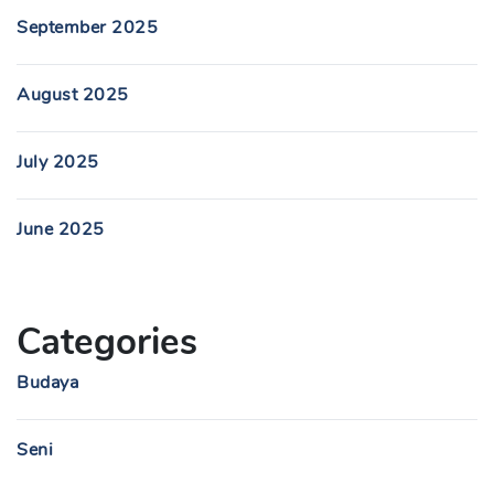
September 2025
August 2025
July 2025
June 2025
Categories
Budaya
Seni