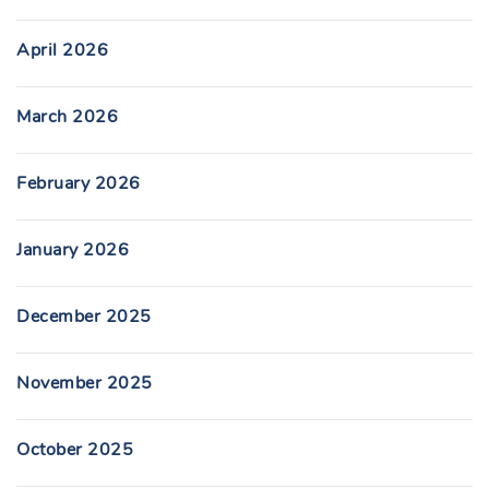
April 2026
March 2026
February 2026
January 2026
December 2025
November 2025
October 2025