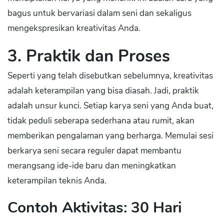
bagus untuk bervariasi dalam seni dan sekaligus
mengekspresikan kreativitas Anda.
3. Praktik dan Proses
Seperti yang telah disebutkan sebelumnya, kreativitas
adalah keterampilan yang bisa diasah. Jadi, praktik
adalah unsur kunci. Setiap karya seni yang Anda buat,
tidak peduli seberapa sederhana atau rumit, akan
memberikan pengalaman yang berharga. Memulai sesi
berkarya seni secara reguler dapat membantu
merangsang ide-ide baru dan meningkatkan
keterampilan teknis Anda.
Contoh Aktivitas: 30 Hari