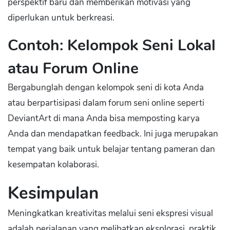
perspektif baru dan memberikan motivasi yang
diperlukan untuk berkreasi.
Contoh: Kelompok Seni Lokal
atau Forum Online
Bergabunglah dengan kelompok seni di kota Anda
atau berpartisipasi dalam forum seni online seperti
DeviantArt di mana Anda bisa memposting karya
Anda dan mendapatkan feedback. Ini juga merupakan
tempat yang baik untuk belajar tentang pameran dan
kesempatan kolaborasi.
Kesimpulan
Meningkatkan kreativitas melalui seni ekspresi visual
adalah perjalanan yang melibatkan eksplorasi, praktik,