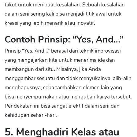
takut untuk membuat kesalahan. Sebuah kesalahan
dalam seni sering kali bisa menjadi titik awal untuk
kreasi yang lebih menarik atau inovatif.
Contoh Prinsip: “Yes, And…”
Prinsip “Yes, And…” berasal dari teknik improvisasi
yang mengajarkan kita untuk menerima ide dan
membangun dari situ. Misalnya, jika Anda
menggambar sesuatu dan tidak menyukainya, alih-alih
menghapusnya, coba tambahkan elemen lain yang
bisa menyempurnakan atau mengubah karya tersebut.
Pendekatan ini bisa sangat efektif dalam seni dan
kehidupan sehari-hari.
5. Menghadiri Kelas atau