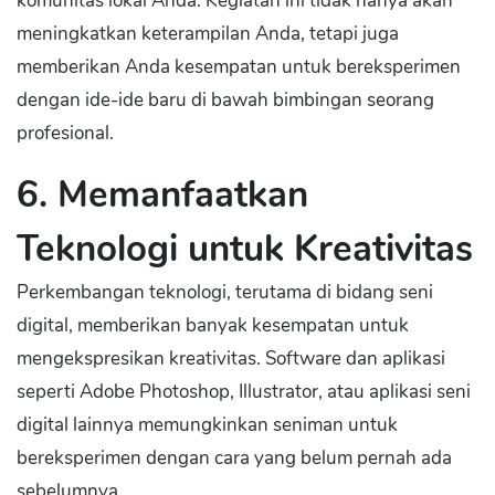
komunitas lokal Anda. Kegiatan ini tidak hanya akan
meningkatkan keterampilan Anda, tetapi juga
memberikan Anda kesempatan untuk bereksperimen
dengan ide-ide baru di bawah bimbingan seorang
profesional.
6. Memanfaatkan
Teknologi untuk Kreativitas
Perkembangan teknologi, terutama di bidang seni
digital, memberikan banyak kesempatan untuk
mengekspresikan kreativitas. Software dan aplikasi
seperti Adobe Photoshop, Illustrator, atau aplikasi seni
digital lainnya memungkinkan seniman untuk
bereksperimen dengan cara yang belum pernah ada
sebelumnya.