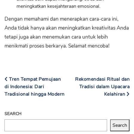
meningkatkan kesejahteraan emosional.
Dengan memahami dan menerapkan cara-cara ini,
Anda tidak hanya akan meningkatkan kreativitas Anda
tetapi juga akan menemukan cara untuk lebih
menikmati proses berkarya. Selamat mencoba!
Tren Tempat Pemujaan
Rekomendasi Ritual dan
di Indonesia: Dari
Tradisi dalam Upacara
Tradisional hingga Modern
Kelahiran
SEARCH
Search