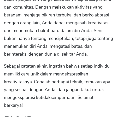
dan komunitas. Dengan melakukan aktivitas yang
beragam, menjaga pikiran terbuka, dan berkolaborasi
dengan orang lain, Anda dapat mengasah kreativitas
dan menemukan bakat baru dalam diri Anda. Seni
bukan hanya tentang menciptakan, tetapi juga tentang
menemukan diri Anda, mengatasi batas, dan
berinteraksi dengan dunia di sekitar Anda.
Sebagai catatan akhir, ingatlah bahwa setiap individu
memiliki cara unik dalam mengekspresikan
kreativitasnya. Cobalah berbagai teknik, temukan apa
yang sesuai dengan Anda, dan jangan takut untuk
mengeksplorasi ketidaksempurnaan. Selamat
berkarya!