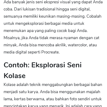
Ada banyak jenis seni ekspresi visual yang dapat Anda
coba. Dari lukisan tradisional hingga seni digital,
semuanya memiliki keunikan masing-masing. Cobalah
untuk mengeksplorasi berbagai media untuk
menemukan apa yang paling cocok bagi Anda.
Misalnya, jika Anda tidak merasa nyaman dengan cat
minyak, Anda bisa mencoba akrilik, watercolor, atau
media digital seperti Procreate.
Contoh: Eksplorasi Seni
Kolase
Kolase adalah teknik menggabungkan berbagai bahan
menjadi satu karya. Anda bisa menggunakan majalah
lama, kertas berwarna, atau bahkan foto sendiri untuk
menciptakan karya yang menarik. Ini adalah cara yang