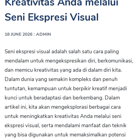
Kreativitas Anda melalui
Seni Ekspresi Visual
:
18 JUNE 2026
ADMIN
Seni ekspresi visual adalah salah satu cara paling
mendalam untuk mengekspresikan diri, berkomunikasi,
dan memicu kreativitas yang ada di dalam diri kita.
Dalam dunia yang semakin kompleks dan penuh
tuntutan, kemampuan untuk berpikir kreatif menjadi
kunci untuk beradaptasi dan berkembang. Dalam
artikel ini, kita akan mengeksplorasi berbagai cara
untuk meningkatkan kreativitas Anda melalui seni
ekspresi visual, serta mendalami manfaat dan teknik
yang bisa digunakan untuk memaksimalkan potensi