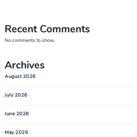
Recent Comments
No comments to show.
Archives
August 2026
July 2026
June 2026
May 2026