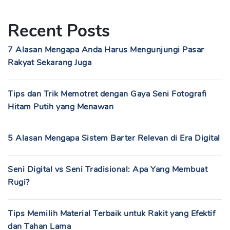
Recent Posts
7 Alasan Mengapa Anda Harus Mengunjungi Pasar
Rakyat Sekarang Juga
Tips dan Trik Memotret dengan Gaya Seni Fotografi
Hitam Putih yang Menawan
5 Alasan Mengapa Sistem Barter Relevan di Era Digital
Seni Digital vs Seni Tradisional: Apa Yang Membuat
Rugi?
Tips Memilih Material Terbaik untuk Rakit yang Efektif
dan Tahan Lama