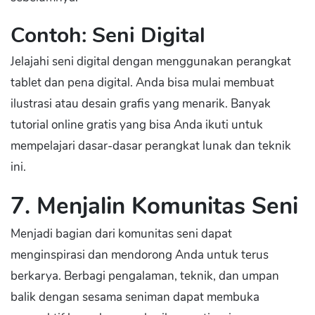
Contoh: Seni Digital
Jelajahi seni digital dengan menggunakan perangkat
tablet dan pena digital. Anda bisa mulai membuat
ilustrasi atau desain grafis yang menarik. Banyak
tutorial online gratis yang bisa Anda ikuti untuk
mempelajari dasar-dasar perangkat lunak dan teknik
ini.
7. Menjalin Komunitas Seni
Menjadi bagian dari komunitas seni dapat
menginspirasi dan mendorong Anda untuk terus
berkarya. Berbagi pengalaman, teknik, dan umpan
balik dengan sesama seniman dapat membuka