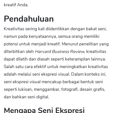
kreatif Anda.
Pendahuluan
Kreativitas sering kali diidentikkan dengan bakat seni,
namun pada kenyataannya, semua orang memiliki
potensi untuk menjadi kreatif. Menurut penelitian yang
diterbitkan oleh
Harvard Business Review
, kreativitas
dapat dilatih dan diasah seperti keterampilan lainnya.
Salah satu cara efektif untuk meningkatkan kreativitas
adalah melalui seni ekspresi visual. Dalam konteks ini,
seni ekspresi visual mencakup berbagai bentuk seni
seperti lukisan, menggambar, fotografi, desain grafis,
dan bahkan seni digital.
Mengapa Seni Ekspresi