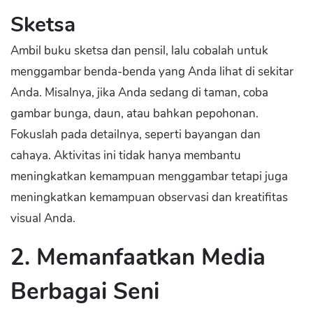
Sketsa
Ambil buku sketsa dan pensil, lalu cobalah untuk
menggambar benda-benda yang Anda lihat di sekitar
Anda. Misalnya, jika Anda sedang di taman, coba
gambar bunga, daun, atau bahkan pepohonan.
Fokuslah pada detailnya, seperti bayangan dan
cahaya. Aktivitas ini tidak hanya membantu
meningkatkan kemampuan menggambar tetapi juga
meningkatkan kemampuan observasi dan kreatifitas
visual Anda.
2. Memanfaatkan Media
Berbagai Seni