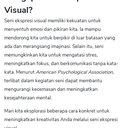
Visual?
Seni ekspresi visual memiliki kekuatan untuk
menyentuh emosi dan pikiran kita. Ia mampu
mendorong kita untuk berpikir di luar batasan yang
ada dan merangsang imajinasi. Selain itu, seni
memungkinkan kita untuk mengatasi stres,
meningkatkan fokus, dan berkomunikasi tanpa kata-
kata. Menurut
American Psychological Association
,
terlibat dalam kegiatan seni dapat membantu
mengurangi kecemasan dan meningkatkan
kesejahteraan mental.
Mari kita eksplorasi beberapa cara konkret untuk
meningkatkan kreativitas Anda melalui seni ekspresi