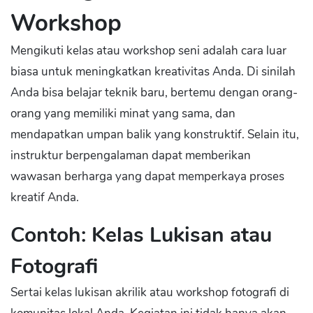
Workshop
Mengikuti kelas atau workshop seni adalah cara luar
biasa untuk meningkatkan kreativitas Anda. Di sinilah
Anda bisa belajar teknik baru, bertemu dengan orang-
orang yang memiliki minat yang sama, dan
mendapatkan umpan balik yang konstruktif. Selain itu,
instruktur berpengalaman dapat memberikan
wawasan berharga yang dapat memperkaya proses
kreatif Anda.
Contoh: Kelas Lukisan atau
Fotografi
Sertai kelas lukisan akrilik atau workshop fotografi di