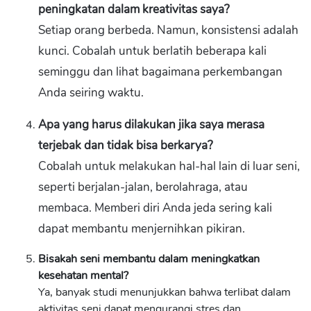
peningkatan dalam kreativitas saya?
Setiap orang berbeda. Namun, konsistensi adalah
kunci. Cobalah untuk berlatih beberapa kali
seminggu dan lihat bagaimana perkembangan
Anda seiring waktu.
Apa yang harus dilakukan jika saya merasa
terjebak dan tidak bisa berkarya?
Cobalah untuk melakukan hal-hal lain di luar seni,
seperti berjalan-jalan, berolahraga, atau
membaca. Memberi diri Anda jeda sering kali
dapat membantu menjernihkan pikiran.
Bisakah seni membantu dalam meningkatkan
kesehatan mental?
Ya, banyak studi menunjukkan bahwa terlibat dalam
aktivitas seni dapat mengurangi stres dan