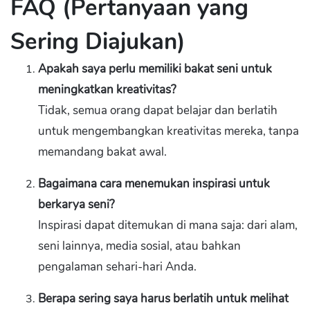
FAQ (Pertanyaan yang
Sering Diajukan)
Apakah saya perlu memiliki bakat seni untuk
meningkatkan kreativitas?
Tidak, semua orang dapat belajar dan berlatih
untuk mengembangkan kreativitas mereka, tanpa
memandang bakat awal.
Bagaimana cara menemukan inspirasi untuk
berkarya seni?
Inspirasi dapat ditemukan di mana saja: dari alam,
seni lainnya, media sosial, atau bahkan
pengalaman sehari-hari Anda.
Berapa sering saya harus berlatih untuk melihat