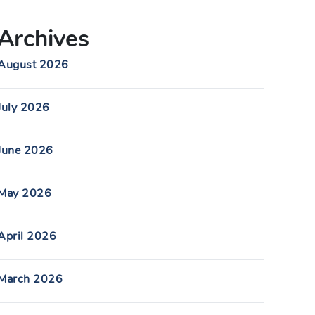
Archives
August 2026
July 2026
June 2026
May 2026
April 2026
March 2026