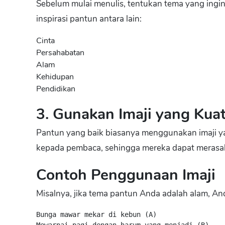
Sebelum mulai menulis, tentukan tema yang ing
inspirasi pantun antara lain:
Cinta
Persahabatan
Alam
Kehidupan
Pendidikan
3. Gunakan Imaji yang Kua
Pantun yang baik biasanya menggunakan imaji ya
kepada pembaca, sehingga mereka dapat merasa
Contoh Penggunaan Imaji
Misalnya, jika tema pantun Anda adalah alam, 
Bunga mawar mekar di kebun (A)
