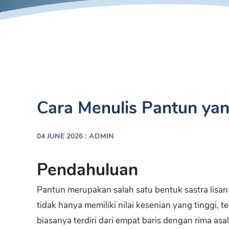
Cara Menulis Pantun ya
:
04 JUNE 2026
ADMIN
Pendahuluan
Pantun merupakan salah satu bentuk sastra lisan y
tidak hanya memiliki nilai kesenian yang tinggi, t
biasanya terdiri dari empat baris dengan rima as