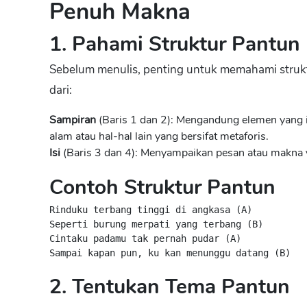
Penuh Makna
1. Pahami Struktur Pantun
Sebelum menulis, penting untuk memahami struktu
dari:
Sampiran
(Baris 1 dan 2): Mengandung elemen yang
alam atau hal-hal lain yang bersifat metaforis.
Isi
(Baris 3 dan 4): Menyampaikan pesan atau makna 
Contoh Struktur Pantun
Rinduku terbang tinggi di angkasa (A)

Seperti burung merpati yang terbang (B)

Cintaku padamu tak pernah pudar (A)

Sampai kapan pun, ku kan menunggu datang (B)
2. Tentukan Tema Pantun