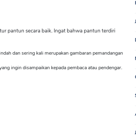
r pantun secara baik. Ingat bahwa pantun terdiri
 indah dan sering kali merupakan gambaran pemandangan
yang ingin disampaikan kepada pembaca atau pendengar.