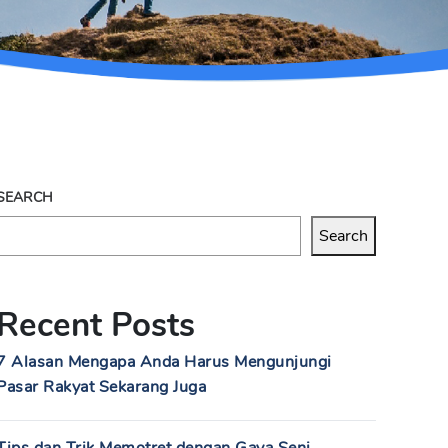
SEARCH
Search
Recent Posts
7 Alasan Mengapa Anda Harus Mengunjungi
Pasar Rakyat Sekarang Juga