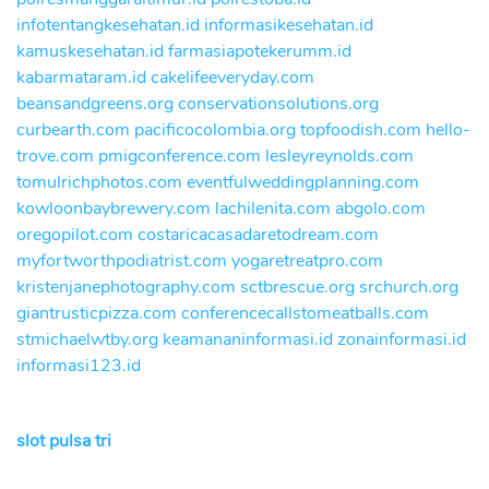
infotentangkesehatan.id
informasikesehatan.id
kamuskesehatan.id
farmasiapotekerumm.id
kabarmataram.id
cakelifeeveryday.com
beansandgreens.org
conservationsolutions.org
curbearth.com
pacificocolombia.org
topfoodish.com
hello-
trove.com
pmigconference.com
lesleyreynolds.com
tomulrichphotos.com
eventfulweddingplanning.com
kowloonbaybrewery.com
lachilenita.com
abgolo.com
oregopilot.com
costaricacasadaretodream.com
myfortworthpodiatrist.com
yogaretreatpro.com
kristenjanephotography.com
sctbrescue.org
srchurch.org
giantrusticpizza.com
conferencecallstomeatballs.com
stmichaelwtby.org
keamananinformasi.id
zonainformasi.id
informasi123.id
slot pulsa tri