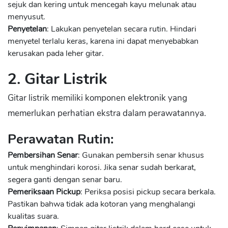
sejuk dan kering untuk mencegah kayu melunak atau
menyusut.
Penyetelan
: Lakukan penyetelan secara rutin. Hindari
menyetel terlalu keras, karena ini dapat menyebabkan
kerusakan pada leher gitar.
2. Gitar Listrik
Gitar listrik memiliki komponen elektronik yang
memerlukan perhatian ekstra dalam perawatannya.
Perawatan Rutin:
Pembersihan Senar
: Gunakan pembersih senar khusus
untuk menghindari korosi. Jika senar sudah berkarat,
segera ganti dengan senar baru.
Pemeriksaan Pickup
: Periksa posisi pickup secara berkala.
Pastikan bahwa tidak ada kotoran yang menghalangi
kualitas suara.