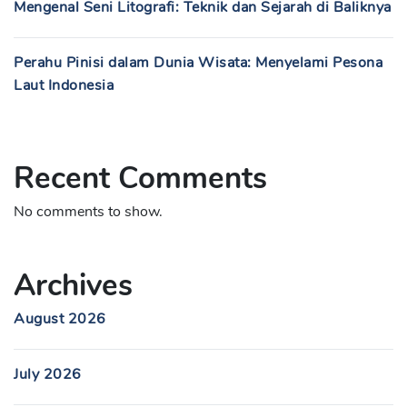
Mengenal Seni Litografi: Teknik dan Sejarah di Baliknya
Perahu Pinisi dalam Dunia Wisata: Menyelami Pesona
Laut Indonesia
Recent Comments
No comments to show.
Archives
August 2026
July 2026