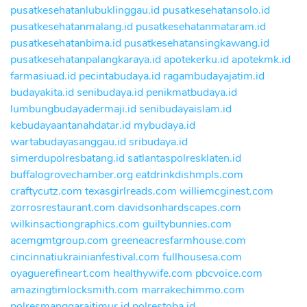
pusatkesehatanlubuklinggau.id
pusatkesehatansolo.id
pusatkesehatanmalang.id
pusatkesehatanmataram.id
pusatkesehatanbima.id
pusatkesehatansingkawang.id
pusatkesehatanpalangkaraya.id
apotekerku.id
apotekmk.id
farmasiuad.id
pecintabudaya.id
ragambudayajatim.id
budayakita.id
senibudaya.id
penikmatbudaya.id
lumbungbudayadermaji.id
senibudayaislam.id
kebudayaantanahdatar.id
mybudaya.id
wartabudayasanggau.id
sribudaya.id
simerdupolresbatang.id
satlantaspolresklaten.id
buffalogrovechamber.org
eatdrinkdishmpls.com
craftycutz.com
texasgirlreads.com
williemcginest.com
zorrosrestaurant.com
davidsonhardscapes.com
wilkinsactiongraphics.com
guiltybunnies.com
acemgmtgroup.com
greeneacresfarmhouse.com
cincinnatiukrainianfestival.com
fullhousesa.com
oyaguerefineart.com
healthywife.com
pbcvoice.com
amazingtimlocksmith.com
marrakechimmo.com
polresmanggaraitimur.id
polrestoba.id