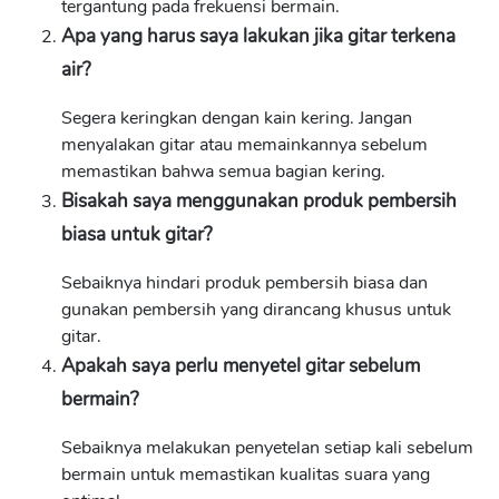
tergantung pada frekuensi bermain.
Apa yang harus saya lakukan jika gitar terkena
air?
Segera keringkan dengan kain kering. Jangan
menyalakan gitar atau memainkannya sebelum
memastikan bahwa semua bagian kering.
Bisakah saya menggunakan produk pembersih
biasa untuk gitar?
Sebaiknya hindari produk pembersih biasa dan
gunakan pembersih yang dirancang khusus untuk
gitar.
Apakah saya perlu menyetel gitar sebelum
bermain?
Sebaiknya melakukan penyetelan setiap kali sebelum
bermain untuk memastikan kualitas suara yang