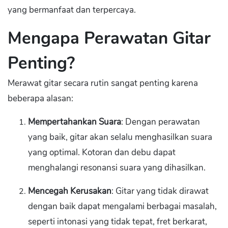
yang bermanfaat dan terpercaya.
Mengapa Perawatan Gitar
Penting?
Merawat gitar secara rutin sangat penting karena
beberapa alasan:
Mempertahankan Suara
: Dengan perawatan
yang baik, gitar akan selalu menghasilkan suara
yang optimal. Kotoran dan debu dapat
menghalangi resonansi suara yang dihasilkan.
Mencegah Kerusakan
: Gitar yang tidak dirawat
dengan baik dapat mengalami berbagai masalah,
seperti intonasi yang tidak tepat, fret berkarat,