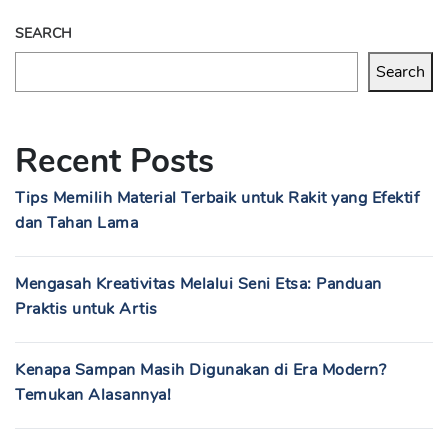
SEARCH
Search
Recent Posts
Tips Memilih Material Terbaik untuk Rakit yang Efektif
dan Tahan Lama
Mengasah Kreativitas Melalui Seni Etsa: Panduan
Praktis untuk Artis
Kenapa Sampan Masih Digunakan di Era Modern?
Temukan Alasannya!