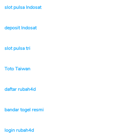
slot pulsa Indosat
deposit Indosat
slot pulsa tri
Toto Taiwan
daftar rubah4d
bandar togel resmi
login rubah4d