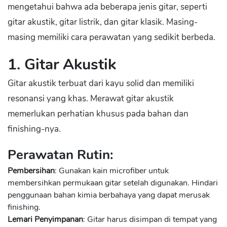
mengetahui bahwa ada beberapa jenis gitar, seperti
gitar akustik, gitar listrik, dan gitar klasik. Masing-
masing memiliki cara perawatan yang sedikit berbeda.
1. Gitar Akustik
Gitar akustik terbuat dari kayu solid dan memiliki
resonansi yang khas. Merawat gitar akustik
memerlukan perhatian khusus pada bahan dan
finishing-nya.
Perawatan Rutin:
Pembersihan
: Gunakan kain microfiber untuk
membersihkan permukaan gitar setelah digunakan. Hindari
penggunaan bahan kimia berbahaya yang dapat merusak
finishing.
Lemari Penyimpanan
: Gitar harus disimpan di tempat yang