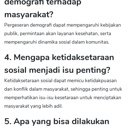
demografi terhadap
masyarakat?
Pergeseran demografi dapat mempengaruhi kebijakan
publik, permintaan akan layanan kesehatan, serta
mempengaruhi dinamika sosial dalam komunitas.
4. Mengapa ketidaksetaraan
sosial menjadi isu penting?
Ketidaksetaraan sosial dapat memicu ketidakpuasan
dan konflik dalam masyarakat, sehingga penting untuk
memperhatikan isu-isu kesetaraan untuk menciptakan
masyarakat yang lebih adil.
5. Apa yang bisa dilakukan