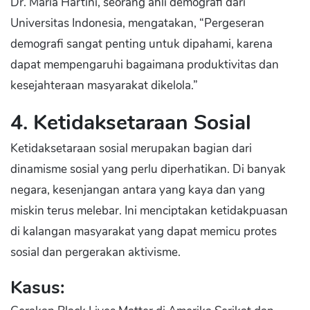
Dr. Maria Hartini, seorang ahli demografi dari
Universitas Indonesia, mengatakan, “Pergeseran
demografi sangat penting untuk dipahami, karena
dapat mempengaruhi bagaimana produktivitas dan
kesejahteraan masyarakat dikelola.”
4. Ketidaksetaraan Sosial
Ketidaksetaraan sosial merupakan bagian dari
dinamisme sosial yang perlu diperhatikan. Di banyak
negara, kesenjangan antara yang kaya dan yang
miskin terus melebar. Ini menciptakan ketidakpuasan
di kalangan masyarakat yang dapat memicu protes
sosial dan pergerakan aktivisme.
Kasus: