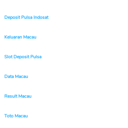
Deposit Pulsa Indosat
Keluaran Macau
Slot Deposit Pulsa
Data Macau
Result Macau
Toto Macau