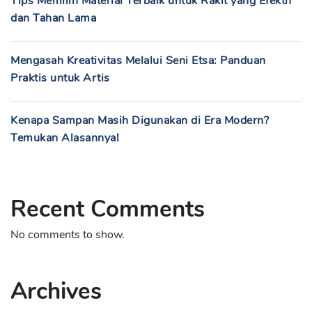
Tips Memilih Material Terbaik untuk Rakit yang Efektif
dan Tahan Lama
Mengasah Kreativitas Melalui Seni Etsa: Panduan
Praktis untuk Artis
Kenapa Sampan Masih Digunakan di Era Modern?
Temukan Alasannya!
Recent Comments
No comments to show.
Archives