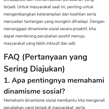
terjadi. Untuk masyarakat saat ini, penting untuk
mengembangkan keterampilan dan keahlian serta
menyadari tantangan yang mungkin dihadapi. Dengan
menanggapi dinamisme sosial secara proaktif, kita
dapat mendorong perubahan positif menuju
masyarakat yang lebih inklusif dan adil.
FAQ (Pertanyaan yang
Sering Diajukan)
1. Apa pentingnya memahami
dinamisme sosial?
Memahami dinamisme sosial membantu kita mengenali
perubahan yang terjadi di masyarakat, serta