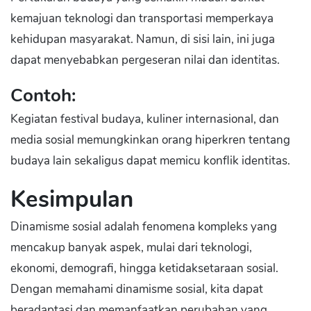
kemajuan teknologi dan transportasi memperkaya
kehidupan masyarakat. Namun, di sisi lain, ini juga
dapat menyebabkan pergeseran nilai dan identitas.
Contoh:
Kegiatan festival budaya, kuliner internasional, dan
media sosial memungkinkan orang hiperkren tentang
budaya lain sekaligus dapat memicu konflik identitas.
Kesimpulan
Dinamisme sosial adalah fenomena kompleks yang
mencakup banyak aspek, mulai dari teknologi,
ekonomi, demografi, hingga ketidaksetaraan sosial.
Dengan memahami dinamisme sosial, kita dapat
beradaptasi dan memanfaatkan perubahan yang