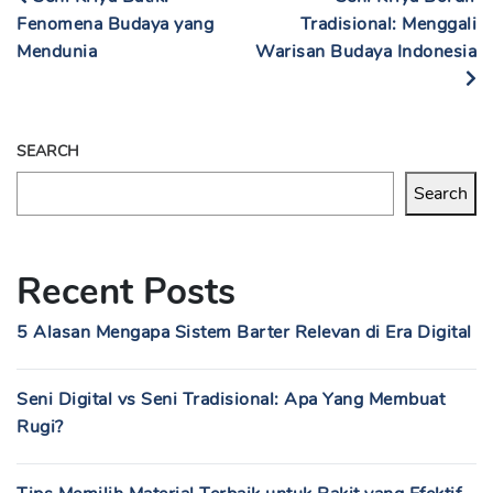
Fenomena Budaya yang
Tradisional: Menggali
Mendunia
Warisan Budaya Indonesia
SEARCH
Search
Recent Posts
5 Alasan Mengapa Sistem Barter Relevan di Era Digital
Seni Digital vs Seni Tradisional: Apa Yang Membuat
Rugi?