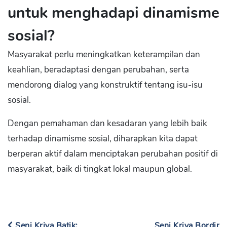
untuk menghadapi dinamisme
sosial?
Masyarakat perlu meningkatkan keterampilan dan
keahlian, beradaptasi dengan perubahan, serta
mendorong dialog yang konstruktif tentang isu-isu
sosial.
Dengan pemahaman dan kesadaran yang lebih baik
terhadap dinamisme sosial, diharapkan kita dapat
berperan aktif dalam menciptakan perubahan positif di
masyarakat, baik di tingkat lokal maupun global.
Seni Kriya Batik:
Seni Kriya Bordir