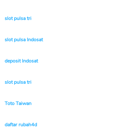
slot pulsa tri
slot pulsa Indosat
deposit Indosat
slot pulsa tri
Toto Taiwan
daftar rubah4d