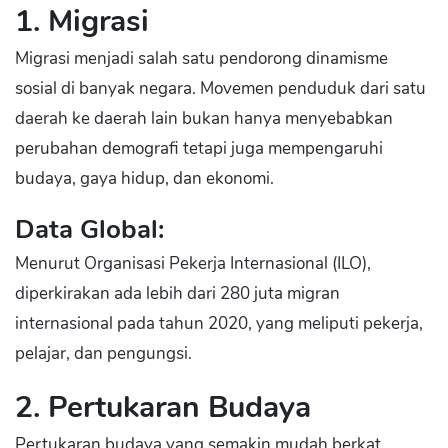
1. Migrasi
Migrasi menjadi salah satu pendorong dinamisme
sosial di banyak negara. Movemen penduduk dari satu
daerah ke daerah lain bukan hanya menyebabkan
perubahan demografi tetapi juga mempengaruhi
budaya, gaya hidup, dan ekonomi.
Data Global:
Menurut Organisasi Pekerja Internasional (ILO),
diperkirakan ada lebih dari 280 juta migran
internasional pada tahun 2020, yang meliputi pekerja,
pelajar, dan pengungsi.
2. Pertukaran Budaya
Pertukaran budaya yang semakin mudah berkat