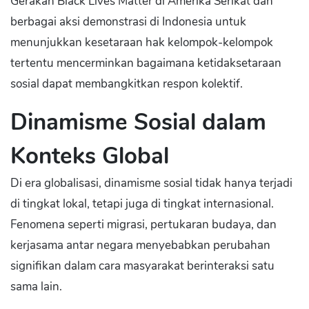
Gerakan Black Lives Matter di Amerika Serikat dan
berbagai aksi demonstrasi di Indonesia untuk
menunjukkan kesetaraan hak kelompok-kelompok
tertentu mencerminkan bagaimana ketidaksetaraan
sosial dapat membangkitkan respon kolektif.
Dinamisme Sosial dalam
Konteks Global
Di era globalisasi, dinamisme sosial tidak hanya terjadi
di tingkat lokal, tetapi juga di tingkat internasional.
Fenomena seperti migrasi, pertukaran budaya, dan
kerjasama antar negara menyebabkan perubahan
signifikan dalam cara masyarakat berinteraksi satu
sama lain.