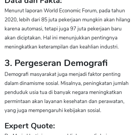
Data dan Fakta:
Menurut laporan World Economic Forum, pada tahun
2020, lebih dari 85 juta pekerjaan mungkin akan hilang
karena automasi, tetapi juga 97 juta pekerjaan baru
akan diciptakan. Hal ini menunjukkan pentingnya
meningkatkan keterampilan dan keahlian industri.
3. Pergeseran Demografi
Demografi masyarakat juga menjadi faktor penting
dalam dinamisme sosial. Misalnya, peningkatan jumlah
penduduk usia tua di banyak negara meningkatkan
permintaan akan layanan kesehatan dan perawatan,
yang juga mempengaruhi kebijakan sosial.
Expert Quote: