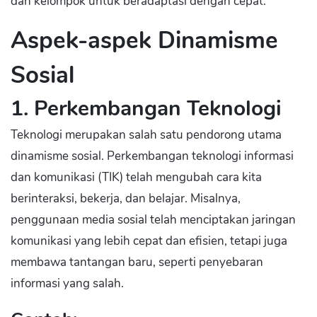
dan kelompok untuk beradaptasi dengan cepat.
Aspek-aspek Dinamisme
Sosial
1. Perkembangan Teknologi
Teknologi merupakan salah satu pendorong utama
dinamisme sosial. Perkembangan teknologi informasi
dan komunikasi (TIK) telah mengubah cara kita
berinteraksi, bekerja, dan belajar. Misalnya,
penggunaan media sosial telah menciptakan jaringan
komunikasi yang lebih cepat dan efisien, tetapi juga
membawa tantangan baru, seperti penyebaran
informasi yang salah.