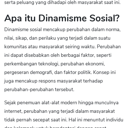
serta peluang yang dihadapi oleh masyarakat saat ini.
Apa itu Dinamisme Sosial?
Dinamisme sosial mencakup perubahan dalam norma,
nilai, sikap, dan perilaku yang terjadi dalam suatu
komunitas atau masyarakat seiring waktu. Perubahan
ini dapat disebabkan oleh berbagai faktor, seperti
perkembangan teknologi, perubahan ekonomi,
pergeseran demografi, dan faktor politik. Konsep ini
juga mencakup respons masyarakat terhadap
perubahan-perubahan tersebut.
Sejak penemuan alat-alat modern hingga munculnya
internet, perubahan yang terjadi dalam masyarakat
tidak pernah secepat saat ini. Hal ini menuntut individu