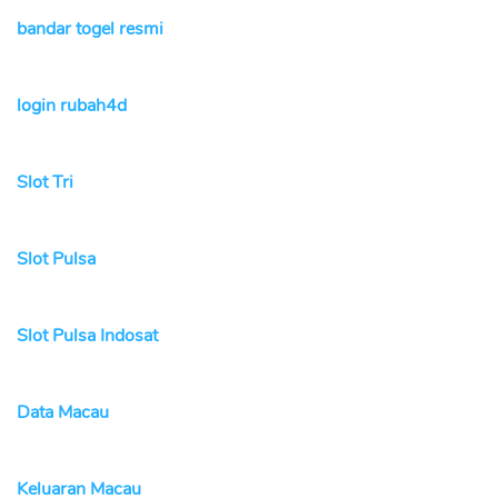
bandar togel resmi
login rubah4d
Slot Tri
Slot Pulsa
Slot Pulsa Indosat
Data Macau
Keluaran Macau