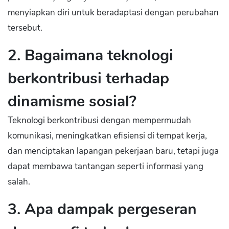
menyiapkan diri untuk beradaptasi dengan perubahan
tersebut.
2. Bagaimana teknologi
berkontribusi terhadap
dinamisme sosial?
Teknologi berkontribusi dengan mempermudah
komunikasi, meningkatkan efisiensi di tempat kerja,
dan menciptakan lapangan pekerjaan baru, tetapi juga
dapat membawa tantangan seperti informasi yang
salah.
3. Apa dampak pergeseran