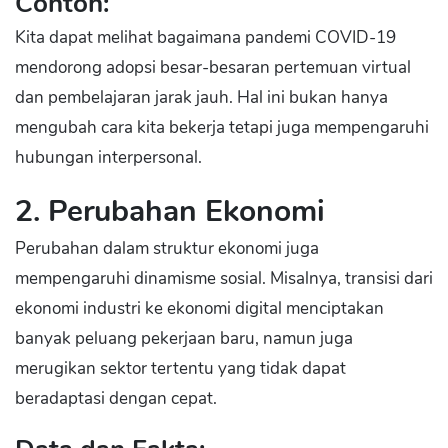
Contoh:
Kita dapat melihat bagaimana pandemi COVID-19
mendorong adopsi besar-besaran pertemuan virtual
dan pembelajaran jarak jauh. Hal ini bukan hanya
mengubah cara kita bekerja tetapi juga mempengaruhi
hubungan interpersonal.
2. Perubahan Ekonomi
Perubahan dalam struktur ekonomi juga
mempengaruhi dinamisme sosial. Misalnya, transisi dari
ekonomi industri ke ekonomi digital menciptakan
banyak peluang pekerjaan baru, namun juga
merugikan sektor tertentu yang tidak dapat
beradaptasi dengan cepat.