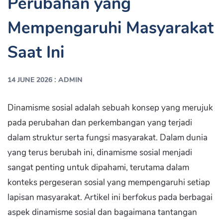
Perubahan yang
Mempengaruhi Masyarakat
Saat Ini
:
14 JUNE 2026
ADMIN
Dinamisme sosial adalah sebuah konsep yang merujuk
pada perubahan dan perkembangan yang terjadi
dalam struktur serta fungsi masyarakat. Dalam dunia
yang terus berubah ini, dinamisme sosial menjadi
sangat penting untuk dipahami, terutama dalam
konteks pergeseran sosial yang mempengaruhi setiap
lapisan masyarakat. Artikel ini berfokus pada berbagai
aspek dinamisme sosial dan bagaimana tantangan