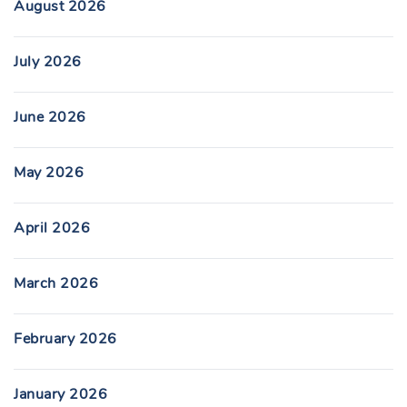
August 2026
July 2026
June 2026
May 2026
April 2026
March 2026
February 2026
January 2026