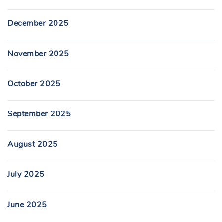
December 2025
November 2025
October 2025
September 2025
August 2025
July 2025
June 2025