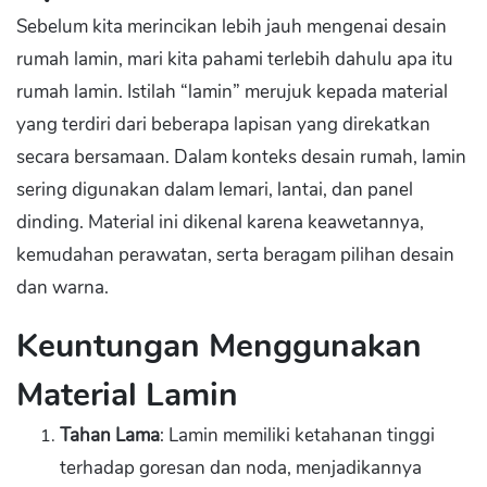
Sebelum kita merincikan lebih jauh mengenai desain
rumah lamin, mari kita pahami terlebih dahulu apa itu
rumah lamin. Istilah “lamin” merujuk kepada material
yang terdiri dari beberapa lapisan yang direkatkan
secara bersamaan. Dalam konteks desain rumah, lamin
sering digunakan dalam lemari, lantai, dan panel
dinding. Material ini dikenal karena keawetannya,
kemudahan perawatan, serta beragam pilihan desain
dan warna.
Keuntungan Menggunakan
Material Lamin
Tahan Lama
: Lamin memiliki ketahanan tinggi
terhadap goresan dan noda, menjadikannya