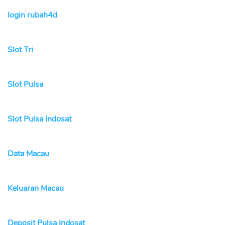
login rubah4d
Slot Tri
Slot Pulsa
Slot Pulsa Indosat
Data Macau
Keluaran Macau
Deposit Pulsa Indosat