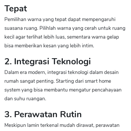
Tepat
Pemilihan warna yang tepat dapat mempengaruhi
suasana ruang. Pilihlah warna yang cerah untuk ruang
kecil agar terlihat lebih luas, sementara warna gelap
bisa memberikan kesan yang lebih intim.
2. Integrasi Teknologi
Dalam era modern, integrasi teknologi dalam desain
rumah sangat penting. Starting dari smart home
system yang bisa membantu mengatur pencahayaan
dan suhu ruangan.
3. Perawatan Rutin
Meskipun lamin terkenal mudah dirawat, perawatan