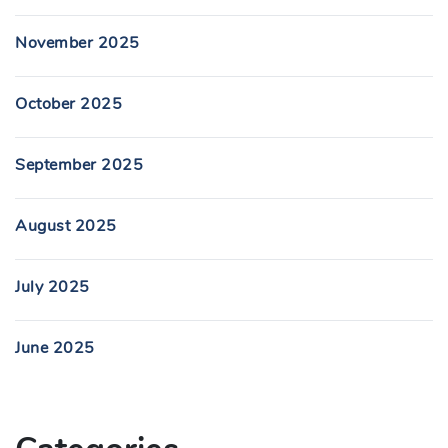
November 2025
October 2025
September 2025
August 2025
July 2025
June 2025