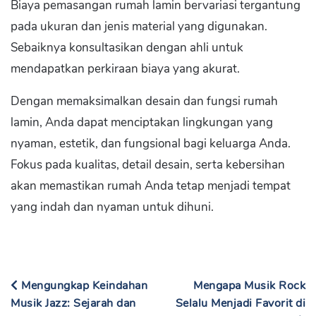
Biaya pemasangan rumah lamin bervariasi tergantung
pada ukuran dan jenis material yang digunakan.
Sebaiknya konsultasikan dengan ahli untuk
mendapatkan perkiraan biaya yang akurat.
Dengan memaksimalkan desain dan fungsi rumah
lamin, Anda dapat menciptakan lingkungan yang
nyaman, estetik, dan fungsional bagi keluarga Anda.
Fokus pada kualitas, detail desain, serta kebersihan
akan memastikan rumah Anda tetap menjadi tempat
yang indah dan nyaman untuk dihuni.
Mengungkap Keindahan
Mengapa Musik Rock
Musik Jazz: Sejarah dan
Selalu Menjadi Favorit di