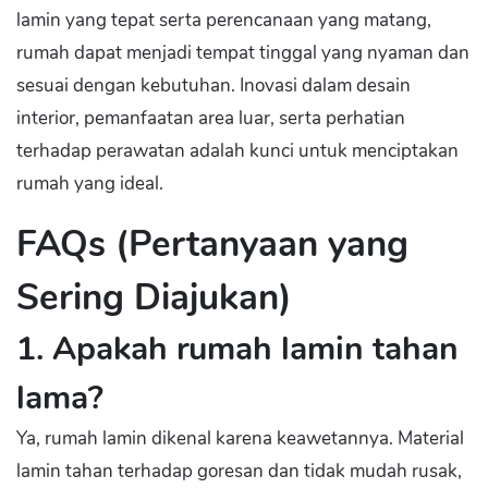
lamin yang tepat serta perencanaan yang matang,
rumah dapat menjadi tempat tinggal yang nyaman dan
sesuai dengan kebutuhan. Inovasi dalam desain
interior, pemanfaatan area luar, serta perhatian
terhadap perawatan adalah kunci untuk menciptakan
rumah yang ideal.
FAQs (Pertanyaan yang
Sering Diajukan)
1. Apakah rumah lamin tahan
lama?
Ya, rumah lamin dikenal karena keawetannya. Material
lamin tahan terhadap goresan dan tidak mudah rusak,