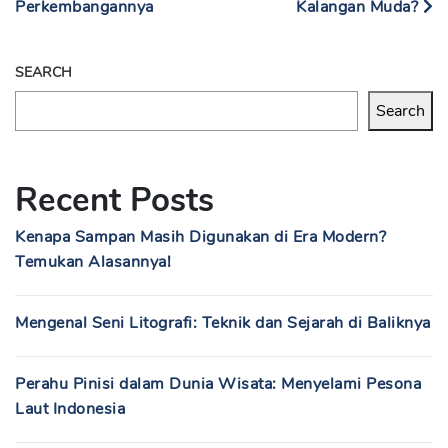
Perkembangannya
Kalangan Muda?
SEARCH
Search
Recent Posts
Kenapa Sampan Masih Digunakan di Era Modern?
Temukan Alasannya!
Mengenal Seni Litografi: Teknik dan Sejarah di Baliknya
Perahu Pinisi dalam Dunia Wisata: Menyelami Pesona
Laut Indonesia