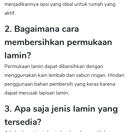
menjadikannya opsi yang ideal untuk rumah yang
aktif.
2. Bagaimana cara
membersihkan permukaan
lamin?
Permukaan lamin dapat dibersihkan dengan
menggunakan kain lembab dan sabun ringan. Hindari
penggunaan bahan pembersih yang keras karena
dapat merusak lapisan lamin.
3. Apa saja jenis lamin yang
tersedia?