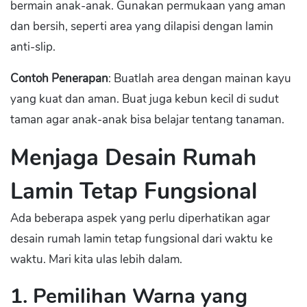
bermain anak-anak. Gunakan permukaan yang aman
dan bersih, seperti area yang dilapisi dengan lamin
anti-slip.
Contoh Penerapan
: Buatlah area dengan mainan kayu
yang kuat dan aman. Buat juga kebun kecil di sudut
taman agar anak-anak bisa belajar tentang tanaman.
Menjaga Desain Rumah
Lamin Tetap Fungsional
Ada beberapa aspek yang perlu diperhatikan agar
desain rumah lamin tetap fungsional dari waktu ke
waktu. Mari kita ulas lebih dalam.
1. Pemilihan Warna yang