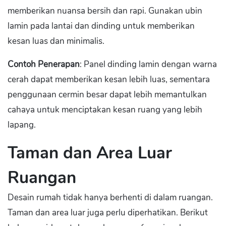
memberikan nuansa bersih dan rapi. Gunakan ubin
lamin pada lantai dan dinding untuk memberikan
kesan luas dan minimalis.
Contoh Penerapan
: Panel dinding lamin dengan warna
cerah dapat memberikan kesan lebih luas, sementara
penggunaan cermin besar dapat lebih memantulkan
cahaya untuk menciptakan kesan ruang yang lebih
lapang.
Taman dan Area Luar
Ruangan
Desain rumah tidak hanya berhenti di dalam ruangan.
Taman dan area luar juga perlu diperhatikan. Berikut