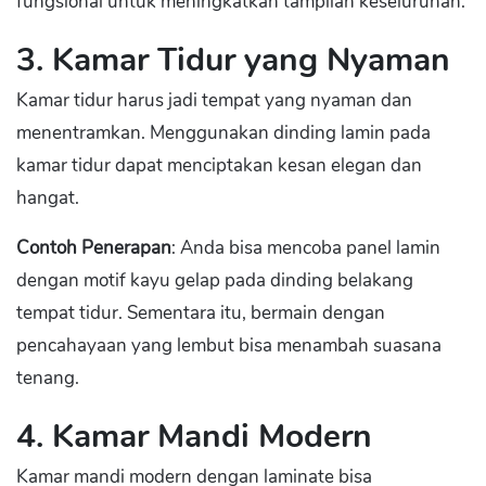
fungsional untuk meningkatkan tampilan keseluruhan.
3. Kamar Tidur yang Nyaman
Kamar tidur harus jadi tempat yang nyaman dan
menentramkan. Menggunakan dinding lamin pada
kamar tidur dapat menciptakan kesan elegan dan
hangat.
Contoh Penerapan
: Anda bisa mencoba panel lamin
dengan motif kayu gelap pada dinding belakang
tempat tidur. Sementara itu, bermain dengan
pencahayaan yang lembut bisa menambah suasana
tenang.
4. Kamar Mandi Modern
Kamar mandi modern dengan laminate bisa