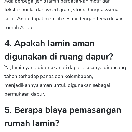
Ada berbagai jenis lamin berdasarkan motif dan
tekstur, mulai dari wood grain, stone, hingga warna
solid. Anda dapat memilih sesuai dengan tema desain
rumah Anda.
4. Apakah lamin aman
digunakan di ruang dapur?
Ya, lamin yang digunakan di dapur biasanya dirancang
tahan terhadap panas dan kelembapan,
menjadikannya aman untuk digunakan sebagai
permukaan dapur.
5. Berapa biaya pemasangan
rumah lamin?