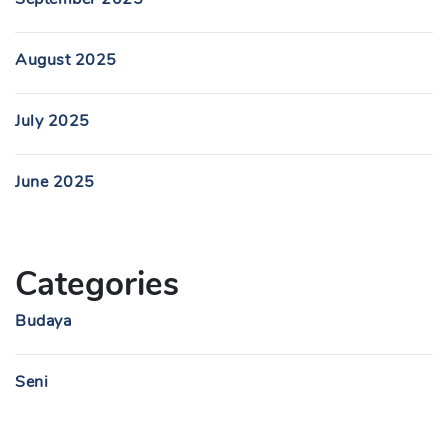
August 2025
July 2025
June 2025
Categories
Budaya
Seni