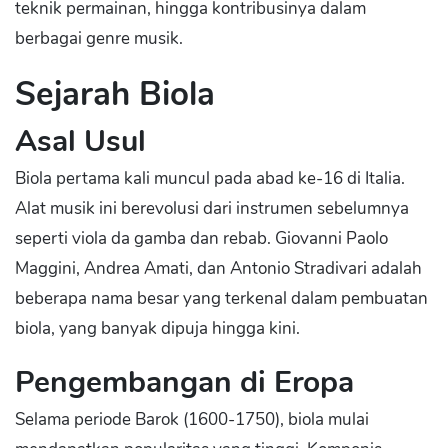
teknik permainan, hingga kontribusinya dalam
berbagai genre musik.
Sejarah Biola
Asal Usul
Biola pertama kali muncul pada abad ke-16 di Italia.
Alat musik ini berevolusi dari instrumen sebelumnya
seperti viola da gamba dan rebab. Giovanni Paolo
Maggini, Andrea Amati, dan Antonio Stradivari adalah
beberapa nama besar yang terkenal dalam pembuatan
biola, yang banyak dipuja hingga kini.
Pengembangan di Eropa
Selama periode Barok (1600-1750), biola mulai