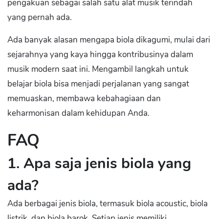
pengakuan sebagai salah satu alat musik terindah
yang pernah ada.
Ada banyak alasan mengapa biola dikagumi, mulai dari
sejarahnya yang kaya hingga kontribusinya dalam
musik modern saat ini. Mengambil langkah untuk
belajar biola bisa menjadi perjalanan yang sangat
memuaskan, membawa kebahagiaan dan
keharmonisan dalam kehidupan Anda.
FAQ
1. Apa saja jenis biola yang
ada?
Ada berbagai jenis biola, termasuk biola acoustic, biola
listrik, dan biola barok. Setiap jenis memiliki