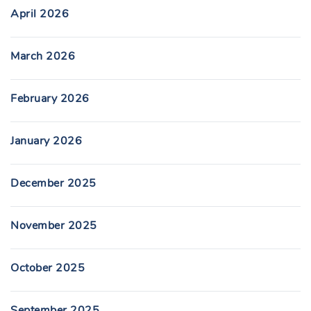
April 2026
March 2026
February 2026
January 2026
December 2025
November 2025
October 2025
September 2025