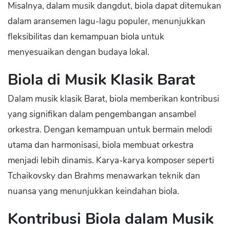
Misalnya, dalam musik dangdut, biola dapat ditemukan
dalam aransemen lagu-lagu populer, menunjukkan
fleksibilitas dan kemampuan biola untuk
menyesuaikan dengan budaya lokal.
Biola di Musik Klasik Barat
Dalam musik klasik Barat, biola memberikan kontribusi
yang signifikan dalam pengembangan ansambel
orkestra. Dengan kemampuan untuk bermain melodi
utama dan harmonisasi, biola membuat orkestra
menjadi lebih dinamis. Karya-karya komposer seperti
Tchaikovsky dan Brahms menawarkan teknik dan
nuansa yang menunjukkan keindahan biola.
Kontribusi Biola dalam Musik