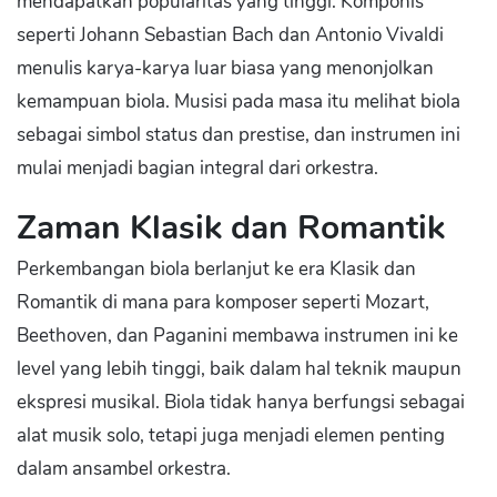
mendapatkan popularitas yang tinggi. Komponis
seperti Johann Sebastian Bach dan Antonio Vivaldi
menulis karya-karya luar biasa yang menonjolkan
kemampuan biola. Musisi pada masa itu melihat biola
sebagai simbol status dan prestise, dan instrumen ini
mulai menjadi bagian integral dari orkestra.
Zaman Klasik dan Romantik
Perkembangan biola berlanjut ke era Klasik dan
Romantik di mana para komposer seperti Mozart,
Beethoven, dan Paganini membawa instrumen ini ke
level yang lebih tinggi, baik dalam hal teknik maupun
ekspresi musikal. Biola tidak hanya berfungsi sebagai
alat musik solo, tetapi juga menjadi elemen penting
dalam ansambel orkestra.