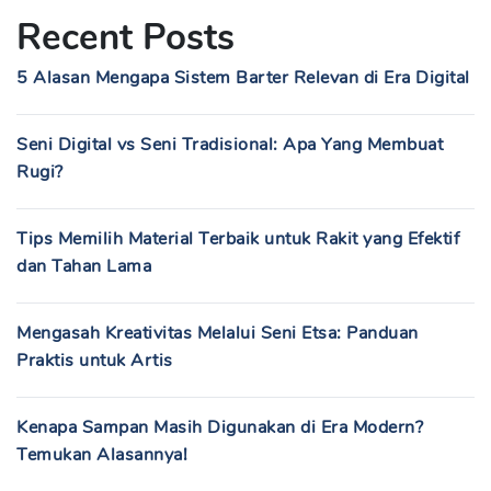
Recent Posts
5 Alasan Mengapa Sistem Barter Relevan di Era Digital
Seni Digital vs Seni Tradisional: Apa Yang Membuat
Rugi?
Tips Memilih Material Terbaik untuk Rakit yang Efektif
dan Tahan Lama
Mengasah Kreativitas Melalui Seni Etsa: Panduan
Praktis untuk Artis
Kenapa Sampan Masih Digunakan di Era Modern?
Temukan Alasannya!