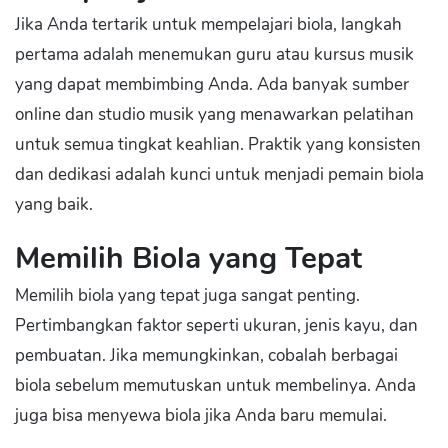
Jika Anda tertarik untuk mempelajari biola, langkah
pertama adalah menemukan guru atau kursus musik
yang dapat membimbing Anda. Ada banyak sumber
online dan studio musik yang menawarkan pelatihan
untuk semua tingkat keahlian. Praktik yang konsisten
dan dedikasi adalah kunci untuk menjadi pemain biola
yang baik.
Memilih Biola yang Tepat
Memilih biola yang tepat juga sangat penting.
Pertimbangkan faktor seperti ukuran, jenis kayu, dan
pembuatan. Jika memungkinkan, cobalah berbagai
biola sebelum memutuskan untuk membelinya. Anda
juga bisa menyewa biola jika Anda baru memulai.