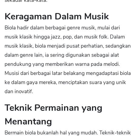
sekadar kata-kata.”
Keragaman Dalam Musik
Biola hadir dalam berbagai genre musik, mulai dari
musik klasik hingga jazz, pop, dan musik folk. Dalam
musik klasik, biola menjadi pusat perhatian, sedangkan
dalam genre lain, ia sering digunakan sebagai alat
pendukung yang memberikan warna pada melodi.
Musisi dari berbagai latar belakang mengadaptasi biola
ke dalam gaya mereka, menciptakan suara yang unik
dan inovatif.
Teknik Permainan yang
Menantang
Bermain biola bukanlah hal yang mudah. Teknik-teknik