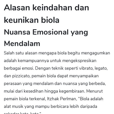
Alasan keindahan dan
keunikan biola
Nuansa Emosional yang
Mendalam
Salah satu alasan mengapa biola begitu mengagumkan
adalah kemampuannya untuk mengekspresikan
berbagai emosi. Dengan teknik seperti vibrato, legato,
dan pizzicato, pemain biola dapat menyampaikan
perasaan yang mendalam dan nuansa yang berbeda,
mulai dari kesedihan hingga kegembiraan. Menurut
pemain biola terkenal, Itzhak Perlman, “Biola adalah
alat musik yang mampu berbicara lebih daripada