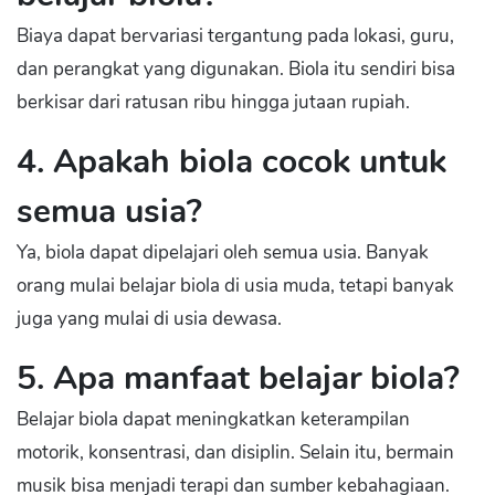
Biaya dapat bervariasi tergantung pada lokasi, guru,
dan perangkat yang digunakan. Biola itu sendiri bisa
berkisar dari ratusan ribu hingga jutaan rupiah.
4. Apakah biola cocok untuk
semua usia?
Ya, biola dapat dipelajari oleh semua usia. Banyak
orang mulai belajar biola di usia muda, tetapi banyak
juga yang mulai di usia dewasa.
5. Apa manfaat belajar biola?
Belajar biola dapat meningkatkan keterampilan
motorik, konsentrasi, dan disiplin. Selain itu, bermain
musik bisa menjadi terapi dan sumber kebahagiaan.