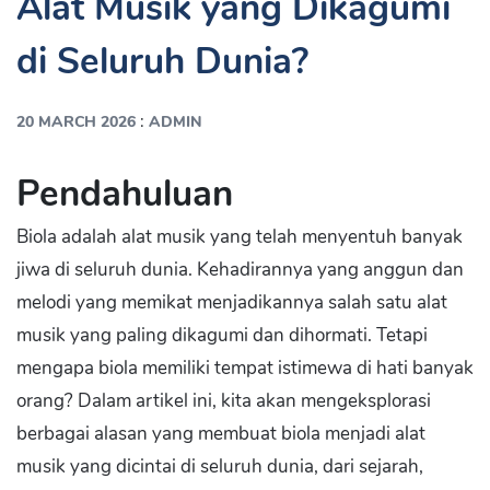
Alat Musik yang Dikagumi
di Seluruh Dunia?
:
20 MARCH 2026
ADMIN
Pendahuluan
Biola adalah alat musik yang telah menyentuh banyak
jiwa di seluruh dunia. Kehadirannya yang anggun dan
melodi yang memikat menjadikannya salah satu alat
musik yang paling dikagumi dan dihormati. Tetapi
mengapa biola memiliki tempat istimewa di hati banyak
orang? Dalam artikel ini, kita akan mengeksplorasi
berbagai alasan yang membuat biola menjadi alat
musik yang dicintai di seluruh dunia, dari sejarah,