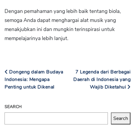
Dengan pemahaman yang lebih baik tentang biola,
semoga Anda dapat menghargai alat musik yang
menakjubkan ini dan mungkin terinspirasi untuk
mempelajarinya lebih lanjut.
Dongeng dalam Budaya
7 Legenda dari Berbagai
Indonesia: Mengapa
Daerah di Indonesia yang
Penting untuk Dikenal
Wajib Diketahui
SEARCH
Search