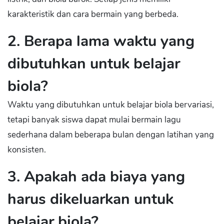
karakteristik dan cara bermain yang berbeda.
2. Berapa lama waktu yang
dibutuhkan untuk belajar
biola?
Waktu yang dibutuhkan untuk belajar biola bervariasi,
tetapi banyak siswa dapat mulai bermain lagu
sederhana dalam beberapa bulan dengan latihan yang
konsisten.
3. Apakah ada biaya yang
harus dikeluarkan untuk
belajar biola?