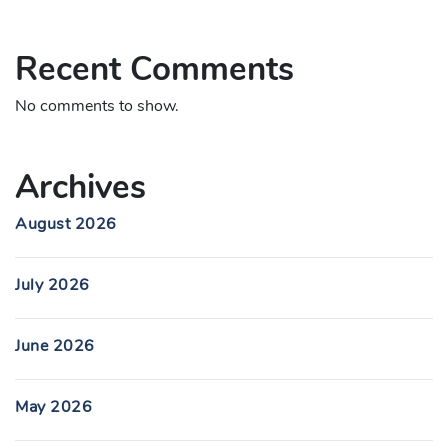
Recent Comments
No comments to show.
Archives
August 2026
July 2026
June 2026
May 2026