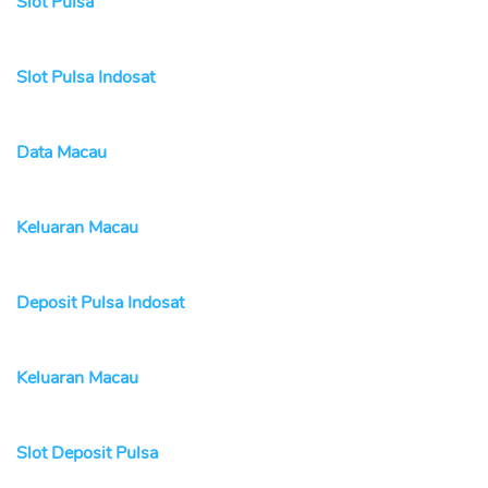
Slot Pulsa
Slot Pulsa Indosat
Data Macau
Keluaran Macau
Deposit Pulsa Indosat
Keluaran Macau
Slot Deposit Pulsa