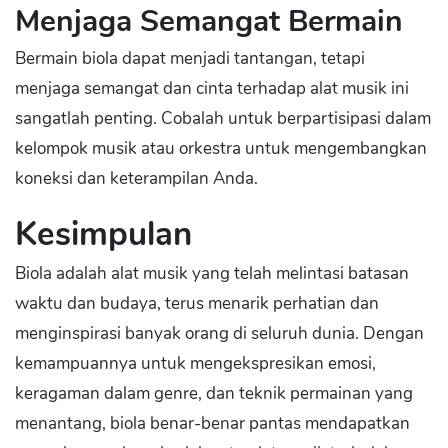
Menjaga Semangat Bermain
Bermain biola dapat menjadi tantangan, tetapi
menjaga semangat dan cinta terhadap alat musik ini
sangatlah penting. Cobalah untuk berpartisipasi dalam
kelompok musik atau orkestra untuk mengembangkan
koneksi dan keterampilan Anda.
Kesimpulan
Biola adalah alat musik yang telah melintasi batasan
waktu dan budaya, terus menarik perhatian dan
menginspirasi banyak orang di seluruh dunia. Dengan
kemampuannya untuk mengekspresikan emosi,
keragaman dalam genre, dan teknik permainan yang
menantang, biola benar-benar pantas mendapatkan