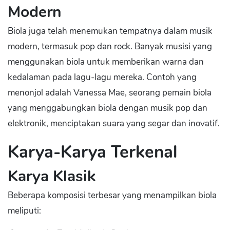
Modern
Biola juga telah menemukan tempatnya dalam musik
modern, termasuk pop dan rock. Banyak musisi yang
menggunakan biola untuk memberikan warna dan
kedalaman pada lagu-lagu mereka. Contoh yang
menonjol adalah Vanessa Mae, seorang pemain biola
yang menggabungkan biola dengan musik pop dan
elektronik, menciptakan suara yang segar dan inovatif.
Karya-Karya Terkenal
Karya Klasik
Beberapa komposisi terbesar yang menampilkan biola
meliputi: