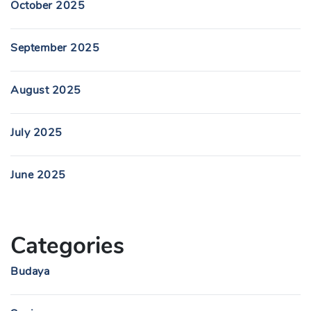
October 2025
September 2025
August 2025
July 2025
June 2025
Categories
Budaya