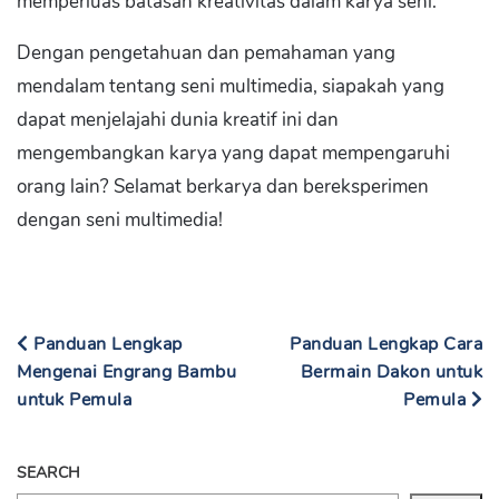
memperluas batasan kreativitas dalam karya seni.
Dengan pengetahuan dan pemahaman yang
mendalam tentang seni multimedia, siapakah yang
dapat menjelajahi dunia kreatif ini dan
mengembangkan karya yang dapat mempengaruhi
orang lain? Selamat berkarya dan bereksperimen
dengan seni multimedia!
Panduan Lengkap
Panduan Lengkap Cara
Mengenai Engrang Bambu
Bermain Dakon untuk
untuk Pemula
Pemula
SEARCH