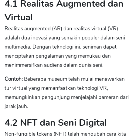
4.1 Realitas Augmented dan
Virtual
Realitas augmented (AR) dan realitas virtual (VR)
adalah dua inovasi yang semakin populer dalam seni
multimedia. Dengan teknologi ini, seniman dapat
menciptakan pengalaman yang memukau dan
menimmersifkan audiens dalam dunia seni.
Contoh:
Beberapa museum telah mulai menawarkan
tur virtual yang memanfaatkan teknologi VR,
memungkinkan pengunjung menjelajahi pameran dari
jarak jauh.
4.2 NFT dan Seni Digital
Non-fungible tokens (NFT) telah mengubah cara kita