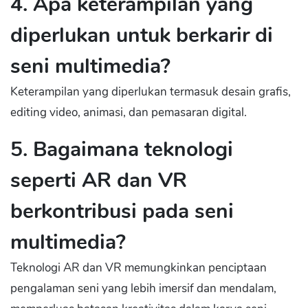
4. Apa keterampilan yang
diperlukan untuk berkarir di
seni multimedia?
Keterampilan yang diperlukan termasuk desain grafis,
editing video, animasi, dan pemasaran digital.
5. Bagaimana teknologi
seperti AR dan VR
berkontribusi pada seni
multimedia?
Teknologi AR dan VR memungkinkan penciptaan
pengalaman seni yang lebih imersif dan mendalam,