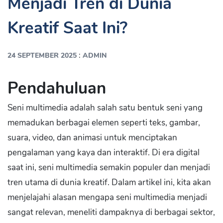
Menjadi Tren di Dunia
Kreatif Saat Ini?
:
24 SEPTEMBER 2025
ADMIN
Pendahuluan
Seni multimedia adalah salah satu bentuk seni yang
memadukan berbagai elemen seperti teks, gambar,
suara, video, dan animasi untuk menciptakan
pengalaman yang kaya dan interaktif. Di era digital
saat ini, seni multimedia semakin populer dan menjadi
tren utama di dunia kreatif. Dalam artikel ini, kita akan
menjelajahi alasan mengapa seni multimedia menjadi
sangat relevan, meneliti dampaknya di berbagai sektor,