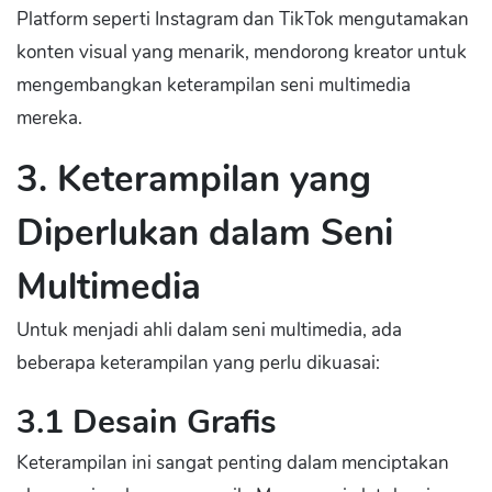
Platform seperti Instagram dan TikTok mengutamakan
konten visual yang menarik, mendorong kreator untuk
mengembangkan keterampilan seni multimedia
mereka.
3. Keterampilan yang
Diperlukan dalam Seni
Multimedia
Untuk menjadi ahli dalam seni multimedia, ada
beberapa keterampilan yang perlu dikuasai:
3.1 Desain Grafis
Keterampilan ini sangat penting dalam menciptakan