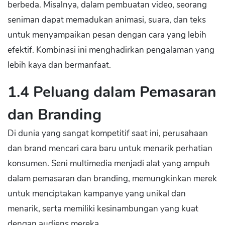
berbeda. Misalnya, dalam pembuatan video, seorang
seniman dapat memadukan animasi, suara, dan teks
untuk menyampaikan pesan dengan cara yang lebih
efektif. Kombinasi ini menghadirkan pengalaman yang
lebih kaya dan bermanfaat.
1.4 Peluang dalam Pemasaran
dan Branding
Di dunia yang sangat kompetitif saat ini, perusahaan
dan brand mencari cara baru untuk menarik perhatian
konsumen. Seni multimedia menjadi alat yang ampuh
dalam pemasaran dan branding, memungkinkan merek
untuk menciptakan kampanye yang unikal dan
menarik, serta memiliki kesinambungan yang kuat
dengan audiens mereka.