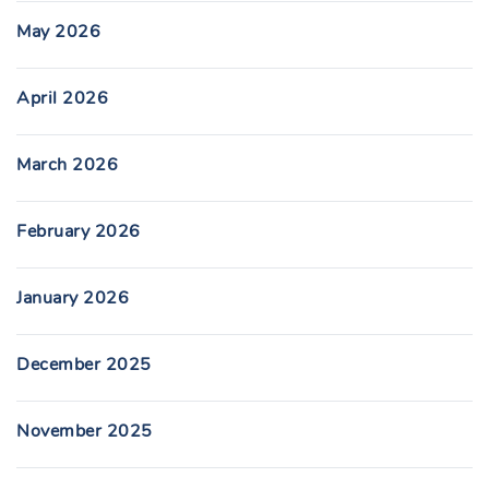
May 2026
April 2026
March 2026
February 2026
January 2026
December 2025
November 2025