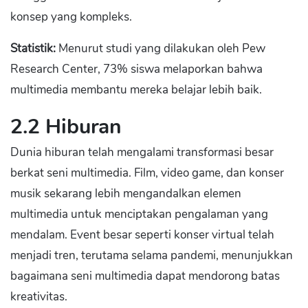
konsep yang kompleks.
Statistik:
Menurut studi yang dilakukan oleh Pew
Research Center, 73% siswa melaporkan bahwa
multimedia membantu mereka belajar lebih baik.
2.2 Hiburan
Dunia hiburan telah mengalami transformasi besar
berkat seni multimedia. Film, video game, dan konser
musik sekarang lebih mengandalkan elemen
multimedia untuk menciptakan pengalaman yang
mendalam. Event besar seperti konser virtual telah
menjadi tren, terutama selama pandemi, menunjukkan
bagaimana seni multimedia dapat mendorong batas
kreativitas.