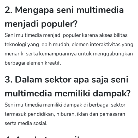
2. Mengapa seni multimedia
menjadi populer?
Seni multimedia menjadi populer karena aksesibilitas
teknologi yang lebih mudah, elemen interaktivitas yang
menarik, serta kemampuannya untuk menggabungkan
berbagai elemen kreatif.
3. Dalam sektor apa saja seni
multimedia memiliki dampak?
Seni multimedia memiliki dampak di berbagai sektor
termasuk pendidikan, hiburan, iklan dan pemasaran,
serta media sosial.