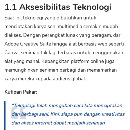
1.1 Aksesibilitas Teknologi
Saat ini, teknologi yang dibutuhkan untuk
menciptakan karya seni multimedia semakin mudah
diakses. Dengan perangkat lunak yang beragam, dari
Adobe Creative Suite hingga alat berbasis web seperti
Canva, seniman tak lagi terbatas untuk menggunakan
alat yang mahal. Kebangkitan platform online juga
memungkinkan seniman berbagi dan memamerkan
karya mereka kepada audiens global.
Kutipan Pakar:
“Teknologi telah mengubah cara kita menciptakan
dan berbagi seni. Kini, siapa pun dengan kreativitas
dan akses internet dapat menjadi seniman