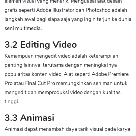
elemen visual yang menarik. Menguasai alat desain
grafis seperti Adobe Illustrator dan Photoshop adalah
langkah awal bagi siapa saja yang ingin terjun ke dunia
seni multimedia.
3.2 Editing Video
Kemampuan mengedit video adalah keterampilan
penting lainnya, terutama dengan meningkatnya
popularitas konten video. Alat seperti Adobe Premiere
Pro atau Final Cut Pro memungkinkan seniman untuk
mengedit dan memproduksi video dengan kualitas
tinggi.
3.3 Animasi
Animasi dapat menambah daya tarik visual pada karya