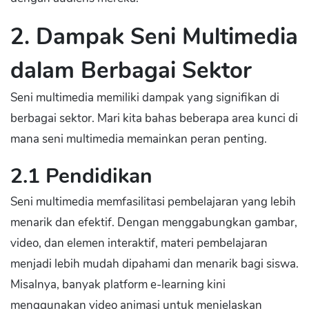
2. Dampak Seni Multimedia
dalam Berbagai Sektor
Seni multimedia memiliki dampak yang signifikan di
berbagai sektor. Mari kita bahas beberapa area kunci di
mana seni multimedia memainkan peran penting.
2.1 Pendidikan
Seni multimedia memfasilitasi pembelajaran yang lebih
menarik dan efektif. Dengan menggabungkan gambar,
video, dan elemen interaktif, materi pembelajaran
menjadi lebih mudah dipahami dan menarik bagi siswa.
Misalnya, banyak platform e-learning kini
menggunakan video animasi untuk menjelaskan