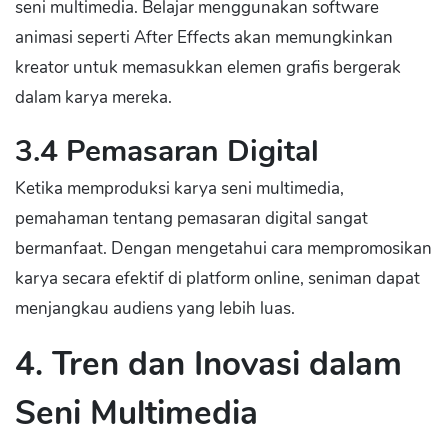
seni multimedia. Belajar menggunakan software
animasi seperti After Effects akan memungkinkan
kreator untuk memasukkan elemen grafis bergerak
dalam karya mereka.
3.4 Pemasaran Digital
Ketika memproduksi karya seni multimedia,
pemahaman tentang pemasaran digital sangat
bermanfaat. Dengan mengetahui cara mempromosikan
karya secara efektif di platform online, seniman dapat
menjangkau audiens yang lebih luas.
4. Tren dan Inovasi dalam
Seni Multimedia