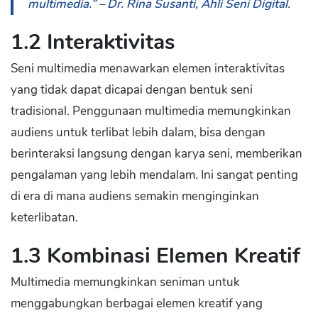
multimedia.” – Dr. Rina Susanti, Ahli Seni Digital.
1.2 Interaktivitas
Seni multimedia menawarkan elemen interaktivitas
yang tidak dapat dicapai dengan bentuk seni
tradisional. Penggunaan multimedia memungkinkan
audiens untuk terlibat lebih dalam, bisa dengan
berinteraksi langsung dengan karya seni, memberikan
pengalaman yang lebih mendalam. Ini sangat penting
di era di mana audiens semakin menginginkan
keterlibatan.
1.3 Kombinasi Elemen Kreatif
Multimedia memungkinkan seniman untuk
menggabungkan berbagai elemen kreatif yang