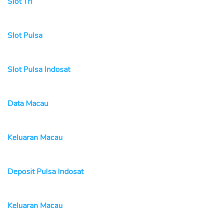
Slot Tri
Slot Pulsa
Slot Pulsa Indosat
Data Macau
Keluaran Macau
Deposit Pulsa Indosat
Keluaran Macau