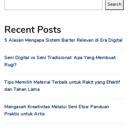
Search
Recent Posts
5 Alasan Mengapa Sistem Barter Relevan di Era Digital
Seni Digital vs Seni Tradisional: Apa Yang Membuat
Rugi?
Tips Memilih Material Terbaik untuk Rakit yang Efektif
dan Tahan Lama
Mengasah Kreativitas Melalui Seni Etsa: Panduan
Praktis untuk Artis