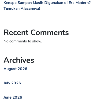
Kenapa Sampan Masih Digunakan di Era Modern?
Temukan Alasannya!
Recent Comments
No comments to show.
Archives
August 2026
July 2026
June 2026