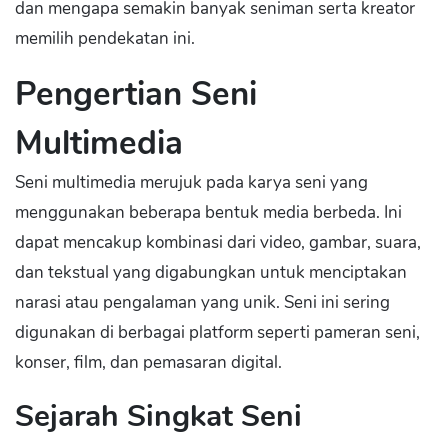
dan mengapa semakin banyak seniman serta kreator
memilih pendekatan ini.
Pengertian Seni
Multimedia
Seni multimedia merujuk pada karya seni yang
menggunakan beberapa bentuk media berbeda. Ini
dapat mencakup kombinasi dari video, gambar, suara,
dan tekstual yang digabungkan untuk menciptakan
narasi atau pengalaman yang unik. Seni ini sering
digunakan di berbagai platform seperti pameran seni,
konser, film, dan pemasaran digital.
Sejarah Singkat Seni