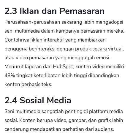
2.3 Iklan dan Pemasaran
Perusahaan-perusahaan sekarang lebih mengadopsi
seni multimedia dalam kampanye pemasaran mereka.
Contohnya, iklan interaktif yang membiarkan
pengguna berinteraksi dengan produk secara virtual,
atau video pemasaran yang menggugah emosi.
Menurut laporan dari HubSpot, konten video memiliki
48% tingkat keterlibatan lebih tinggi dibandingkan
konten berbasis teks.
2.4 Sosial Media
Seni multimedia sangatlah penting di platform media
sosial. Konten berupa video, gambar, dan grafik lebih
cenderung mendapatkan perhatian dari audiens.