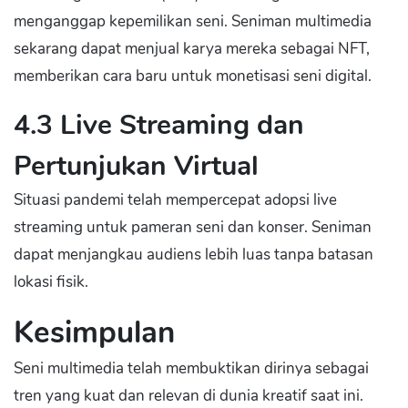
menganggap kepemilikan seni. Seniman multimedia
sekarang dapat menjual karya mereka sebagai NFT,
memberikan cara baru untuk monetisasi seni digital.
4.3 Live Streaming dan
Pertunjukan Virtual
Situasi pandemi telah mempercepat adopsi live
streaming untuk pameran seni dan konser. Seniman
dapat menjangkau audiens lebih luas tanpa batasan
lokasi fisik.
Kesimpulan
Seni multimedia telah membuktikan dirinya sebagai
tren yang kuat dan relevan di dunia kreatif saat ini.