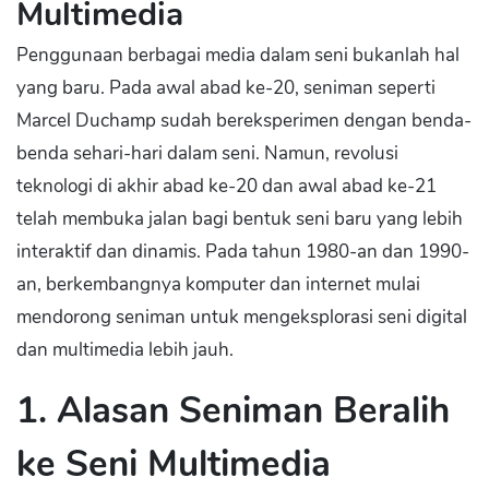
Multimedia
Penggunaan berbagai media dalam seni bukanlah hal
yang baru. Pada awal abad ke-20, seniman seperti
Marcel Duchamp sudah bereksperimen dengan benda-
benda sehari-hari dalam seni. Namun, revolusi
teknologi di akhir abad ke-20 dan awal abad ke-21
telah membuka jalan bagi bentuk seni baru yang lebih
interaktif dan dinamis. Pada tahun 1980-an dan 1990-
an, berkembangnya komputer dan internet mulai
mendorong seniman untuk mengeksplorasi seni digital
dan multimedia lebih jauh.
1. Alasan Seniman Beralih
ke Seni Multimedia