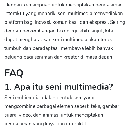
Dengan kemampuan untuk menciptakan pengalaman
interaktif yang menarik, seni multimedia menyediakan
platform bagi inovasi, komunikasi, dan ekspresi. Seiring
dengan perkembangan teknologi lebih lanjut, kita
dapat mengharapkan seni multimedia akan terus
tumbuh dan beradaptasi, membawa lebih banyak
peluang bagi seniman dan kreator di masa depan.
FAQ
1. Apa itu seni multimedia?
Seni multimedia adalah bentuk seni yang
mengcombine berbagai elemen seperti teks, gambar,
suara, video, dan animasi untuk menciptakan
pengalaman yang kaya dan interaktif.