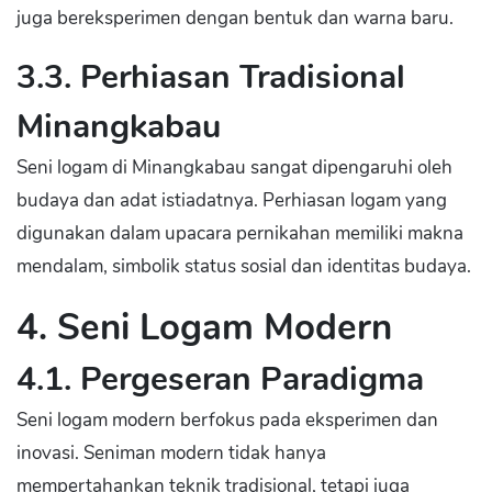
juga bereksperimen dengan bentuk dan warna baru.
3.3. Perhiasan Tradisional
Minangkabau
Seni logam di Minangkabau sangat dipengaruhi oleh
budaya dan adat istiadatnya. Perhiasan logam yang
digunakan dalam upacara pernikahan memiliki makna
mendalam, simbolik status sosial dan identitas budaya.
4. Seni Logam Modern
4.1. Pergeseran Paradigma
Seni logam modern berfokus pada eksperimen dan
inovasi. Seniman modern tidak hanya
mempertahankan teknik tradisional, tetapi juga