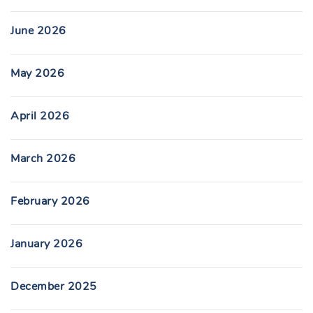
June 2026
May 2026
April 2026
March 2026
February 2026
January 2026
December 2025