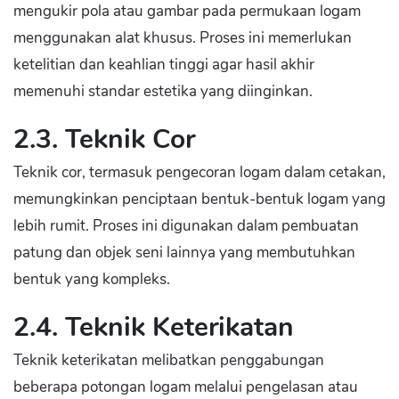
mengukir pola atau gambar pada permukaan logam
menggunakan alat khusus. Proses ini memerlukan
ketelitian dan keahlian tinggi agar hasil akhir
memenuhi standar estetika yang diinginkan.
2.3. Teknik Cor
Teknik cor, termasuk pengecoran logam dalam cetakan,
memungkinkan penciptaan bentuk-bentuk logam yang
lebih rumit. Proses ini digunakan dalam pembuatan
patung dan objek seni lainnya yang membutuhkan
bentuk yang kompleks.
2.4. Teknik Keterikatan
Teknik keterikatan melibatkan penggabungan
beberapa potongan logam melalui pengelasan atau