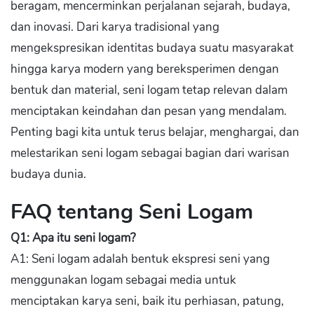
beragam, mencerminkan perjalanan sejarah, budaya,
dan inovasi. Dari karya tradisional yang
mengekspresikan identitas budaya suatu masyarakat
hingga karya modern yang bereksperimen dengan
bentuk dan material, seni logam tetap relevan dalam
menciptakan keindahan dan pesan yang mendalam.
Penting bagi kita untuk terus belajar, menghargai, dan
melestarikan seni logam sebagai bagian dari warisan
budaya dunia.
FAQ tentang Seni Logam
Q1: Apa itu seni logam?
A1: Seni logam adalah bentuk ekspresi seni yang
menggunakan logam sebagai media untuk
menciptakan karya seni, baik itu perhiasan, patung,