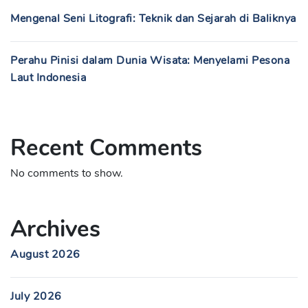
Mengenal Seni Litografi: Teknik dan Sejarah di Baliknya
Perahu Pinisi dalam Dunia Wisata: Menyelami Pesona
Laut Indonesia
Recent Comments
No comments to show.
Archives
August 2026
July 2026