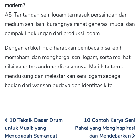
modern?
A5: Tantangan seni logam termasuk persaingan dari
medium seni lain, kurangnya minat generasi muda, dan
dampak lingkungan dari produksi logam.
Dengan artikel ini, diharapkan pembaca bisa lebih
memahami dan menghargai seni logam, serta melihat
nilai yang terkandung di dalamnya. Mari kita terus
mendukung dan melestarikan seni logam sebagai
bagian dari warisan budaya dan identitas kita.
10 Teknik Dasar Drum
10 Contoh Karya Seni
untuk Musik yang
Pahat yang Menginspirasi
Menggugah Semangat
dan Mendebarkan