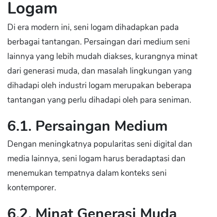
Logam
Di era modern ini, seni logam dihadapkan pada
berbagai tantangan. Persaingan dari medium seni
lainnya yang lebih mudah diakses, kurangnya minat
dari generasi muda, dan masalah lingkungan yang
dihadapi oleh industri logam merupakan beberapa
tantangan yang perlu dihadapi oleh para seniman.
6.1. Persaingan Medium
Dengan meningkatnya popularitas seni digital dan
media lainnya, seni logam harus beradaptasi dan
menemukan tempatnya dalam konteks seni
kontemporer.
6.2. Minat Generasi Muda