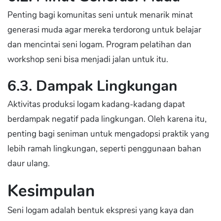
Penting bagi komunitas seni untuk menarik minat
generasi muda agar mereka terdorong untuk belajar
dan mencintai seni logam. Program pelatihan dan
workshop seni bisa menjadi jalan untuk itu.
6.3. Dampak Lingkungan
Aktivitas produksi logam kadang-kadang dapat
berdampak negatif pada lingkungan. Oleh karena itu,
penting bagi seniman untuk mengadopsi praktik yang
lebih ramah lingkungan, seperti penggunaan bahan
daur ulang.
Kesimpulan
Seni logam adalah bentuk ekspresi yang kaya dan