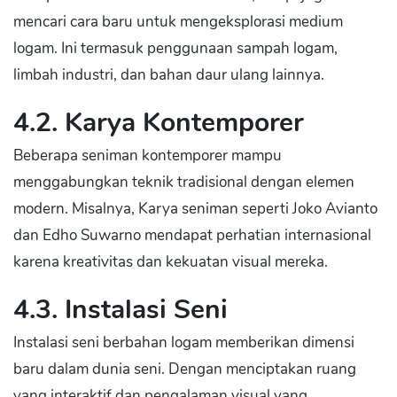
mencari cara baru untuk mengeksplorasi medium
logam. Ini termasuk penggunaan sampah logam,
limbah industri, dan bahan daur ulang lainnya.
4.2. Karya Kontemporer
Beberapa seniman kontemporer mampu
menggabungkan teknik tradisional dengan elemen
modern. Misalnya, Karya seniman seperti Joko Avianto
dan Edho Suwarno mendapat perhatian internasional
karena kreativitas dan kekuatan visual mereka.
4.3. Instalasi Seni
Instalasi seni berbahan logam memberikan dimensi
baru dalam dunia seni. Dengan menciptakan ruang
yang interaktif dan pengalaman visual yang