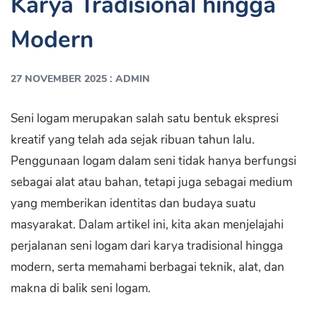
Karya Tradisional hingga
Modern
:
27 NOVEMBER 2025
ADMIN
Seni logam merupakan salah satu bentuk ekspresi
kreatif yang telah ada sejak ribuan tahun lalu.
Penggunaan logam dalam seni tidak hanya berfungsi
sebagai alat atau bahan, tetapi juga sebagai medium
yang memberikan identitas dan budaya suatu
masyarakat. Dalam artikel ini, kita akan menjelajahi
perjalanan seni logam dari karya tradisional hingga
modern, serta memahami berbagai teknik, alat, dan
makna di balik seni logam.