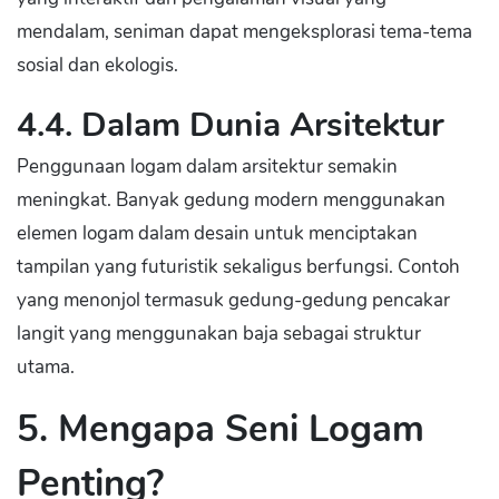
mendalam, seniman dapat mengeksplorasi tema-tema
sosial dan ekologis.
4.4. Dalam Dunia Arsitektur
Penggunaan logam dalam arsitektur semakin
meningkat. Banyak gedung modern menggunakan
elemen logam dalam desain untuk menciptakan
tampilan yang futuristik sekaligus berfungsi. Contoh
yang menonjol termasuk gedung-gedung pencakar
langit yang menggunakan baja sebagai struktur
utama.
5. Mengapa Seni Logam
Penting?