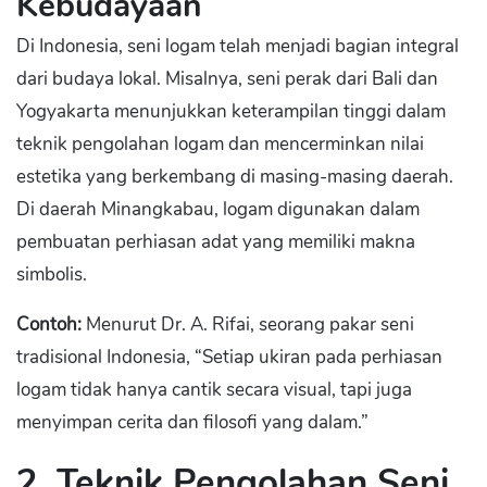
Kebudayaan
Di Indonesia, seni logam telah menjadi bagian integral
dari budaya lokal. Misalnya, seni perak dari Bali dan
Yogyakarta menunjukkan keterampilan tinggi dalam
teknik pengolahan logam dan mencerminkan nilai
estetika yang berkembang di masing-masing daerah.
Di daerah Minangkabau, logam digunakan dalam
pembuatan perhiasan adat yang memiliki makna
simbolis.
Contoh:
Menurut Dr. A. Rifai, seorang pakar seni
tradisional Indonesia, “Setiap ukiran pada perhiasan
logam tidak hanya cantik secara visual, tapi juga
menyimpan cerita dan filosofi yang dalam.”
2. Teknik Pengolahan Seni