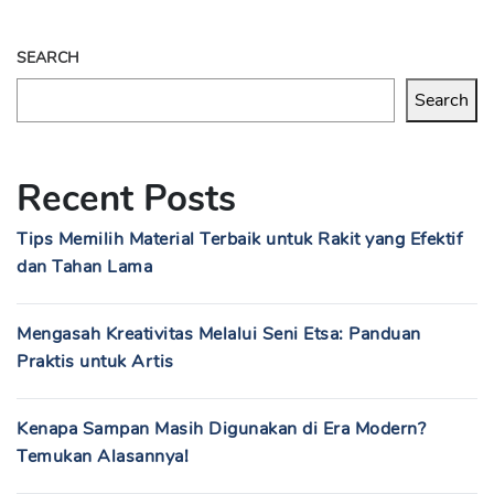
SEARCH
Search
Recent Posts
Tips Memilih Material Terbaik untuk Rakit yang Efektif
dan Tahan Lama
Mengasah Kreativitas Melalui Seni Etsa: Panduan
Praktis untuk Artis
Kenapa Sampan Masih Digunakan di Era Modern?
Temukan Alasannya!