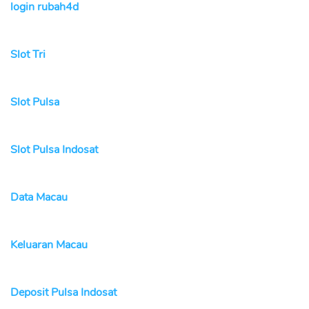
login rubah4d
Slot Tri
Slot Pulsa
Slot Pulsa Indosat
Data Macau
Keluaran Macau
Deposit Pulsa Indosat