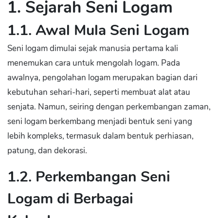
1. Sejarah Seni Logam
1.1. Awal Mula Seni Logam
Seni logam dimulai sejak manusia pertama kali
menemukan cara untuk mengolah logam. Pada
awalnya, pengolahan logam merupakan bagian dari
kebutuhan sehari-hari, seperti membuat alat atau
senjata. Namun, seiring dengan perkembangan zaman,
seni logam berkembang menjadi bentuk seni yang
lebih kompleks, termasuk dalam bentuk perhiasan,
patung, dan dekorasi.
1.2. Perkembangan Seni
Logam di Berbagai