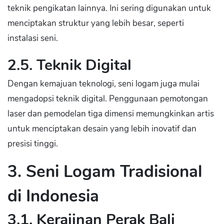
teknik pengikatan lainnya. Ini sering digunakan untuk
menciptakan struktur yang lebih besar, seperti
instalasi seni.
2.5. Teknik Digital
Dengan kemajuan teknologi, seni logam juga mulai
mengadopsi teknik digital. Penggunaan pemotongan
laser dan pemodelan tiga dimensi memungkinkan artis
untuk menciptakan desain yang lebih inovatif dan
presisi tinggi.
3. Seni Logam Tradisional
di Indonesia
3.1. Kerajinan Perak Bali