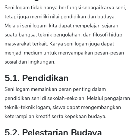
Seni logam tidak hanya berfungsi sebagai karya seni,
tetapi juga memiliki nilai pendidikan dan budaya.
Melalui seni logam, kita dapat mempelajari sejarah
suatu bangsa, teknik pengolahan, dan filosofi hidup
masyarakat terkait. Karya seni logam juga dapat
menjadi medium untuk menyampaikan pesan-pesan
sosial dan lingkungan.
5.1. Pendidikan
Seni logam memainkan peran penting dalam
pendidikan seni di sekolah-sekolah. Melalui pengajaran
teknik-teknik logam, siswa dapat mengembangkan
keterampilan kreatif serta kepekaan budaya.
5.2. Pelestarian Budaya