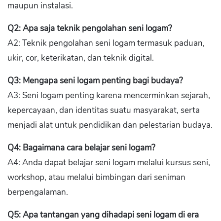
maupun instalasi.
Q2: Apa saja teknik pengolahan seni logam?
A2: Teknik pengolahan seni logam termasuk paduan,
ukir, cor, keterikatan, dan teknik digital.
Q3: Mengapa seni logam penting bagi budaya?
A3: Seni logam penting karena mencerminkan sejarah,
kepercayaan, dan identitas suatu masyarakat, serta
menjadi alat untuk pendidikan dan pelestarian budaya.
Q4: Bagaimana cara belajar seni logam?
A4: Anda dapat belajar seni logam melalui kursus seni,
workshop, atau melalui bimbingan dari seniman
berpengalaman.
Q5: Apa tantangan yang dihadapi seni logam di era