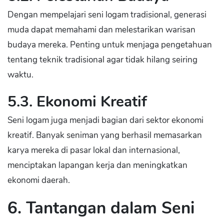
Dengan mempelajari seni logam tradisional, generasi
muda dapat memahami dan melestarikan warisan
budaya mereka. Penting untuk menjaga pengetahuan
tentang teknik tradisional agar tidak hilang seiring
waktu.
5.3. Ekonomi Kreatif
Seni logam juga menjadi bagian dari sektor ekonomi
kreatif. Banyak seniman yang berhasil memasarkan
karya mereka di pasar lokal dan internasional,
menciptakan lapangan kerja dan meningkatkan
ekonomi daerah.
6. Tantangan dalam Seni