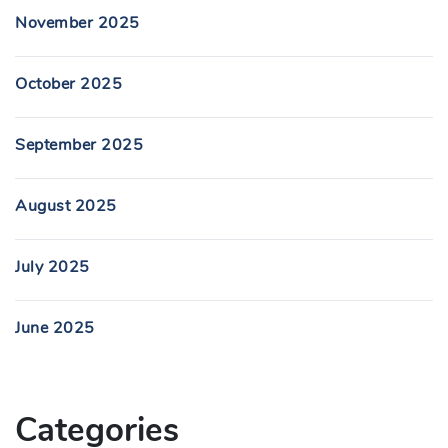
November 2025
October 2025
September 2025
August 2025
July 2025
June 2025
Categories