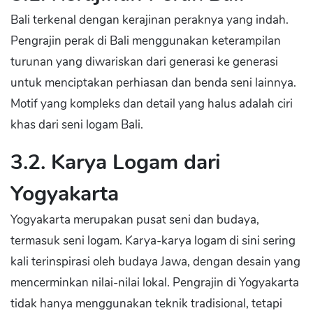
Bali terkenal dengan kerajinan peraknya yang indah.
Pengrajin perak di Bali menggunakan keterampilan
turunan yang diwariskan dari generasi ke generasi
untuk menciptakan perhiasan dan benda seni lainnya.
Motif yang kompleks dan detail yang halus adalah ciri
khas dari seni logam Bali.
3.2. Karya Logam dari
Yogyakarta
Yogyakarta merupakan pusat seni dan budaya,
termasuk seni logam. Karya-karya logam di sini sering
kali terinspirasi oleh budaya Jawa, dengan desain yang
mencerminkan nilai-nilai lokal. Pengrajin di Yogyakarta
tidak hanya menggunakan teknik tradisional, tetapi