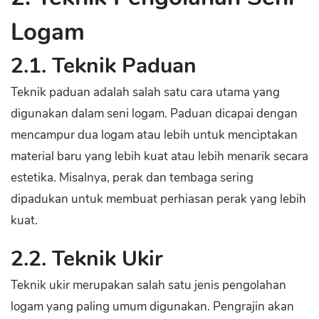
Logam
2.1. Teknik Paduan
Teknik paduan adalah salah satu cara utama yang
digunakan dalam seni logam. Paduan dicapai dengan
mencampur dua logam atau lebih untuk menciptakan
material baru yang lebih kuat atau lebih menarik secara
estetika. Misalnya, perak dan tembaga sering
dipadukan untuk membuat perhiasan perak yang lebih
kuat.
2.2. Teknik Ukir
Teknik ukir merupakan salah satu jenis pengolahan
logam yang paling umum digunakan. Pengrajin akan