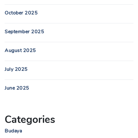
October 2025
September 2025
August 2025
July 2025
June 2025
Categories
Budaya