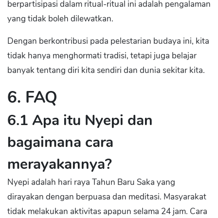
berpartisipasi dalam ritual-ritual ini adalah pengalaman
yang tidak boleh dilewatkan.
Dengan berkontribusi pada pelestarian budaya ini, kita
tidak hanya menghormati tradisi, tetapi juga belajar
banyak tentang diri kita sendiri dan dunia sekitar kita.
6. FAQ
6.1 Apa itu Nyepi dan
bagaimana cara
merayakannya?
Nyepi adalah hari raya Tahun Baru Saka yang
dirayakan dengan berpuasa dan meditasi. Masyarakat
tidak melakukan aktivitas apapun selama 24 jam. Cara