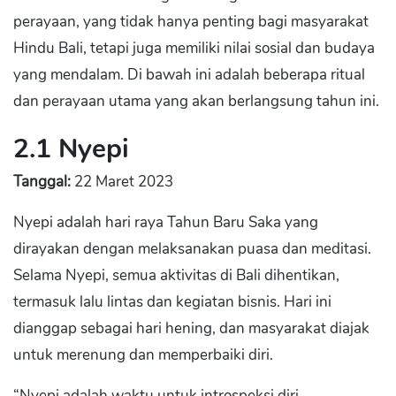
perayaan, yang tidak hanya penting bagi masyarakat
Hindu Bali, tetapi juga memiliki nilai sosial dan budaya
yang mendalam. Di bawah ini adalah beberapa ritual
dan perayaan utama yang akan berlangsung tahun ini.
2.1 Nyepi
Tanggal:
22 Maret 2023
Nyepi adalah hari raya Tahun Baru Saka yang
dirayakan dengan melaksanakan puasa dan meditasi.
Selama Nyepi, semua aktivitas di Bali dihentikan,
termasuk lalu lintas dan kegiatan bisnis. Hari ini
dianggap sebagai hari hening, dan masyarakat diajak
untuk merenung dan memperbaiki diri.
“Nyepi adalah waktu untuk introspeksi diri,