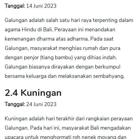
Tanggal:
14 Juni 2023
Galungan adalah salah satu hari raya terpenting dalam
agama Hindu di Bali. Perayaan ini menandakan
kemenangan dharma atas adharma. Pada saat
Galungan, masyarakat menghias rumah dan pura
dengan penjor (tiang bambu) yang dihias indah.
Galungan biasanya dirayakan dengan berkumpul
bersama keluarga dan melaksanakan sembahyang.
2.4 Kuningan
Tanggal:
24 Juni 2023
Kuningan adalah hari terakhir dari rangkaian perayaan
Galungan. Pada hari ini, masyarakat Bali mengadakan
upacara untuk menghormati roh nenek moyang dan