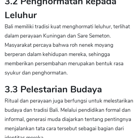
3.2 Penghormatan kepada
Leluhur
Bali memiliki tradisi kuat menghormati leluhur, terlihat
dalam perayaan Kuningan dan Sare Semeton.
Masyarakat percaya bahwa roh nenek moyang
berperan dalam kehidupan mereka, sehingga
memberikan persembahan merupakan bentuk rasa
syukur dan penghormatan.
3.3 Pelestarian Budaya
Ritual dan perayaan juga berfungsi untuk melestarikan
budaya dan tradisi Bali. Melalui pendidikan formal dan
informal, generasi muda diajarkan tentang pentingnya
menjalankan tata cara tersebut sebagai bagian dari
identitas mereka.