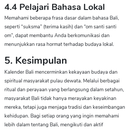
4.4 Pelajari Bahasa Lokal
Memahami beberapa frasa dasar dalam bahasa Bali,
seperti “suksma” (terima kasih) dan “om santi santi
om”, dapat membantu Anda berkomunikasi dan
menunjukkan rasa hormat terhadap budaya lokal.
5. Kesimpulan
Kalender Bali mencerminkan kekayaan budaya dan
spiritual masyarakat pulau dewata. Melalui berbagai
ritual dan perayaan yang berlangsung dalam setahun,
masyarakat Bali tidak hanya merayakan keyakinan
mereka, tetapi juga menjaga tradisi dan keseimbangan
kehidupan. Bagi setiap orang yang ingin memahami
lebih dalam tentang Bali, mengikuti dan aktif