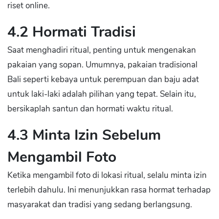
riset online.
4.2 Hormati Tradisi
Saat menghadiri ritual, penting untuk mengenakan
pakaian yang sopan. Umumnya, pakaian tradisional
Bali seperti kebaya untuk perempuan dan baju adat
untuk laki-laki adalah pilihan yang tepat. Selain itu,
bersikaplah santun dan hormati waktu ritual.
4.3 Minta Izin Sebelum
Mengambil Foto
Ketika mengambil foto di lokasi ritual, selalu minta izin
terlebih dahulu. Ini menunjukkan rasa hormat terhadap
masyarakat dan tradisi yang sedang berlangsung.