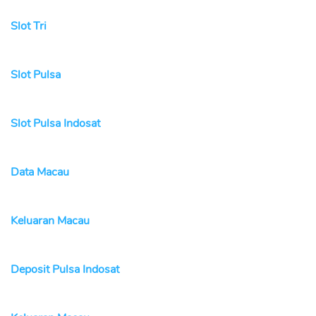
Slot Tri
Slot Pulsa
Slot Pulsa Indosat
Data Macau
Keluaran Macau
Deposit Pulsa Indosat