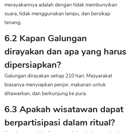
merayakannya adalah dengan tidak membunyikan
suara, tidak menggunakan lampu, dan bersikap
tenang.
6.2 Kapan Galungan
dirayakan dan apa yang harus
dipersiapkan?
Galungan dirayakan setiap 210 hari. Masyarakat
biasanya menyiapkan penjor, makanan untuk
ditawarkan, dan berkunjung ke pura.
6.3 Apakah wisatawan dapat
berpartisipasi dalam ritual?