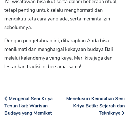
Ya, wisatawan bisa ikut serta dalam beberapa ritual,
tetapi penting untuk selalu menghormati dan
mengikuti tata cara yang ada, serta meminta izin
sebelumnya.
Dengan pengetahuan ini, diharapkan Anda bisa
menikmati dan menghargai kekayaan budaya Bali
melalui kalendernya yang kaya. Mari kita jaga dan
lestarikan tradisi ini bersama-sama!
Mengenal Seni Kriya
Menelusuri Keindahan Seni
Tenun Ikat: Warisan
Kriya Batik: Sejarah dan
Budaya yang Memikat
Tekniknya