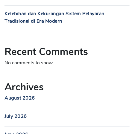
Kelebihan dan Kekurangan Sistem Pelayaran
Tradisional di Era Modern
Recent Comments
No comments to show.
Archives
August 2026
July 2026