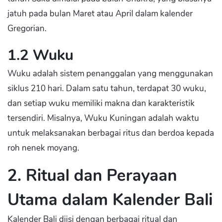
jatuh pada bulan Maret atau April dalam kalender
Gregorian.
1.2 Wuku
Wuku adalah sistem penanggalan yang menggunakan
siklus 210 hari. Dalam satu tahun, terdapat 30 wuku,
dan setiap wuku memiliki makna dan karakteristik
tersendiri. Misalnya, Wuku Kuningan adalah waktu
untuk melaksanakan berbagai ritus dan berdoa kepada
roh nenek moyang.
2. Ritual dan Perayaan
Utama dalam Kalender Bali
Kalender Bali diisi dengan berbagai ritual dan