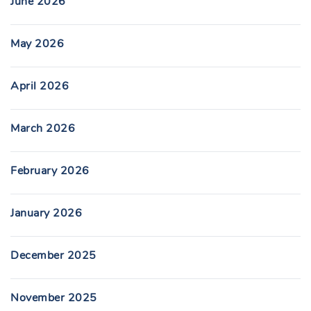
June 2026
May 2026
April 2026
March 2026
February 2026
January 2026
December 2025
November 2025