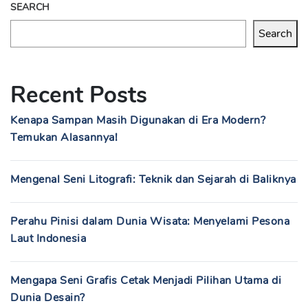
SEARCH
Search
Recent Posts
Kenapa Sampan Masih Digunakan di Era Modern?
Temukan Alasannya!
Mengenal Seni Litografi: Teknik dan Sejarah di Baliknya
Perahu Pinisi dalam Dunia Wisata: Menyelami Pesona
Laut Indonesia
Mengapa Seni Grafis Cetak Menjadi Pilihan Utama di
Dunia Desain?