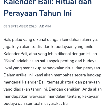
Kalender Bali: Ritual dan
Perayaan Tahun Ini
:
03 SEPTEMBER 2025
ADMIN
Bali, pulau yang dikenal dengan keindahan alamnya,
juga kaya akan tradisi dan kebudayaan yang unik.
Kalender Bali, atau yang lebih dikenal dengan istilah
“Saka” adalah salah satu aspek penting dari budaya
lokal yang mencakup serangkaian ritual dan perayaan.
Dalam artikel ini, kami akan membahas secara lengkap
mengenai kalender Bali, termasuk ritual dan perayaan
yang diadakan tahun ini. Dengan demikian, Anda akan
mendapatkan wawasan mendalam tentang kekayaan
budaya dan spiritual masyarakat Bali.