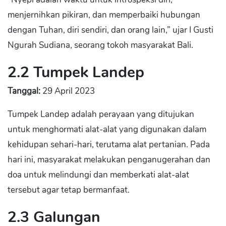
menjernihkan pikiran, dan memperbaiki hubungan
dengan Tuhan, diri sendiri, dan orang lain,” ujar I Gusti
Ngurah Sudiana, seorang tokoh masyarakat Bali.
2.2 Tumpek Landep
Tanggal:
29 April 2023
Tumpek Landep adalah perayaan yang ditujukan
untuk menghormati alat-alat yang digunakan dalam
kehidupan sehari-hari, terutama alat pertanian. Pada
hari ini, masyarakat melakukan penganugerahan dan
doa untuk melindungi dan memberkati alat-alat
tersebut agar tetap bermanfaat.
2.3 Galungan