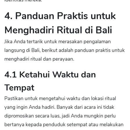
4. Panduan Praktis untuk
Menghadiri Ritual di Bali
Jika Anda tertarik untuk merasakan pengalaman
langsung di Bali, berikut adalah panduan praktis untuk
menghadiri ritual dan perayaan.
4.1 Ketahui Waktu dan
Tempat
Pastikan untuk mengetahui waktu dan lokasi ritual
yang ingin Anda hadiri. Banyak dari acara ini tidak
dipromosikan secara luas, jadi Anda mungkin perlu
bertanya kepada penduduk setempat atau melakukan