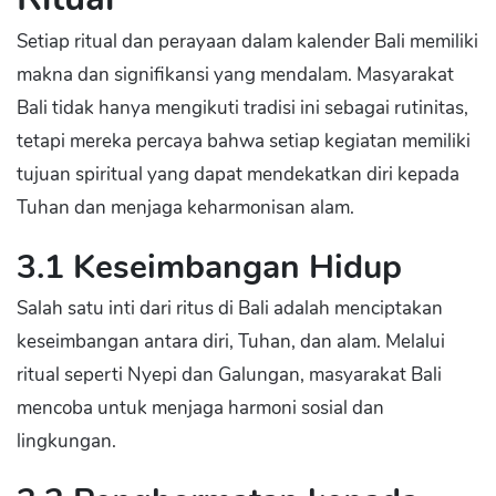
Setiap ritual dan perayaan dalam kalender Bali memiliki
makna dan signifikansi yang mendalam. Masyarakat
Bali tidak hanya mengikuti tradisi ini sebagai rutinitas,
tetapi mereka percaya bahwa setiap kegiatan memiliki
tujuan spiritual yang dapat mendekatkan diri kepada
Tuhan dan menjaga keharmonisan alam.
3.1 Keseimbangan Hidup
Salah satu inti dari ritus di Bali adalah menciptakan
keseimbangan antara diri, Tuhan, dan alam. Melalui
ritual seperti Nyepi dan Galungan, masyarakat Bali
mencoba untuk menjaga harmoni sosial dan
lingkungan.