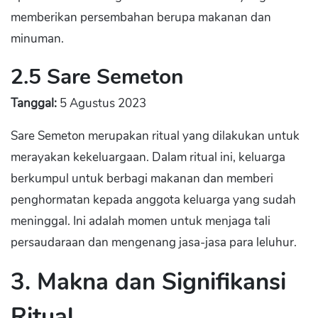
memberikan persembahan berupa makanan dan
minuman.
2.5 Sare Semeton
Tanggal:
5 Agustus 2023
Sare Semeton merupakan ritual yang dilakukan untuk
merayakan kekeluargaan. Dalam ritual ini, keluarga
berkumpul untuk berbagi makanan dan memberi
penghormatan kepada anggota keluarga yang sudah
meninggal. Ini adalah momen untuk menjaga tali
persaudaraan dan mengenang jasa-jasa para leluhur.
3. Makna dan Signifikansi
Ritual