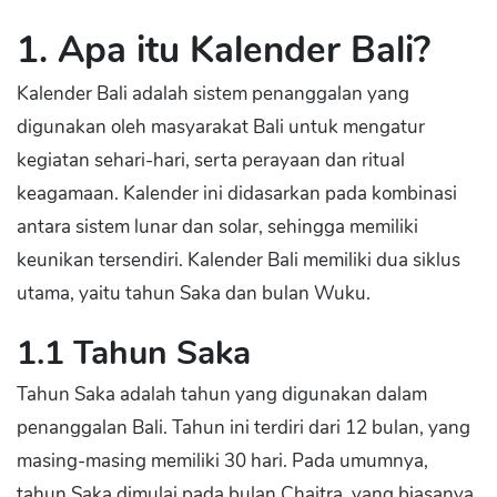
1. Apa itu Kalender Bali?
Kalender Bali adalah sistem penanggalan yang
digunakan oleh masyarakat Bali untuk mengatur
kegiatan sehari-hari, serta perayaan dan ritual
keagamaan. Kalender ini didasarkan pada kombinasi
antara sistem lunar dan solar, sehingga memiliki
keunikan tersendiri. Kalender Bali memiliki dua siklus
utama, yaitu tahun Saka dan bulan Wuku.
1.1 Tahun Saka
Tahun Saka adalah tahun yang digunakan dalam
penanggalan Bali. Tahun ini terdiri dari 12 bulan, yang
masing-masing memiliki 30 hari. Pada umumnya,
tahun Saka dimulai pada bulan Chaitra, yang biasanya