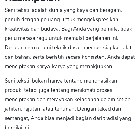
Seni tekstil adalah dunia yang kaya dan beragam,
penuh dengan peluang untuk mengekspresikan
kreativitas dan budaya. Bagi Anda yang pemula, tidak
perlu merasa ragu untuk memulai perjalanan ini.
Dengan memahami teknik dasar, mempersiapkan alat
dan bahan, serta berlatih secara konsisten, Anda dapat
menciptakan karya-karya yang menakjubkan.
Seni tekstil bukan hanya tentang menghasilkan
produk, tetapi juga tentang menikmati proses
menciptakan dan merayakan keindahan dalam setiap
jahitan, rajutan, atau tenunan. Dengan tekad dan
semangat, Anda bisa menjadi bagian dari tradisi yang
bernilai ini.