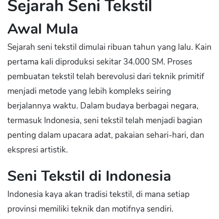
Sejarah Seni Tekstil
Awal Mula
Sejarah seni tekstil dimulai ribuan tahun yang lalu. Kain
pertama kali diproduksi sekitar 34.000 SM. Proses
pembuatan tekstil telah berevolusi dari teknik primitif
menjadi metode yang lebih kompleks seiring
berjalannya waktu. Dalam budaya berbagai negara,
termasuk Indonesia, seni tekstil telah menjadi bagian
penting dalam upacara adat, pakaian sehari-hari, dan
ekspresi artistik.
Seni Tekstil di Indonesia
Indonesia kaya akan tradisi tekstil, di mana setiap
provinsi memiliki teknik dan motifnya sendiri.