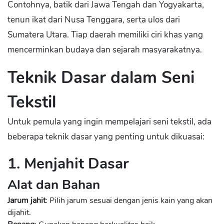
Contohnya, batik dari Jawa Tengah dan Yogyakarta,
tenun ikat dari Nusa Tenggara, serta ulos dari
Sumatera Utara. Tiap daerah memiliki ciri khas yang
mencerminkan budaya dan sejarah masyarakatnya.
Teknik Dasar dalam Seni
Tekstil
Untuk pemula yang ingin mempelajari seni tekstil, ada
beberapa teknik dasar yang penting untuk dikuasai:
1. Menjahit Dasar
Alat dan Bahan
Jarum jahit
: Pilih jarum sesuai dengan jenis kain yang akan
dijahit.