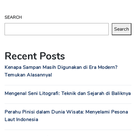
SEARCH
Search
Recent Posts
Kenapa Sampan Masih Digunakan di Era Modern?
Temukan Alasannya!
Mengenal Seni Litografi: Teknik dan Sejarah di Baliknya
Perahu Pinisi dalam Dunia Wisata: Menyelami Pesona
Laut Indonesia