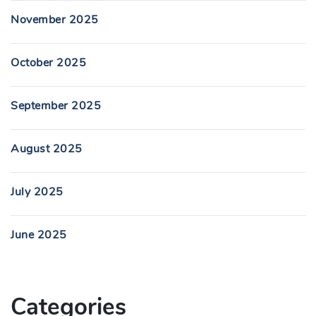
November 2025
October 2025
September 2025
August 2025
July 2025
June 2025
Categories