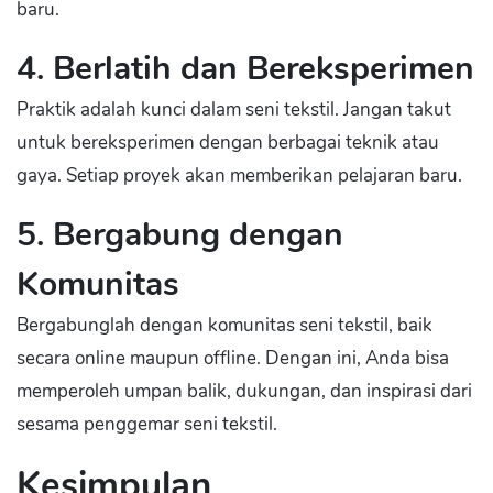
baru.
4. Berlatih dan Bereksperimen
Praktik adalah kunci dalam seni tekstil. Jangan takut
untuk bereksperimen dengan berbagai teknik atau
gaya. Setiap proyek akan memberikan pelajaran baru.
5. Bergabung dengan
Komunitas
Bergabunglah dengan komunitas seni tekstil, baik
secara online maupun offline. Dengan ini, Anda bisa
memperoleh umpan balik, dukungan, dan inspirasi dari
sesama penggemar seni tekstil.
Kesimpulan