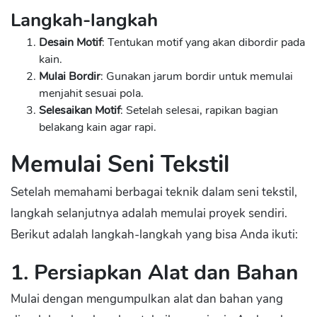
Langkah-langkah
Desain Motif
: Tentukan motif yang akan dibordir pada
kain.
Mulai Bordir
: Gunakan jarum bordir untuk memulai
menjahit sesuai pola.
Selesaikan Motif
: Setelah selesai, rapikan bagian
belakang kain agar rapi.
Memulai Seni Tekstil
Setelah memahami berbagai teknik dalam seni tekstil,
langkah selanjutnya adalah memulai proyek sendiri.
Berikut adalah langkah-langkah yang bisa Anda ikuti:
1. Persiapkan Alat dan Bahan
Mulai dengan mengumpulkan alat dan bahan yang