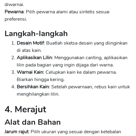
diwarnai.
Pewarna
: Pilih pewarna alami atau sintetis sesuai
preferensi.
Langkah-langkah
Desain Motif
: Buatlah sketsa desain yang diinginkan
di atas kain.
Aplikasikan Lilin
: Menggunakan canting, aplikasikan
lilin pada bagian yang ingin dijaga dari warna.
Warnai Kain
: Celupkan kain ke dalam pewarna.
Biarkan hingga kering.
Bersihkan Kain
: Setelah pewarnaan, rebus kain untuk
menghilangkan lilin.
4. Merajut
Alat dan Bahan
Jarum rajut
: Pilih ukuran yang sesuai dengan ketebalan