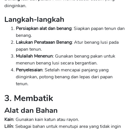
diinginkan.
Langkah-langkah
Persiapkan alat dan benang
: Siapkan papan tenun dan
benang.
Lakukan Penataaan Benang
: Atur benang lusi pada
papan tenun.
Mulailah Menenun
: Gunakan benang pakan untuk
menenun benang lusi secara bergantian.
Penyelesaian
: Setelah mencapai panjang yang
diinginkan, potong benang dan lepas dari papan
tenun.
3. Membatik
Alat dan Bahan
Kain
: Gunakan kain katun atau rayon.
Lilín
: Sebagai bahan untuk menutupi area yang tidak ingin