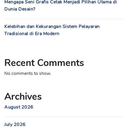
Mengapa Seni Grafis Cetak Menjadi Pilihan Utama di
Dunia Desain?
Kelebihan dan Kekurangan Sistem Pelayaran
Tradisional di Era Modern
Recent Comments
No comments to show.
Archives
August 2026
July 2026