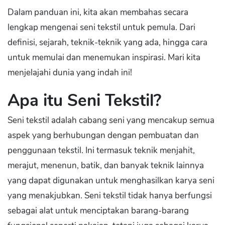
Dalam panduan ini, kita akan membahas secara
lengkap mengenai seni tekstil untuk pemula. Dari
definisi, sejarah, teknik-teknik yang ada, hingga cara
untuk memulai dan menemukan inspirasi. Mari kita
menjelajahi dunia yang indah ini!
Apa itu Seni Tekstil?
Seni tekstil adalah cabang seni yang mencakup semua
aspek yang berhubungan dengan pembuatan dan
penggunaan tekstil. Ini termasuk teknik menjahit,
merajut, menenun, batik, dan banyak teknik lainnya
yang dapat digunakan untuk menghasilkan karya seni
yang menakjubkan. Seni tekstil tidak hanya berfungsi
sebagai alat untuk menciptakan barang-barang