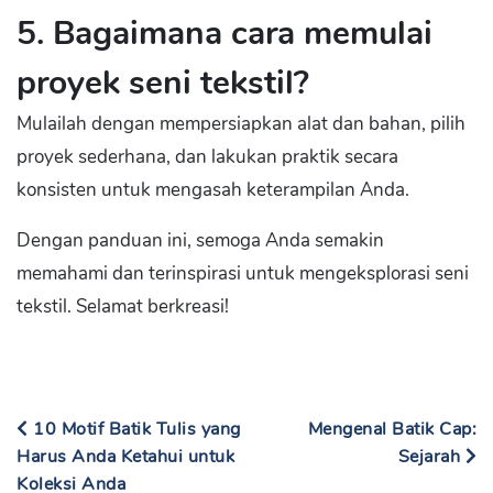
5. Bagaimana cara memulai
proyek seni tekstil?
Mulailah dengan mempersiapkan alat dan bahan, pilih
proyek sederhana, dan lakukan praktik secara
konsisten untuk mengasah keterampilan Anda.
Dengan panduan ini, semoga Anda semakin
memahami dan terinspirasi untuk mengeksplorasi seni
tekstil. Selamat berkreasi!
10 Motif Batik Tulis yang
Mengenal Batik Cap:
Harus Anda Ketahui untuk
Sejarah
Koleksi Anda