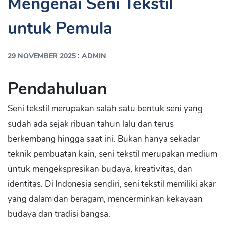
Mengenai Seni Tekstil
untuk Pemula
:
29 NOVEMBER 2025
ADMIN
Pendahuluan
Seni tekstil merupakan salah satu bentuk seni yang
sudah ada sejak ribuan tahun lalu dan terus
berkembang hingga saat ini. Bukan hanya sekadar
teknik pembuatan kain, seni tekstil merupakan medium
untuk mengekspresikan budaya, kreativitas, dan
identitas. Di Indonesia sendiri, seni tekstil memiliki akar
yang dalam dan beragam, mencerminkan kekayaan
budaya dan tradisi bangsa.