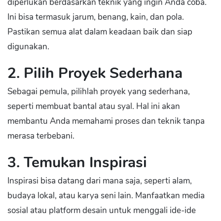
diperlukan berdasarkan teknik yang ingin Anda coba.
Ini bisa termasuk jarum, benang, kain, dan pola.
Pastikan semua alat dalam keadaan baik dan siap
digunakan.
2. Pilih Proyek Sederhana
Sebagai pemula, pilihlah proyek yang sederhana,
seperti membuat bantal atau syal. Hal ini akan
membantu Anda memahami proses dan teknik tanpa
merasa terbebani.
3. Temukan Inspirasi
Inspirasi bisa datang dari mana saja, seperti alam,
budaya lokal, atau karya seni lain. Manfaatkan media
sosial atau platform desain untuk menggali ide-ide