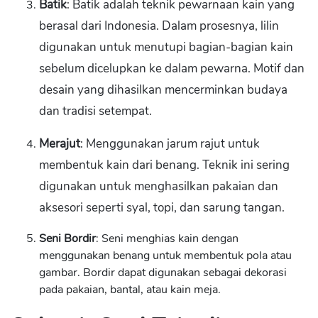
Batik
: Batik adalah teknik pewarnaan kain yang
berasal dari Indonesia. Dalam prosesnya, lilin
digunakan untuk menutupi bagian-bagian kain
sebelum dicelupkan ke dalam pewarna. Motif dan
desain yang dihasilkan mencerminkan budaya
dan tradisi setempat.
Merajut
: Menggunakan jarum rajut untuk
membentuk kain dari benang. Teknik ini sering
digunakan untuk menghasilkan pakaian dan
aksesori seperti syal, topi, dan sarung tangan.
Seni Bordir
: Seni menghias kain dengan
menggunakan benang untuk membentuk pola atau
gambar. Bordir dapat digunakan sebagai dekorasi
pada pakaian, bantal, atau kain meja.