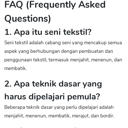
FAQ (Frequently Asked
Questions)
1. Apa itu seni tekstil?
Seni tekstil adalah cabang seni yang mencakup semua
aspek yang berhubungan dengan pembuatan dan
penggunaan tekstil, termasuk menjahit, menenun, dan
membatik.
2. Apa teknik dasar yang
harus dipelajari pemula?
Beberapa teknik dasar yang perlu dipelajari adalah
menjahit, menenun, membatik, merajut, dan bordir.