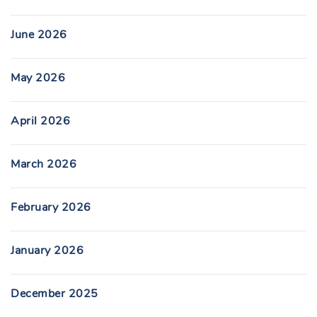
June 2026
May 2026
April 2026
March 2026
February 2026
January 2026
December 2025