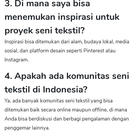
3. Di mana saya bisa
menemukan inspirasi untuk
proyek seni tekstil?
Inspirasi bisa ditemukan dari alam, budaya lokal, media
sosial, dan platform desain seperti Pinterest atau
Instagram.
4. Apakah ada komunitas seni
tekstil di Indonesia?
Ya, ada banyak komunitas seni tekstil yang bisa
ditemukan baik secara online maupun offline, di mana
Anda bisa berdiskusi dan berbagi pengalaman dengan
penggemar lainnya.