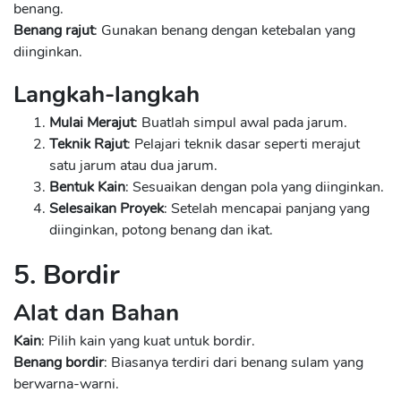
benang.
Benang rajut
: Gunakan benang dengan ketebalan yang
diinginkan.
Langkah-langkah
Mulai Merajut
: Buatlah simpul awal pada jarum.
Teknik Rajut
: Pelajari teknik dasar seperti merajut
satu jarum atau dua jarum.
Bentuk Kain
: Sesuaikan dengan pola yang diinginkan.
Selesaikan Proyek
: Setelah mencapai panjang yang
diinginkan, potong benang dan ikat.
5. Bordir
Alat dan Bahan
Kain
: Pilih kain yang kuat untuk bordir.
Benang bordir
: Biasanya terdiri dari benang sulam yang
berwarna-warni.