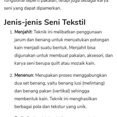
fungsional seperti pakaian, tetapi juga sebagai karya
seni yang dapat dipamerkan.
Jenis-jenis Seni Tekstil
Menjahit
: Teknik ini melibatkan penggunaan
jarum dan benang untuk menyatukan potongan
kain menjadi suatu bentuk. Menjahit bisa
digunakan untuk membuat pakaian, aksesori, dan
karya seni berupa quilt atau mozaik kain.
Menenun
: Merupakan proses menggabungkan
dua set benang, yaitu benang lusi (melintang)
dan benang pakan (vertikal) sehingga
membentuk kain. Teknik ini menghasilkan
berbagai pola dan tekstur yang unik.