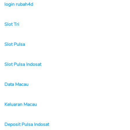
login rubah4d
Slot Tri
Slot Pulsa
Slot Pulsa Indosat
Data Macau
Keluaran Macau
Deposit Pulsa Indosat