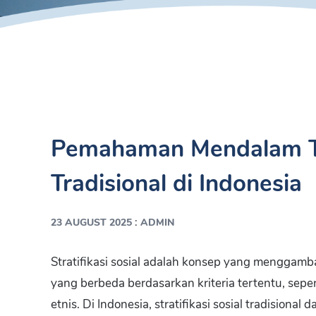
Pemahaman Mendalam Ten
Tradisional di Indonesia
:
23 AUGUST 2025
ADMIN
Stratifikasi sosial adalah konsep yang menggam
yang berbeda berdasarkan kriteria tertentu, seper
etnis. Di Indonesia, stratifikasi sosial tradisional