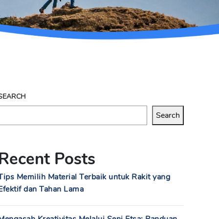
SEARCH
Search
Recent Posts
Tips Memilih Material Terbaik untuk Rakit yang
Efektif dan Tahan Lama