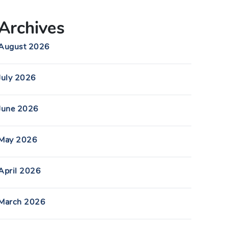
Archives
August 2026
July 2026
June 2026
May 2026
April 2026
March 2026