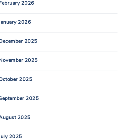
February 2026
January 2026
December 2025
November 2025
October 2025
September 2025
August 2025
July 2025