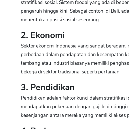
stratifikasi sosial. Sistem feodal yang ada di beb
pengaruh hingga kini. Sebagai contoh, di Bali, a
menentukan posisi sosial seseorang.
2. Ekonomi
Sektor ekonomi Indonesia yang sangat beragam, m
perbedaan dalam pendapatan dan kesempatan kerja
tambang atau industri biasanya memiliki penghas
bekerja di sektor tradisional seperti pertanian.
3. Pendidikan
Pendidikan adalah faktor kunci dalam stratifikas
mendapatkan pekerjaan dengan gaji lebih tinggi da
kesenjangan antara mereka yang memiliki akses p