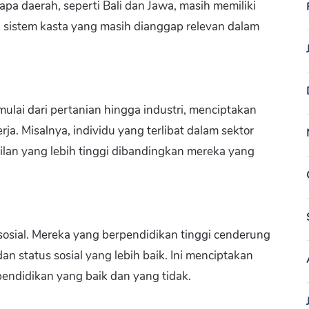
erapa daerah, seperti Bali dan Jawa, masih memiliki
da sistem kasta yang masih dianggap relevan dalam
ulai dari pertanian hingga industri, menciptakan
. Misalnya, individu yang terlibat dalam sektor
ilan yang lebih tinggi dibandingkan mereka yang
i sosial. Mereka yang berpendidikan tinggi cenderung
n status sosial yang lebih baik. Ini menciptakan
endidikan yang baik dan yang tidak.