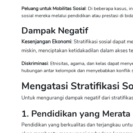
Peluang untuk Mobilitas Sosial
: Di beberapa kasus, i
sosial mereka melalui pendidikan atau prestasi di bid
Dampak Negatif
Kesenjangan Ekonomi
: Stratifikasi sosial dapat
miskin, menciptakan ketidakadilan dalam akses 
Diskriminasi
: Etnisitas, agama, dan kelas dapat men
hubungan antar kelompok dan menyebabkan konflik s
Mengatasi Stratifikasi So
Untuk mengurangi dampak negatif dari stratifikas
1. Pendidikan yang Merata
Pendidikan yang berkualitas dan terjangkau untu