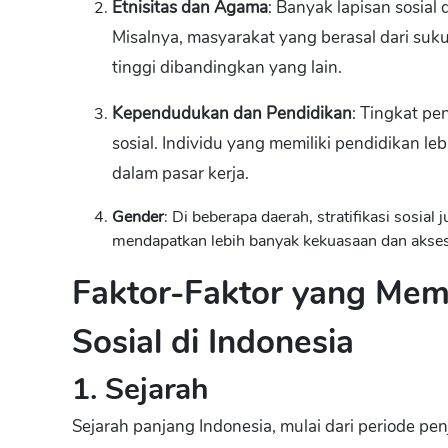
Etnisitas dan Agama
: Banyak lapisan sosial
Misalnya, masyarakat yang berasal dari suku t
tinggi dibandingkan yang lain.
Kependudukan dan Pendidikan
: Tingkat pe
sosial. Individu yang memiliki pendidikan le
dalam pasar kerja.
Gender
: Di beberapa daerah, stratifikasi sosial 
mendapatkan lebih banyak kekuasaan dan akse
Faktor-Faktor yang Memp
Sosial di Indonesia
1. Sejarah
Sejarah panjang Indonesia, mulai dari periode p