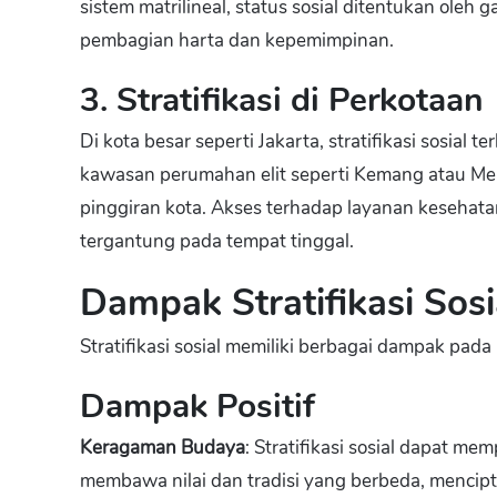
sistem matrilineal, status sosial ditentukan oleh
pembagian harta dan kepemimpinan.
3. Stratifikasi di Perkotaan
Di kota besar seperti Jakarta, stratifikasi sosial t
kawasan perumahan elit seperti Kemang atau M
pinggiran kota. Akses terhadap layanan kesehata
tergantung pada tempat tinggal.
Dampak Stratifikasi Sosi
Stratifikasi sosial memiliki berbagai dampak pada
Dampak Positif
Keragaman Budaya
: Stratifikasi sosial dapat m
membawa nilai dan tradisi yang berbeda, mencip