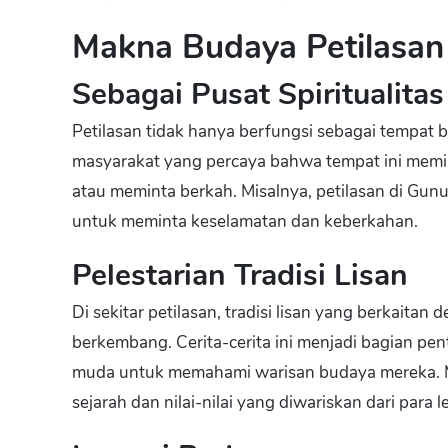
Makna Budaya Petilasan
Sebagai Pusat Spiritualitas
Petilasan tidak hanya berfungsi sebagai tempat be
masyarakat yang percaya bahwa tempat ini memil
atau meminta berkah. Misalnya, petilasan di Gun
untuk meminta keselamatan dan keberkahan.
Pelestarian Tradisi Lisan
Di sekitar petilasan, tradisi lisan yang berkaitan 
berkembang. Cerita-cerita ini menjadi bagian pen
muda untuk memahami warisan budaya mereka. Mel
sejarah dan nilai-nilai yang diwariskan dari para l