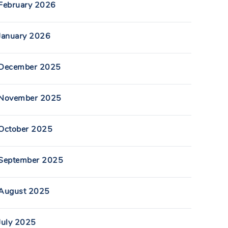
February 2026
January 2026
December 2025
November 2025
October 2025
September 2025
August 2025
July 2025