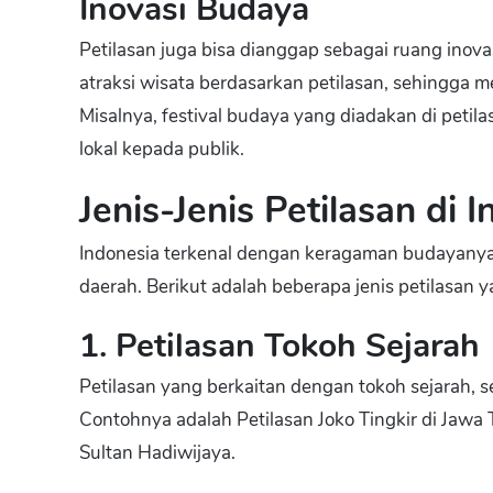
Inovasi Budaya
Petilasan juga bisa dianggap sebagai ruang in
atraksi wisata berdasarkan petilasan, sehingga m
Misalnya, festival budaya yang diadakan di petil
lokal kepada publik.
Jenis-Jenis Petilasan di 
Indonesia terkenal dengan keragaman budayanya, 
daerah. Berikut adalah beberapa jenis petilasan 
1. Petilasan Tokoh Sejarah
Petilasan yang berkaitan dengan tokoh sejarah, 
Contohnya adalah Petilasan Joko Tingkir di Jawa 
Sultan Hadiwijaya.