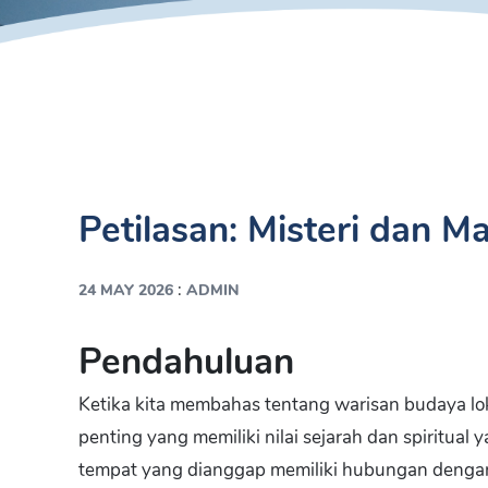
Petilasan: Misteri dan 
:
24 MAY 2026
ADMIN
Pendahuluan
Ketika kita membahas tentang warisan budaya lok
penting yang memiliki nilai sejarah dan spiritual y
tempat yang dianggap memiliki hubungan dengan t