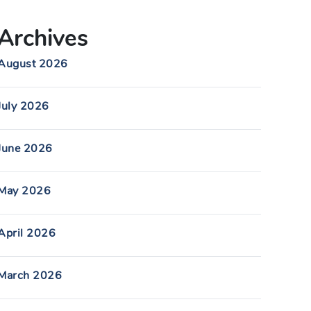
Archives
August 2026
July 2026
June 2026
May 2026
April 2026
March 2026