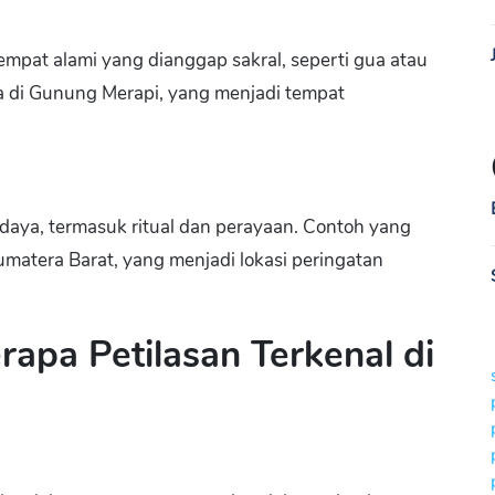
tempat alami yang dianggap sakral, seperti gua atau
a di Gunung Merapi, yang menjadi tempat
udaya, termasuk ritual dan perayaan. Contoh yang
Sumatera Barat, yang menjadi lokasi peringatan
rapa Petilasan Terkenal di