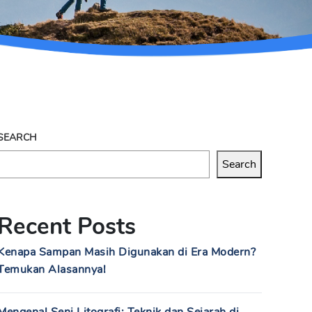
SEARCH
Search
Recent Posts
Kenapa Sampan Masih Digunakan di Era Modern?
Temukan Alasannya!