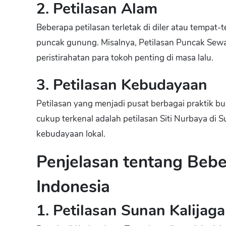
2. Petilasan Alam
Beberapa petilasan terletak di diler atau tempat-
puncak gunung. Misalnya, Petilasan Puncak Sew
peristirahatan para tokoh penting di masa lalu.
3. Petilasan Kebudayaan
Petilasan yang menjadi pusat berbagai praktik b
cukup terkenal adalah petilasan Siti Nurbaya di 
kebudayaan lokal.
Penjelasan tentang Bebe
Indonesia
1. Petilasan Sunan Kalijaga