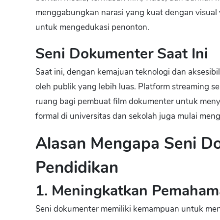
menggabungkan narasi yang kuat dengan visual y
untuk mengedukasi penonton.
Seni Dokumenter Saat Ini
Saat ini, dengan kemajuan teknologi dan aksesibil
oleh publik yang lebih luas. Platform streaming s
ruang bagi pembuat film dokumenter untuk meny
formal di universitas dan sekolah juga mulai me
Alasan Mengapa Seni D
Pendidikan
1. Meningkatkan Pemaham
Seni dokumenter memiliki kemampuan untuk men