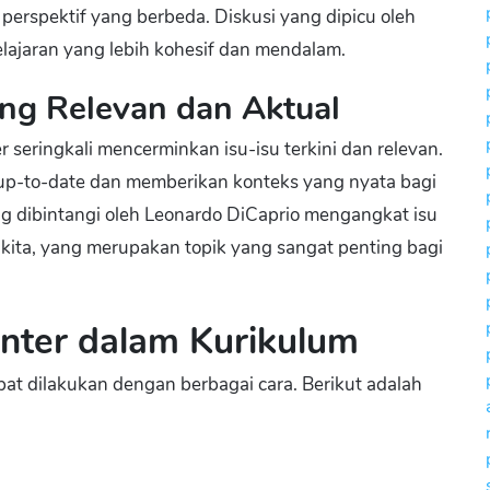
erspektif yang berbeda. Diskusi yang dipicu oleh
jaran yang lebih kohesif dan mendalam.
ng Relevan dan Aktual
seringkali mencerminkan isu-isu terkini dan relevan.
up-to-date dan memberikan konteks yang nyata bagi
ng dibintangi oleh Leonardo DiCaprio mengangkat isu
kita, yang merupakan topik yang sangat penting bagi
nter dalam Kurikulum
pat dilakukan dengan berbagai cara. Berikut adalah