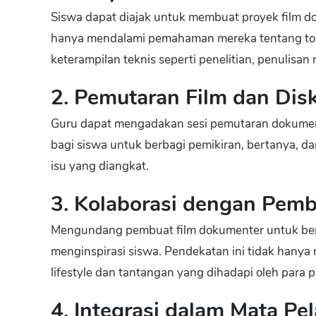
Siswa dapat diajak untuk membuat proyek film do
hanya mendalami pemahaman mereka tentang top
keterampilan teknis seperti penelitian, penulisan
2. Pemutaran Film dan Dis
Guru dapat mengadakan sesi pemutaran dokumenter
bagi siswa untuk berbagi pemikiran, bertanya,
isu yang diangkat.
3. Kolaborasi dengan Pemb
Mengundang pembuat film dokumenter untuk berb
menginspirasi siswa. Pendekatan ini tidak hanya
lifestyle dan tantangan yang dihadapi oleh para p
4. Integrasi dalam Mata Pel