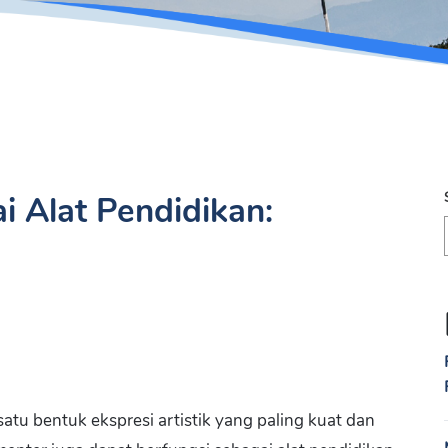
 Alat Pendidikan:
atu bentuk ekspresi artistik yang paling kuat dan