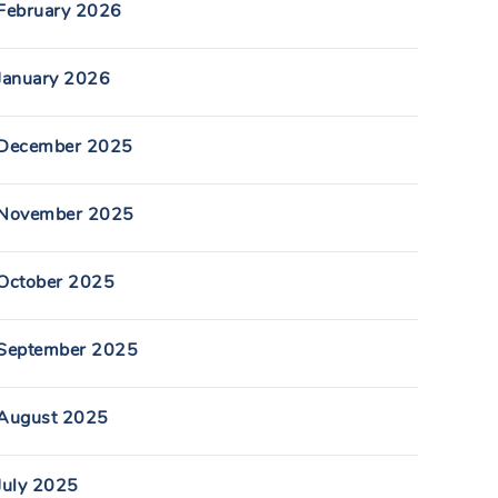
February 2026
January 2026
December 2025
November 2025
October 2025
September 2025
August 2025
July 2025