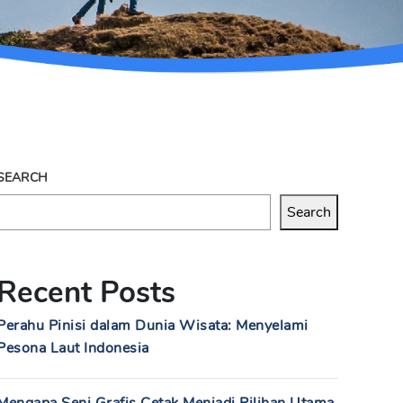
SEARCH
Search
Recent Posts
Perahu Pinisi dalam Dunia Wisata: Menyelami
Pesona Laut Indonesia