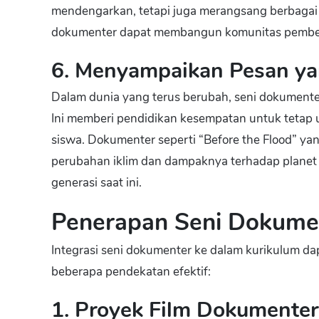
mendengarkan, tetapi juga merangsang berbagai p
dokumenter dapat membangun komunitas pembela
6. Menyampaikan Pesan ya
Dalam dunia yang terus berubah, seni dokumenter 
Ini memberi pendidikan kesempatan untuk tetap 
siswa. Dokumenter seperti “Before the Flood” ya
perubahan iklim dan dampaknya terhadap planet 
generasi saat ini.
Penerapan Seni Dokume
Integrasi seni dokumenter ke dalam kurikulum da
beberapa pendekatan efektif:
1. Proyek Film Dokumenter