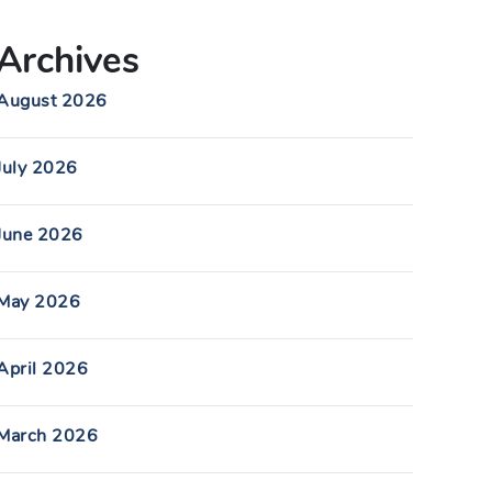
Archives
August 2026
July 2026
June 2026
May 2026
April 2026
March 2026