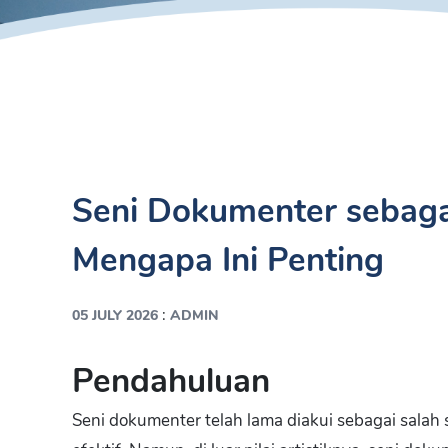
Seni Dokumenter sebagai
Mengapa Ini Penting
:
05 JULY 2026
ADMIN
Pendahuluan
Seni dokumenter telah lama diakui sebagai salah s