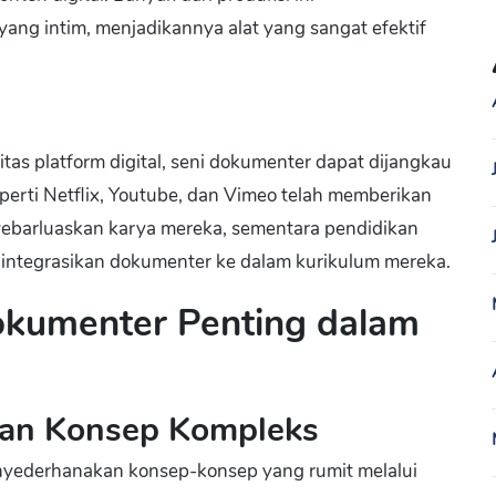
ang intim, menjadikannya alat yang sangat efektif
itas platform digital, seni dokumenter dapat dijangkau
eperti Netflix, Youtube, dan Vimeo telah memberikan
ebarluaskan karya mereka, sementara pendidikan
ngintegrasikan dokumenter ke dalam kurikulum mereka.
okumenter Penting dalam
an Konsep Kompleks
yederhanakan konsep-konsep yang rumit melalui