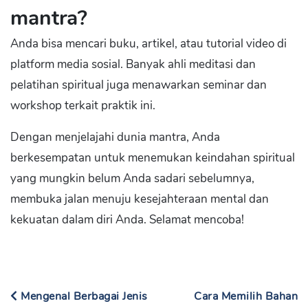
mantra?
Anda bisa mencari buku, artikel, atau tutorial video di
platform media sosial. Banyak ahli meditasi dan
pelatihan spiritual juga menawarkan seminar dan
workshop terkait praktik ini.
Dengan menjelajahi dunia mantra, Anda
berkesempatan untuk menemukan keindahan spiritual
yang mungkin belum Anda sadari sebelumnya,
membuka jalan menuju kesejahteraan mental dan
kekuatan dalam diri Anda. Selamat mencoba!
Mengenal Berbagai Jenis
Cara Memilih Bahan