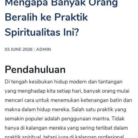
Mengapa Banyak Orang
Beralih ke Praktik
Spiritualitas Ini?
:
03 JUNE 2026
ADMIN
Pendahuluan
Di tengah kesibukan hidup modern dan tantangan
yang menghadap kita setiap hari, banyak orang mulai
mencari cara untuk menemukan ketenangan batin dan
makna dalam hidup mereka. Salah satu praktik yang
semakin populer adalah penggunaan mantra. Tidak
hanya di kalangan mereka yang sering terlibat dalam
praktik spiritual, tetapi juga di kalangan profesional