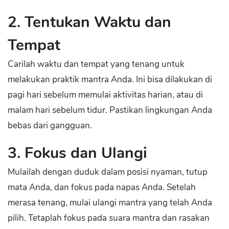
2. Tentukan Waktu dan
Tempat
Carilah waktu dan tempat yang tenang untuk
melakukan praktik mantra Anda. Ini bisa dilakukan di
pagi hari sebelum memulai aktivitas harian, atau di
malam hari sebelum tidur. Pastikan lingkungan Anda
bebas dari gangguan.
3. Fokus dan Ulangi
Mulailah dengan duduk dalam posisi nyaman, tutup
mata Anda, dan fokus pada napas Anda. Setelah
merasa tenang, mulai ulangi mantra yang telah Anda
pilih. Tetaplah fokus pada suara mantra dan rasakan