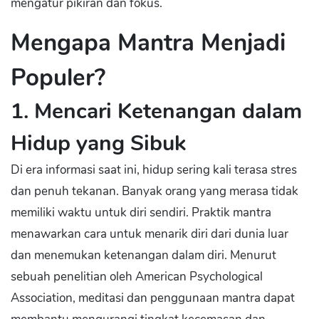
mengatur pikiran dan fokus.
Mengapa Mantra Menjadi
Populer?
1. Mencari Ketenangan dalam
Hidup yang Sibuk
Di era informasi saat ini, hidup sering kali terasa stres
dan penuh tekanan. Banyak orang yang merasa tidak
memiliki waktu untuk diri sendiri. Praktik mantra
menawarkan cara untuk menarik diri dari dunia luar
dan menemukan ketenangan dalam diri. Menurut
sebuah penelitian oleh American Psychological
Association, meditasi dan penggunaan mantra dapat