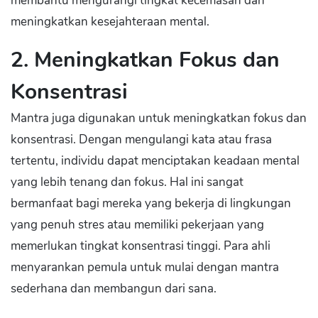
membantu mengurangi tingkat kecemasan dan
meningkatkan kesejahteraan mental.
2. Meningkatkan Fokus dan
Konsentrasi
Mantra juga digunakan untuk meningkatkan fokus dan
konsentrasi. Dengan mengulangi kata atau frasa
tertentu, individu dapat menciptakan keadaan mental
yang lebih tenang dan fokus. Hal ini sangat
bermanfaat bagi mereka yang bekerja di lingkungan
yang penuh stres atau memiliki pekerjaan yang
memerlukan tingkat konsentrasi tinggi. Para ahli
menyarankan pemula untuk mulai dengan mantra
sederhana dan membangun dari sana.