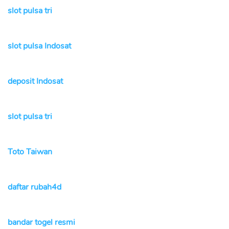
slot pulsa tri
slot pulsa Indosat
deposit Indosat
slot pulsa tri
Toto Taiwan
daftar rubah4d
bandar togel resmi