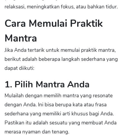
relaksasi, meningkatkan fokus, atau bahkan tidur.
Cara Memulai Praktik
Mantra
Jika Anda tertarik untuk memulai praktik mantra,
berikut adalah beberapa langkah sederhana yang
dapat diikuti:
1. Pilih Mantra Anda
Mulailah dengan memilih mantra yang resonate
dengan Anda. Ini bisa berupa kata atau frasa
sederhana yang memiliki arti khusus bagi Anda.
Pastikan itu adalah sesuatu yang membuat Anda
merasa nyaman dan tenang.