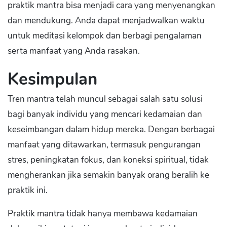
praktik mantra bisa menjadi cara yang menyenangkan
dan mendukung. Anda dapat menjadwalkan waktu
untuk meditasi kelompok dan berbagi pengalaman
serta manfaat yang Anda rasakan.
Kesimpulan
Tren mantra telah muncul sebagai salah satu solusi
bagi banyak individu yang mencari kedamaian dan
keseimbangan dalam hidup mereka. Dengan berbagai
manfaat yang ditawarkan, termasuk pengurangan
stres, peningkatan fokus, dan koneksi spiritual, tidak
mengherankan jika semakin banyak orang beralih ke
praktik ini.
Praktik mantra tidak hanya membawa kedamaian