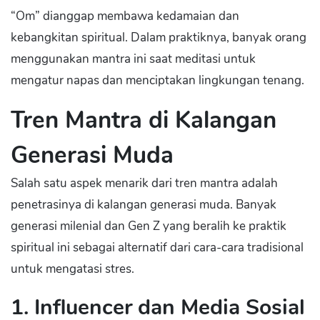
“Om” dianggap membawa kedamaian dan
kebangkitan spiritual. Dalam praktiknya, banyak orang
menggunakan mantra ini saat meditasi untuk
mengatur napas dan menciptakan lingkungan tenang.
Tren Mantra di Kalangan
Generasi Muda
Salah satu aspek menarik dari tren mantra adalah
penetrasinya di kalangan generasi muda. Banyak
generasi milenial dan Gen Z yang beralih ke praktik
spiritual ini sebagai alternatif dari cara-cara tradisional
untuk mengatasi stres.
1. Influencer dan Media Sosial