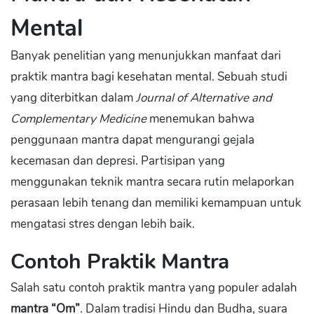
Mental
Banyak penelitian yang menunjukkan manfaat dari
praktik mantra bagi kesehatan mental. Sebuah studi
yang diterbitkan dalam
Journal of Alternative and
Complementary Medicine
menemukan bahwa
penggunaan mantra dapat mengurangi gejala
kecemasan dan depresi. Partisipan yang
menggunakan teknik mantra secara rutin melaporkan
perasaan lebih tenang dan memiliki kemampuan untuk
mengatasi stres dengan lebih baik.
Contoh Praktik Mantra
Salah satu contoh praktik mantra yang populer adalah
mantra “Om”
. Dalam tradisi Hindu dan Budha, suara