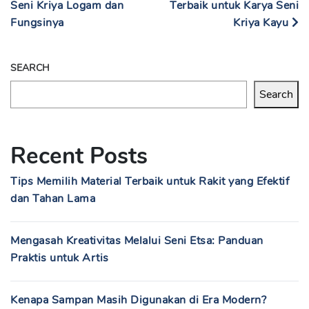
Seni Kriya Logam dan
Terbaik untuk Karya Seni
Fungsinya
Kriya Kayu
SEARCH
Search
Recent Posts
Tips Memilih Material Terbaik untuk Rakit yang Efektif
dan Tahan Lama
Mengasah Kreativitas Melalui Seni Etsa: Panduan
Praktis untuk Artis
Kenapa Sampan Masih Digunakan di Era Modern?