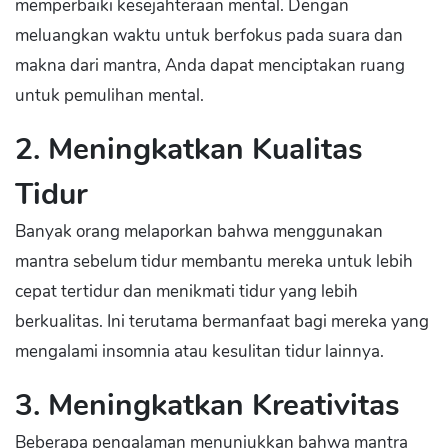
memperbaiki kesejahteraan mental. Dengan
meluangkan waktu untuk berfokus pada suara dan
makna dari mantra, Anda dapat menciptakan ruang
untuk pemulihan mental.
2. Meningkatkan Kualitas
Tidur
Banyak orang melaporkan bahwa menggunakan
mantra sebelum tidur membantu mereka untuk lebih
cepat tertidur dan menikmati tidur yang lebih
berkualitas. Ini terutama bermanfaat bagi mereka yang
mengalami insomnia atau kesulitan tidur lainnya.
3. Meningkatkan Kreativitas
Beberapa pengalaman menunjukkan bahwa mantra