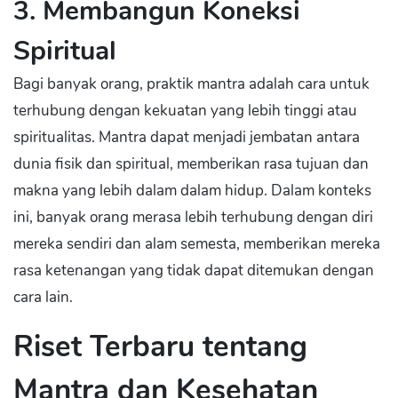
3. Membangun Koneksi
Spiritual
Bagi banyak orang, praktik mantra adalah cara untuk
terhubung dengan kekuatan yang lebih tinggi atau
spiritualitas. Mantra dapat menjadi jembatan antara
dunia fisik dan spiritual, memberikan rasa tujuan dan
makna yang lebih dalam dalam hidup. Dalam konteks
ini, banyak orang merasa lebih terhubung dengan diri
mereka sendiri dan alam semesta, memberikan mereka
rasa ketenangan yang tidak dapat ditemukan dengan
cara lain.
Riset Terbaru tentang
Mantra dan Kesehatan