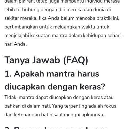
dalam pikiran, tetapi juga membantu individu merasa
lebih terhubung dengan diri mereka dan dunia di
sekitar mereka. Jika Anda belum mencoba praktik ini,
pertimbangkan untuk meluangkan waktu untuk
menjelajahi kekuatan mantra dalam kehidupan sehari-
hari Anda.
Tanya Jawab (FAQ)
1. Apakah mantra harus
diucapkan dengan keras?
Tidak, mantra dapat diucapkan dengan keras atau
bahkan di dalam hati. Yang terpenting adalah fokus
dan ketenangan batin saat mengucapkannya.