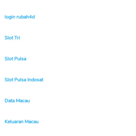
login rubah4d
Slot Tri
Slot Pulsa
Slot Pulsa Indosat
Data Macau
Keluaran Macau