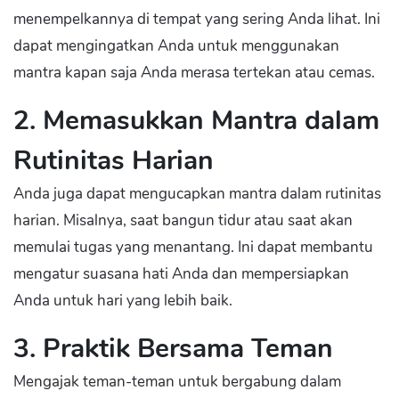
menempelkannya di tempat yang sering Anda lihat. Ini
dapat mengingatkan Anda untuk menggunakan
mantra kapan saja Anda merasa tertekan atau cemas.
2. Memasukkan Mantra dalam
Rutinitas Harian
Anda juga dapat mengucapkan mantra dalam rutinitas
harian. Misalnya, saat bangun tidur atau saat akan
memulai tugas yang menantang. Ini dapat membantu
mengatur suasana hati Anda dan mempersiapkan
Anda untuk hari yang lebih baik.
3. Praktik Bersama Teman
Mengajak teman-teman untuk bergabung dalam