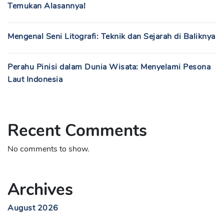
Temukan Alasannya!
Mengenal Seni Litografi: Teknik dan Sejarah di Baliknya
Perahu Pinisi dalam Dunia Wisata: Menyelami Pesona
Laut Indonesia
Recent Comments
No comments to show.
Archives
August 2026