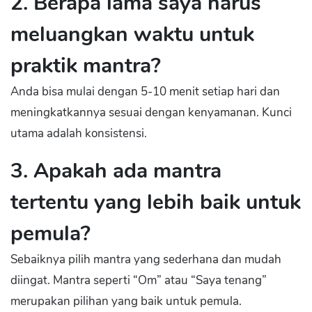
2. Berapa lama saya harus
meluangkan waktu untuk
praktik mantra?
Anda bisa mulai dengan 5-10 menit setiap hari dan
meningkatkannya sesuai dengan kenyamanan. Kunci
utama adalah konsistensi.
3. Apakah ada mantra
tertentu yang lebih baik untuk
pemula?
Sebaiknya pilih mantra yang sederhana dan mudah
diingat. Mantra seperti “Om” atau “Saya tenang”
merupakan pilihan yang baik untuk pemula.