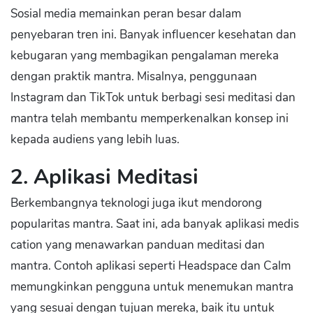
Sosial media memainkan peran besar dalam
penyebaran tren ini. Banyak influencer kesehatan dan
kebugaran yang membagikan pengalaman mereka
dengan praktik mantra. Misalnya, penggunaan
Instagram dan TikTok untuk berbagi sesi meditasi dan
mantra telah membantu memperkenalkan konsep ini
kepada audiens yang lebih luas.
2. Aplikasi Meditasi
Berkembangnya teknologi juga ikut mendorong
popularitas mantra. Saat ini, ada banyak aplikasi medis
cation yang menawarkan panduan meditasi dan
mantra. Contoh aplikasi seperti Headspace dan Calm
memungkinkan pengguna untuk menemukan mantra
yang sesuai dengan tujuan mereka, baik itu untuk