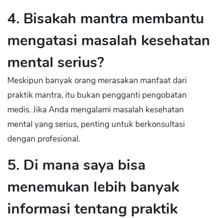
4. Bisakah mantra membantu
mengatasi masalah kesehatan
mental serius?
Meskipun banyak orang merasakan manfaat dari
praktik mantra, itu bukan pengganti pengobatan
medis. Jika Anda mengalami masalah kesehatan
mental yang serius, penting untuk berkonsultasi
dengan profesional.
5. Di mana saya bisa
menemukan lebih banyak
informasi tentang praktik