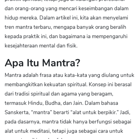
dan orang-orang yang mencari keseimbangan dalam
hidup mereka. Dalam artikel ini, kita akan menyelami
tren mantra terbaru, mengapa banyak orang beralih
kepada praktik ini, dan bagaimana ia mempengaruhi
kesejahteraan mental dan fisik.
Apa Itu Mantra?
Mantra adalah frasa atau kata-kata yang diulang untuk
membangkitkan kekuatan spiritual. Konsep ini berasal
dari tradisi spiritual dan agama yang beragam,
termasuk Hindu, Budha, dan Jain. Dalam bahasa
Sanskerta, “mantra” berarti “alat untuk berpikir.” Jadi,
pada dasarnya, mantra tidak hanya berfungsi sebagai
alat untuk meditasi, tetapi juga sebagai cara untuk