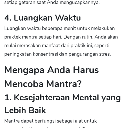
setiap getaran saat Anda mengucapkannya.
4. Luangkan Waktu
Luangkan waktu beberapa menit untuk melakukan
praktek mantra setiap hari. Dengan rutin, Anda akan
mulai merasakan manfaat dari praktik ini, seperti
peningkatan konsentrasi dan pengurangan stres.
Mengapa Anda Harus
Mencoba Mantra?
1. Kesejahteraan Mental yang
Lebih Baik
Mantra dapat berfungsi sebagai alat untuk