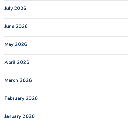
July 2026
June 2026
May 2026
April 2026
March 2026
February 2026
January 2026