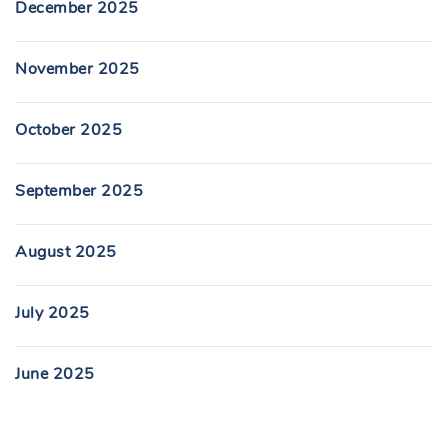
December 2025
November 2025
October 2025
September 2025
August 2025
July 2025
June 2025