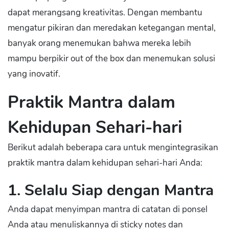
dapat merangsang kreativitas. Dengan membantu
mengatur pikiran dan meredakan ketegangan mental,
banyak orang menemukan bahwa mereka lebih
mampu berpikir out of the box dan menemukan solusi
yang inovatif.
Praktik Mantra dalam
Kehidupan Sehari-hari
Berikut adalah beberapa cara untuk mengintegrasikan
praktik mantra dalam kehidupan sehari-hari Anda:
1. Selalu Siap dengan Mantra
Anda dapat menyimpan mantra di catatan di ponsel
Anda atau menuliskannya di sticky notes dan