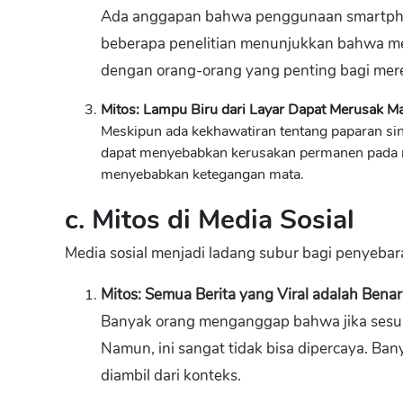
Ada anggapan bahwa penggunaan smartpho
beberapa penelitian menunjukkan bahwa mel
dengan orang-orang yang penting bagi mer
Mitos: Lampu Biru dari Layar Dapat Merusak M
Meskipun ada kekhawatiran tentang paparan sina
dapat menyebabkan kerusakan permanen pada ma
menyebabkan ketegangan mata.
c. Mitos di Media Sosial
Media sosial menjadi ladang subur bagi penyebar
Mitos: Semua Berita yang Viral adalah Benar
Banyak orang menganggap bahwa jika sesuatu 
Namun, ini sangat tidak bisa dipercaya. Ban
diambil dari konteks.