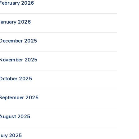
February 2026
January 2026
December 2025
November 2025
October 2025
September 2025
August 2025
July 2025