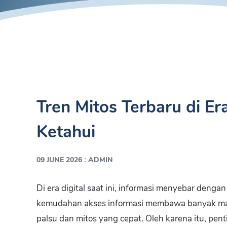
Tren Mitos Terbaru di Er
Ketahui
:
09 JUNE 2026
ADMIN
Di era digital saat ini, informasi menyebar denga
kemudahan akses informasi membawa banyak man
palsu dan mitos yang cepat. Oleh karena itu, pent