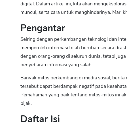
digital. Dalam artikel ini, kita akan mengeksplo
muncul, serta cara untuk menghindarinya. Mari ki
Pengantar
Seiring dengan perkembangan teknologi dan intern
memperoleh informasi telah berubah secara drast
dengan orang-orang di seluruh dunia, tetapi jug
penyebaran informasi yang salah.
Banyak mitos berkembang di media sosial, berita 
tersebut dapat berdampak negatif pada kesehata
Pemahaman yang baik tentang mitos-mitos ini a
bijak.
Daftar Isi