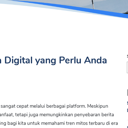
a Digital yang Perlu Anda
n sangat cepat melalui berbagai platform. Meskipun
faat, tetapi juga memungkinkan penyebaran berita
ing bagi kita untuk memahami tren mitos terbaru di era