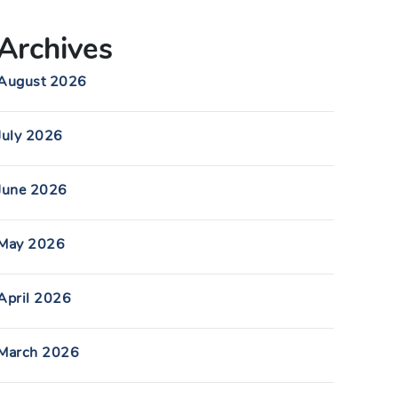
Archives
August 2026
July 2026
June 2026
May 2026
April 2026
March 2026