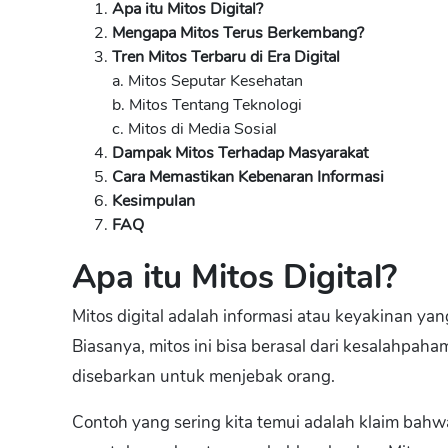
Apa itu Mitos Digital?
Mengapa Mitos Terus Berkembang?
Tren Mitos Terbaru di Era Digital
a. Mitos Seputar Kesehatan
b. Mitos Tentang Teknologi
c. Mitos di Media Sosial
Dampak Mitos Terhadap Masyarakat
Cara Memastikan Kebenaran Informasi
Kesimpulan
FAQ
Apa itu Mitos Digital?
Mitos digital adalah informasi atau keyakinan yan
Biasanya, mitos ini bisa berasal dari kesalahpah
disebarkan untuk menjebak orang.
Contoh yang sering kita temui adalah klaim bah