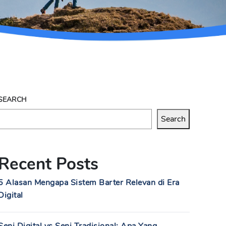
SEARCH
Search
Recent Posts
5 Alasan Mengapa Sistem Barter Relevan di Era
Digital