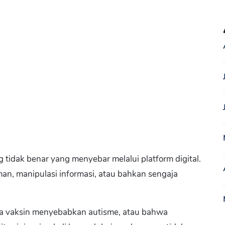
g tidak benar yang menyebar melalui platform digital.
aman, manipulasi informasi, atau bahkan sengaja
wa vaksin menyebabkan autisme, atau bahwa