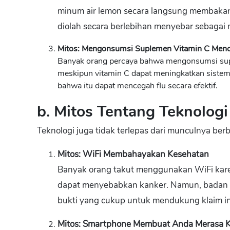
minum air lemon secara langsung membakar l
diolah secara berlebihan menyebar sebagai 
Mitos: Mengonsumsi Suplemen Vitamin C Menc
Banyak orang percaya bahwa mengonsumsi supl
meskipun vitamin C dapat meningkatkan sistem 
bahwa itu dapat mencegah flu secara efektif.
b. Mitos Tentang Teknologi
Teknologi juga tidak terlepas dari munculnya berb
Mitos: WiFi Membahayakan Kesehatan
Banyak orang takut menggunakan WiFi kar
dapat menyebabkan kanker. Namun, badan
bukti yang cukup untuk mendukung klaim in
Mitos: Smartphone Membuat Anda Merasa 