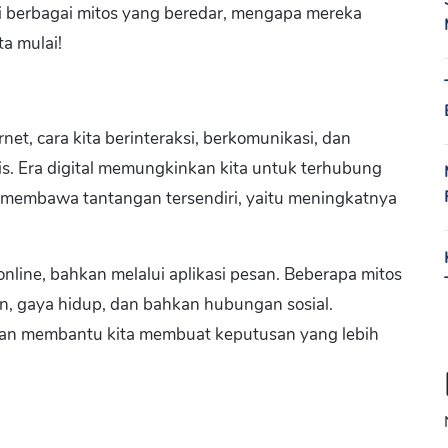
rasi berbagai mitos yang beredar, mengapa mereka
ta mulai!
et, cara kita berinteraksi, berkomunikasi, dan
is. Era digital memungkinkan kita untuk terhubung
a membawa tantangan tersendiri, yaitu meningkatnya
online, bahkan melalui aplikasi pesan. Beberapa mitos
n, gaya hidup, dan bahkan hubungan sosial.
kan membantu kita membuat keputusan yang lebih