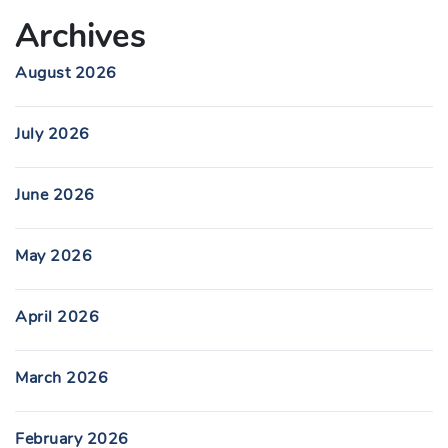
Archives
August 2026
July 2026
June 2026
May 2026
April 2026
March 2026
February 2026