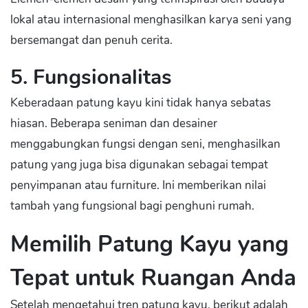
lokal atau internasional menghasilkan karya seni yang
bersemangat dan penuh cerita.
5. Fungsionalitas
Keberadaan patung kayu kini tidak hanya sebatas
hiasan. Beberapa seniman dan desainer
menggabungkan fungsi dengan seni, menghasilkan
patung yang juga bisa digunakan sebagai tempat
penyimpanan atau furniture. Ini memberikan nilai
tambah yang fungsional bagi penghuni rumah.
Memilih Patung Kayu yang
Tepat untuk Ruangan Anda
Setelah mengetahui tren patung kayu, berikut adalah