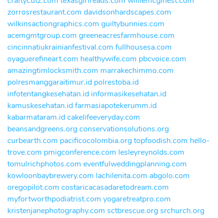
craftycutz.com
texasgirlreads.com
williemcginest.com
zorrosrestaurant.com
davidsonhardscapes.com
wilkinsactiongraphics.com
guiltybunnies.com
acemgmtgroup.com
greeneacresfarmhouse.com
cincinnatiukrainianfestival.com
fullhousesa.com
oyaguerefineart.com
healthywife.com
pbcvoice.com
amazingtimlocksmith.com
marrakechimmo.com
polresmanggaraitimur.id
polrestoba.id
infotentangkesehatan.id
informasikesehatan.id
kamuskesehatan.id
farmasiapotekerumm.id
kabarmataram.id
cakelifeeveryday.com
beansandgreens.org
conservationsolutions.org
curbearth.com
pacificocolombia.org
topfoodish.com
hello-
trove.com
pmigconference.com
lesleyreynolds.com
tomulrichphotos.com
eventfulweddingplanning.com
kowloonbaybrewery.com
lachilenita.com
abgolo.com
oregopilot.com
costaricacasadaretodream.com
myfortworthpodiatrist.com
yogaretreatpro.com
kristenjanephotography.com
sctbrescue.org
srchurch.org