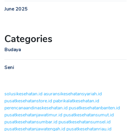
June 2025
Categories
Budaya
Seni
solusikesehatan.id
asuransikesehatansyariah.id
pusatkesehatanstore.id
pabrikalatkesehatan.id
perencanaandinaskesehatan.id
pusatkesehatanbanten.id
pusatkesehatanjawatimur.id
pusatkesehatansumut.id
pusatkesehatansumbar.id
pusatkesehatansumsel.id
pusatkesehatanjawatengah.id
pusatkesehatanriau.id