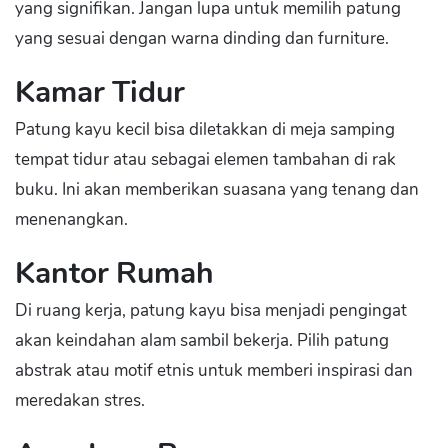
yang signifikan. Jangan lupa untuk memilih patung
yang sesuai dengan warna dinding dan furniture.
Kamar Tidur
Patung kayu kecil bisa diletakkan di meja samping
tempat tidur atau sebagai elemen tambahan di rak
buku. Ini akan memberikan suasana yang tenang dan
menenangkan.
Kantor Rumah
Di ruang kerja, patung kayu bisa menjadi pengingat
akan keindahan alam sambil bekerja. Pilih patung
abstrak atau motif etnis untuk memberi inspirasi dan
meredakan stres.