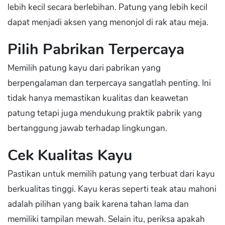
lebih kecil secara berlebihan. Patung yang lebih kecil
dapat menjadi aksen yang menonjol di rak atau meja.
Pilih Pabrikan Terpercaya
Memilih patung kayu dari pabrikan yang
berpengalaman dan terpercaya sangatlah penting. Ini
tidak hanya memastikan kualitas dan keawetan
patung tetapi juga mendukung praktik pabrik yang
bertanggung jawab terhadap lingkungan.
Cek Kualitas Kayu
Pastikan untuk memilih patung yang terbuat dari kayu
berkualitas tinggi. Kayu keras seperti teak atau mahoni
adalah pilihan yang baik karena tahan lama dan
memiliki tampilan mewah. Selain itu, periksa apakah