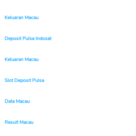
Keluaran Macau
Deposit Pulsa Indosat
Keluaran Macau
Slot Deposit Pulsa
Data Macau
Result Macau