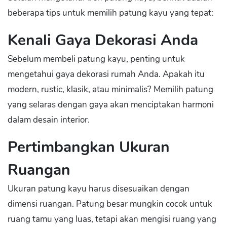
beberapa tips untuk memilih patung kayu yang tepat:
Kenali Gaya Dekorasi Anda
Sebelum membeli patung kayu, penting untuk
mengetahui gaya dekorasi rumah Anda. Apakah itu
modern, rustic, klasik, atau minimalis? Memilih patung
yang selaras dengan gaya akan menciptakan harmoni
dalam desain interior.
Pertimbangkan Ukuran
Ruangan
Ukuran patung kayu harus disesuaikan dengan
dimensi ruangan. Patung besar mungkin cocok untuk
ruang tamu yang luas, tetapi akan mengisi ruang yang