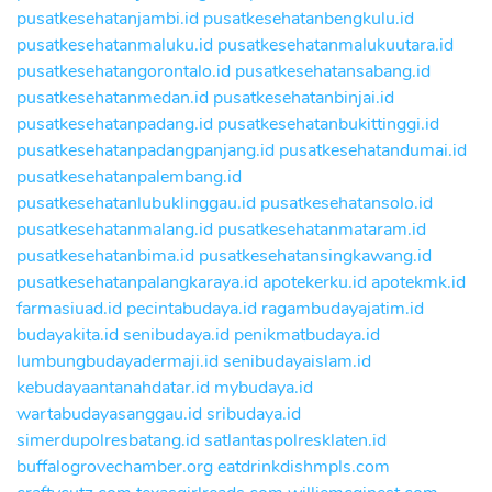
pusatkesehatanjambi.id
pusatkesehatanbengkulu.id
pusatkesehatanmaluku.id
pusatkesehatanmalukuutara.id
pusatkesehatangorontalo.id
pusatkesehatansabang.id
pusatkesehatanmedan.id
pusatkesehatanbinjai.id
pusatkesehatanpadang.id
pusatkesehatanbukittinggi.id
pusatkesehatanpadangpanjang.id
pusatkesehatandumai.id
pusatkesehatanpalembang.id
pusatkesehatanlubuklinggau.id
pusatkesehatansolo.id
pusatkesehatanmalang.id
pusatkesehatanmataram.id
pusatkesehatanbima.id
pusatkesehatansingkawang.id
pusatkesehatanpalangkaraya.id
apotekerku.id
apotekmk.id
farmasiuad.id
pecintabudaya.id
ragambudayajatim.id
budayakita.id
senibudaya.id
penikmatbudaya.id
lumbungbudayadermaji.id
senibudayaislam.id
kebudayaantanahdatar.id
mybudaya.id
wartabudayasanggau.id
sribudaya.id
simerdupolresbatang.id
satlantaspolresklaten.id
buffalogrovechamber.org
eatdrinkdishmpls.com