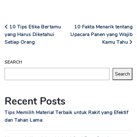
10 Tips Etika Bertamu
10 Fakta Menarik tentang
yang Harus Diketahui
Upacara Panen yang Wajib
Setiap Orang
Kamu Tahu
SEARCH
Search
Recent Posts
Tips Memilih Material Terbaik untuk Rakit yang Efektif
dan Tahan Lama