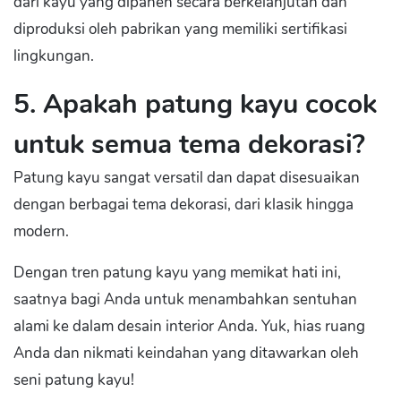
dari kayu yang dipanen secara berkelanjutan dan
diproduksi oleh pabrikan yang memiliki sertifikasi
lingkungan.
5. Apakah patung kayu cocok
untuk semua tema dekorasi?
Patung kayu sangat versatil dan dapat disesuaikan
dengan berbagai tema dekorasi, dari klasik hingga
modern.
Dengan tren patung kayu yang memikat hati ini,
saatnya bagi Anda untuk menambahkan sentuhan
alami ke dalam desain interior Anda. Yuk, hias ruang
Anda dan nikmati keindahan yang ditawarkan oleh
seni patung kayu!