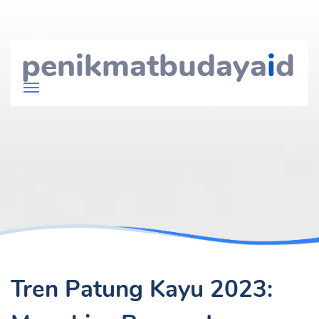
penikmatbudaya
i
d
Tren Patung Kayu 2023: