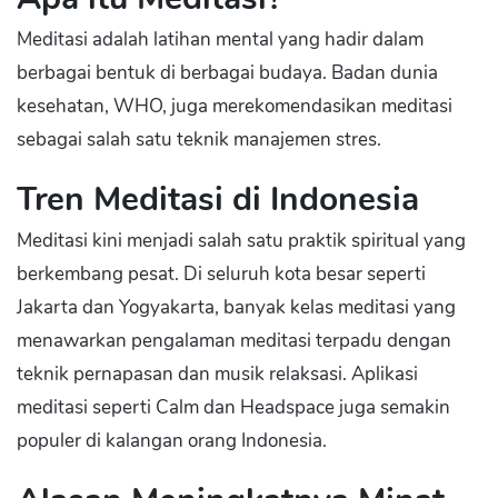
Meditasi adalah latihan mental yang hadir dalam
berbagai bentuk di berbagai budaya. Badan dunia
kesehatan, WHO, juga merekomendasikan meditasi
sebagai salah satu teknik manajemen stres.
Tren Meditasi di Indonesia
Meditasi kini menjadi salah satu praktik spiritual yang
berkembang pesat. Di seluruh kota besar seperti
Jakarta dan Yogyakarta, banyak kelas meditasi yang
menawarkan pengalaman meditasi terpadu dengan
teknik pernapasan dan musik relaksasi. Aplikasi
meditasi seperti Calm dan Headspace juga semakin
populer di kalangan orang Indonesia.