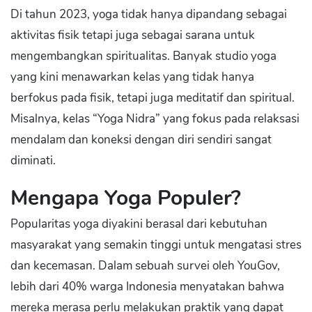
Di tahun 2023, yoga tidak hanya dipandang sebagai
aktivitas fisik tetapi juga sebagai sarana untuk
mengembangkan spiritualitas. Banyak studio yoga
yang kini menawarkan kelas yang tidak hanya
berfokus pada fisik, tetapi juga meditatif dan spiritual.
Misalnya, kelas “Yoga Nidra” yang fokus pada relaksasi
mendalam dan koneksi dengan diri sendiri sangat
diminati.
Mengapa Yoga Populer?
Popularitas yoga diyakini berasal dari kebutuhan
masyarakat yang semakin tinggi untuk mengatasi stres
dan kecemasan. Dalam sebuah survei oleh YouGov,
lebih dari 40% warga Indonesia menyatakan bahwa
mereka merasa perlu melakukan praktik yang dapat