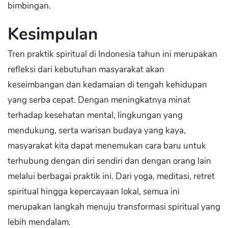
bimbingan.
Kesimpulan
Tren praktik spiritual di Indonesia tahun ini merupakan
refleksi dari kebutuhan masyarakat akan
keseimbangan dan kedamaian di tengah kehidupan
yang serba cepat. Dengan meningkatnya minat
terhadap kesehatan mental, lingkungan yang
mendukung, serta warisan budaya yang kaya,
masyarakat kita dapat menemukan cara baru untuk
terhubung dengan diri sendiri dan dengan orang lain
melalui berbagai praktik ini. Dari yoga, meditasi, retret
spiritual hingga kepercayaan lokal, semua ini
merupakan langkah menuju transformasi spiritual yang
lebih mendalam.