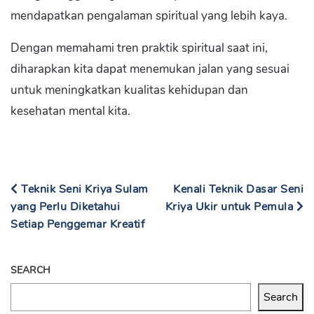
mendapatkan pengalaman spiritual yang lebih kaya.
Dengan memahami tren praktik spiritual saat ini,
diharapkan kita dapat menemukan jalan yang sesuai
untuk meningkatkan kualitas kehidupan dan
kesehatan mental kita.
Teknik Seni Kriya Sulam
Kenali Teknik Dasar Seni
yang Perlu Diketahui
Kriya Ukir untuk Pemula
Setiap Penggemar Kreatif
SEARCH
Search