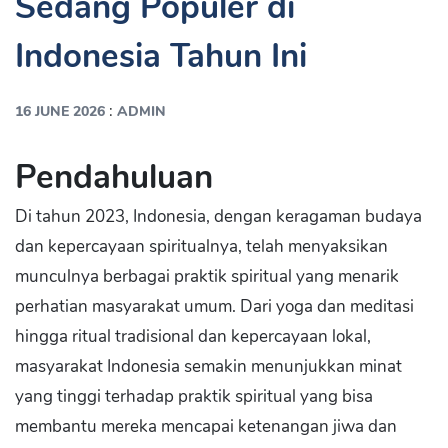
Sedang Populer di
Indonesia Tahun Ini
:
16 JUNE 2026
ADMIN
Pendahuluan
Di tahun 2023, Indonesia, dengan keragaman budaya
dan kepercayaan spiritualnya, telah menyaksikan
munculnya berbagai praktik spiritual yang menarik
perhatian masyarakat umum. Dari yoga dan meditasi
hingga ritual tradisional dan kepercayaan lokal,
masyarakat Indonesia semakin menunjukkan minat
yang tinggi terhadap praktik spiritual yang bisa
membantu mereka mencapai ketenangan jiwa dan