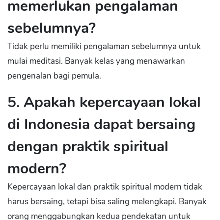
memerlukan pengalaman
sebelumnya?
Tidak perlu memiliki pengalaman sebelumnya untuk
mulai meditasi. Banyak kelas yang menawarkan
pengenalan bagi pemula.
5. Apakah kepercayaan lokal
di Indonesia dapat bersaing
dengan praktik spiritual
modern?
Kepercayaan lokal dan praktik spiritual modern tidak
harus bersaing, tetapi bisa saling melengkapi. Banyak
orang menggabungkan kedua pendekatan untuk