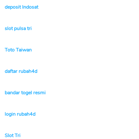
deposit Indosat
slot pulsa tri
Toto Taiwan
daftar rubah4d
bandar togel resmi
login rubah4d
Slot Tri