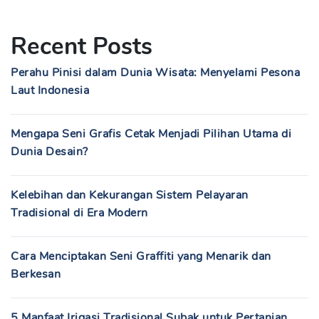
Recent Posts
Perahu Pinisi dalam Dunia Wisata: Menyelami Pesona
Laut Indonesia
Mengapa Seni Grafis Cetak Menjadi Pilihan Utama di
Dunia Desain?
Kelebihan dan Kekurangan Sistem Pelayaran
Tradisional di Era Modern
Cara Menciptakan Seni Graffiti yang Menarik dan
Berkesan
5 Manfaat Irigasi Tradisional Subak untuk Pertanian