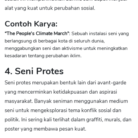
alat yang kuat untuk perubahan sosial.
Contoh Karya:
“The People’s Climate March”
: Sebuah instalasi seni yang
berlangsung di berbagai kota di seluruh dunia,
menggabungkan seni dan aktivisme untuk meningkatkan
kesadaran tentang perubahan iklim.
4. Seni Protes
Seni protes merupakan bentuk lain dari avant-garde
yang mencerminkan ketidakpuasan dan aspirasi
masyarakat. Banyak seniman menggunakan medium
seni untuk mengeksplorasi tema konflik sosial dan
politik. Ini sering kali terlihat dalam graffiti, murals, dan
poster yang membawa pesan kuat.