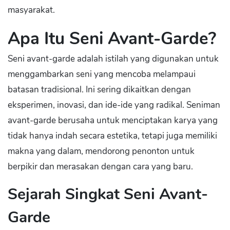
masyarakat.
Apa Itu Seni Avant-Garde?
Seni avant-garde adalah istilah yang digunakan untuk
menggambarkan seni yang mencoba melampaui
batasan tradisional. Ini sering dikaitkan dengan
eksperimen, inovasi, dan ide-ide yang radikal. Seniman
avant-garde berusaha untuk menciptakan karya yang
tidak hanya indah secara estetika, tetapi juga memiliki
makna yang dalam, mendorong penonton untuk
berpikir dan merasakan dengan cara yang baru.
Sejarah Singkat Seni Avant-
Garde