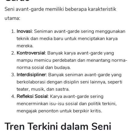
Seni avant-garde memiliki beberapa karakteristik
utama:
Inovasi
: Seniman avant-garde sering menggunakan
teknik dan media baru untuk menciptakan karya
mereka.
Kontroversial
: Banyak karya avant-garde yang
mampu memicu perdebatan dan menantang norma-
norma sosial dan budaya.
Interdisipliner
: Banyak seniman avant-garde yang
berkolaborasi dengan disiplin seni lainnya, seperti
teater, musik, dan sastra.
Refleksi Sosial
: Karya avant-garde sering
mencerminkan isu-isu sosial dan politik terkini,
mengajak penonton untuk berpikir kritis.
Tren Terkini dalam Seni