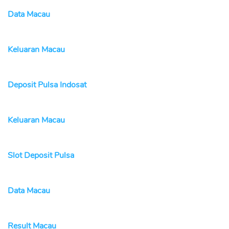
Data Macau
Keluaran Macau
Deposit Pulsa Indosat
Keluaran Macau
Slot Deposit Pulsa
Data Macau
Result Macau