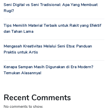
Seni Digital vs Seni Tradisional: Apa Yang Membuat
Rugi?
Tips Memilih Material Terbaik untuk Rakit yang Efektif
dan Tahan Lama
Mengasah Kreativitas Melalui Seni Etsa: Panduan
Praktis untuk Artis
Kenapa Sampan Masih Digunakan di Era Modern?
Temukan Alasannya!
Recent Comments
No comments to show.