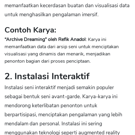
memanfaatkan kecerdasan buatan dan visualisasi data
untuk menghasilkan pengalaman imersif.
Contoh Karya:
“Archive Dreaming” oleh Refik Anadol
: Karya ini
memanfaatkan data dari arsip seni untuk menciptakan
visualisasi yang dinamis dan menarik, menjadikan
penonton bagian dari proses penciptaan.
2. Instalasi Interaktif
Instalasi seni interaktif menjadi semakin populer
sebagai bentuk seni avant-garde. Karya-karya ini
mendorong keterlibatan penonton untuk
berpartisipasi, menciptakan pengalaman yang lebih
mendalam dan personal. Instalasi ini sering
menggunakan teknologi seperti augmented reality