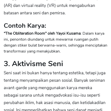
(AR) dan virtual reality (VR) untuk mengaburkan
batasan antara seni dan pemirsa.
Contoh Karya:
“The Obliteration Room” oleh Yayoi Kusama
: Dalam karya
ini, penonton diundang untuk mewarnai ruangan putih
dengan stiker bulat berwarna-warni, sehingga menciptakan
transformasi yang menakjubkan.
3. Aktivisme Seni
Seni saat ini bukan hanya tentang estetika, tetapi juga
tentang menyampaikan pesan sosial. Banyak seniman
avant-garde yang menggunakan karya mereka
sebagai sarana untuk mengadvokasi isu-isu seperti
perubahan iklim, hak asasi manusia, dan ketidakadilan
sosial. Ini memperlihatkan bahwa seni dapat menjadi