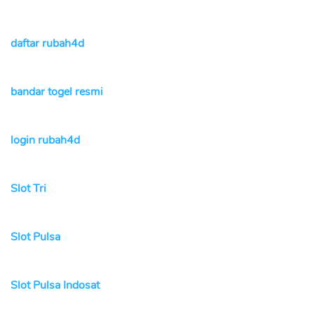
daftar rubah4d
bandar togel resmi
login rubah4d
Slot Tri
Slot Pulsa
Slot Pulsa Indosat