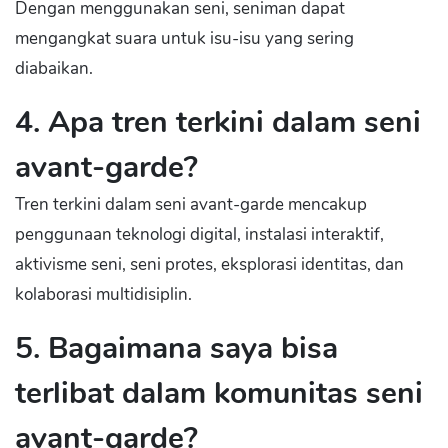
Dengan menggunakan seni, seniman dapat
mengangkat suara untuk isu-isu yang sering
diabaikan.
4. Apa tren terkini dalam seni
avant-garde?
Tren terkini dalam seni avant-garde mencakup
penggunaan teknologi digital, instalasi interaktif,
aktivisme seni, seni protes, eksplorasi identitas, dan
kolaborasi multidisiplin.
5. Bagaimana saya bisa
terlibat dalam komunitas seni
avant-garde?