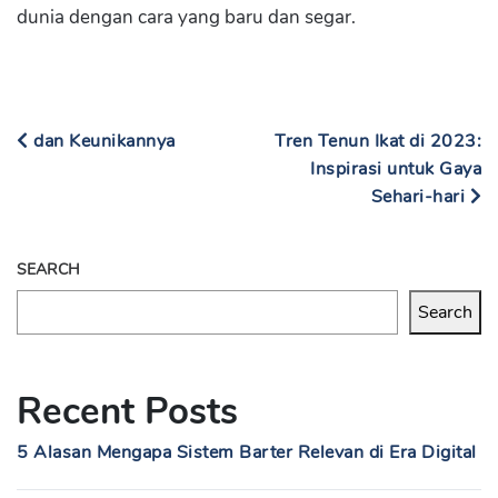
dunia dengan cara yang baru dan segar.
dan Keunikannya
Tren Tenun Ikat di 2023:
Inspirasi untuk Gaya
Sehari-hari
SEARCH
Search
Recent Posts
5 Alasan Mengapa Sistem Barter Relevan di Era Digital