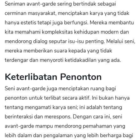
Seniman avant-garde sering bertindak sebagai
cerminan masyarakat, menciptakan karya yang tidak
hanya estetis tetapi juga berfungsi. Mereka membantu
kita memahami kompleksitas kehidupan modern dan
mendorong dialog seputar isu-isu penting. Melalui seni,
mereka memberikan suara kepada yang tidak
terdengar dan menyoroti ketidakadilan yang ada.
Keterlibatan Penonton
Seni avant-garde juga menciptakan ruang bagi
penonton untuk terlibat secara aktif. Ini bukan hanya
tentang mengamati karya seni; ini adalah tentang
berinteraksi dan merespons. Dengan cara ini, seni
avant-garde mampu mendorong pemahaman yang
lebih dalam dan pengalaman yang lebih berharga bagi