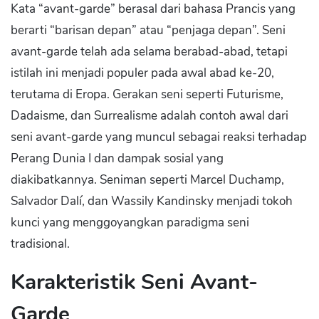
Kata “avant-garde” berasal dari bahasa Prancis yang
berarti “barisan depan” atau “penjaga depan”. Seni
avant-garde telah ada selama berabad-abad, tetapi
istilah ini menjadi populer pada awal abad ke-20,
terutama di Eropa. Gerakan seni seperti Futurisme,
Dadaisme, dan Surrealisme adalah contoh awal dari
seni avant-garde yang muncul sebagai reaksi terhadap
Perang Dunia I dan dampak sosial yang
diakibatkannya. Seniman seperti Marcel Duchamp,
Salvador Dalí, dan Wassily Kandinsky menjadi tokoh
kunci yang menggoyangkan paradigma seni
tradisional.
Karakteristik Seni Avant-
Garde