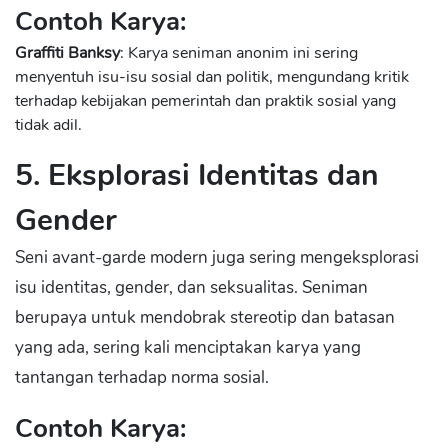
Contoh Karya:
Graffiti Banksy
: Karya seniman anonim ini sering
menyentuh isu-isu sosial dan politik, mengundang kritik
terhadap kebijakan pemerintah dan praktik sosial yang
tidak adil.
5. Eksplorasi Identitas dan
Gender
Seni avant-garde modern juga sering mengeksplorasi
isu identitas, gender, dan seksualitas. Seniman
berupaya untuk mendobrak stereotip dan batasan
yang ada, sering kali menciptakan karya yang
tantangan terhadap norma sosial.
Contoh Karya: