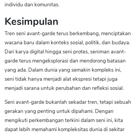
individu dan komunitas.
Kesimpulan
Tren seni avant-garde terus berkembang, menciptakan
wacana baru dalam konteks sosial, politik, dan budaya.
Dari karya digital hingga seni protes, seniman avant-
garde terus mengeksplorasi dan mendorong batasan
yang ada. Dalam dunia yang semakin kompleks ini,
seni tidak hanya menjadi alat ekspresi tetapi juga
menjadi sarana untuk perubahan dan refleksi sosial.
Seni avant-garde bukanlah sekadar tren, tetapi sebuah
gerakan yang penting untuk dipahami. Dengan
mengikuti perkembangan terkini dalam seni ini, kita
dapat lebih memahami kompleksitas dunia di sekitar