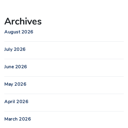
Archives
August 2026
July 2026
June 2026
May 2026
April 2026
March 2026