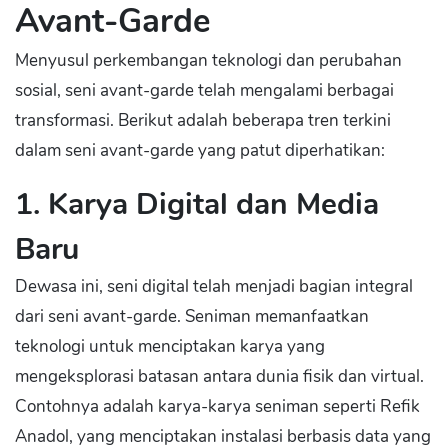
Avant-Garde
Menyusul perkembangan teknologi dan perubahan
sosial, seni avant-garde telah mengalami berbagai
transformasi. Berikut adalah beberapa tren terkini
dalam seni avant-garde yang patut diperhatikan:
1. Karya Digital dan Media
Baru
Dewasa ini, seni digital telah menjadi bagian integral
dari seni avant-garde. Seniman memanfaatkan
teknologi untuk menciptakan karya yang
mengeksplorasi batasan antara dunia fisik dan virtual.
Contohnya adalah karya-karya seniman seperti Refik
Anadol, yang menciptakan instalasi berbasis data yang