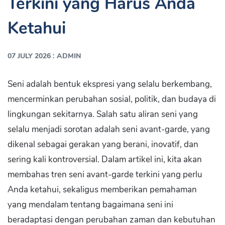
Terkini yang Harus Anda
Ketahui
:
07 JULY 2026
ADMIN
Seni adalah bentuk ekspresi yang selalu berkembang,
mencerminkan perubahan sosial, politik, dan budaya di
lingkungan sekitarnya. Salah satu aliran seni yang
selalu menjadi sorotan adalah seni avant-garde, yang
dikenal sebagai gerakan yang berani, inovatif, dan
sering kali kontroversial. Dalam artikel ini, kita akan
membahas tren seni avant-garde terkini yang perlu
Anda ketahui, sekaligus memberikan pemahaman
yang mendalam tentang bagaimana seni ini
beradaptasi dengan perubahan zaman dan kebutuhan