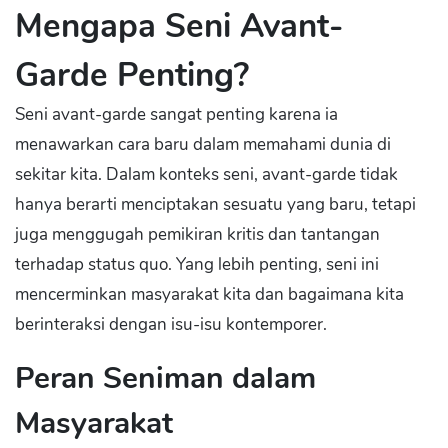
Mengapa Seni Avant-
Garde Penting?
Seni avant-garde sangat penting karena ia
menawarkan cara baru dalam memahami dunia di
sekitar kita. Dalam konteks seni, avant-garde tidak
hanya berarti menciptakan sesuatu yang baru, tetapi
juga menggugah pemikiran kritis dan tantangan
terhadap status quo. Yang lebih penting, seni ini
mencerminkan masyarakat kita dan bagaimana kita
berinteraksi dengan isu-isu kontemporer.
Peran Seniman dalam
Masyarakat