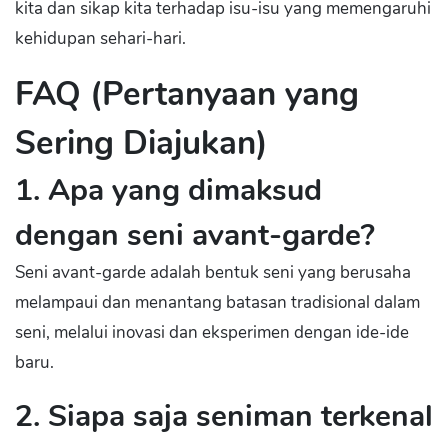
kita dan sikap kita terhadap isu-isu yang memengaruhi
kehidupan sehari-hari.
FAQ (Pertanyaan yang
Sering Diajukan)
1. Apa yang dimaksud
dengan seni avant-garde?
Seni avant-garde adalah bentuk seni yang berusaha
melampaui dan menantang batasan tradisional dalam
seni, melalui inovasi dan eksperimen dengan ide-ide
baru.
2. Siapa saja seniman terkenal