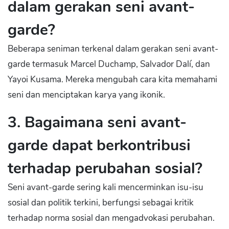
dalam gerakan seni avant-
garde?
Beberapa seniman terkenal dalam gerakan seni avant-
garde termasuk Marcel Duchamp, Salvador Dalí, dan
Yayoi Kusama. Mereka mengubah cara kita memahami
seni dan menciptakan karya yang ikonik.
3. Bagaimana seni avant-
garde dapat berkontribusi
terhadap perubahan sosial?
Seni avant-garde sering kali mencerminkan isu-isu
sosial dan politik terkini, berfungsi sebagai kritik
terhadap norma sosial dan mengadvokasi perubahan.