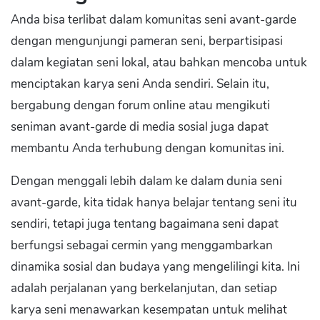
Anda bisa terlibat dalam komunitas seni avant-garde
dengan mengunjungi pameran seni, berpartisipasi
dalam kegiatan seni lokal, atau bahkan mencoba untuk
menciptakan karya seni Anda sendiri. Selain itu,
bergabung dengan forum online atau mengikuti
seniman avant-garde di media sosial juga dapat
membantu Anda terhubung dengan komunitas ini.
Dengan menggali lebih dalam ke dalam dunia seni
avant-garde, kita tidak hanya belajar tentang seni itu
sendiri, tetapi juga tentang bagaimana seni dapat
berfungsi sebagai cermin yang menggambarkan
dinamika sosial dan budaya yang mengelilingi kita. Ini
adalah perjalanan yang berkelanjutan, dan setiap
karya seni menawarkan kesempatan untuk melihat