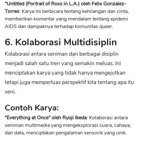
“Untitled (Portrait of Ross in L.A.) oleh Felix Gonzalez-
Torres
: Karya ini berbicara tentang kehilangan dan cinta,
memberikan komentar yang mendalam tentang epidemi
AIDS dan dampaknya terhadap komunitas queer.
6. Kolaborasi Multidisiplin
Kolaborasi antara seniman dari berbagai disiplin
menjadi salah satu tren yang semakin meluas. Ini
menciptakan karya yang tidak hanya mengejutkan
tetapi juga memperluas perspektif kita tentang apa itu
seni.
Contoh Karya:
“Everything at Once” oleh Ryoji Ikeda
: Kolaborasi antara
seniman multimedia yang mengeksplorasi suara, cahaya,
dan data, menciptakan pengalaman sensorik yang unik.