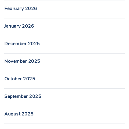
February 2026
January 2026
December 2025
November 2025
October 2025
September 2025
August 2025