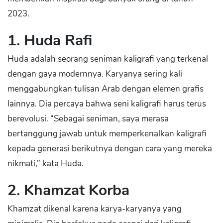
2023.
1. Huda Rafi
Huda adalah seorang seniman kaligrafi yang terkenal
dengan gaya modernnya. Karyanya sering kali
menggabungkan tulisan Arab dengan elemen grafis
lainnya. Dia percaya bahwa seni kaligrafi harus terus
berevolusi. “Sebagai seniman, saya merasa
bertanggung jawab untuk memperkenalkan kaligrafi
kepada generasi berikutnya dengan cara yang mereka
nikmati,” kata Huda.
2. Khamzat Korba
Khamzat dikenal karena karya-karyanya yang