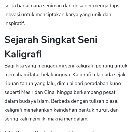
serta bagaimana seniman dan desainer mengadopsi
inovasi untuk menciptakan karya yang unik dan
inspiratif.
Sejarah Singkat Seni
Kaligrafi
Bagi kita yang mengagumi seni kaligrafi, penting untuk
memahami latar belakangnya. Kaligrafi telah ada sejak
ribuan tahun yang lalu, dimulai dari peradaban kuno
seperti Mesir dan Cina, hingga berkembang pesat
dalam budaya Islam. Berbeda dengan tulisan biasa,
kaligrafi menekankan keindahan bentuk huruf, dan
sering kali memiliki makna mendalam.