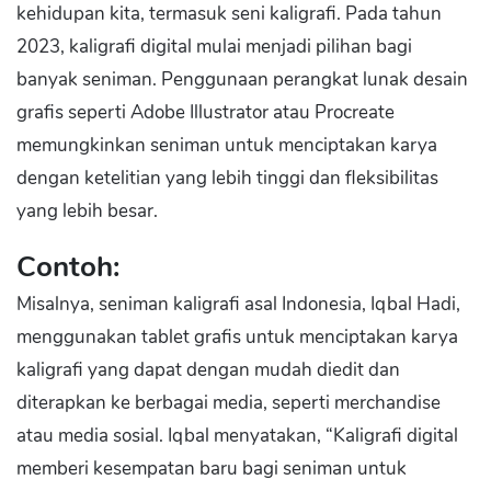
kehidupan kita, termasuk seni kaligrafi. Pada tahun
2023, kaligrafi digital mulai menjadi pilihan bagi
banyak seniman. Penggunaan perangkat lunak desain
grafis seperti Adobe Illustrator atau Procreate
memungkinkan seniman untuk menciptakan karya
dengan ketelitian yang lebih tinggi dan fleksibilitas
yang lebih besar.
Contoh:
Misalnya, seniman kaligrafi asal Indonesia, Iqbal Hadi,
menggunakan tablet grafis untuk menciptakan karya
kaligrafi yang dapat dengan mudah diedit dan
diterapkan ke berbagai media, seperti merchandise
atau media sosial. Iqbal menyatakan, “Kaligrafi digital
memberi kesempatan baru bagi seniman untuk