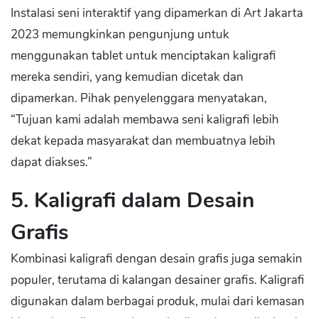
Instalasi seni interaktif yang dipamerkan di Art Jakarta
2023 memungkinkan pengunjung untuk
menggunakan tablet untuk menciptakan kaligrafi
mereka sendiri, yang kemudian dicetak dan
dipamerkan. Pihak penyelenggara menyatakan,
“Tujuan kami adalah membawa seni kaligrafi lebih
dekat kepada masyarakat dan membuatnya lebih
dapat diakses.”
5. Kaligrafi dalam Desain
Grafis
Kombinasi kaligrafi dengan desain grafis juga semakin
populer, terutama di kalangan desainer grafis. Kaligrafi
digunakan dalam berbagai produk, mulai dari kemasan