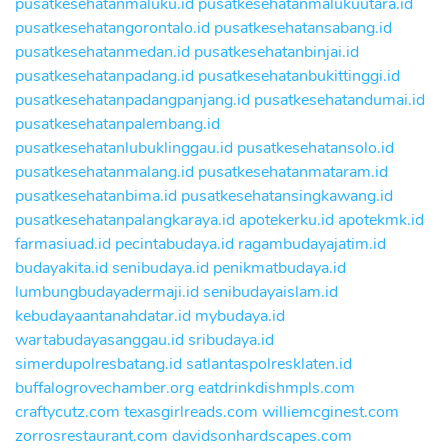
pusatkesehatanmaluku.id
pusatkesehatanmalukuutara.id
pusatkesehatangorontalo.id
pusatkesehatansabang.id
pusatkesehatanmedan.id
pusatkesehatanbinjai.id
pusatkesehatanpadang.id
pusatkesehatanbukittinggi.id
pusatkesehatanpadangpanjang.id
pusatkesehatandumai.id
pusatkesehatanpalembang.id
pusatkesehatanlubuklinggau.id
pusatkesehatansolo.id
pusatkesehatanmalang.id
pusatkesehatanmataram.id
pusatkesehatanbima.id
pusatkesehatansingkawang.id
pusatkesehatanpalangkaraya.id
apotekerku.id
apotekmk.id
farmasiuad.id
pecintabudaya.id
ragambudayajatim.id
budayakita.id
senibudaya.id
penikmatbudaya.id
lumbungbudayadermaji.id
senibudayaislam.id
kebudayaantanahdatar.id
mybudaya.id
wartabudayasanggau.id
sribudaya.id
simerdupolresbatang.id
satlantaspolresklaten.id
buffalogrovechamber.org
eatdrinkdishmpls.com
craftycutz.com
texasgirlreads.com
williemcginest.com
zorrosrestaurant.com
davidsonhardscapes.com