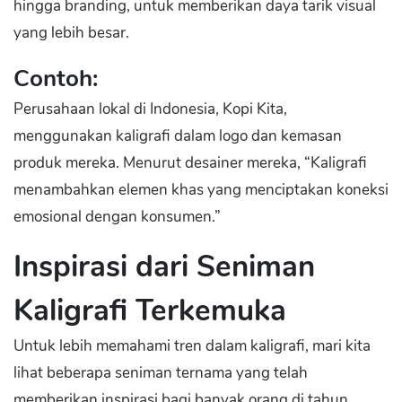
hingga branding, untuk memberikan daya tarik visual
yang lebih besar.
Contoh:
Perusahaan lokal di Indonesia, Kopi Kita,
menggunakan kaligrafi dalam logo dan kemasan
produk mereka. Menurut desainer mereka, “Kaligrafi
menambahkan elemen khas yang menciptakan koneksi
emosional dengan konsumen.”
Inspirasi dari Seniman
Kaligrafi Terkemuka
Untuk lebih memahami tren dalam kaligrafi, mari kita
lihat beberapa seniman ternama yang telah
memberikan inspirasi bagi banyak orang di tahun