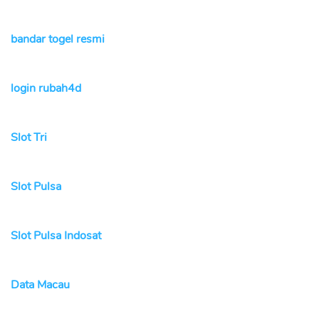
bandar togel resmi
login rubah4d
Slot Tri
Slot Pulsa
Slot Pulsa Indosat
Data Macau