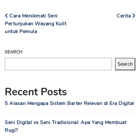
Cara Menikmati Seni
Cerita
Pertunjukan Wayang Kulit
untuk Pemula
SEARCH
Search
Recent Posts
5 Alasan Mengapa Sistem Barter Relevan di Era Digital
Seni Digital vs Seni Tradisional: Apa Yang Membuat
Rugi?