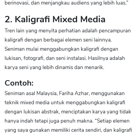
berinovasi, dan menjangkau audiens yang lebih luas.”
2. Kaligrafi Mixed Media
Tren lain yang menyita perhatian adalah pencampuran
kaligrafi dengan berbagai elemen seni lainnya.
Seniman mulai menggabungkan kaligrafi dengan
lukisan, fotografi, dan seni instalasi. Hasilnya adalah
karya seni yang lebih dinamis dan menarik.
Contoh:
Seniman asal Malaysia, Fariha Azhar, menggunakan
teknik mixed media untuk menggabungkan kaligrafi
dengan lukisan abstrak, menciptakan karya yang tidak
hanya indah tetapi juga penuh makna. “Setiap elemen
yang saya gunakan memiliki cerita sendiri, dan kaligrafi