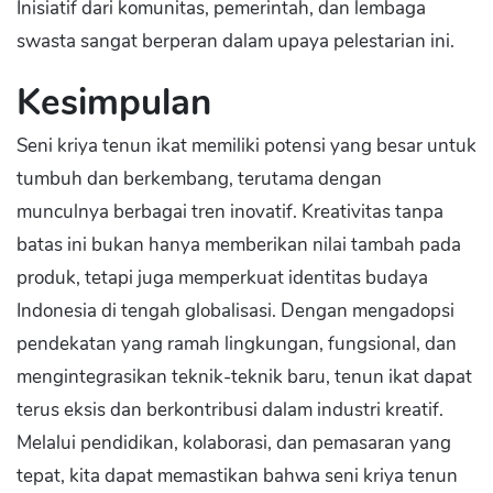
Inisiatif dari komunitas, pemerintah, dan lembaga
swasta sangat berperan dalam upaya pelestarian ini.
Kesimpulan
Seni kriya tenun ikat memiliki potensi yang besar untuk
tumbuh dan berkembang, terutama dengan
munculnya berbagai tren inovatif. Kreativitas tanpa
batas ini bukan hanya memberikan nilai tambah pada
produk, tetapi juga memperkuat identitas budaya
Indonesia di tengah globalisasi. Dengan mengadopsi
pendekatan yang ramah lingkungan, fungsional, dan
mengintegrasikan teknik-teknik baru, tenun ikat dapat
terus eksis dan berkontribusi dalam industri kreatif.
Melalui pendidikan, kolaborasi, dan pemasaran yang
tepat, kita dapat memastikan bahwa seni kriya tenun