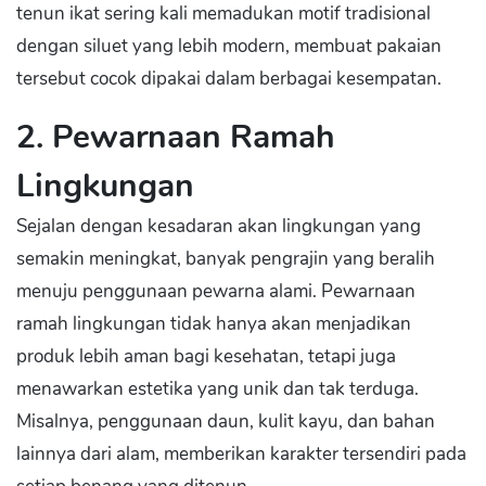
tenun ikat sering kali memadukan motif tradisional
dengan siluet yang lebih modern, membuat pakaian
tersebut cocok dipakai dalam berbagai kesempatan.
2. Pewarnaan Ramah
Lingkungan
Sejalan dengan kesadaran akan lingkungan yang
semakin meningkat, banyak pengrajin yang beralih
menuju penggunaan pewarna alami. Pewarnaan
ramah lingkungan tidak hanya akan menjadikan
produk lebih aman bagi kesehatan, tetapi juga
menawarkan estetika yang unik dan tak terduga.
Misalnya, penggunaan daun, kulit kayu, dan bahan
lainnya dari alam, memberikan karakter tersendiri pada