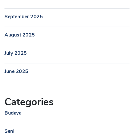
September 2025
August 2025
July 2025
June 2025
Categories
Budaya
Seni