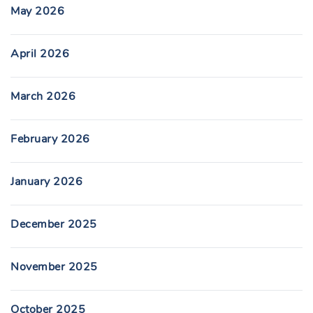
May 2026
April 2026
March 2026
February 2026
January 2026
December 2025
November 2025
October 2025