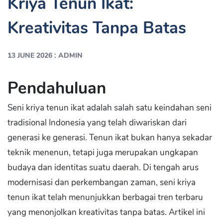
Kriya Tenun Ikat:
Kreativitas Tanpa Batas
:
13 JUNE 2026
ADMIN
Pendahuluan
Seni kriya tenun ikat adalah salah satu keindahan seni
tradisional Indonesia yang telah diwariskan dari
generasi ke generasi. Tenun ikat bukan hanya sekadar
teknik menenun, tetapi juga merupakan ungkapan
budaya dan identitas suatu daerah. Di tengah arus
modernisasi dan perkembangan zaman, seni kriya
tenun ikat telah menunjukkan berbagai tren terbaru
yang menonjolkan kreativitas tanpa batas. Artikel ini