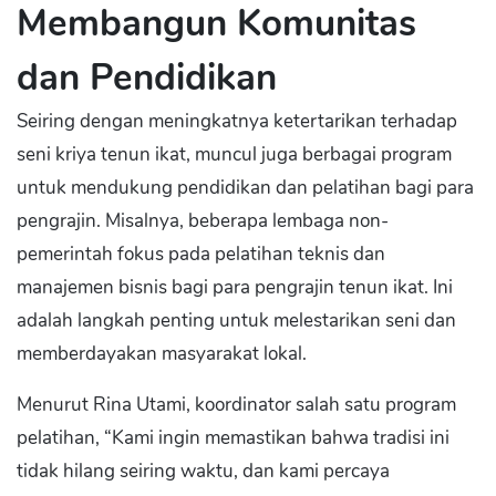
Membangun Komunitas
dan Pendidikan
Seiring dengan meningkatnya ketertarikan terhadap
seni kriya tenun ikat, muncul juga berbagai program
untuk mendukung pendidikan dan pelatihan bagi para
pengrajin. Misalnya, beberapa lembaga non-
pemerintah fokus pada pelatihan teknis dan
manajemen bisnis bagi para pengrajin tenun ikat. Ini
adalah langkah penting untuk melestarikan seni dan
memberdayakan masyarakat lokal.
Menurut Rina Utami, koordinator salah satu program
pelatihan, “Kami ingin memastikan bahwa tradisi ini
tidak hilang seiring waktu, dan kami percaya