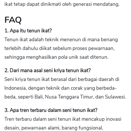
ikat tetap dapat dinikmati oleh generasi mendatang.
FAQ
1. Apa itu tenun ikat?
Tenun ikat adalah teknik menenun di mana benang
terlebih dahulu diikat sebelum proses pewarnaan,
sehingga menghasilkan pola unik saat ditenun.
2. Dari mana asal seni kriya tenun ikat?
Seni kriya tenun ikat berasal dari berbagai daerah di
Indonesia, dengan teknik dan corak yang berbeda-
beda, seperti Bali, Nusa Tenggara Timur, dan Sulawesi.
3. Apa tren terbaru dalam seni tenun ikat?
Tren terbaru dalam seni tenun ikat mencakup inovasi
desain, pewarnaan alami, barang fungsional,