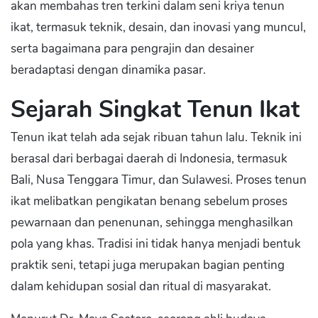
akan membahas tren terkini dalam seni kriya tenun
ikat, termasuk teknik, desain, dan inovasi yang muncul,
serta bagaimana para pengrajin dan desainer
beradaptasi dengan dinamika pasar.
Sejarah Singkat Tenun Ikat
Tenun ikat telah ada sejak ribuan tahun lalu. Teknik ini
berasal dari berbagai daerah di Indonesia, termasuk
Bali, Nusa Tenggara Timur, dan Sulawesi. Proses tenun
ikat melibatkan pengikatan benang sebelum proses
pewarnaan dan penenunan, sehingga menghasilkan
pola yang khas. Tradisi ini tidak hanya menjadi bentuk
praktik seni, tetapi juga merupakan bagian penting
dalam kehidupan sosial dan ritual di masyarakat.