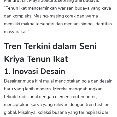
Menurut Dr. Maya Soetoro, seorang ahli budaya,
“Tenun ikat mencerminkan warisan budaya yang kaya
dan kompleks. Masing-masing corak dan warna
memiliki makna tersendiri dan menjadi simbol identitas
masyarakat.”
Tren Terkini dalam Seni
Kriya Tenun Ikat
1. Inovasi Desain
Desainer muda kini mulai menciptakan pola dan desain
baru yang lebih modern. Mereka menggabungkan
teknik tradisional dengan elemen kontemporer,
menciptakan karya yang relevan dengan tren fashion
global. Misalnya, koleksi busana yang terinspirasi dari