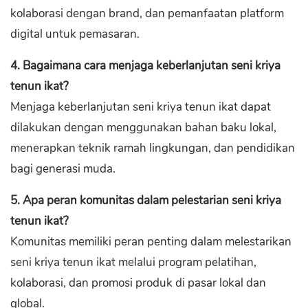
kolaborasi dengan brand, dan pemanfaatan platform
digital untuk pemasaran.
4. Bagaimana cara menjaga keberlanjutan seni kriya
tenun ikat?
Menjaga keberlanjutan seni kriya tenun ikat dapat
dilakukan dengan menggunakan bahan baku lokal,
menerapkan teknik ramah lingkungan, dan pendidikan
bagi generasi muda.
5. Apa peran komunitas dalam pelestarian seni kriya
tenun ikat?
Komunitas memiliki peran penting dalam melestarikan
seni kriya tenun ikat melalui program pelatihan,
kolaborasi, dan promosi produk di pasar lokal dan
global.