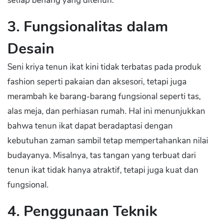
setiap benang yang ditenun.
3. Fungsionalitas dalam
Desain
Seni kriya tenun ikat kini tidak terbatas pada produk
fashion seperti pakaian dan aksesori, tetapi juga
merambah ke barang-barang fungsional seperti tas,
alas meja, dan perhiasan rumah. Hal ini menunjukkan
bahwa tenun ikat dapat beradaptasi dengan
kebutuhan zaman sambil tetap mempertahankan nilai
budayanya. Misalnya, tas tangan yang terbuat dari
tenun ikat tidak hanya atraktif, tetapi juga kuat dan
fungsional.
4. Penggunaan Teknik