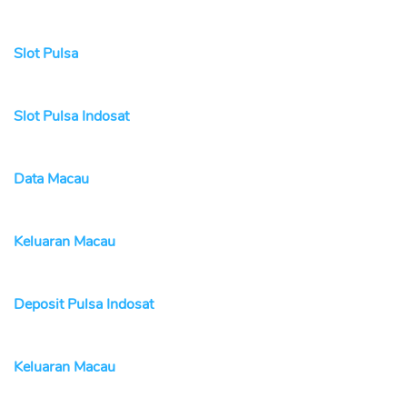
Slot Pulsa
Slot Pulsa Indosat
Data Macau
Keluaran Macau
Deposit Pulsa Indosat
Keluaran Macau