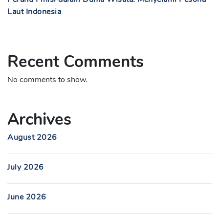
Laut Indonesia
Recent Comments
No comments to show.
Archives
August 2026
July 2026
June 2026