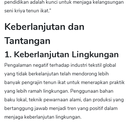
pendidikan adalah kunci untuk menjaga kelangsungan
seni kriya tenun ikat.”
Keberlanjutan dan
Tantangan
1. Keberlanjutan Lingkungan
Pengalaman negatif terhadap industri tekstil global
yang tidak berkelanjutan telah mendorong lebih
banyak pengrajin tenun ikat untuk menerapkan praktik
yang lebih ramah lingkungan. Penggunaan bahan
baku lokal, teknik pewarnaan alami, dan produksi yang
bertanggung jawab menjadi tren yang positif dalam
menjaga keberlanjutan lingkungan.