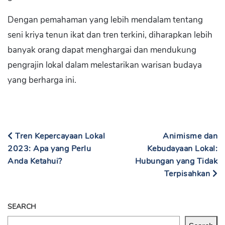
Dengan pemahaman yang lebih mendalam tentang
seni kriya tenun ikat dan tren terkini, diharapkan lebih
banyak orang dapat menghargai dan mendukung
pengrajin lokal dalam melestarikan warisan budaya
yang berharga ini.
Tren Kepercayaan Lokal
Animisme dan
2023: Apa yang Perlu
Kebudayaan Lokal:
Anda Ketahui?
Hubungan yang Tidak
Terpisahkan
SEARCH