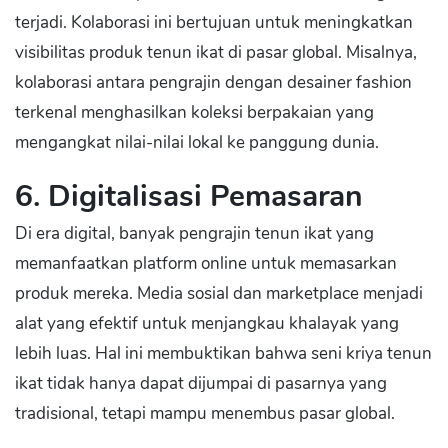
terjadi. Kolaborasi ini bertujuan untuk meningkatkan
visibilitas produk tenun ikat di pasar global. Misalnya,
kolaborasi antara pengrajin dengan desainer fashion
terkenal menghasilkan koleksi berpakaian yang
mengangkat nilai-nilai lokal ke panggung dunia.
6. Digitalisasi Pemasaran
Di era digital, banyak pengrajin tenun ikat yang
memanfaatkan platform online untuk memasarkan
produk mereka. Media sosial dan marketplace menjadi
alat yang efektif untuk menjangkau khalayak yang
lebih luas. Hal ini membuktikan bahwa seni kriya tenun
ikat tidak hanya dapat dijumpai di pasarnya yang
tradisional, tetapi mampu menembus pasar global.