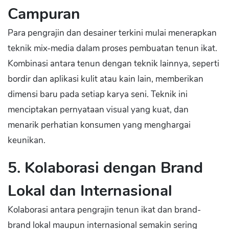
Campuran
Para pengrajin dan desainer terkini mulai menerapkan
teknik mix-media dalam proses pembuatan tenun ikat.
Kombinasi antara tenun dengan teknik lainnya, seperti
bordir dan aplikasi kulit atau kain lain, memberikan
dimensi baru pada setiap karya seni. Teknik ini
menciptakan pernyataan visual yang kuat, dan
menarik perhatian konsumen yang menghargai
keunikan.
5. Kolaborasi dengan Brand
Lokal dan Internasional
Kolaborasi antara pengrajin tenun ikat dan brand-
brand lokal maupun internasional semakin sering