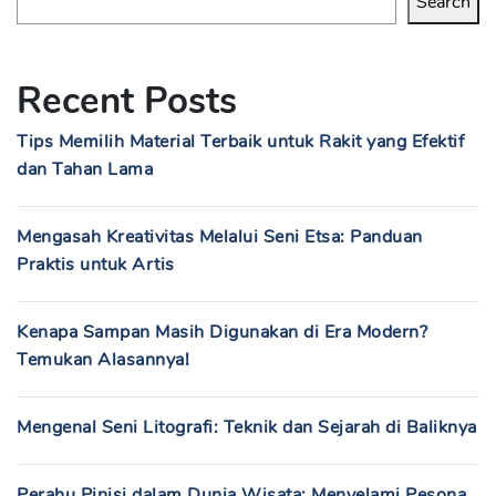
Search
Recent Posts
Tips Memilih Material Terbaik untuk Rakit yang Efektif
dan Tahan Lama
Mengasah Kreativitas Melalui Seni Etsa: Panduan
Praktis untuk Artis
Kenapa Sampan Masih Digunakan di Era Modern?
Temukan Alasannya!
Mengenal Seni Litografi: Teknik dan Sejarah di Baliknya
Perahu Pinisi dalam Dunia Wisata: Menyelami Pesona