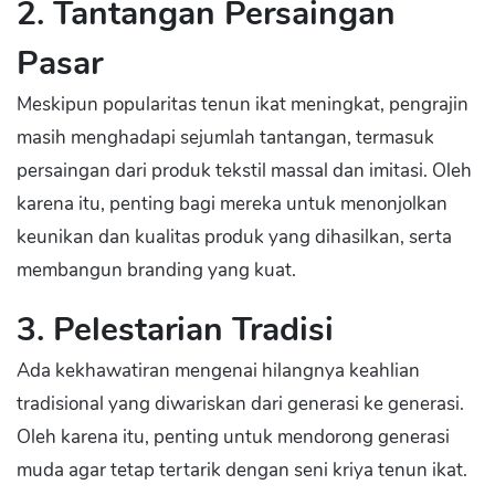
2. Tantangan Persaingan
Pasar
Meskipun popularitas tenun ikat meningkat, pengrajin
masih menghadapi sejumlah tantangan, termasuk
persaingan dari produk tekstil massal dan imitasi. Oleh
karena itu, penting bagi mereka untuk menonjolkan
keunikan dan kualitas produk yang dihasilkan, serta
membangun branding yang kuat.
3. Pelestarian Tradisi
Ada kekhawatiran mengenai hilangnya keahlian
tradisional yang diwariskan dari generasi ke generasi.
Oleh karena itu, penting untuk mendorong generasi
muda agar tetap tertarik dengan seni kriya tenun ikat.