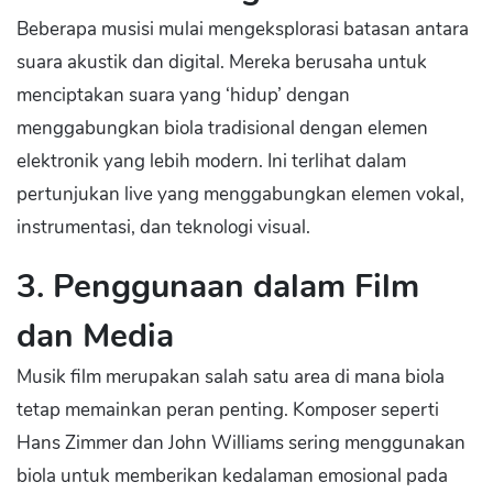
Beberapa musisi mulai mengeksplorasi batasan antara
suara akustik dan digital. Mereka berusaha untuk
menciptakan suara yang ‘hidup’ dengan
menggabungkan biola tradisional dengan elemen
elektronik yang lebih modern. Ini terlihat dalam
pertunjukan live yang menggabungkan elemen vokal,
instrumentasi, dan teknologi visual.
3. Penggunaan dalam Film
dan Media
Musik film merupakan salah satu area di mana biola
tetap memainkan peran penting. Komposer seperti
Hans Zimmer dan John Williams sering menggunakan
biola untuk memberikan kedalaman emosional pada