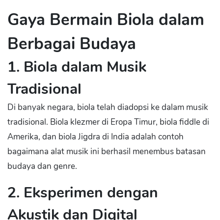
Gaya Bermain Biola dalam
Berbagai Budaya
1. Biola dalam Musik
Tradisional
Di banyak negara, biola telah diadopsi ke dalam musik
tradisional. Biola klezmer di Eropa Timur, biola fiddle di
Amerika, dan biola Jigdra di India adalah contoh
bagaimana alat musik ini berhasil menembus batasan
budaya dan genre.
2. Eksperimen dengan
Akustik dan Digital