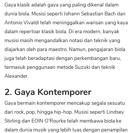
Gaya klasik adalah gaya yang paling dikenal dalam
dunia biola. Musisi seperti Johann Sebastian Bach dan
Antonio Vivaldi telah meninggalkan warisan yang kaya
dalam repertoar klasik biola. Di era modern, banyak
musisi masih mengandalkan notasi dan teknik yang
diajarkan oleh para maestro. Namun, pengajaran biola
juga telah beradaptasi dengan perkembangan baru,
termasuk penggunaan metode Suzuki dan teknik
Alexander.
2. Gaya Kontemporer
Gaya bermain kontemporer mencakup segala sesuatu
dari rock, pop, hingga hip-hop. Musisi seperti Lindsey
Stirling dan EOIN O’Rourke telah membawa biola ke
dalam dunia musik yang lebih luas dengan penampilan