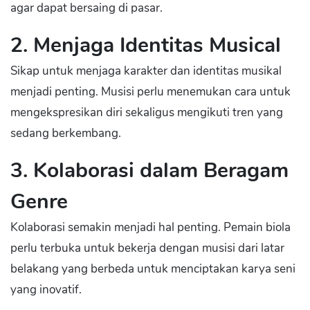
agar dapat bersaing di pasar.
2. Menjaga Identitas Musical
Sikap untuk menjaga karakter dan identitas musikal
menjadi penting. Musisi perlu menemukan cara untuk
mengekspresikan diri sekaligus mengikuti tren yang
sedang berkembang.
3. Kolaborasi dalam Beragam
Genre
Kolaborasi semakin menjadi hal penting. Pemain biola
perlu terbuka untuk bekerja dengan musisi dari latar
belakang yang berbeda untuk menciptakan karya seni
yang inovatif.