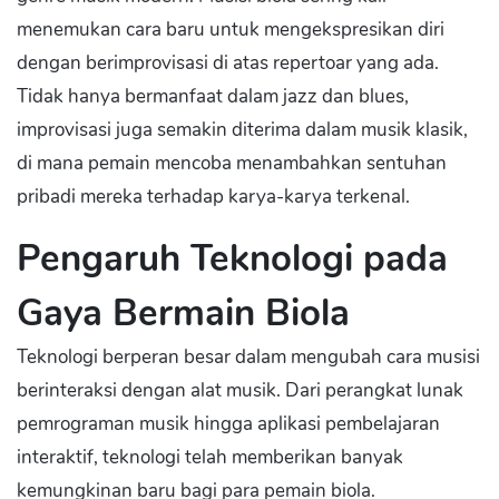
menemukan cara baru untuk mengekspresikan diri
dengan berimprovisasi di atas repertoar yang ada.
Tidak hanya bermanfaat dalam jazz dan blues,
improvisasi juga semakin diterima dalam musik klasik,
di mana pemain mencoba menambahkan sentuhan
pribadi mereka terhadap karya-karya terkenal.
Pengaruh Teknologi pada
Gaya Bermain Biola
Teknologi berperan besar dalam mengubah cara musisi
berinteraksi dengan alat musik. Dari perangkat lunak
pemrograman musik hingga aplikasi pembelajaran
interaktif, teknologi telah memberikan banyak
kemungkinan baru bagi para pemain biola.