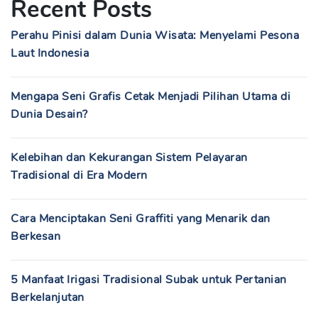
Recent Posts
Perahu Pinisi dalam Dunia Wisata: Menyelami Pesona
Laut Indonesia
Mengapa Seni Grafis Cetak Menjadi Pilihan Utama di
Dunia Desain?
Kelebihan dan Kekurangan Sistem Pelayaran
Tradisional di Era Modern
Cara Menciptakan Seni Graffiti yang Menarik dan
Berkesan
5 Manfaat Irigasi Tradisional Subak untuk Pertanian
Berkelanjutan