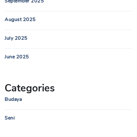
September 2025
August 2025
July 2025
June 2025
Categories
Budaya
Seni