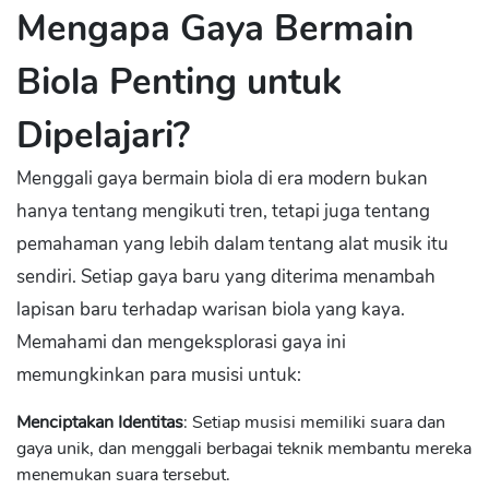
Mengapa Gaya Bermain
Biola Penting untuk
Dipelajari?
Menggali gaya bermain biola di era modern bukan
hanya tentang mengikuti tren, tetapi juga tentang
pemahaman yang lebih dalam tentang alat musik itu
sendiri. Setiap gaya baru yang diterima menambah
lapisan baru terhadap warisan biola yang kaya.
Memahami dan mengeksplorasi gaya ini
memungkinkan para musisi untuk:
Menciptakan Identitas
: Setiap musisi memiliki suara dan
gaya unik, dan menggali berbagai teknik membantu mereka
menemukan suara tersebut.