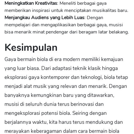
Meningkatkan Kreativitas
: Meneliti berbagai gaya
memberikan inspirasi untuk menciptakan musikalitas baru.
Menjangkau Audiens yang Lebih Luas
: Dengan
mempelajari dan mengaplikasikan berbagai gaya, musisi
bisa menarik minat pendengar dari beragam latar belakang.
Kesimpulan
Gaya bermain biola di era modern memiliki kemajuan
yang luar biasa. Dari adaptasi teknik klasik hingga
eksplorasi gaya kontemporer dan teknologi, biola tetap
menjadi alat musik yang relevan dan menarik. Dengan
banyaknya kemungkinan baru yang ditawarkan,
musisi di seluruh dunia terus berinovasi dan
mengeksplorasi potensi biola. Seiring dengan
berjalannya waktu, kita harus terus mendukung dan
merayakan keberagaman dalam cara bermain biola