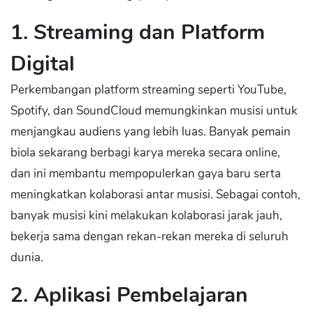
1. Streaming dan Platform
Digital
Perkembangan platform streaming seperti YouTube,
Spotify, dan SoundCloud memungkinkan musisi untuk
menjangkau audiens yang lebih luas. Banyak pemain
biola sekarang berbagi karya mereka secara online,
dan ini membantu mempopulerkan gaya baru serta
meningkatkan kolaborasi antar musisi. Sebagai contoh,
banyak musisi kini melakukan kolaborasi jarak jauh,
bekerja sama dengan rekan-rekan mereka di seluruh
dunia.
2. Aplikasi Pembelajaran