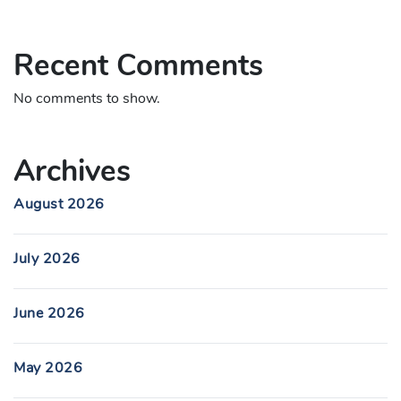
Recent Comments
No comments to show.
Archives
August 2026
July 2026
June 2026
May 2026