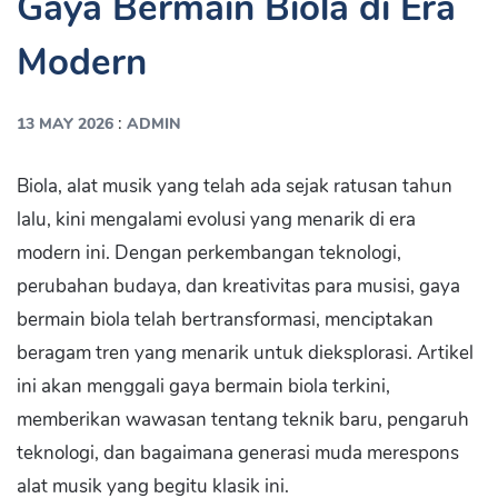
Gaya Bermain Biola di Era
Modern
:
13 MAY 2026
ADMIN
Biola, alat musik yang telah ada sejak ratusan tahun
lalu, kini mengalami evolusi yang menarik di era
modern ini. Dengan perkembangan teknologi,
perubahan budaya, dan kreativitas para musisi, gaya
bermain biola telah bertransformasi, menciptakan
beragam tren yang menarik untuk dieksplorasi. Artikel
ini akan menggali gaya bermain biola terkini,
memberikan wawasan tentang teknik baru, pengaruh
teknologi, dan bagaimana generasi muda merespons
alat musik yang begitu klasik ini.