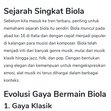
Sejarah Singkat Biola
Sebelum kita masuk ke tren terbaru, penting untuk
memahami sejarah biola itu sendiri. Biola muncul pada
abad ke-16 di Italia dan dengan cepat menjadi populer
di kalangan para musisi dan komposer. Biola telah
menjadi inti dari banyak genre musik, mulai dari musik
klasik hingga jazz, folk, dan pop. Dengan bentukan
yang elegan dan kemampuan untuk mengekspresikan
emosi, alat musik ini terus dihargai dalam berbagai
konteks.
Evolusi Gaya Bermain Biola
1. Gaya Klasik