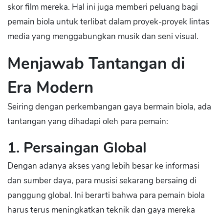
skor film mereka. Hal ini juga memberi peluang bagi
pemain biola untuk terlibat dalam proyek-proyek lintas
media yang menggabungkan musik dan seni visual.
Menjawab Tantangan di
Era Modern
Seiring dengan perkembangan gaya bermain biola, ada
tantangan yang dihadapi oleh para pemain:
1. Persaingan Global
Dengan adanya akses yang lebih besar ke informasi
dan sumber daya, para musisi sekarang bersaing di
panggung global. Ini berarti bahwa para pemain biola
harus terus meningkatkan teknik dan gaya mereka