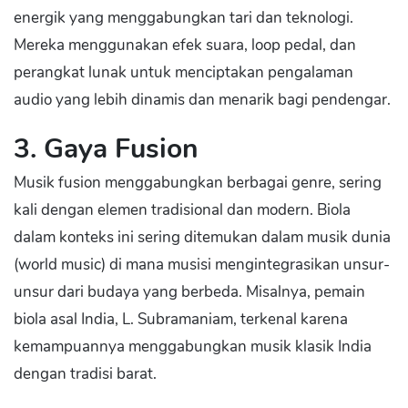
energik yang menggabungkan tari dan teknologi.
Mereka menggunakan efek suara, loop pedal, dan
perangkat lunak untuk menciptakan pengalaman
audio yang lebih dinamis dan menarik bagi pendengar.
3. Gaya Fusion
Musik fusion menggabungkan berbagai genre, sering
kali dengan elemen tradisional dan modern. Biola
dalam konteks ini sering ditemukan dalam musik dunia
(world music) di mana musisi mengintegrasikan unsur-
unsur dari budaya yang berbeda. Misalnya, pemain
biola asal India, L. Subramaniam, terkenal karena
kemampuannya menggabungkan musik klasik India
dengan tradisi barat.