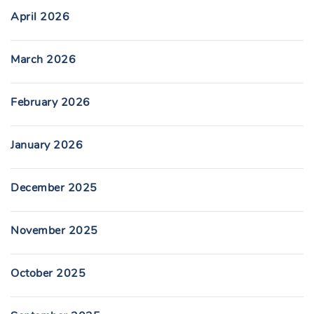
April 2026
March 2026
February 2026
January 2026
December 2025
November 2025
October 2025