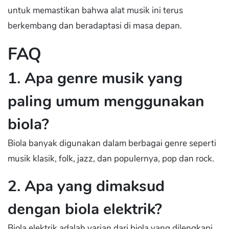
untuk memastikan bahwa alat musik ini terus
berkembang dan beradaptasi di masa depan.
FAQ
1. Apa genre musik yang
paling umum menggunakan
biola?
Biola banyak digunakan dalam berbagai genre seperti
musik klasik, folk, jazz, dan populernya, pop dan rock.
2. Apa yang dimaksud
dengan biola elektrik?
Biola elektrik adalah varian dari biola yang dilengkapi