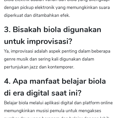
dengan pickup elektronik yang memungkinkan suara
diperkuat dan ditambahkan efek.
3. Bisakah biola digunakan
untuk improvisasi?
Ya, improvisasi adalah aspek penting dalam beberapa
genre musik dan sering kali digunakan dalam
pertunjukan jazz dan kontemporer.
4. Apa manfaat belajar biola
di era digital saat ini?
Belajar biola melalui aplikasi digital dan platform online
memungkinkan musisi pemula untuk mengakses