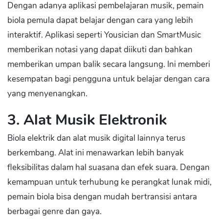
Dengan adanya aplikasi pembelajaran musik, pemain
biola pemula dapat belajar dengan cara yang lebih
interaktif. Aplikasi seperti Yousician dan SmartMusic
memberikan notasi yang dapat diikuti dan bahkan
memberikan umpan balik secara langsung. Ini memberi
kesempatan bagi pengguna untuk belajar dengan cara
yang menyenangkan.
3. Alat Musik Elektronik
Biola elektrik dan alat musik digital lainnya terus
berkembang. Alat ini menawarkan lebih banyak
fleksibilitas dalam hal suasana dan efek suara. Dengan
kemampuan untuk terhubung ke perangkat lunak midi,
pemain biola bisa dengan mudah bertransisi antara
berbagai genre dan gaya.