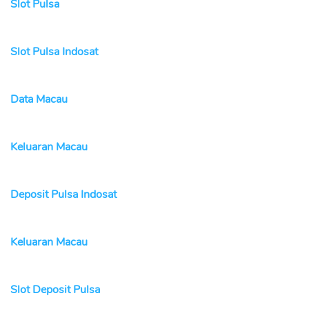
Slot Pulsa
Slot Pulsa Indosat
Data Macau
Keluaran Macau
Deposit Pulsa Indosat
Keluaran Macau
Slot Deposit Pulsa