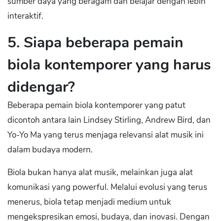
sumber daya yang beragam dan belajar dengan lebih
interaktif.
5. Siapa beberapa pemain
biola kontemporer yang harus
didengar?
Beberapa pemain biola kontemporer yang patut
dicontoh antara lain Lindsey Stirling, Andrew Bird, dan
Yo-Yo Ma yang terus menjaga relevansi alat musik ini
dalam budaya modern.
Biola bukan hanya alat musik, melainkan juga alat
komunikasi yang powerful. Melalui evolusi yang terus
menerus, biola tetap menjadi medium untuk
mengekspresikan emosi, budaya, dan inovasi. Dengan