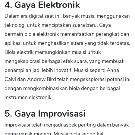
4. Gaya Elektronik
Dalam era digital saat ini, banyak musisi menggunakan
teknologi untuk menciptakan suara baru. Gaya
bermain biola elektronik memanfaatkan perangkat dan
aplikasi untuk menghasilkan suara yang tidak terbatas.
Biola elektrik memungkinkan musisi untuk
mengeksplorasi berbagai efek suara, yang membuat
penampilan jadi lebih inovatif. Musisi seperti Anna
Calvi dan Andrew Bird telah mengeksplorasi potensi ini
dengan mengkombinasikan biola dengan berbagai
instrumen elektronik.
5. Gaya Improvisasi
Improvisasi telah menjadi aspek penting dalam banyak
genre musik modern. Musisi biola sering kali