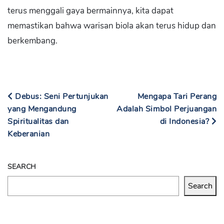
terus menggali gaya bermainnya, kita dapat
memastikan bahwa warisan biola akan terus hidup dan
berkembang.
Debus: Seni Pertunjukan
Mengapa Tari Perang
yang Mengandung
Adalah Simbol Perjuangan
Spiritualitas dan
di Indonesia?
Keberanian
SEARCH
Search